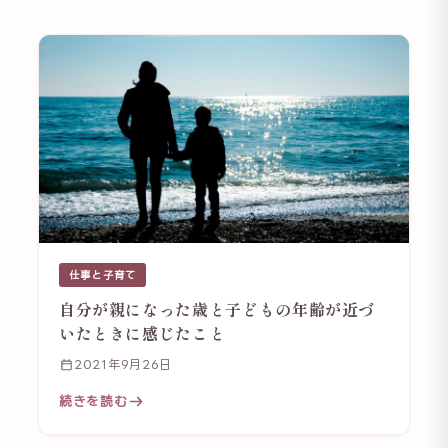
仕事と子育て
自分が親になった歳と子どもの年齢が近づ
いたときに感じたこと
2021年9月26日
続きを読む