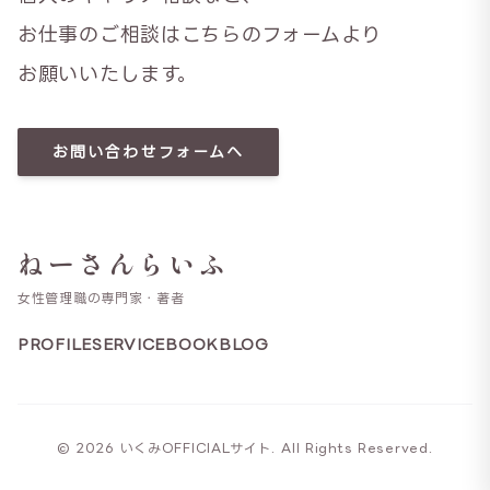
お仕事のご相談はこちらのフォームより
お願いいたします。
お問い合わせフォームへ
ねーさんらいふ
女性管理職の専門家・著者
PROFILE
SERVICE
BOOK
BLOG
© 2026 いくみOFFICIALサイト. All Rights Reserved.