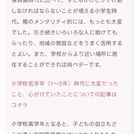
しなければならないことが増える小学生時
代。親のメンタリティ的には、もっとも大変
でした。引き続きいろいろな人に助けても
らったり、地域の施設などをうまく活用する
とよい。また、学校からより近い場所に居
住することができれば尚ベターです。
小学校低学年（1〜3年）時代に大変だった
こと、心がけていたことについての記事は
コチラ
小学校高学年となると、子どもの自立もさ