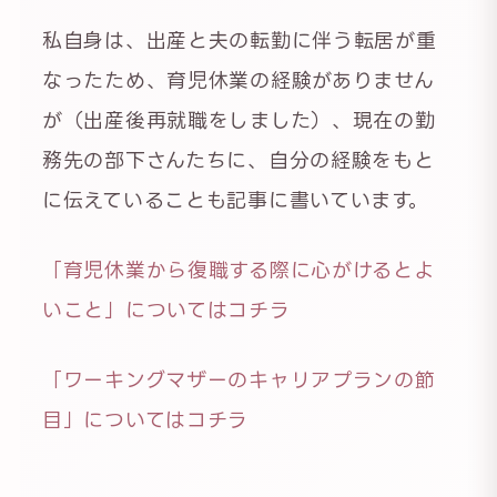
私自身は、出産と夫の転勤に伴う転居が重
なったため、育児休業の経験がありません
が（出産後再就職をしました）、現在の勤
務先の部下さんたちに、自分の経験をもと
に伝えていることも記事に書いています。
「育児休業から復職する際に心がけるとよ
いこと」についてはコチラ
「ワーキングマザーのキャリアプランの節
目」についてはコチラ