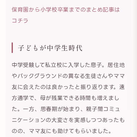
保育園から小学校卒業までのまとめ記事は
コチラ
子どもが中学生時代
中学受験して私立校に入学した息子。居住地
やバックグラウンドの異なる生徒さんやママ
友に会えたのは良かったと振り返ります。遠
方通学で、母が残業できる時間も増えまし
た。一方、思春期が始まり、親子間コミュ
ニケーションの大変さを実感しつつあったも
のの、ママ友にも助けてもらいました。