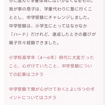
らに進んで学童保育にはいかなくなるもの。
我が家の息子は、学童代わりに塾に行くこ
ととし、中学受験にチャレンジしました。
中学受験は、小学生にとってはなかなか
「ハード」だけれど、達成したときの喜びが
親子共々経験できました。
小学校高学年（4〜6年）時代に大変だった
こと、心がけていたこと、中学受験につい
ての記事はコチラ
中学受験で親が心がけておくとよい5つのポ
イントについてはコチラ