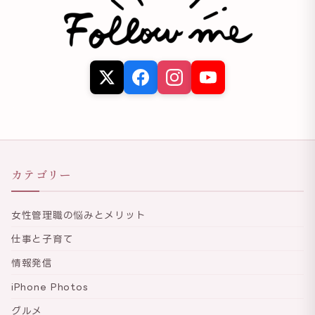
カテゴリー
女性管理職の悩みとメリット
仕事と子育て
情報発信
iPhone Photos
グルメ