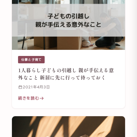
仕事と子育て
1人暮らし子どもの引越し 親が手伝える意
外なこと 新居に先に行って待っておく
2021年4月3日
続きを読む