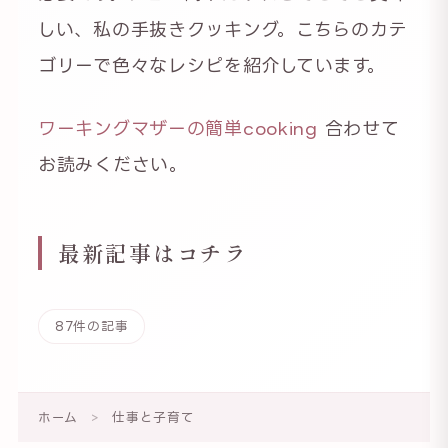
しい、私の手抜きクッキング。こちらのカテ
ゴリーで色々なレシピを紹介しています。
ワーキングマザーの簡単cooking
合わせて
お読みください。
最新記事はコチラ
87件の記事
ホーム
>
仕事と子育て