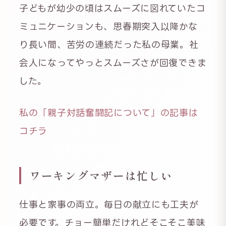
子どもが幼少の頃はスムーズに図れていたコ
ミュニケーションも、思春期突入以降かな
り長い間、苦労の連続だった私の母業。社
会人になってやっとスムーズさが回復できま
した。
私の「親子対話奮闘記について」の記事は
コチラ
ワーキングマザーは忙しい
仕事と家事の両立。毎日の献立にも工夫が
必要です。チョー簡単だけれどそこそこ美味