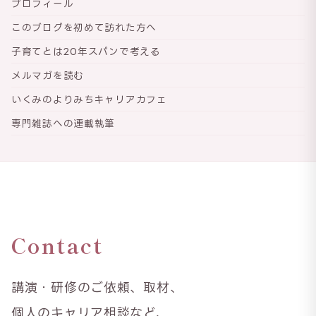
プロフィール
このブログを初めて訪れた方へ
子育てとは20年スパンで考える
メルマガを読む
いくみのよりみちキャリアカフェ
専門雑誌への連載執筆
Contact
講演・研修のご依頼、取材、
個人のキャリア相談など、