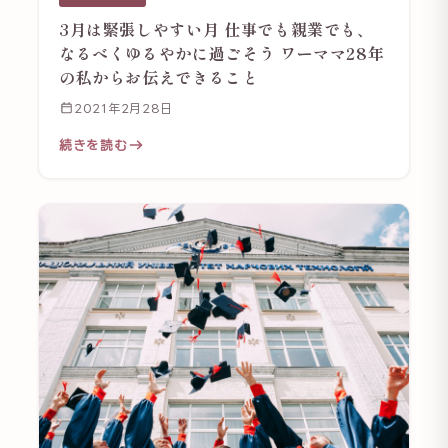
3月は緊張しやすい月 仕事でも親業でも、
なるべくゆるやかに過ごそう ワーママ28年
の私からお伝えできること
2021年2月28日
続きを読む