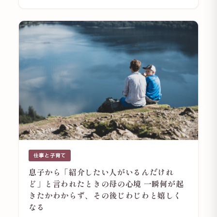
仕事と子育て
息子から「紹介したい人がいるんだけれ
ど」と言われたときの母の心境 一瞬何が起
きたかわからず、その後じわじわと嬉しく
なる