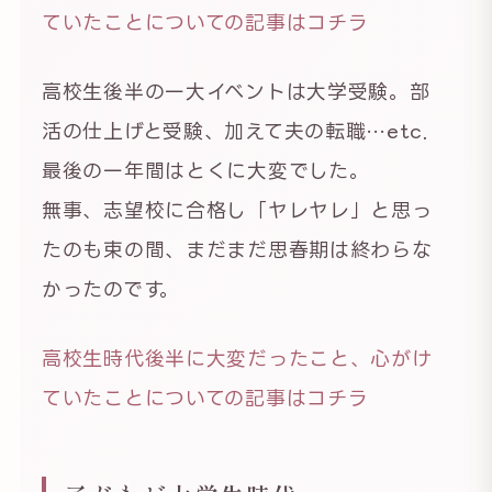
ていたことについての記事はコチラ
高校生後半の一大イベントは大学受験。部
活の仕上げと受験、加えて夫の転職…etc．
最後の一年間はとくに大変でした。
無事、志望校に合格し「ヤレヤレ」と思っ
たのも束の間、まだまだ思春期は終わらな
かったのです。
高校生時代後半に大変だったこと、心がけ
ていたことについての記事はコチラ