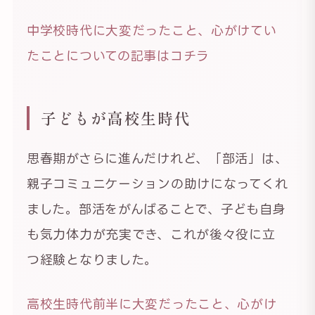
中学校時代に大変だったこと、心がけてい
たことについての記事はコチラ
子どもが高校生時代
思春期がさらに進んだけれど、「部活」は、
親子コミュニケーションの助けになってくれ
ました。部活をがんばることで、子ども自身
も気力体力が充実でき、これが後々役に立
つ経験となりました。
高校生時代前半に大変だったこと、心がけ