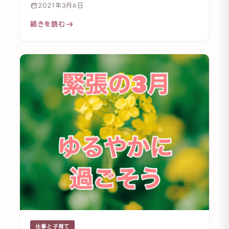
2021年3月6日
続きを読む
仕事と子育て