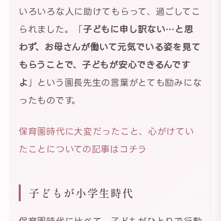
いろいろな人に助けてもらって、過ごしてこ
られました。「
子どもに申し訳ない…と思
わず、お母さんが働いて元気でいる姿を見て
もらうことで、子どもが安心できるんです
よ
」という園長先生の言葉がとても励みにな
ったものです。
保育園時代に大変だったこと、心がけてい
たことについての記事はコチラ
子どもが小学生時代
保育園時代に比べて、子どもがひとりで行動