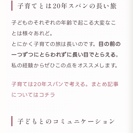
子育てとは20年スパンの長い旅
子どものそれぞれの年齢で起こる大変なこ
とは様々あれど。
とにかく子育ての旅は長いのです。
目の前の
一つずつにとらわれずに長い目でとらえる
。
私の経験からぜひこの点をオススメします。
子育ては20年スパンで考える。まとめ記事
についてはコチラ
子どもとのコミュニケーション