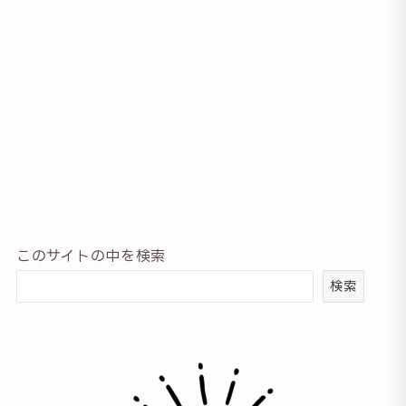
このサイトの中を検索
検索