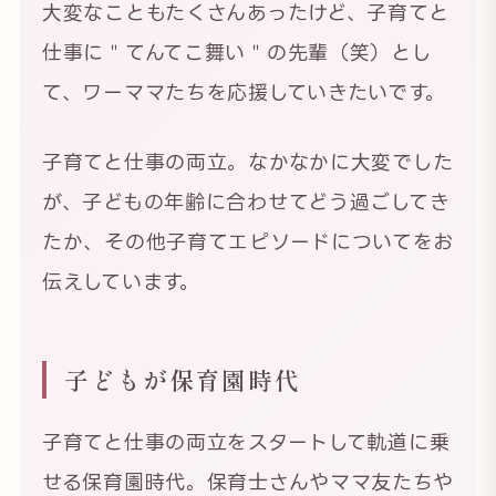
大変なこともたくさんあったけど、子育てと
仕事に＂てんてこ舞い＂の先輩（笑）とし
て、ワーママたちを応援していきたいです。
子育てと仕事の両立。なかなかに大変でした
が、子どもの年齢に合わせてどう過ごしてき
たか、その他子育てエピソードについてをお
伝えしています。
子どもが保育園時代
子育てと仕事の両立をスタートして軌道に乗
せる保育園時代。保育士さんやママ友たちや