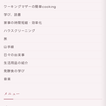
ワーキングマザーの簡単cooking
学び、読書
家事の時間短縮・効率化
ハウスクリーニング
旅
山手線
日々の出来事
生活用品の紹介
発酵食の学び
音楽
メニュー