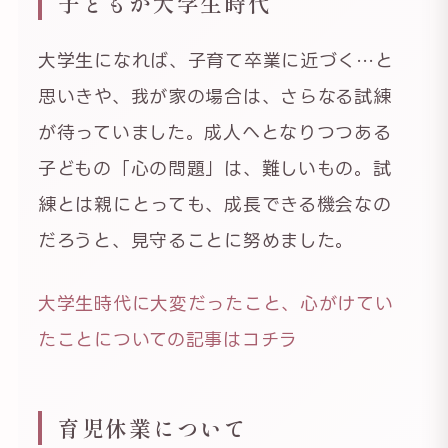
子どもが大学生時代
大学生になれば、子育て卒業に近づく…と
思いきや、我が家の場合は、さらなる試練
が待っていました。成人へとなりつつある
子どもの「心の問題」は、難しいもの。試
練とは親にとっても、成長できる機会なの
だろうと、見守ることに努めました。
大学生時代に大変だったこと、心がけてい
たことについての記事はコチラ
育児休業について