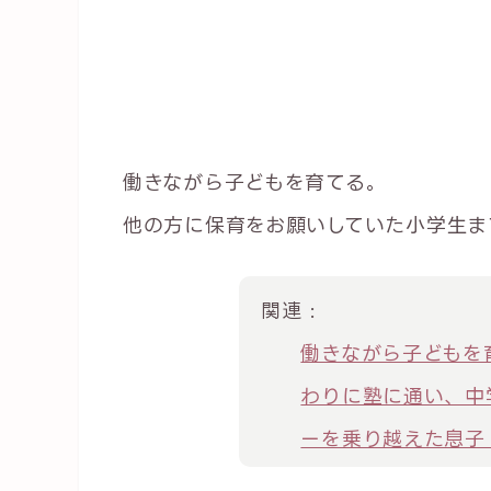
働きながら子どもを育てる。
他の方に保育をお願いしていた小学生ま
関連 :
働きながら子どもを
わりに塾に通い、中
ーを乗り越えた息