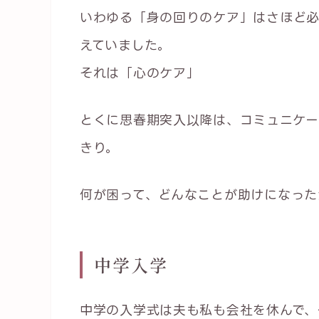
いわゆる「身の回りのケア」はさほど必
えていました。
それは「心のケア」
とくに思春期突入以降は、コミュニケ
きり。
何が困って、どんなことが助けになった
中学入学
中学の入学式は夫も私も会社を休んで、