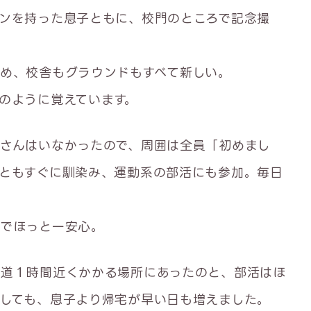
ンを持った息子ともに、校門のところで記念撮
め、校舎もグラウンドもすべて新しい。
のように覚えています。
さんはいなかったので、周囲は全員「初めまし
ともすぐに馴染み、運動系の部活にも参加。毎日
じでほっと一安心。
片道１時間近くかかる場所にあったのと、部活はほ
しても、息子より帰宅が早い日も増えました。