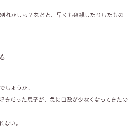
別れかしら？などと、早くも楽観したりしたもの
る
でしょうか。
好きだった息子が、急に口数が少なくなってきたの
れない。