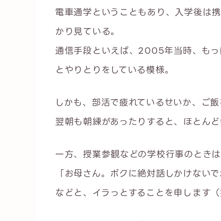
電車通学ということもあり、入学後は携
かり見ている。
通信手段といえば、2005年当時、も
とやりとりをしている模様。
しかも、部活で疲れているせいか、ご飯
翌朝も朝練があったりすると、ほとんど
一方、授業参観などの学校行事のときは
「お母さん。ボクに絶対話しかけないで
などと、イラっとすることを申します（