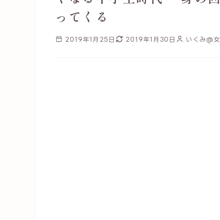
ってくる
2019年1月25日
2019年1月30日
いくみ@女