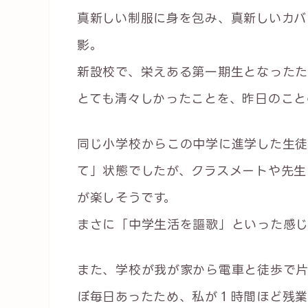
真新しい制服に身を包み、真新しいカバ
影。
新設校で、栄えある第一期生となったた
とても清々しかったことを、昨日のこと
同じ小学校からこの中学に進学した生徒
て」状態でしたが、クラスメートや先生
が楽しそうです。
まさに「中学生活を謳歌」といった感
また、学校が我が家から電車と徒歩で
ぼ毎日あったため、私が１時間ほど残業