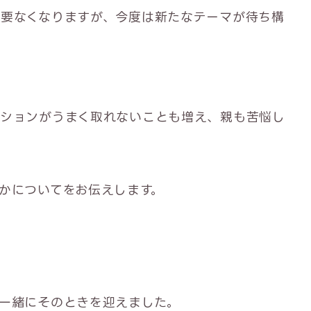
要なくなりますが、今度は新たなテーマが待ち構
ーションがうまく取れないことも増え、親も苦悩し
かについてをお伝えします。
一緒にそのときを迎えました。