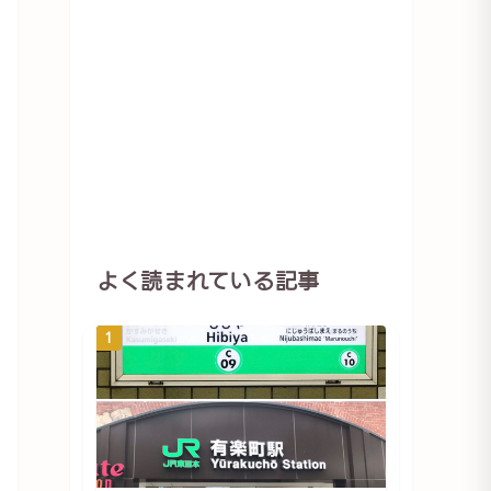
よく読まれている記事
1