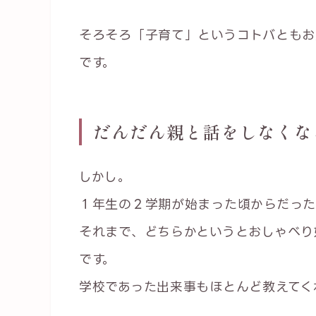
そろそろ「子育て」というコトバともお
です。
だんだん親と話をしなくな
しかし。
１年生の２学期が始まった頃からだった
それまで、どちらかというとおしゃべり
です。
学校であった出来事もほとんど教えてく