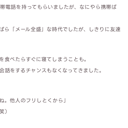
帯電話を持ってもらいましたが、なにやら携帯ば
っぱら「メール全盛」な時代でしたが、しきりに友達
を食べたらすぐに寝てしまうことも。
会話をするチャンスもなくなってきました。
ね。他人のフリしとくから」
笑）