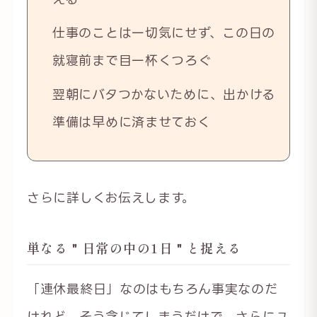
仕事のことは一切気にせず、この日の
就寝前まで目一杯くつろぐ
翌朝にバタつかないために、出かける
準備は早めに済ませておく
さらに詳しくお伝えします。
単なる＂日常の中の1日＂と捉える
「連休最終日」なのはもちろん事実なのだ
けれど、そう念じてしまうだけで、さらにユ