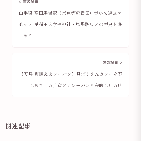
« 前の記事
山手線 高田馬場駅（東京都新宿区）歩いて遊ぶス
ポット 早稲田大学や神社・馬場跡などの歴史も楽
しめる
次の記事 »
【天馬 咖喱＆カレーパン】具だくさんカレーを楽
しめて、お土産のカレーパンも美味しいお店
関連記事