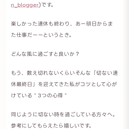
n_blogger
)です。
楽しかった連休も終わり、あー明日からま
た仕事だーーというとき。
どんな風に過ごすと良いか？
もう、数え切れないくらいそんな「切ない連
休最終日」を迎えてきた私がコツとして心が
けている＂3つの心得＂
同じように切ない時を過ごしている方々へ。
参考にしてもらえたら嬉しいです。