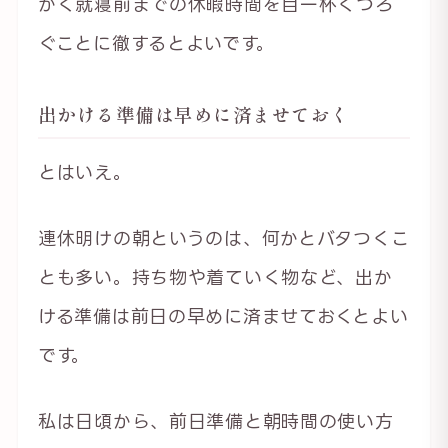
かく就寝前までの休暇時間を目一杯くつろ
ぐことに徹するとよいです。
出かける準備は早めに済ませておく
とはいえ。
連休明けの朝というのは、何かとバタつくこ
とも多い。持ち物や着ていく物など、出か
ける準備は前日の早めに済ませておくとよい
です。
私は日頃から、前日準備と朝時間の使い方