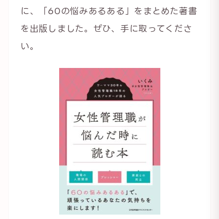
に、「60の悩みあるある」をまとめた著書
を出版しました。ぜひ、手に取ってくださ
い。