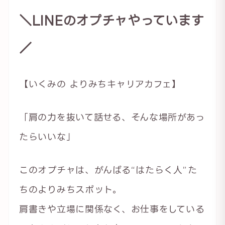
＼LINEのオプチャやっています
／
【いくみの よりみちキャリアカフェ】
「肩の力を抜いて話せる、そんな場所があっ
たらいいな」
このオプチャは、がんばる“はたらく人”た
ちのよりみちスポット。
肩書きや立場に関係なく、お仕事をしている