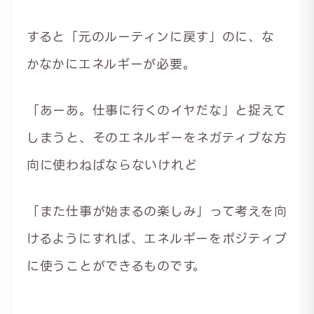
すると「元のルーティンに戻す」のに、な
かなかにエネルギーが必要。
「あーあ。仕事に行くのイヤだな」と捉えて
しまうと、そのエネルギーをネガティブな方
向に使わねばならないけれど
「また仕事が始まるの楽しみ」って考えを向
けるようにすれば、エネルギーをポジティブ
に使うことができるものです。