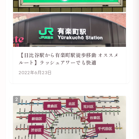
【日比谷駅から有楽町駅徒歩移動 オススメ
ルート】ラッシュアワーでも快適
2022年6月23日
2