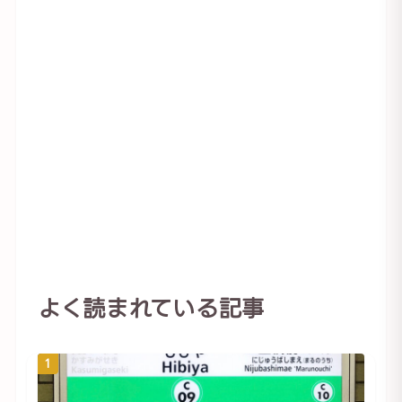
よく読まれている記事
1