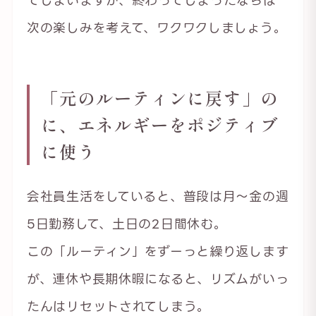
てしまいますが、終わってしまったならば
次の楽しみを考えて、ワクワクしましょう。
「元のルーティンに戻す」の
に、エネルギーをポジティブ
に使う
会社員生活をしていると、普段は月〜金の週
5日勤務して、土日の2日間休む。
この「ルーティン」をずーっと繰り返します
が、連休や長期休暇になると、リズムがいっ
たんはリセットされてしまう。