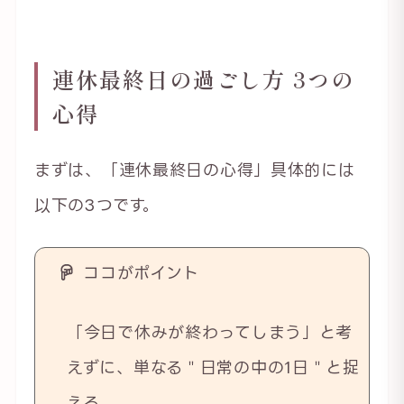
連休最終日の過ごし方 3つの
心得
まずは、「連休最終日の心得」具体的には
以下の3つです。
ココがポイント
「今日で休みが終わってしまう」と考
えずに、単なる＂日常の中の1日＂と捉
える