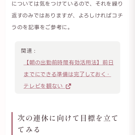
については気をつけているので、それを繰り
返すのみではありますが、よろしければコチ
ラのを記事をご参考に。
関連 :
【朝の出勤前時間有効活用法】前日
までにできる準備は完了しておく・
テレビを観ない
次の連休に向けて目標を立て
てみる