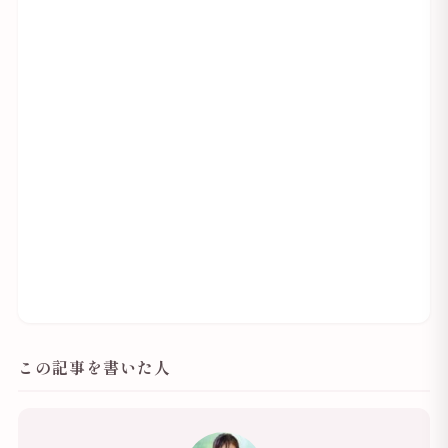
この記事を書いた人