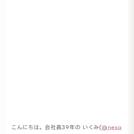
こんにちは。会社員39年の いくみ(
@nesa