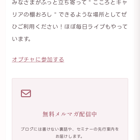
みなさまがふっと立ち寄って＂こころとキャ
リアの棚おろし＂できるような場所としてぜ
ひご利用ください！ほぼ毎日ライブもやって
います。
オプチャに参加する
無料メルマガ配信中
ブログには書けない裏話や、セミナーの先行案内を
お届けします。