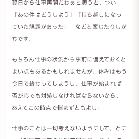
翌日から仕事再開だわぁと思うと、つい
「あの件はどうしよう」「持ち越しになっ
ていた課題があった」…などと案じたりしが
ちです。
もちろん仕事の状況から事前に備えておくと
よい点もあるかもしれませんが、休みはもう
今日で終わってしまうし、仕事が始まれば
否が応でも対処しなければならないから、
あえてこの時点で悩まずともよし。
仕事のことは一切考えないようにして、とに