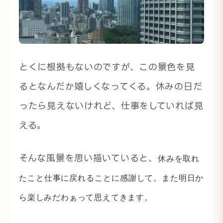
とくに根拠もないのですが、この景色を見
るとなんだか嬉しくなってくる。休みの日だ
ったら見えないけれど、仕事をしていれば見
える。
そんな風景を思い描いていると、
休みを取れ
たこと仕事に戻れることに感謝して。
また明日か
ら楽しみだわぁって思えてきます。