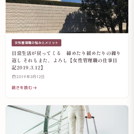
女性管理職の悩みとメリット
日常生活が戻ってくる 締めたり緩めたりの繰り
返し それもまた、よろし【女性管理職の仕事日
記2019.3.12】
2019年3月12日
続きを読む