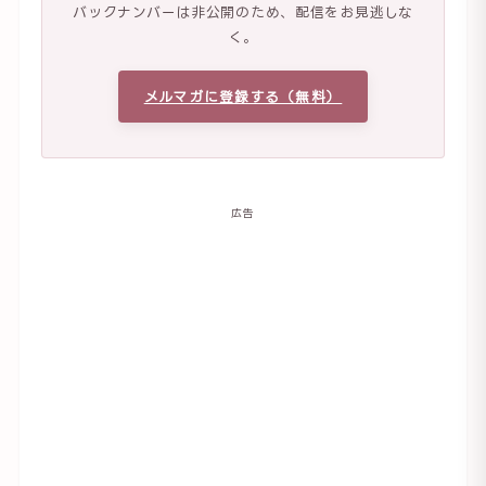
バックナンバーは非公開のため、配信をお見逃しな
く。
メルマガに登録する（無料）
広告