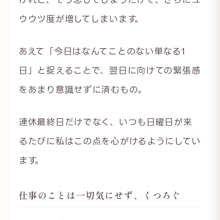
ウウツ度が増してしまいます。
あえて「今日はなんてことのない単なる1
日」と捉えることで、翌日に向けての緊張感
をあまり意識せずに済むもの。
連休最終日だけでなく、いつも日曜日が来
るたびに私はこの点を心がけるようにしてい
ます。
仕事のことは一切気にせず、くつろぐ