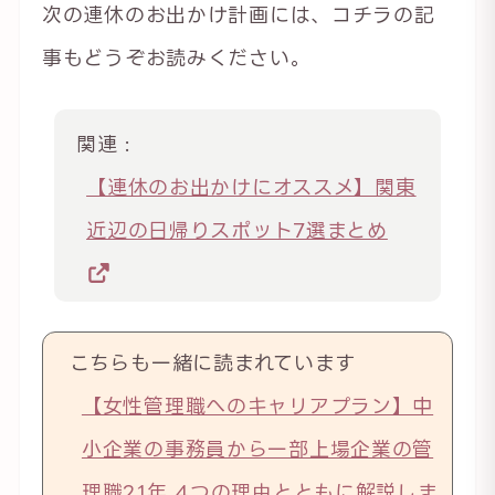
次の連休のお出かけ計画には、コチラの記
事もどうぞお読みください。
関連 :
【連休のお出かけにオススメ】関東
近辺の日帰りスポット7選まとめ
こちらも一緒に読まれています
【女性管理職へのキャリアプラン】中
小企業の事務員から一部上場企業の管
理職21年 4つの理由とともに解説しま