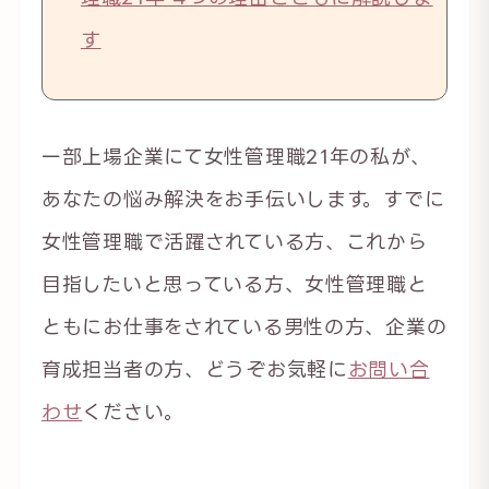
す
一部上場企業にて女性管理職21年の私が、
あなたの悩み解決をお手伝いします。すでに
女性管理職で活躍されている方、これから
目指したいと思っている方、女性管理職と
ともにお仕事をされている男性の方、企業の
育成担当者の方、どうぞお気軽に
お問い合
わせ
ください。