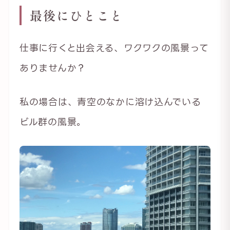
最後にひとこと
仕事に行くと出会える、ワクワクの風景って
ありませんか？
私の場合は、青空のなかに溶け込んでいる
ビル群の風景。