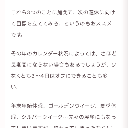
これら3つのことに加えて、次の連休に向け
て目標を立ててみる、というのもおススメ
です。
その年のカレンダー状況によっては、さほど
長期間にならない場合もあるでしょうが、少
なくとも3〜4日はオフにできることも多
い。
年末年始休暇、ゴールデンウイーク、夏季休
暇、シルバーウイーク…先々の展望にもなっ