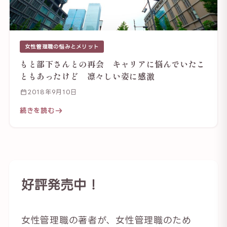
女性管理職の悩みとメリット
もと部下さんとの再会 キャリアに悩んでいたこ
ともあったけど 凛々しい姿に感激
2018年9月10日
続きを読む
好評発売中！
女性管理職の著者が、女性管理職のため