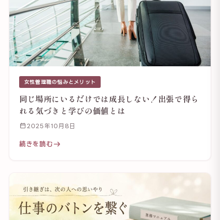
女性管理職の悩みとメリット
同じ場所にいるだけでは成長しない！出張で得ら
れる気づきと学びの価値とは
2025年10月8日
続きを読む