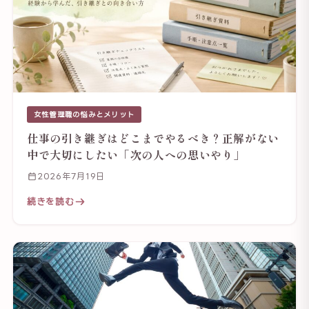
女性管理職の悩みとメリット
仕事の引き継ぎはどこまでやるべき？正解がない
中で大切にしたい「次の人への思いやり」
2026年7月19日
続きを読む