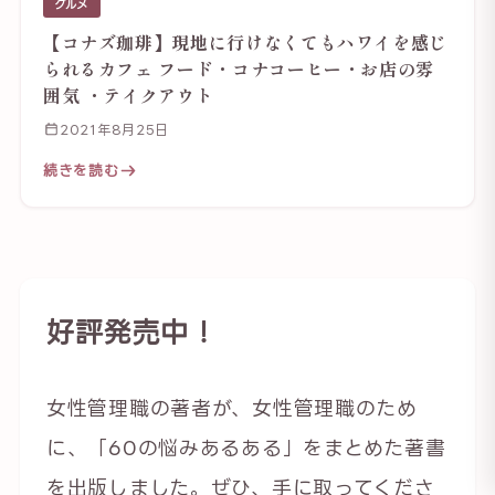
グルメ
【コナズ珈琲】現地に行けなくてもハワイを感じ
られるカフェ フード・コナコーヒー・お店の雰
囲気 ・テイクアウト
2021年8月25日
続きを読む
好評発売中！
女性管理職の著者が、女性管理職のため
に、「60の悩みあるある」をまとめた著書
を出版しました。ぜひ、手に取ってくださ