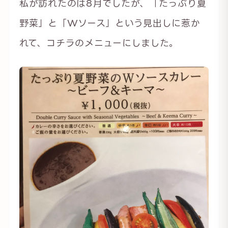
私が訪れたのは8月でしたが、「たっぷり夏
野菜」と「Wソース」という見出しに惹か
れて、コチラのメニューにしました。