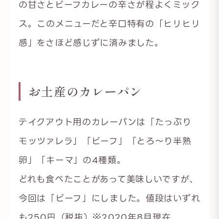
の甘さとビーフカレーの辛さが程よくミック
ス。このメニューだと辛口特有の「ヒリヒリ
感」をさほど感じずに済みました。
お土産のカレーパン
テイクアウト用のカレーパンは「たっぷり
モッツァレラ」「ビーフ」「とろ〜り半熟
卵」「キーマ」の4種類。
どれも食べたことがあって美味しいですが、
今回は「ビーフ」にしました。値段はいずれ
も250円（税抜）※2020年8月現在