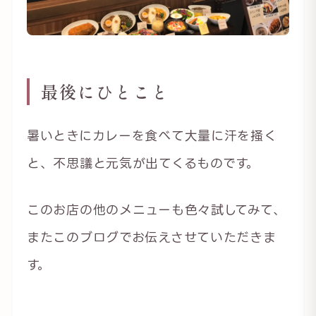
最後にひとこと
暑いときにカレーを食べて大量に汗を掻く
と、不思議と元気が出てくるものです。
このお店の他のメニューも色々試してみて、
またこのブログでお伝えさせていただきま
す。