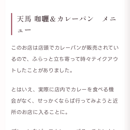
天馬 咖喱＆カレーパン メニ
ュー
このお店は店頭でカレーパンが販売されてい
るので、ふらっと立ち寄って時々テイクアウ
トしたことがありました。
とはいえ、実際に店内でカレーを食べる機
会がなく、せっかくならば行ってみようと近
所のお店に入ることに。