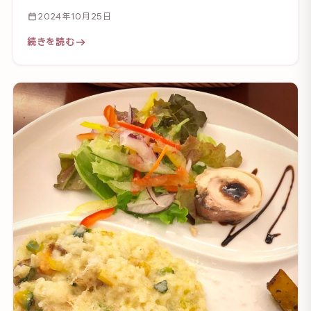
2024年10月25日
続きを読む