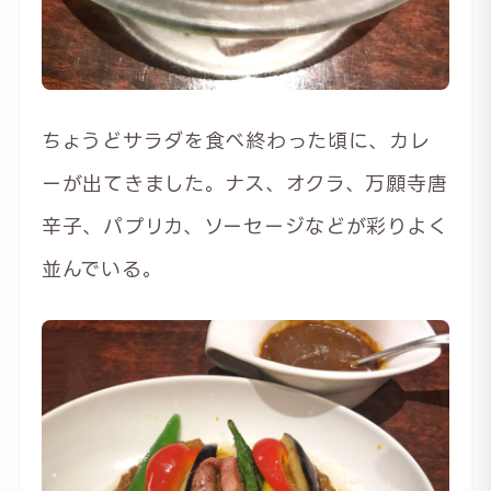
ちょうどサラダを食べ終わった頃に、カレ
ーが出てきました。ナス、オクラ、万願寺唐
辛子、パプリカ、ソーセージなどが彩りよく
並んでいる。