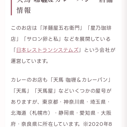
情報
このお店は「洋麺屋五右衛門」「星乃珈琲
店」「サロン卵と私」などを展開している
「
日本レストランシステムズ
」という会社が
運営しています。
カレーのお店も「天馬 咖喱＆カレーパン」
「天馬」「天馬屋」などいくつかの屋号が
ありますが、東京都・神奈川県・埼玉県・
北海道（札幌市）・静岡県・愛知県・大阪
府・奈良県に所在しています。※2020年8