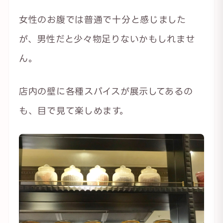
女性のお腹では普通で十分と感じました
が、男性だと少々物足りないかもしれませ
ん。
店内の壁に各種スパイスが展示してあるの
も、目で見て楽しめます。