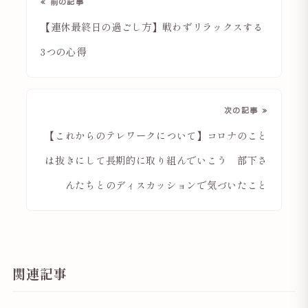
« 前の記事
【連休最終日の過ごし方】戦わずリラックスする
3つの心得
次の記事 »
【これからのテレワークについて】コロナのこと
は抜きにして長期的に取り組んでいこう 部下さ
んたちとのディスカッションで気づいたこと
関連記事