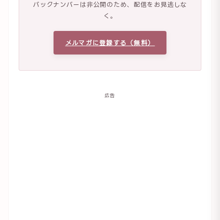
バックナンバーは非公開のため、配信をお見逃しな
く。
メルマガに登録する（無料）
広告