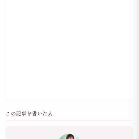
この記事を書いた人