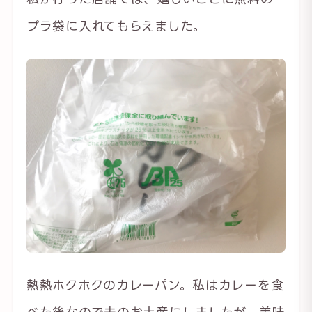
プラ袋に入れてもらえました。
熱熱ホクホクのカレーパン。私はカレーを食