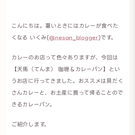
こんにちは。暑いときにはカレーが食べた
くなる いくみ(
@nesan_blogger
)です。
カレーのお店って色々ありますが、今回は
【天馬（てんま） 咖喱＆カレーパン】とい
うお店に行ってきました。おススメは具だく
さんカレーと、お土産に買って帰ることので
きるカレーパン。
ご紹介します。