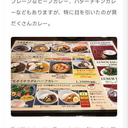
プレーンなビーフカレー、バターチキンカレ
ーなどもありますが、特に目を引いたのが具
だくさんカレー。