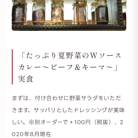
「たっぷり夏野菜のWソース
カレー〜ビーフ＆キーマ〜」
実食
まずは、付け合わせに野菜サラダをいただ
きます。サッパリとしたドレッシングが美味
しい。※別オーダーで＋100円（税抜）、2
020年8月現在