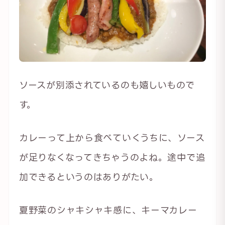
ソースが別添されているのも嬉しいもので
す。
カレーって上から食べていくうちに、ソース
が足りなくなってきちゃうのよね。途中で追
加できるというのはありがたい。
夏野菜のシャキシャキ感に、キーマカレー