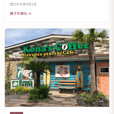
2018年6月3日
続きを読む