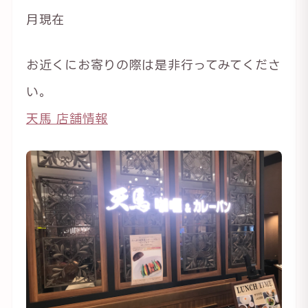
月現在
お近くにお寄りの際は是非行ってみてくださ
い。
天馬 店舗情報