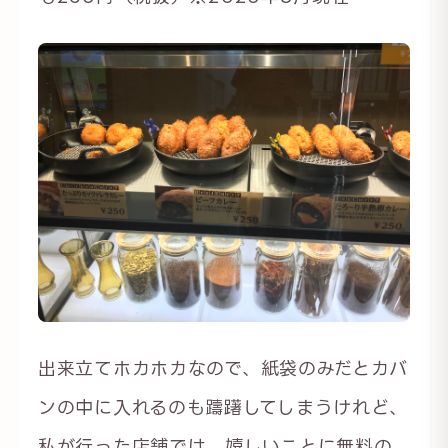
出来立てホカホカなので、紙袋のみだとカバ
ンの中に入れるのも躊躇してしまうけれど、
私が行った店舗では、嬉しいことに無料の