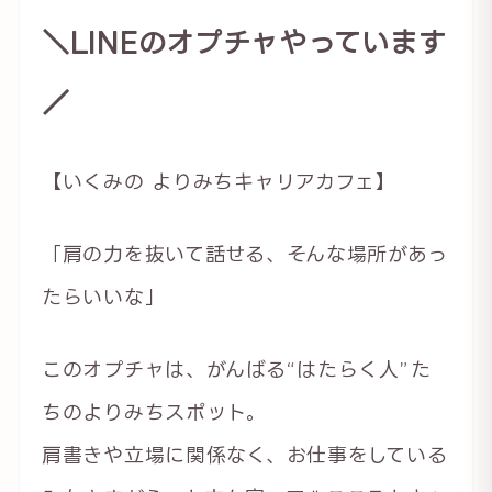
＼LINEのオプチャやっています
／
【いくみの よりみちキャリアカフェ】
「肩の力を抜いて話せる、そんな場所があっ
たらいいな」
このオプチャは、がんばる“はたらく人”た
ちのよりみちスポット。
肩書きや立場に関係なく、お仕事をしている