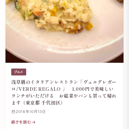
グルメ
浅草橋のイタリアンレストラン「ヴェルデレガー
ロ/VERDE REGALO 」 1,000円で美味しい
ランチがいただける お総菜やパンも買って帰れ
ます（東京都 千代田区）
2018年10月13日
続きを読む