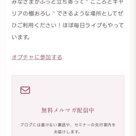
みなさまがふっと立ち寄って＂こころとキャ
リアの棚おろし＂できるような場所としてぜ
ひご利用ください！ほぼ毎日ライブもやって
います。
オプチャに参加する
無料メルマガ配信中
ブログには書けない裏話や、セミナーの先行案内を
お届けします。