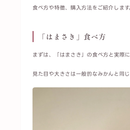
食べ方や特徴、購入方法をご紹介します
「はまさき」食べ方
まずは、「はまさき」の食べ方と実際に
見た目や大きさは一般的なみかんと同じ