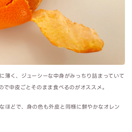
に薄く、ジューシーな中身がみっちり詰まっていて
ので中皮ごとそのまま食べるのがオススメ。
なほどで、身の色も外皮と同様に鮮やかなオレン