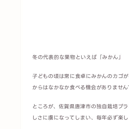
冬の代表的な果物といえば「みかん」
子どもの頃は常に食卓にみかんのカゴが
からはなかなか食べる機会がありません
ところが、佐賀県唐津市の独自栽培ブラ
しさに虜になってしまい、毎年必ず楽し