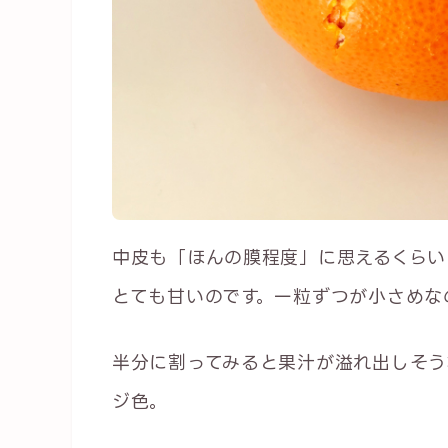
中皮も「ほんの膜程度」に思えるくらい
とても甘いのです。一粒ずつが小さめな
半分に割ってみると果汁が溢れ出しそう
ジ色。