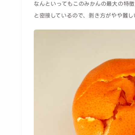
なんといってもこのみかんの最大の特徴
と密接しているので、剥き方がやや難し