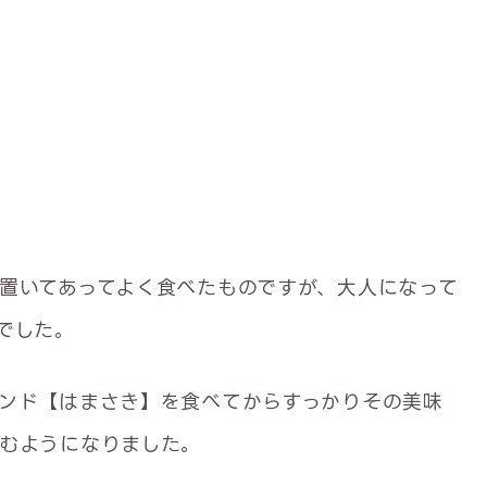
置いてあってよく食べたものですが、大人になって
でした。
ンド【はまさき】を食べてからすっかりその美味
むようになりました。