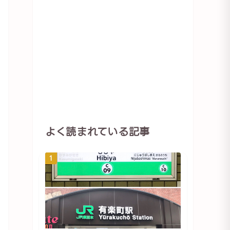
よく読まれている記事
1