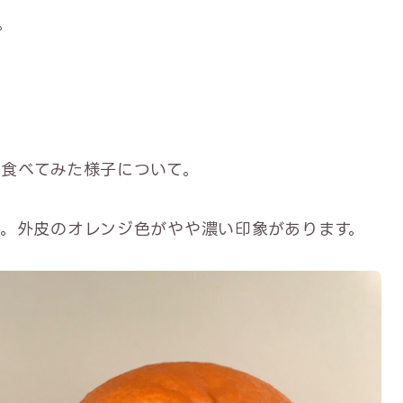
。
食べてみた様子について。
。外皮のオレンジ色がやや濃い印象があります。