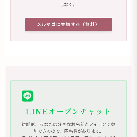
しなく。
メルマガに登録する（無料）
LINEオープンチャット
対話形、あなたは好きなお名前とアイコンで参
加できるので、匿名性があります。