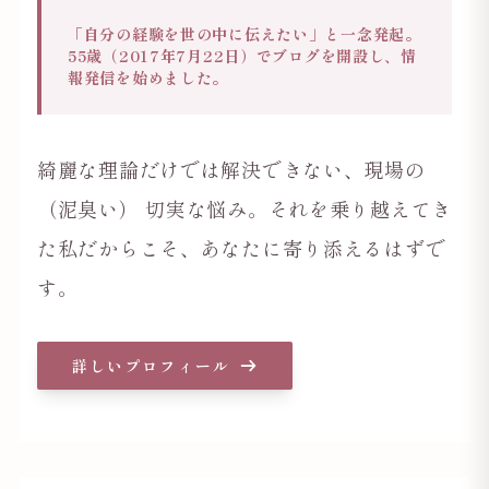
「自分の経験を世の中に伝えたい」と一念発起。
55歳（2017年7月22日）でブログを開設し、情
報発信を始めました。
綺麗な理論だけでは解決できない、現場の
（泥臭い） 切実な悩み。
それを乗り越えてき
た私だからこそ、あなたに寄り添えるはずで
す。
詳しいプロフィール