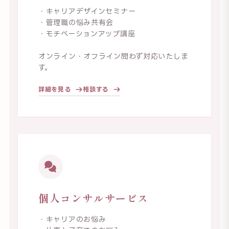
・キャリアデザインセミナー
・管理職の悩み共有会
・モチベーションアップ講座
オンライン・オフライン問わず対応いたしま
す。
詳細を見る
相談する
個人コンサルサービス
・キャリアのお悩み