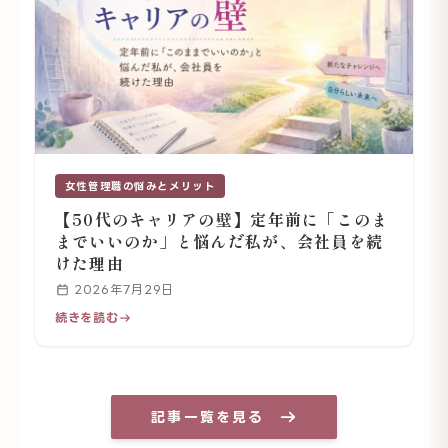
女性管理職の悩みとメリット
【50代のキャリアの壁】定年前に「このま
までいいのか」と悩んだ私が、会社員を続
けた理由
2026年7月29日
続きを読む
記事一覧を見る