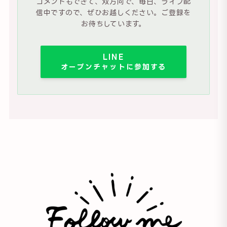
コメントもできて、双方向で、毎日、ライブ配
信中ですので、ぜひお越しください。ご登録を
お待ちしています。
LINE
オープンチャットに参加する