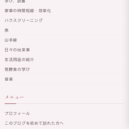
学び、読書
家事の時間短縮・効率化
ハウスクリーニング
旅
山手線
日々の出来事
生活用品の紹介
発酵食の学び
音楽
メニュー
プロフィール
このブログを初めて訪れた方へ