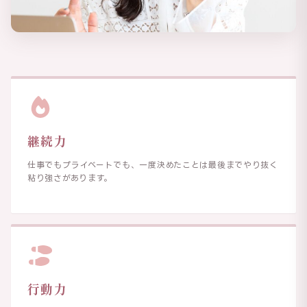
継続力
仕事でもプライベートでも、一度決めたことは最後までやり抜く
粘り強さがあります。
行動力