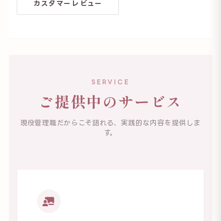
カスタマーレビュー
SERVICE
ご提供中のサービス
現役管理職だからこそ語れる、実践的な内容を提供しま
す。