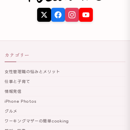
カテゴリー
女性管理職の悩みとメリット
仕事と子育て
情報発信
iPhone Photos
グルメ
ワーキングマザーの簡単cooking