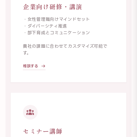
企業向け研修・講演
・女性管理職向けマインドセット
・ダイバーシティ推進
・部下育成とコミュニケーション
貴社の課題に合わせてカスタマイズ可能で
す。
相談する
セミナー講師