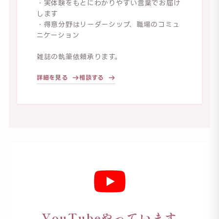
・実体験をもとにわかりやすい言葉でお届け
します
・得意分野はリーダーシップ、職場のコミュ
ニケーション
雑誌の執筆依頼承ります。
詳細を見る
相談する
YouTubeやっています