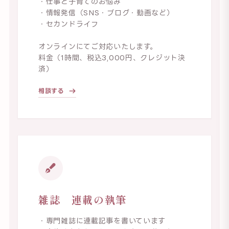
・仕事と子育てのお悩み
・情報発信（SNS・ブログ・動画など）
・セカンドライフ
オンラインにてご対応いたします。
料金（1時間、税込3,000円、クレジット決
済）
相談する
雑誌 連載の執筆
・専門雑誌に連載記事を書いています