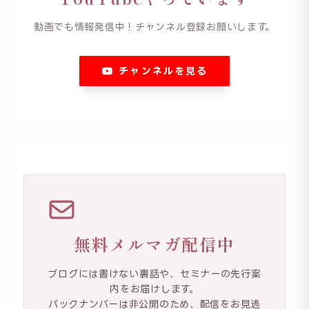
動画でも情報発信中！チャンネル登録お願いします。
チャンネルを見る
無料メルマガ配信中
ブログには書けない裏話や、セミナーの先行案
内をお届けします。
バックナンバーは非公開のため、配信をお見逃