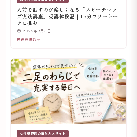
人前で話すのが楽しくなる「スピーチマッ
プ実践講座」受講体験記｜15分フリートー
クに挑む
2026年8月3日
続きを読む
女性管理職の悩みとメリット