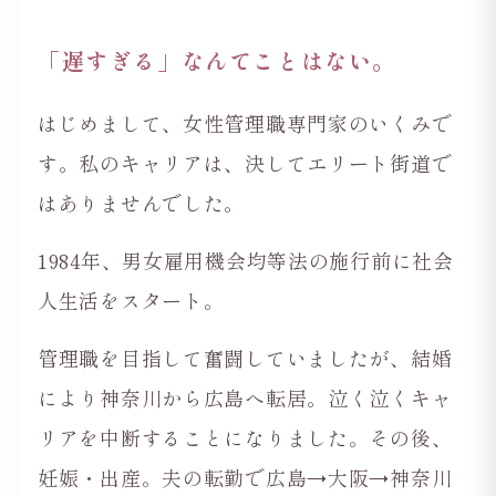
「遅すぎる」なんてことはない。
はじめまして、女性管理職専門家のいくみで
す。
私のキャリアは、決してエリート街道で
はありませんでした。
1984年、男女雇用機会均等法の施行前に社会
人生活をスタート。
管理職を目指して奮闘していましたが、結婚
により神奈川から広島へ転居。泣く泣くキャ
リアを中断することになりました。その後、
妊娠・出産。夫の転勤で広島→大阪→神奈川