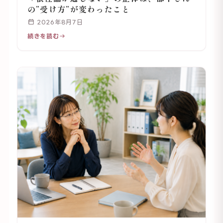
の”受け方”が変わったこと
2026年8月7日
続きを読む