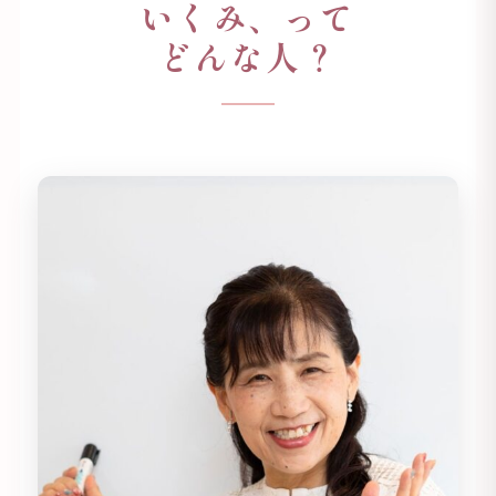
いくみ、って
どんな人？