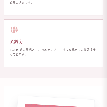
成長の源泉です。
英語力
TOEIC過去最高スコア750点。グローバルな視点での情報収集
も可能です。