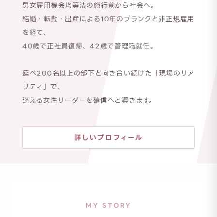
男女雇用機会均等法の施行前から社会へ。
結婚・転勤・出産による10年のブランクと非正規雇用
を経て、
40歳で正社員復帰、42歳で管理職就任。
延べ200名以上の部下と向き合い続けた「現場のリア
リティ」で、
迷える女性リーダーを確信へと導きます。
詳しいプロフィール
MY STORY