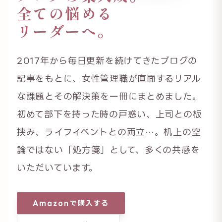
全ての悩める
リーダーへ。
2017年から毎日更新を続けてきたブログの
記事をもとに、女性管理職が直面するリアル
な課題とその解決策を一冊にまとめました。
初めて部下を持った時の戸惑い、上司との板
挟み、ライフイベントとの両立…。机上の空
論ではない「処方箋」として、多くの共感を
いただいています。
Amazonで購入する