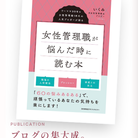
PUBLICATION
ブログの集大成。