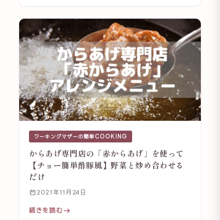
ワーキングマザーの簡単COOKING
からあげ専門店の「赤からあげ」を使って
【チョー簡単酢豚風】野菜と炒め合わせる
だけ
2021年11月24日
続きを読む