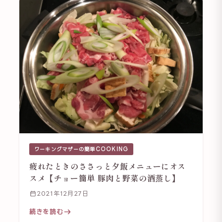
ワーキングマザーの簡単COOKING
疲れたときのささっと夕飯メニューにオス
スメ【チョー簡単 豚肉と野菜の酒蒸し】
2021年12月27日
続きを読む