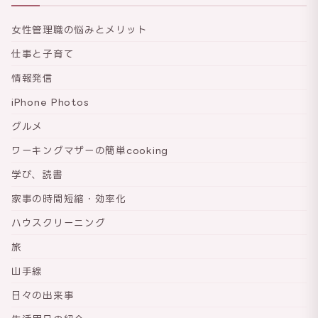
女性管理職の悩みとメリット
仕事と子育て
情報発信
iPhone Photos
グルメ
ワーキングマザーの簡単cooking
学び、読書
家事の時間短縮・効率化
ハウスクリーニング
旅
山手線
日々の出来事