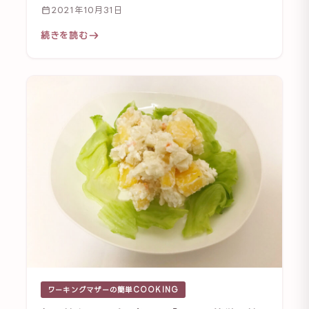
2021年10月31日
続きを読む
ワーキングマザーの簡単COOKING