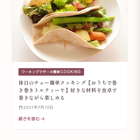
ワーキングマザーの簡単COOKING
休日のチョー簡単クッキング【おうちで巻
き巻きトルティーヤ】好きな材料を食卓で
巻きながら楽しめる
2021年7月10日
続きを読む