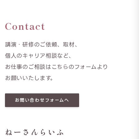
Contact
講演・研修のご依頼、取材、
個人のキャリア相談など、
お仕事のご相談はこちらのフォームより
お願いいたします。
お問い合わせフォームへ
ねーさんらいふ