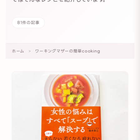
81件の記事
ホーム
>
ワーキングマザーの簡単cooking