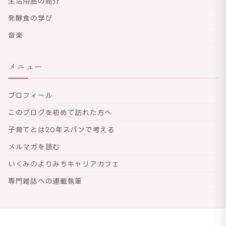
生活用品の紹介
発酵食の学び
音楽
メニュー
プロフィール
このブログを初めて訪れた方へ
子育てとは20年スパンで考える
メルマガを読む
いくみのよりみちキャリアカフェ
専門雑誌への連載執筆