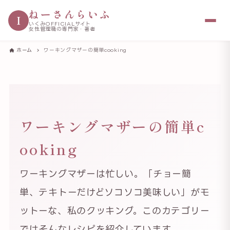
ねーさんらいふ
I
いくみOFFICIALサイト
女性管理職の専門家・著者
ホーム
ワーキングマザーの簡単cooking
ワーキングマザーの簡単c
ooking
ワーキングマザーは忙しい。「チョー簡
単、テキトーだけどソコソコ美味しい」がモ
ットーな、私のクッキング。このカテゴリー
ではそんなレシピを紹介しています。