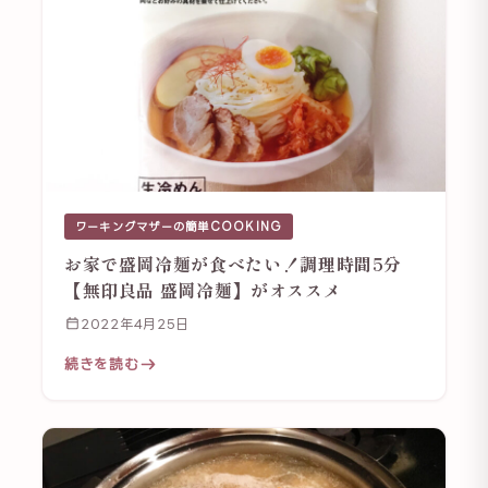
ワーキングマザーの簡単COOKING
お家で盛岡冷麺が食べたい！調理時間5分
【無印良品 盛岡冷麺】がオススメ
2022年4月25日
続きを読む