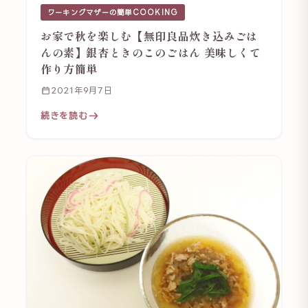
ワーキングマザーの簡単COOKING
お家で秋を楽しむ【無印良品炊き込みごは
んの素】銀杏ときのこのごはん 美味しくて
作り方簡単
2021年9月7日
続きを読む