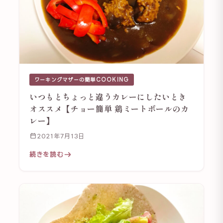
ワーキングマザーの簡単COOKING
いつもとちょっと違うカレーにしたいとき
オススメ【チョー簡単 鶏ミートボールのカ
レー】
2021年7月13日
続きを読む