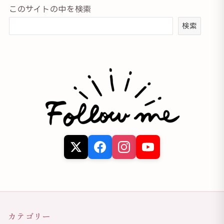
このサイトの中を検索
検索
カテゴリー