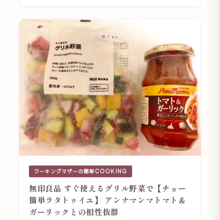
ワーキングマザーの簡単COOKING
無印良品 すぐ使えるグリル野菜で【チョー
簡単ラタトゥイユ】 アンナマンマトマト＆
ガーリックとの相性抜群