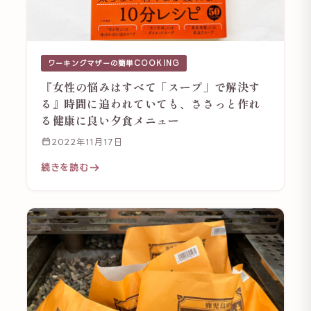
ワーキングマザーの簡単COOKING
『女性の悩みはすべて「スープ」で解決す
る』時間に追われていても、ささっと作れ
る健康に良い夕食メニュー
2022年11月17日
続きを読む