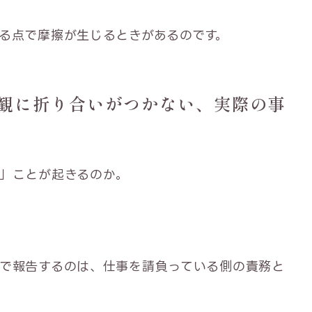
る点で摩擦が生じるときがあるのです。
観に折り合いがつかない、実際の事
」ことが起きるのか。
で報告するのは、仕事を請負っている側の責務と