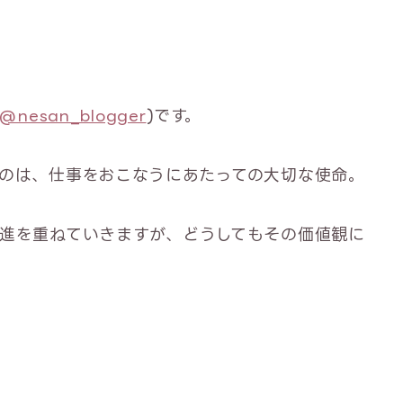
@nesan_blogger
)です。
のは、仕事をおこなうにあたっての大切な使命。
進を重ねていきますが、どうしてもその価値観に