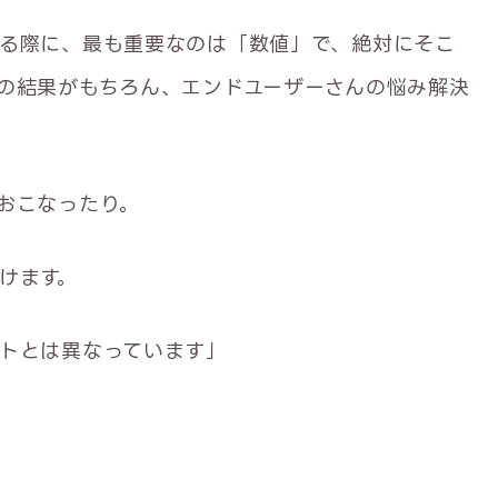
る際に、最も重要なのは「数値」で、絶対にそこ
の結果がもちろん、エンドユーザーさんの悩み解決
おこなったり。
けます。
トとは異なっています」