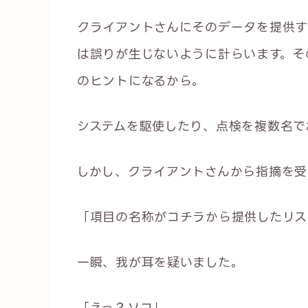
クライアントさんにそのデータを提供す
は誤りが生じないように計らいます。そ
のヒントになるから。
システムを駆使したり、点検を複数名で
しかし、クライアントさんから指摘を受
「項目の名称がコチラから提供したリス
一瞬、我が耳を疑いました。
「えっ？ソコ」