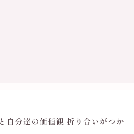
と自分達の価値観 折り合いがつか