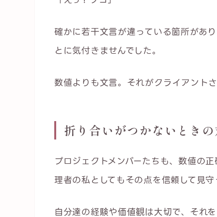
確かに若干文言が違っている箇所があり
とに気付きませんでした。
数値よりも文言。それがクライアントさ
折り合いがつかないときの
プロジェクトメンバーたちも、数値の正
理者の私としてもその点を信頼して見守
自分達の経験や価値観は大切で、それを