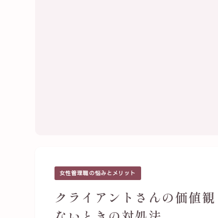
女性管理職の悩みとメリット
クライアントさんの価値観
ないときの対処法