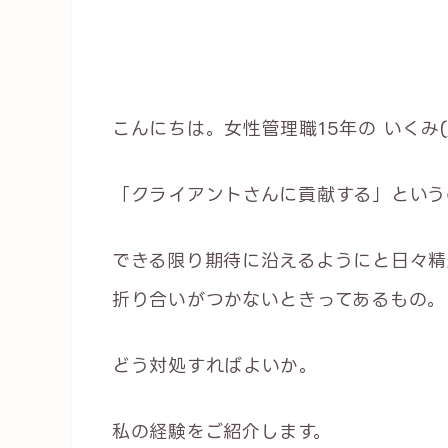
こんにちは。女性管理職15年の いくみ(
「クライアントさんに貢献する」という
できる限り期待に沿えるようにと日々精
折り合いがつかないときってあるもの。
どう対処すればよいか。
私の経験をご紹介します。