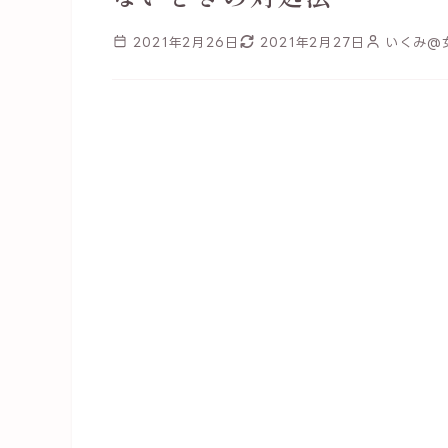
2021年2月26日
2021年2月27日
いくみ@