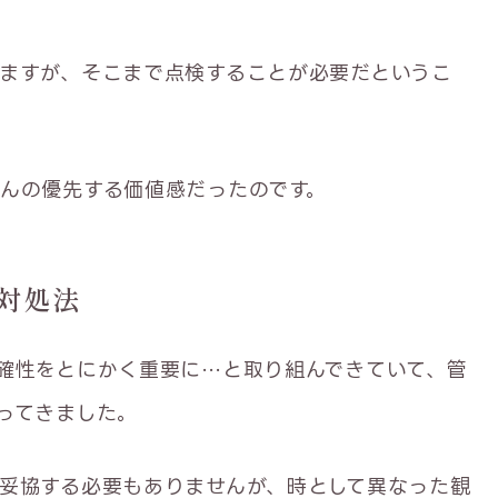
ますが、そこまで点検することが必要だというこ
んの優先する価値感だったのです。
対処法
確性をとにかく重要に…と取り組んできていて、管
ってきました。
妥協する必要もありませんが、時として異なった観