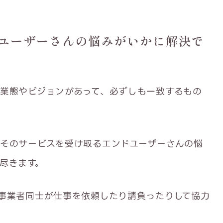
ユーザーさんの悩みがいかに解決で
業態やビジョンがあって、必ずしも一致するもの
そのサービスを受け取るエンドユーザーさんの悩
尽きます。
事業者同士が仕事を依頼したり請負ったりして協力