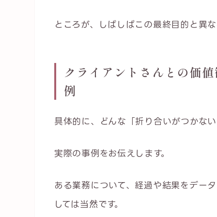
ところが、しばしばこの最終目的と異な
クライアントさんとの価値
例
具体的に、どんな「折り合いがつかない
実際の事例をお伝えします。
ある業務について、経過や結果をデータ
しては当然です。