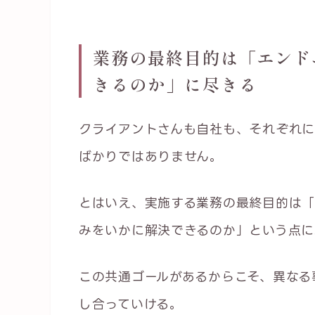
業務の最終目的は「エンド
きるのか」に尽きる
クライアントさんも自社も、それぞれに
ばかりではありません。
とはいえ、実施する業務の最終目的は「
みをいかに解決できるのか」という点に
この共通ゴールがあるからこそ、異なる
し合っていける。