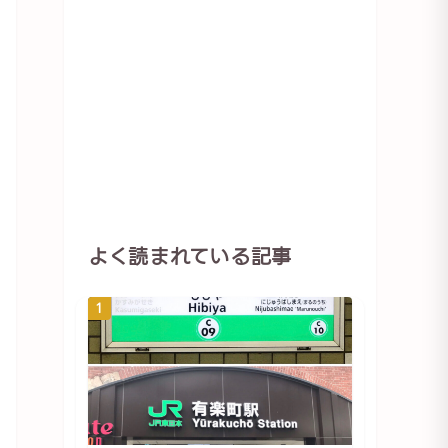
よく読まれている記事
1