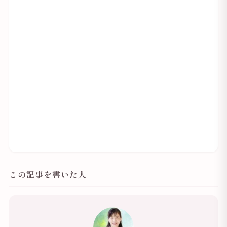
この記事を書いた人