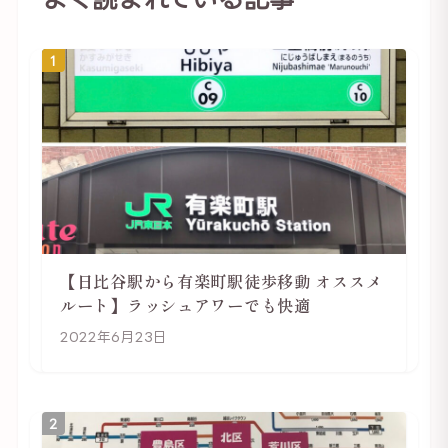
1
【日比谷駅から有楽町駅徒歩移動 オススメ
ルート】ラッシュアワーでも快適
2022年6月23日
2