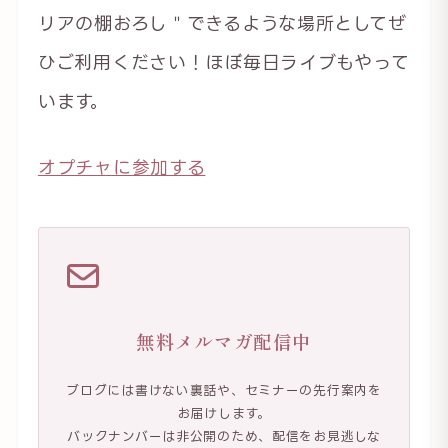
リアの棚おろし＂できるような場所としてぜ
ひご利用ください！ほぼ毎日ライブもやって
います。
オプチャに参加する
無料メルマガ配信中
ブログには書けない裏話や、セミナーの先行案内を
お届けします。
バックナンバーは非公開のため、配信をお見逃しな