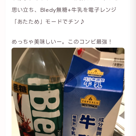
思い立ち、Bledy無糖+牛乳を電子レンジ
「あたため」モードでチン♪
めっちゃ美味しいー。このコンビ最強！