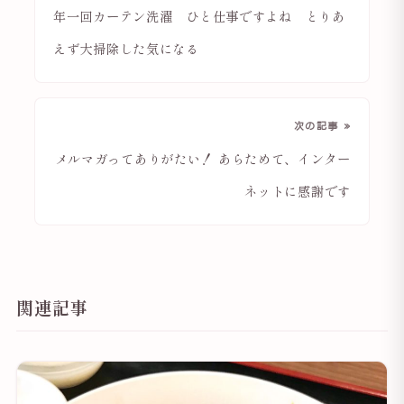
年一回カーテン洗濯 ひと仕事ですよね とりあ
えず大掃除した気になる
次の記事 »
メルマガってありがたい！ あらためて、インター
ネットに感謝です
関連記事