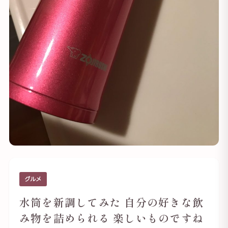
グルメ
水筒を新調してみた 自分の好きな飲
み物を詰められる 楽しいものですね