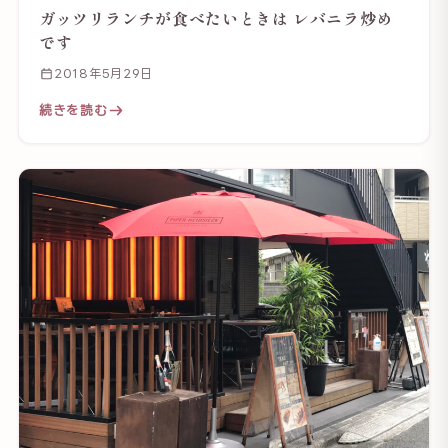
ガッツリランチが食べたいときは レバニラ炒め
です
2018年5月29日
続きを読む