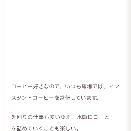
コーヒー好きなので、いつも職場では、イン
スタントコーヒーを常備しています。
外回りの仕事も多いゆえ、水筒にコーヒー
を詰めていくことも楽しい。