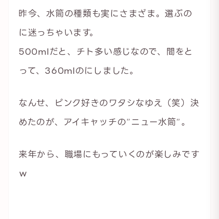
昨今、水筒の種類も実にさまざま。選ぶの
に迷っちゃいます。
500mlだと、チト多い感じなので、間をと
って、360mlのにしました。
なんせ、ピンク好きのワタシなゆえ（笑）決
めたのが、アイキャッチの”ニュー水筒”。
来年から、職場にもっていくのが楽しみです
ｗ