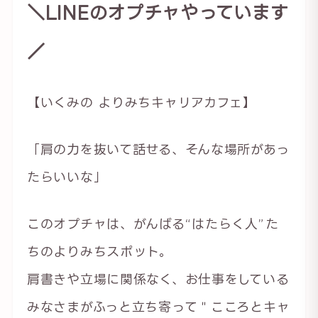
＼LINEのオプチャやっています
／
【いくみの よりみちキャリアカフェ】
「肩の力を抜いて話せる、そんな場所があっ
たらいいな」
このオプチャは、がんばる“はたらく人”た
ちのよりみちスポット。
肩書きや立場に関係なく、お仕事をしている
みなさまがふっと立ち寄って＂こころとキャ