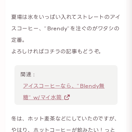
夏場は氷をいっぱい入れてストレートのアイ
スコーヒー、”Brendy”を注ぐのがワタシの
定番。
よろしければコチラの記事もどうぞ。
関連 :
アイスコーヒーなら、”Blendy無
糖” w/マイ水筒
冬は、ホット麦茶などにしていたのですが、
やはり、ホットコーヒーが飲みたい！っと