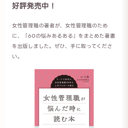
好評発売中！
女性管理職の著者が、女性管理職のため
に、「60の悩みあるある」をまとめた著書
を出版しました。ぜひ、手に取ってくださ
い。