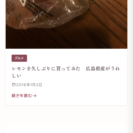
グルメ
レモンを久しぶりに買ってみた 広島県産がうれ
しい
2018年1月2日
続きを読む