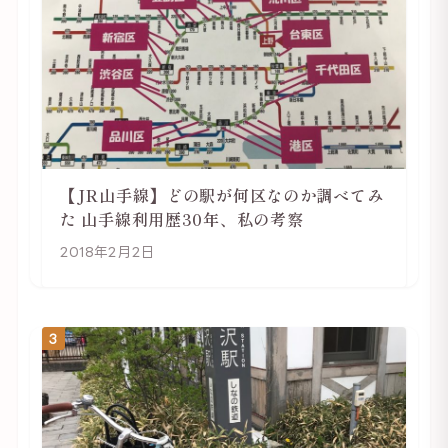
【JR山手線】どの駅が何区なのか調べてみ
た 山手線利用歴30年、私の考察
2018年2月2日
3