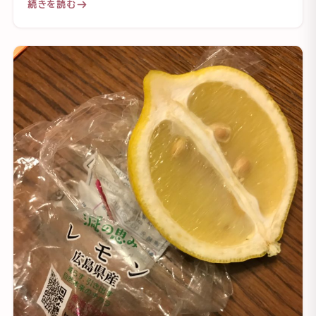
続きを読む