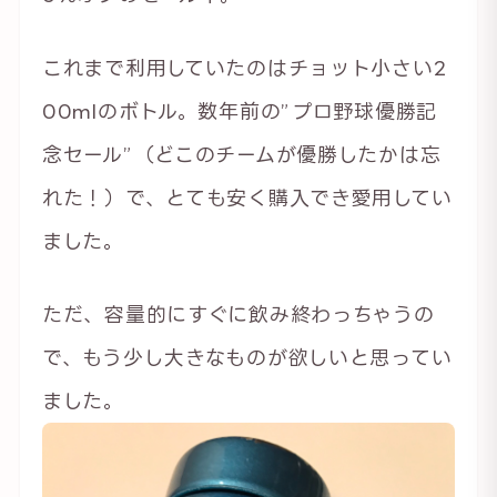
これまで利用していたのはチョット小さい2
00mlのボトル。数年前の”プロ野球優勝記
念セール”（どこのチームが優勝したかは忘
れた！）で、とても安く購入でき愛用してい
ました。
ただ、容量的にすぐに飲み終わっちゃうの
で、もう少し大きなものが欲しいと思ってい
ました。