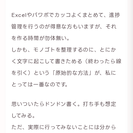
Excelやパワポでカッコよくまとめて、進捗
管理を行うのが得意な方もいますが、それ
を作る時間が勿体無い。
しかも、モノゴトを整理するのに、とにか
く文字に起こして書きためる（終わったら線
を引く）という「原始的な方法」が、私に
とっては一番なのです。
思いついたらドンドン書く。打ち手も想定
してみる。
ただ、実際に行ってみないことには分から