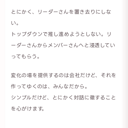
とにかく、リーダーさんを置き去りにしな
い。
トップダウンで推し進めようとしない。リ
ーダーさんからメンバーさんへと浸透してい
ってもらう。
変化の場を提供するのは会社だけど、それを
作ってゆくのは、みんなだから。
シンプルだけど、とにかく対話に徹すること
を心がけます。