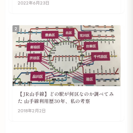
2022年6月23日
2
【JR山手線】どの駅が何区なのか調べてみ
た 山手線利用歴30年、私の考察
2018年2月2日