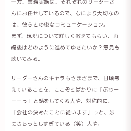
一方、業務実施は、それぞれのリーダーさ
んにお任せしているので、なにより大切なの
は、彼らとの密なコミュニケーション。
まず、現況について詳しく教えてもらい、再
編後はどのように進めてゆきたいか？意見も
聴いてみる。
リーダーさんのキャラもさまざまで、日頃考
えていることを、ここぞとばかりに「ぶわー
ーーっ」と話をしてくる人や、対称的に、
「会社の決めたことに従います」っと、妙
にさらっとしすぎている（笑）人や。