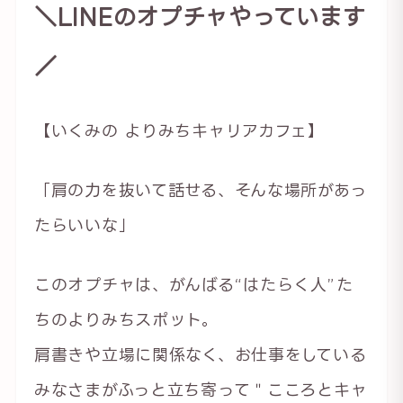
＼LINEのオプチャやっています
／
【いくみの よりみちキャリアカフェ】
「肩の力を抜いて話せる、そんな場所があっ
たらいいな」
このオプチャは、がんばる“はたらく人”た
ちのよりみちスポット。
肩書きや立場に関係なく、お仕事をしている
みなさまがふっと立ち寄って＂こころとキャ