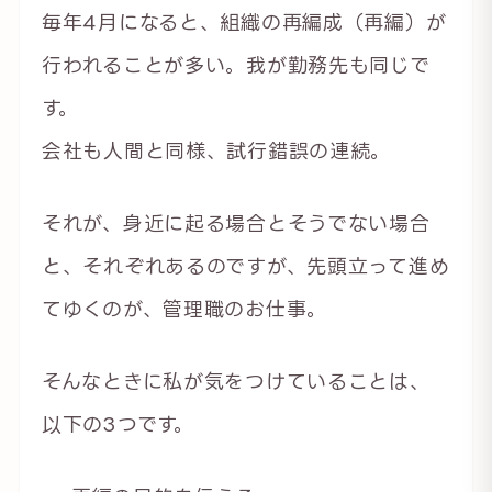
毎年4月になると、組織の再編成（再編）が
行われることが多い。我が勤務先も同じで
す。
会社も人間と同様、試行錯誤の連続。
それが、身近に起る場合とそうでない場合
と、それぞれあるのですが、先頭立って進め
てゆくのが、管理職のお仕事。
そんなときに私が気をつけていることは、
以下の3つです。