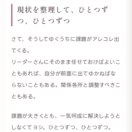
現状を整理して、ひとつず
つ、ひとつずつ
さて、そうしてゆくうちに課題がアレコレ出
てくる。
リーダーさんにそのまま任せておけばよいこ
ともあれば、自分が前面に出てゆかねばな
らないこともある。関係各所と調整すべきこ
ともある。
課題が大きくとも、一気呵成に解決しようと
しなくてヨシ。ひとつずつ、ひとつずつ。