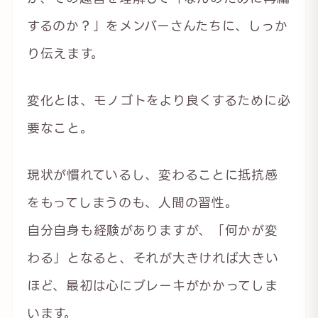
するのか？」をメンバーさんたちに、しっか
り伝えます。
変化とは、モノゴトをより良くするために必
要なこと。
現状が慣れているし、変わることに抵抗感
をもってしまうのも、人間の習性。
自分自身も経験がありますが、「何かが変
わる」となると、それが大きければ大きい
ほど、最初は心にブレーキがかかってしま
います。