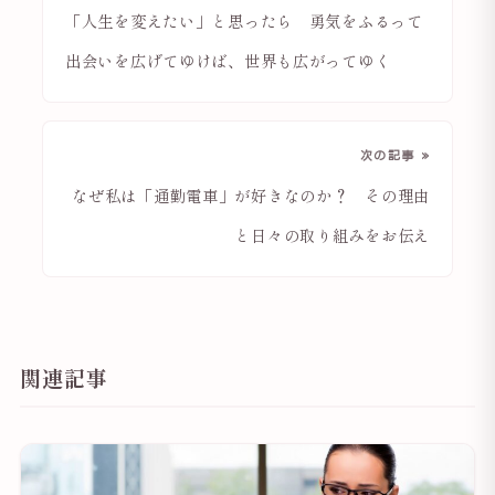
「人生を変えたい」と思ったら 勇気をふるって
出会いを広げてゆけば、世界も広がってゆく
次の記事 »
なぜ私は「通勤電車」が好きなのか？ その理由
と日々の取り組みをお伝え
関連記事