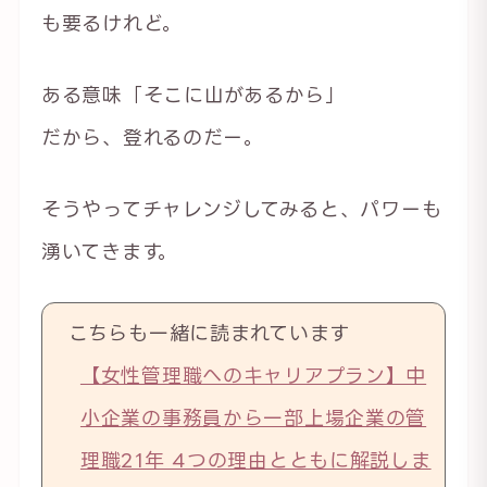
も要るけれど。
ある意味「そこに山があるから」
だから、登れるのだー。
そうやってチャレンジしてみると、パワーも
湧いてきます。
こちらも一緒に読まれています
【女性管理職へのキャリアプラン】中
小企業の事務員から一部上場企業の管
理職21年 4つの理由とともに解説しま