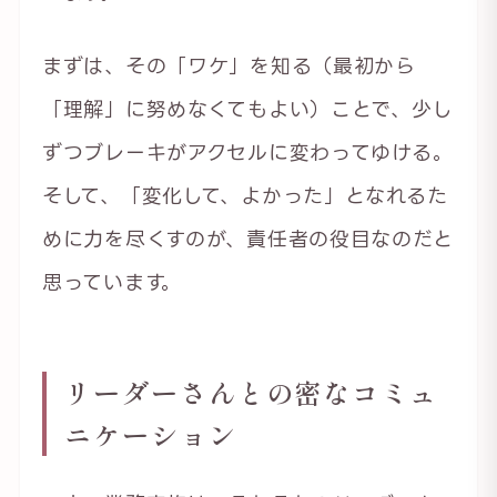
まずは、その「ワケ」を知る（最初から
「理解」に努めなくてもよい）ことで、少し
ずつブレーキがアクセルに変わってゆける。
そして、「変化して、よかった」となれるた
めに力を尽くすのが、責任者の役目なのだと
思っています。
リーダーさんとの密なコミュ
ニケーション