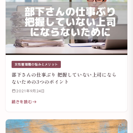
女性管理職の悩みとメリット
部下さんの仕事ぶり 把握していない上司になら
ないための3つのポイント
2021年9月24日
続きを読む