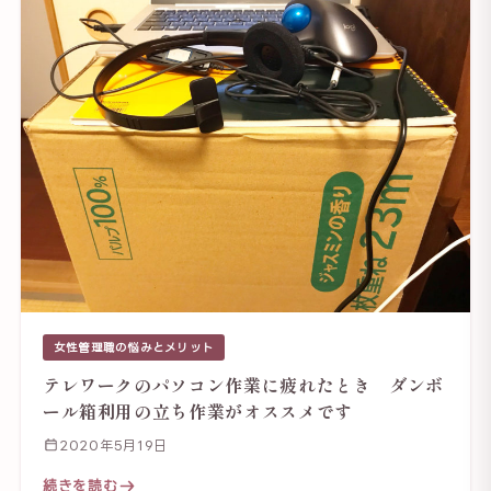
女性管理職の悩みとメリット
テレワークのパソコン作業に疲れたとき ダンボ
ール箱利用の立ち作業がオススメです
2020年5月19日
続きを読む