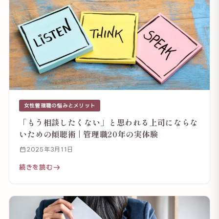
女性管理職の悩みとメリット
「もう相談したくない」と思われる上司にならな
いための傾聴術 | 管理職20年の実体験
2025年3月11日
続きを読む