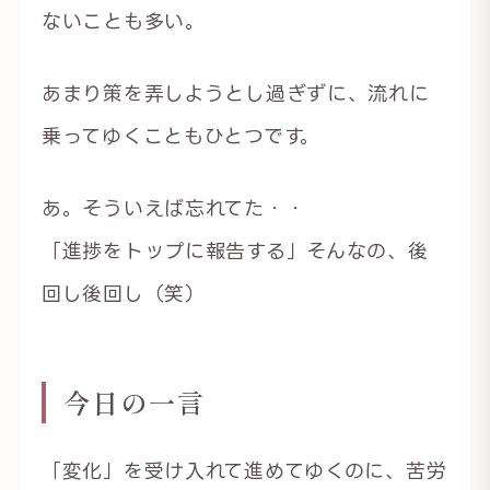
ないことも多い。
あまり策を弄しようとし過ぎずに、流れに
乗ってゆくこともひとつです。
あ。そういえば忘れてた・・
「進捗をトップに報告する」そんなの、後
回し後回し（笑）
今日の一言
「変化」を受け入れて進めてゆくのに、苦労