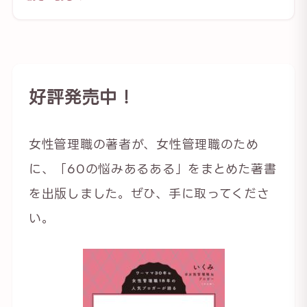
好評発売中！
女性管理職の著者が、女性管理職のため
に、「60の悩みあるある」をまとめた著書
を出版しました。ぜひ、手に取ってくださ
い。