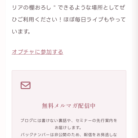
リアの棚おろし＂できるような場所としてぜ
ひご利用ください！ほぼ毎日ライブもやって
います。
オプチャに参加する
無料メルマガ配信中
ブログには書けない裏話や、セミナーの先行案内を
お届けします。
バックナンバーは非公開のため、配信をお見逃しな