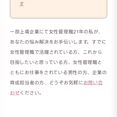
す
一部上場企業にて女性管理職21年の私が、
あなたの悩み解決をお手伝いします。すでに
女性管理職で活躍されている方、これから
目指したいと思っている方、女性管理職と
ともにお仕事をされている男性の方、企業の
育成担当者の方、どうぞお気軽に
お問い合
わせ
ください。