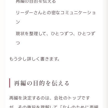
再編の目的を伝える
リーダーさんとの密なコミュニケーショ
ン
現状を整理して、ひとつずつ、ひとつず
つ
もう少し詳しく書きます。
再編の目的を伝える
再編を決定するのは、会社のトップです
が、その趣旨を理解して「なんのために再編