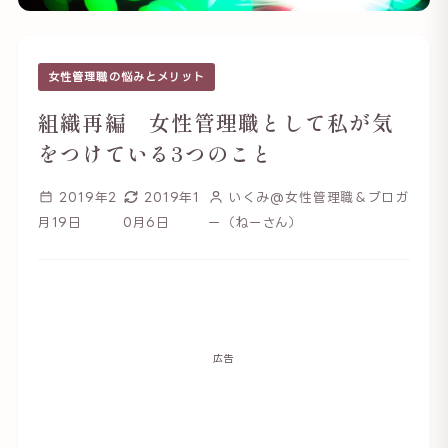
女性管理職の悩みとメリット
組織再編 女性管理職として私が気
をつけている3つのこと
2019年2
2019年1
いくみ@女性管理職＆ブロガ
月19日
0月6日
ー（ねーさん）
広告