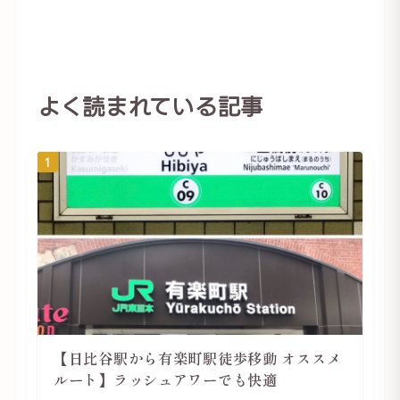
よく読まれている記事
1
【日比谷駅から有楽町駅徒歩移動 オススメ
ルート】ラッシュアワーでも快適