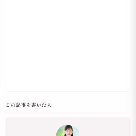
この記事を書いた人