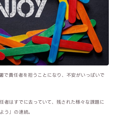
部署で責任者を担うことになり、不安がいっぱいで
任者はすでに去っていて、残された様々な課題に
よう」の連続。