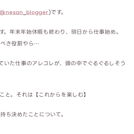
@nesan_blogger
)です。
ます。年末年始休暇も終わり、明日から仕事始め。
むべき役割やら…
ていた仕事のアレコレが、頭の中でぐるぐるしそう
こと。それは【これからを楽しむ】
持ち決めたことについて。