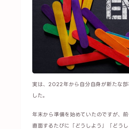
実は、2022年から自分自身が新たな
した。
年末から準備を始めていたのですが、前
直面するたびに「どうしよう」「どうし