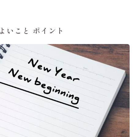
よいこと ポイント