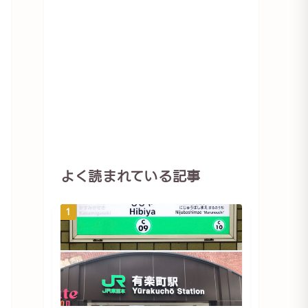
よく読まれている記事
1