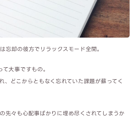
は忘却の彼方でリラックスモード全開。
って大事ですもの。
れ、どこからともなく忘れていた課題が蘇ってく
の先々も心配事ばかりに埋め尽くされてしまうか