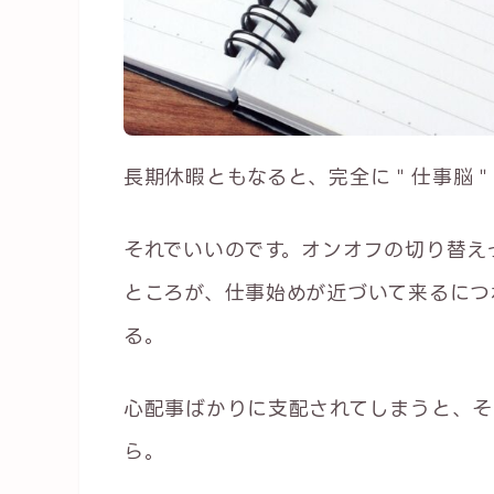
長期休暇ともなると、完全に＂仕事脳＂
それでいいのです。オンオフの切り替え
ところが、仕事始めが近づいて来るにつ
る。
心配事ばかりに支配されてしまうと、そ
ら。