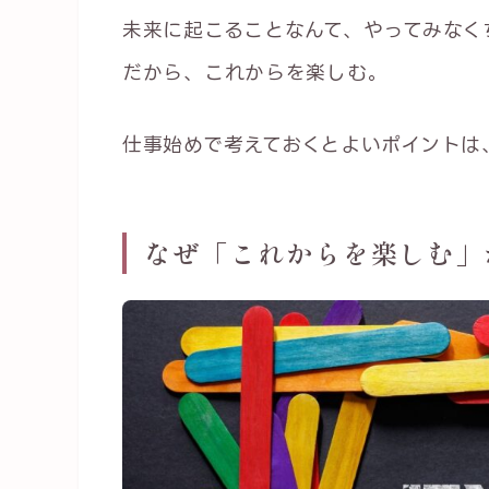
未来に起こることなんて、やってみなく
だから、これからを楽しむ。
仕事始めで考えておくとよいポイントは
なぜ「これからを楽しむ」