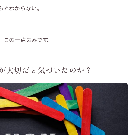
ちゃわからない。
、この一点のみです。
が大切だと気づいたのか？