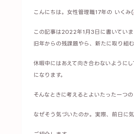
こんにちは。女性管理職17年の いくみ(
この記事は2022年1月3日に書いてい
旧年からの残課題やら、新たに取り組
休暇中にはあえて向き合わないようにし
になります。
そんなときに考えるとよいたった一つの
なぜそう気づいたのか。実際、前日に気