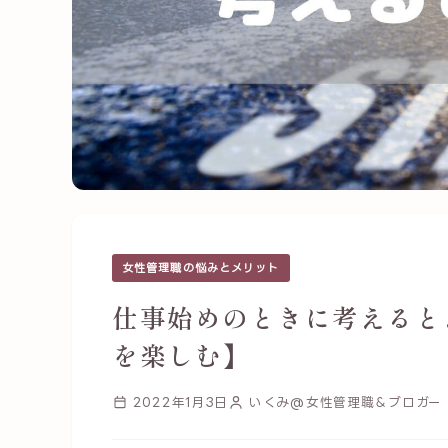
女性管理職の悩みとメリット
仕事始めのときに考えると
を楽しむ】
2022年1月3日
いくみ@女性管理職＆ブロガー