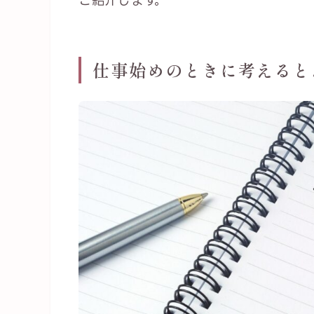
ご紹介します。
仕事始めのときに考えると