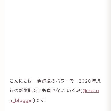
こんにちは。発酵食のパワーで、2020年流
行の新型肺炎にも負けない いくみ(
@nesa
n_blogger
)です。