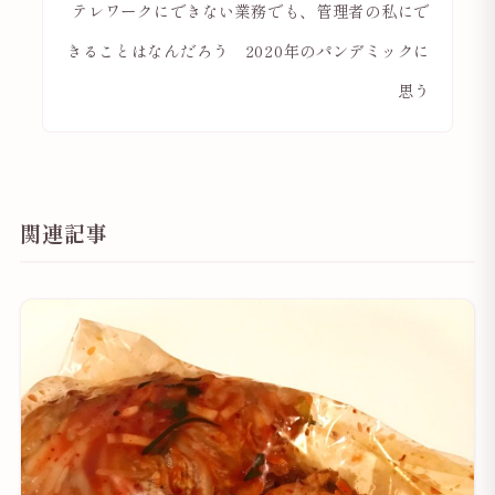
テレワークにできない業務でも、管理者の私にで
きることはなんだろう 2020年のパンデミックに
思う
関連記事