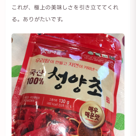
これが、極上の美味しさを引き立ててくれ
る。ありがたいです。