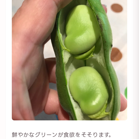
鮮やかなグリーンが食欲をそそります。