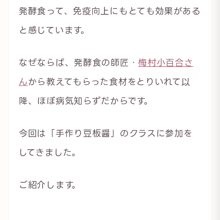
発酵食って、免疫向上にもとても効果がある
と感じています。
なぜならば、発酵食の師匠・
梅村小百合さ
ん
から教えてもらった食材をとりいれて以
降、ほぼ病気知らずだからです。
今回は「手作り豆板醤」のクラスに参加を
してきました。
ご紹介します。