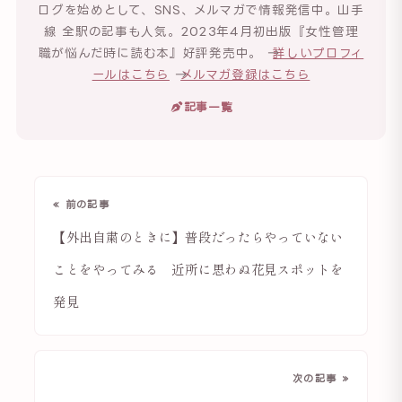
ログを始めとして、SNS、メルマガで情報発信中。山手
線 全駅の記事も人気。2023年4月初出版『女性管理
職が悩んだ時に読む本』好評発売中。 →
詳しいプロフィ
ールはこちら
→
メルマガ登録はこちら
記事一覧
« 前の記事
【外出自粛のときに】普段だったらやっていない
ことをやってみる 近所に思わぬ花見スポットを
発見
次の記事 »