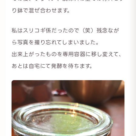
り鉢で混ぜ合わせます。
私はスリコギ係だったので（笑）残念なが
ら写真を撮り忘れてしまいました。
出来上がったものを専用容器に移し変えて、
あとは自宅にて発酵を待ちます。