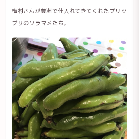
梅村さんが豊洲で仕入れてきてくれたプリッ
プリのソラマメたち。