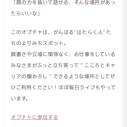
「肩の力を抜いて話せる、そんな場所があっ
たらいいな」
このオプチャは、がんばる“はたらく人”た
ちのよりみちスポット。
肩書きや立場に関係なく、お仕事をしている
みなさまがふっと立ち寄って＂こころとキャ
リアの棚おろし＂できるような場所としてぜ
ひご利用ください！ほぼ毎日ライブもやって
います。
オプチャに参加する