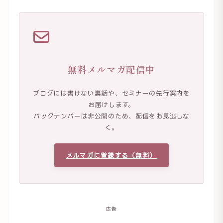
無料メルマガ配信中
ブログには書けない裏話や、セミナーの先行案内を
お届けします。
バックナンバーは非公開のため、配信をお見逃しな
く。
メルマガに登録する（無料）
広告