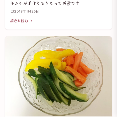
キムチが手作りできるって感激です
2019年1月26日
続きを読む