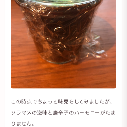
この時点でちょっと味見をしてみましたが、
ソラマメの滋味と唐辛子のハーモニーがたま
りません。