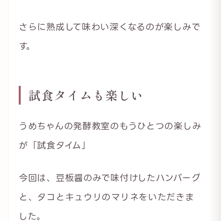
さらに熟成して味わい深くなるのが楽しみで
す。
試食タイムも楽しい
うめちゃんの発酵教室のもうひとつの楽しみ
が「試食タイム」
今回は、豆板醤のみで味付けしたハンバーグ
と、タコとキュウリのマリネをいただきま
した。