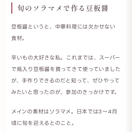
旬のソラマメで作る豆板醤
豆板醤というと、中華料理には欠かせない
食材。
辛いもの大好きな私。これまでは、スーパー
で瓶入り豆板醤を買ってきて使っていました
が、手作りできるのだと知って、ぜひやって
みたいと思ったのが、参加のきっかけです。
メインの素材はソラマメ。日本では3〜4月
頃に旬を迎えるとのこと。