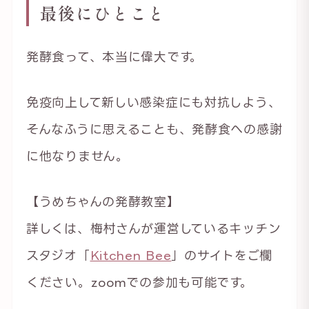
最後にひとこと
発酵食って、本当に偉大です。
免疫向上して新しい感染症にも対抗しよう、
そんなふうに思えることも、発酵食への感謝
に他なりません。
【うめちゃんの発酵教室】
詳しくは、梅村さんが運営しているキッチン
スタジオ「
Kitchen Bee
」のサイトをご欄
ください。zoomでの参加も可能です。