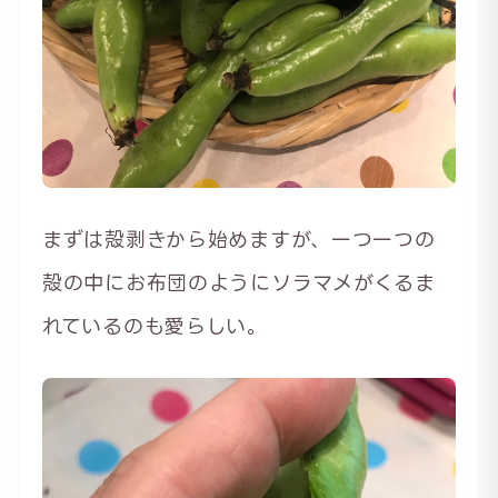
まずは殻剥きから始めますが、一つ一つの
殻の中にお布団のようにソラマメがくるま
れているのも愛らしい。