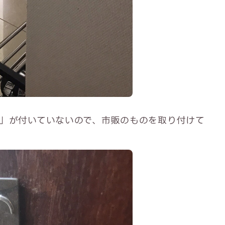
」が付いていないので、市販のものを取り付けて