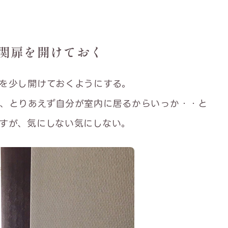
関扉を開けておく
を少し開けておくようにする。
、とりあえず自分が室内に居るからいっか・・と
すが、気にしない気にしない。