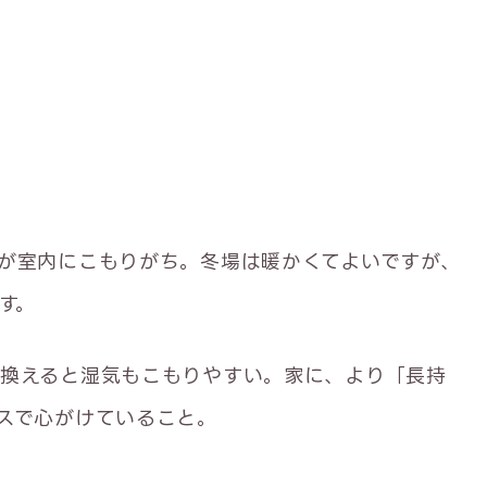
が室内にこもりがち。冬場は暖かくてよいですが、
す。
い換えると湿気もこもりやすい。家に、より「長持
スで心がけていること。