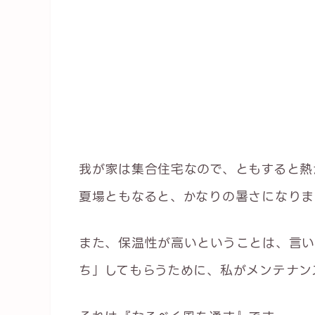
我が家は集合住宅なので、ともすると熱
夏場ともなると、かなりの暑さになりま
また、保温性が高いということは、言
ち」してもらうために、私がメンテナン