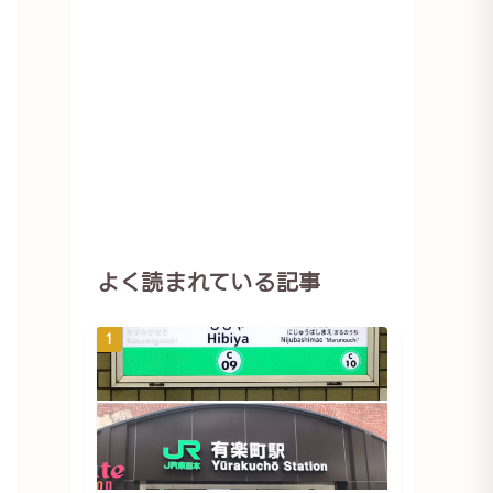
よく読まれている記事
1