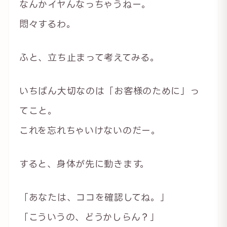
なんかイヤんなっちゃうねー。
悶々するわ。
ふと、立ち止まって考えてみる。
いちばん大切なのは「お客様のために」っ
てこと。
これを忘れちゃいけないのだー。
すると、身体が先に動きます。
「あなたは、ココを確認してね。」
「こういうの、どうかしらん？」