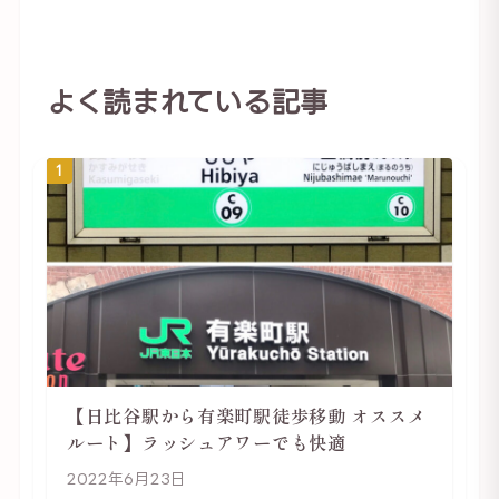
よく読まれている記事
1
【日比谷駅から有楽町駅徒歩移動 オススメ
ルート】ラッシュアワーでも快適
2022年6月23日