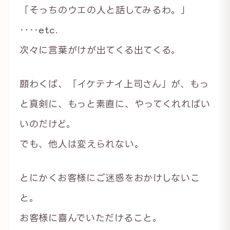
「そっちのウエの人と話してみるわ。」
‥‥etc.
次々に言葉がけが出てくる出てくる。
願わくば、「イケテナイ上司さん」が、もっ
と真剣に、もっと素直に、やってくれればい
いのだけど。
でも、他人は変えられない。
とにかくお客様にご迷惑をおかけしないこ
と。
お客様に喜んでいただけること。