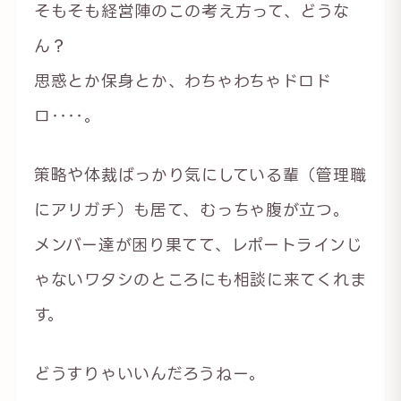
そもそも経営陣のこの考え方って、どうな
ん？
思惑とか保身とか、わちゃわちゃドロド
ロ‥‥。
策略や体裁ばっかり気にしている輩（管理職
にアリガチ）も居て、むっちゃ腹が立つ。
メンバー達が困り果てて、レポートラインじ
ゃないワタシのところにも相談に来てくれま
す。
どうすりゃいいんだろうねー。