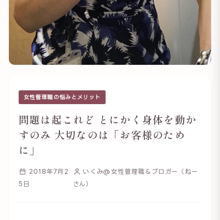
女性管理職の悩みとメリット
問題は起これど とにかく身体を動か
すのみ 大切なのは「お客様のため
に」
2018年7月2
いくみ@女性管理職＆ブロガー（ねー
5日
さん）