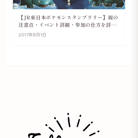
【JR東日本ポケモンスタンプラリー】親の
注意点・イベント詳細・参加の仕方を詳し
く解説
2017年8月1日