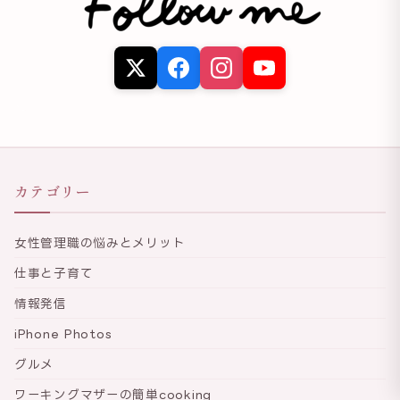
カテゴリー
女性管理職の悩みとメリット
仕事と子育て
情報発信
iPhone Photos
グルメ
ワーキングマザーの簡単cooking