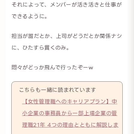
それによって、メンバーが活き活きと仕事が
できるように。
担当が誰だとか、上司がどうだとか関係ナシ
に、ひたすら貫くのみ。
悶々がどっか飛んで行ったぞーw
こちらも一緒に読まれています
【女性管理職へのキャリアプラン】中
小企業の事務員から一部上場企業の管
理職21年 4つの理由とともに解説しま