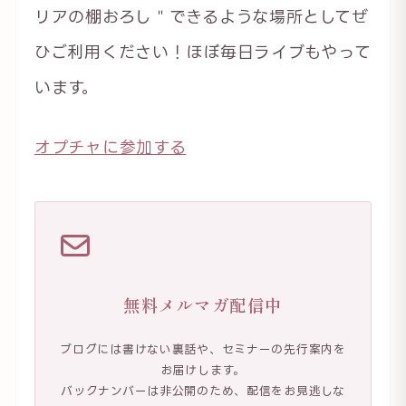
リアの棚おろし＂できるような場所としてぜ
ひご利用ください！ほぼ毎日ライブもやって
います。
オプチャに参加する
無料メルマガ配信中
ブログには書けない裏話や、セミナーの先行案内を
お届けします。
バックナンバーは非公開のため、配信をお見逃しな