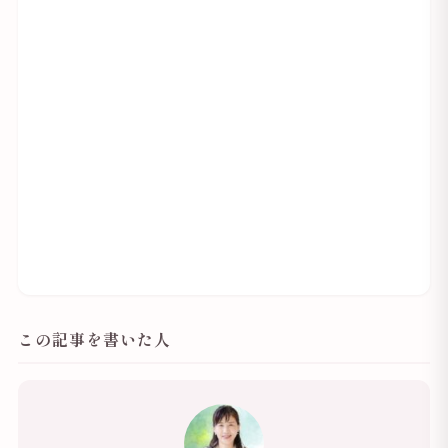
この記事を書いた人