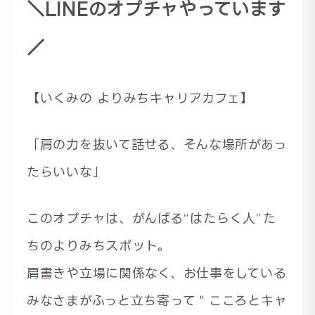
＼LINEのオプチャやっています
／
【いくみの よりみちキャリアカフェ】
「肩の力を抜いて話せる、そんな場所があっ
たらいいな」
このオプチャは、がんばる“はたらく人”た
ちのよりみちスポット。
肩書きや立場に関係なく、お仕事をしている
みなさまがふっと立ち寄って＂こころとキャ