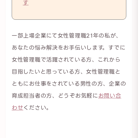
す
一部上場企業にて女性管理職21年の私が、
あなたの悩み解決をお手伝いします。すでに
女性管理職で活躍されている方、これから
目指したいと思っている方、女性管理職と
ともにお仕事をされている男性の方、企業の
育成担当者の方、どうぞお気軽に
お問い合
わせ
ください。