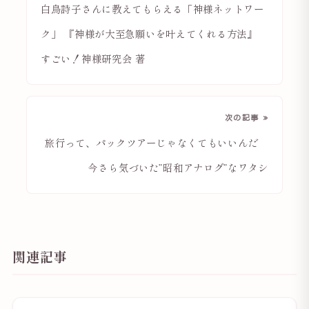
白鳥詩子さんに教えてもらえる「神様ネットワー
ク」 『神様が大至急願いを叶えてくれる方法』
すごい！神様研究会 著
次の記事 »
旅行って、パックツアーじゃなくてもいいんだ
今さら気づいた”昭和アナログ”なワタシ
関連記事