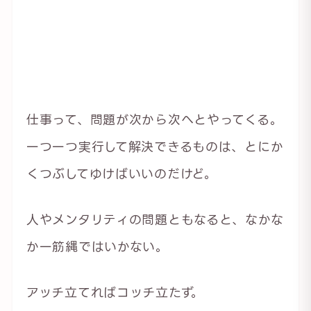
仕事って、問題が次から次へとやってくる。
一つ一つ実行して解決できるものは、とにか
くつぶしてゆけばいいのだけど。
人やメンタリティの問題ともなると、なかな
か一筋縄ではいかない。
アッチ立てればコッチ立たず。