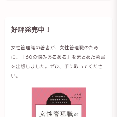
好評発売中！
女性管理職の著者が、女性管理職のため
に、「60の悩みあるある」をまとめた著書
を出版しました。ぜひ、手に取ってくださ
い。