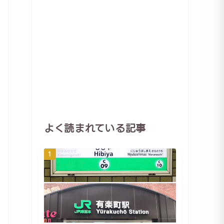
よく読まれている記事
1