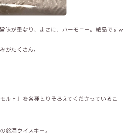
旨味が重なり、まさに、ハーモニー。絶品ですw
みがたくさん。
ズモルト」を各種とりそろえてくださっているこ
の銘酒ウイスキー。