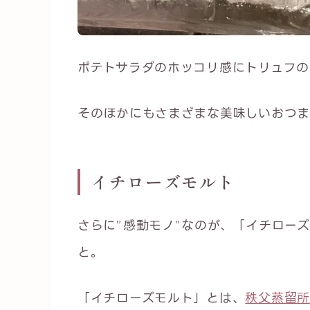
ポテトサラダのホッコリ感にトリュフの
そのほかにもさまざまな美味しいおつま
イチローズモルト
さらに”感動モノ”なのが、「イチロー
と。
「イチローズモルト」とは、
秩父蒸留所