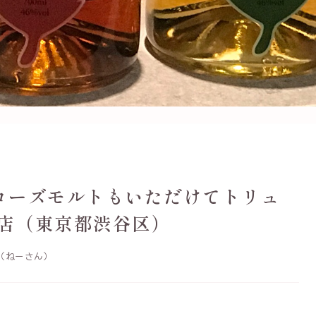
ローズモルトもいただけてトリュ
店（東京都渋谷区）
（ねーさん）