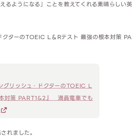
えるようになる」ことを教えてくれる素晴らしい英
クターのTOEIC L＆Rテスト 最強の根本対策 PA
グリッシュ・ドクターのTOEIC L
本対策 PART1&2』 満員電車でも
|
売されました。