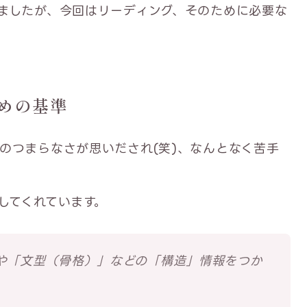
ましたが、今回はリーディング、そのために必要な
めの基準
のつまらなさが思いだされ(笑)、なんとなく苦手
してくれています。
や「文型（骨格）」などの「構造」情報をつか