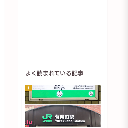
よく読まれている記事
1