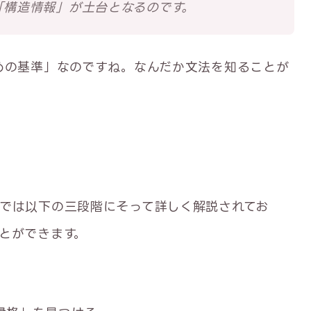
「構造情報」が土台となるのです。
めの基準」なのですね。なんだか文法を知ることが
では以下の三段階にそって詳しく解説されてお
とができます。