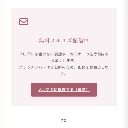
無料メルマガ配信中
ブログには書けない裏話や、セミナーの先行案内を
お届けします。
バックナンバーは非公開のため、配信をお見逃しな
く。
メルマガに登録する（無料）
広告