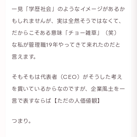
一見「学歴社会」のようなイメージがあるか
もしれませんが、実は全然そうではなくて、
だからこそある意味「チョー雑草」（笑）
な私が管理職19年やってきて来れたのだと
言えます。
そもそもは代表者（CEO）がそうした考え
を貫いているからなのですが、企業風土を一
言で表すならば【ただの人価値観】
つまり。