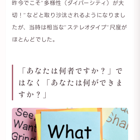
昨今でこそ”多様性（ダイバーシティ）が大
切！”などと取り沙汰されるようになりまし
たが、当時は相当な”ステレオタイプ”尺度が
ほとんどでした。
「あなたは何者ですか？」で
はなく「あなたは何ができま
すか？」