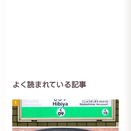
よく読まれている記事
1