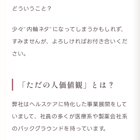
どういうこと？
少々”内輪ネタ”になってしまうかもしれず、
すみませんが、よろしければお付き合いくだ
さい。
「ただの人価値観」とは？
弊社はヘルスケアに特化した事業展開をして
いまして、社員の多くが医療系や製薬会社系
のバックグラウンドを持っています。