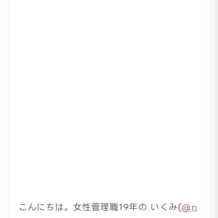
こんにちは。女性管理職19年の いくみ(
@n