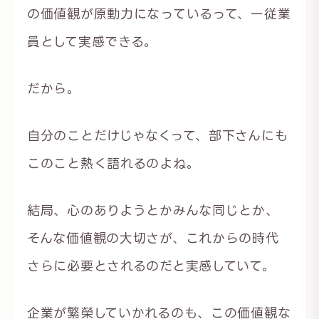
の価値観が原動力になっているって、一従業
員として実感できる。
だから。
自分のことだけじゃなくって、部下さんにも
このこと熱く語れるのよね。
結局、心のありようとかみんな同じとか、
そんな価値観の大切さが、これからの時代
さらに必要とされるのだと実感していて。
企業が繁榮していかれるのも、この価値観な