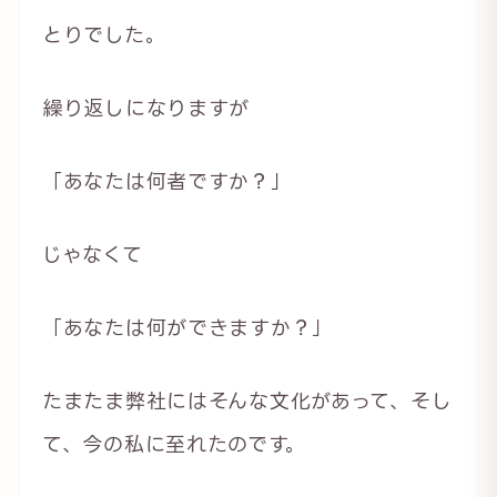
とりでした。
繰り返しになりますが
「あなたは何者ですか？」
じゃなくて
「あなたは何ができますか？」
たまたま弊社にはそんな文化があって、そし
て、今の私に至れたのです。