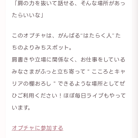
「肩の力を抜いて話せる、そんな場所があっ
たらいいな」
このオプチャは、がんばる“はたらく人”た
ちのよりみちスポット。
肩書きや立場に関係なく、お仕事をしている
みなさまがふっと立ち寄って＂こころとキャ
リアの棚おろし＂できるような場所としてぜ
ひご利用ください！ほぼ毎日ライブもやって
います。
オプチャに参加する