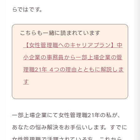
らではです。
こちらも一緒に読まれています
【女性管理職へのキャリアプラン】中
小企業の事務員から一部上場企業の管
理職21年 4つの理由とともに解説しま
す
一部上場企業にて女性管理職21年の私が、
あなたの悩み解決をお手伝いします。すでに
女性管理職で活躍されている方、これから