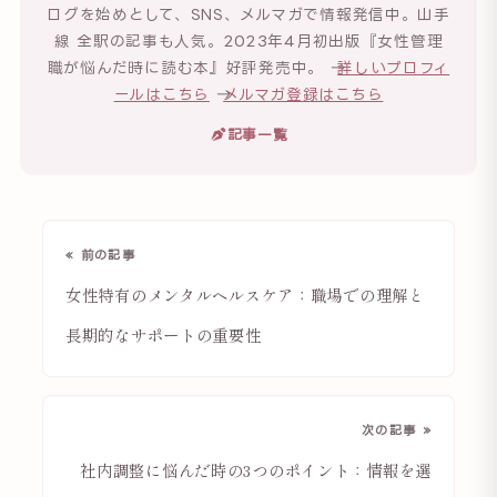
ログを始めとして、SNS、メルマガで情報発信中。山手
線 全駅の記事も人気。2023年4月初出版『女性管理
職が悩んだ時に読む本』好評発売中。 →
詳しいプロフィ
ールはこちら
→
メルマガ登録はこちら
記事一覧
« 前の記事
女性特有のメンタルヘルスケア：職場での理解と
長期的なサポートの重要性
次の記事 »
社内調整に悩んだ時の3つのポイント：情報を選