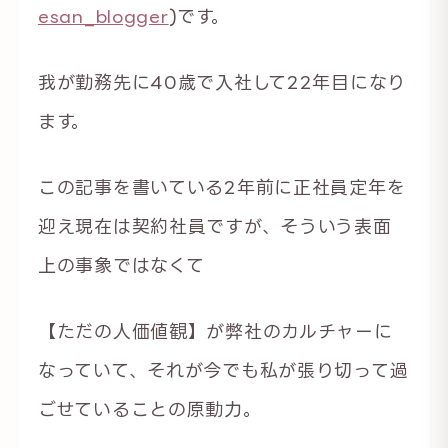
esan_blogger
)です。
我が勤務先に40歳で入社して22年目になり
ます。
この記事を書いている2年前に正社員定年を
迎え現在は契約社員ですが、そういう表面
上の事象ではなくて
【ただの人価値観】が弊社のカルチャーに
なっていて、それが今でも私が張り切って過
ごせていることの原動力。