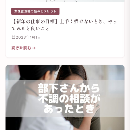
女性管理職の悩みとメリット
【新年の仕事の目標】上手く描けないとき、やっ
てみると良いこと
2023年1月1日
続きを読む