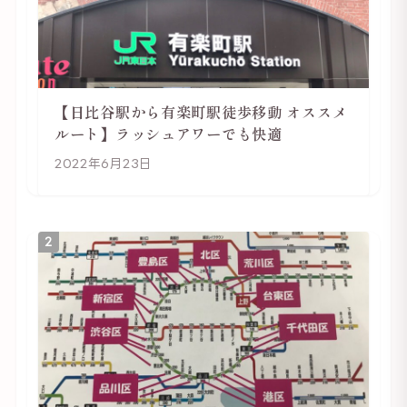
【日比谷駅から有楽町駅徒歩移動 オススメ
ルート】ラッシュアワーでも快適
2022年6月23日
2