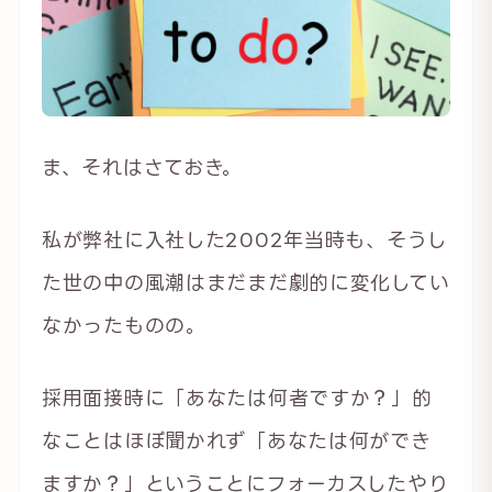
ま、それはさておき。
私が弊社に入社した2002年当時も、そうし
た世の中の風潮はまだまだ劇的に変化してい
なかったものの。
採用面接時に「あなたは何者ですか？」的
なことはほぼ聞かれず「あなたは何ができ
ますか？」ということにフォーカスしたやり