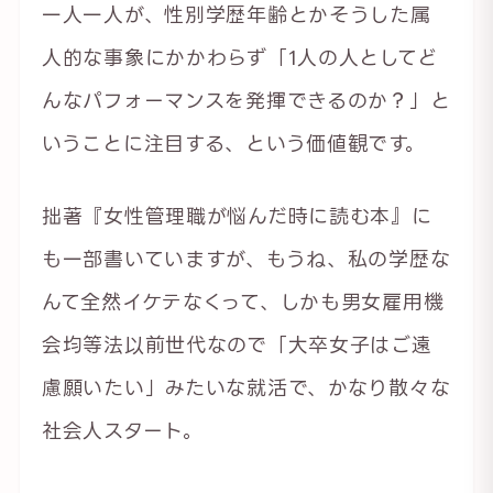
一人一人が、性別学歴年齢とかそうした属
人的な事象にかかわらず「1人の人としてど
んなパフォーマンスを発揮できるのか？」と
いうことに注目する、という価値観です。
拙著『女性管理職が悩んだ時に読む本』に
も一部書いていますが、もうね、私の学歴な
んて全然イケテなくって、しかも男女雇用機
会均等法以前世代なので「大卒女子はご遠
慮願いたい」みたいな就活で、かなり散々な
社会人スタート。