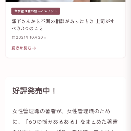
女性管理職の悩みとメリット
部下さんから不調の相談があったとき 上司がす
べき3つのこと
2021年10月20日
続きを読む
好評発売中！
女性管理職の著者が、女性管理職のため
に、「60の悩みあるある」をまとめた著書