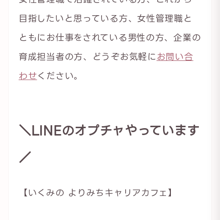
目指したいと思っている方、女性管理職と
ともにお仕事をされている男性の方、企業の
育成担当者の方、どうぞお気軽に
お問い合
わせ
ください。
＼LINEのオプチャやっています
／
【いくみの よりみちキャリアカフェ】