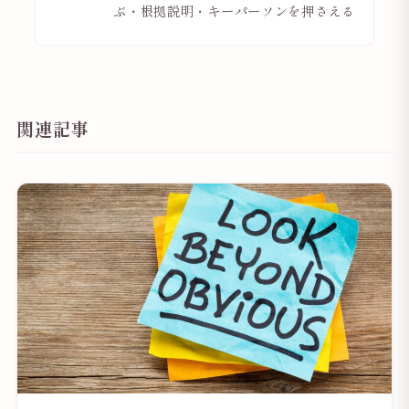
ぶ・根拠説明・キーパーソンを押さえる
関連記事