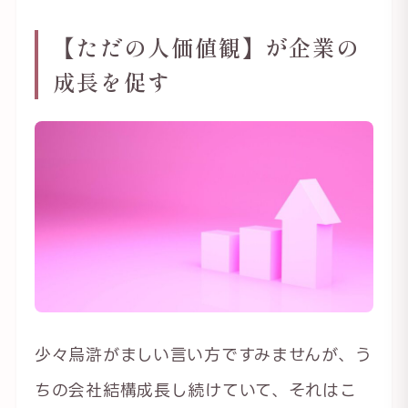
【ただの人価値観】が企業の
成長を促す
少々烏滸がましい言い方ですみませんが、う
ちの会社結構成長し続けていて、それはこ