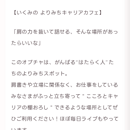
【いくみの よりみちキャリアカフェ】
「肩の力を抜いて話せる、そんな場所があっ
たらいいな」
このオプチャは、がんばる“はたらく人”た
ちのよりみちスポット。
肩書きや立場に関係なく、お仕事をしている
みなさまがふっと立ち寄って＂こころとキャ
リアの棚おろし＂できるような場所としてぜ
ひご利用ください！ほぼ毎日ライブもやって