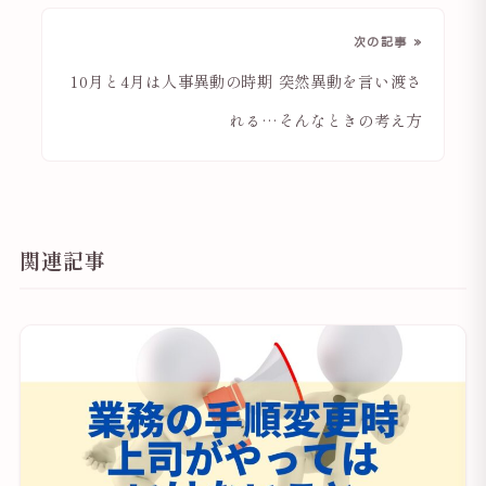
次の記事 »
10月と4月は人事異動の時期 突然異動を言い渡さ
れる…そんなときの考え方
関連記事