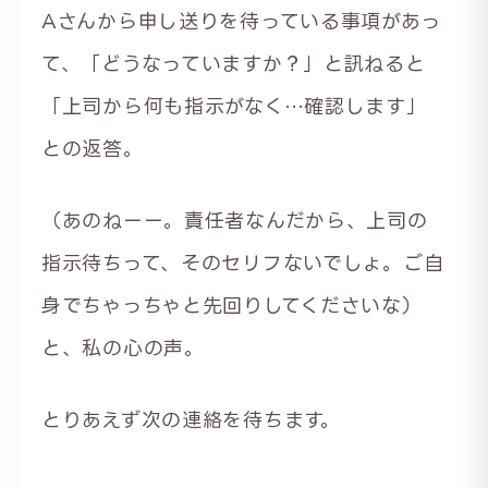
Aさんから申し送りを待っている事項があっ
て、「どうなっていますか？」と訊ねると
「上司から何も指示がなく…確認します」
との返答。
（あのねーー。責任者なんだから、上司の
指示待ちって、そのセリフないでしょ。ご自
身でちゃっちゃと先回りしてくださいな）
と、私の心の声。
とりあえず次の連絡を待ちます。