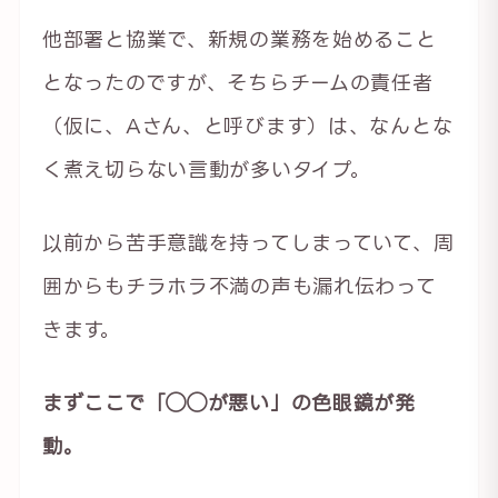
他部署と協業で、新規の業務を始めること
となったのですが、そちらチームの責任者
（仮に、Aさん、と呼びます）は、なんとな
く煮え切らない言動が多いタイプ。
以前から苦手意識を持ってしまっていて、周
囲からもチラホラ不満の声も漏れ伝わって
きます。
まずここで「◯◯が悪い」の色眼鏡が発
動。