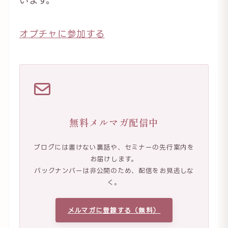
います。
オプチャに参加する
無料メルマガ配信中
ブログには書けない裏話や、セミナーの先行案内を
お届けします。
バックナンバーは非公開のため、配信をお見逃しな
く。
メルマガに登録する（無料）