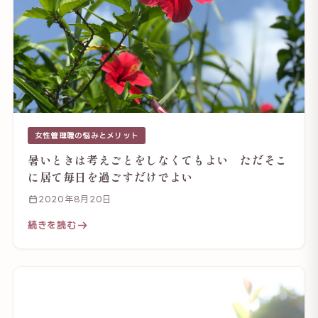
女性管理職の悩みとメリット
暑いときは考えごとをしなくてもよい ただそこ
に居て毎日を過ごすだけでよい
2020年8月20日
続きを読む