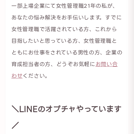
一部上場企業にて女性管理職21年の私が、
あなたの悩み解決をお手伝いします。すでに
女性管理職で活躍されている方、これから
目指したいと思っている方、女性管理職と
ともにお仕事をされている男性の方、企業の
育成担当者の方、どうぞお気軽に
お問い合
わせ
ください。
＼LINEのオプチャやっています
／