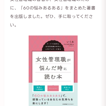
に、「60の悩みあるある」をまとめた著書
を出版しました。ぜひ、手に取ってくださ
い。