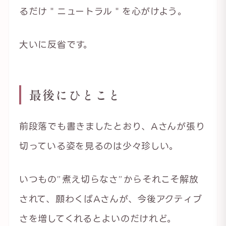
るだけ＂ニュートラル＂を心がけよう。
大いに反省です。
最後にひとこと
前段落でも書きましたとおり、Aさんが張り
切っている姿を見るのは少々珍しい。
いつもの”煮え切らなさ”からそれこそ解放
されて、願わくばAさんが、今後アクティブ
さを増してくれるとよいのだけれど。