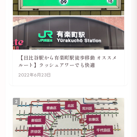
【日比谷駅から有楽町駅徒歩移動 オススメ
ルート】ラッシュアワーでも快適
2022年6月23日
2