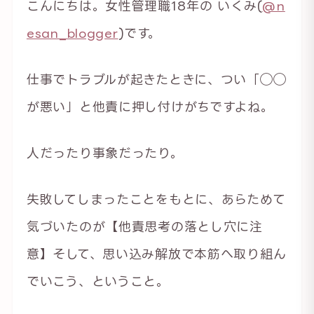
こんにちは。女性管理職18年の いくみ(
@n
esan_blogger
)です。
仕事でトラブルが起きたときに、つい「◯◯
が悪い」と他責に押し付けがちですよね。
人だったり事象だったり。
失敗してしまったことをもとに、あらためて
気づいたのが【他責思考の落とし穴に注
意】そして、思い込み解放で本筋へ取り組ん
でいこう、ということ。