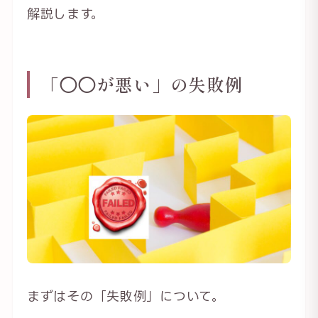
解説します。
「◯◯が悪い」の失敗例
まずはその「失敗例」について。