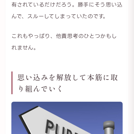
有されているだけだろう。勝手にそう思い込
んで、スルーしてしまっていたのです。
これもやっぱり、他責思考のひとつかもし
れません。
思い込みを解放して本筋に取
り組んでいく