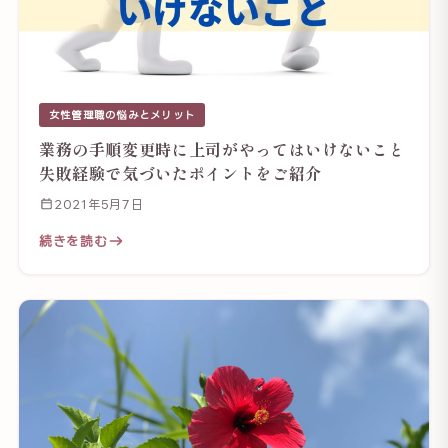
女性管理職の悩みとメリット
業務の手順変更時に上司がやってはいけないこと
失敗経験で気づいたポイントをご紹介
2021年5月7日
続きを読む