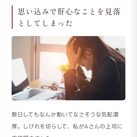
思い込みで肝心なことを見落
としてしまった
数日してもなんか動いてなさそうな気配濃
厚。しびれを切らして、私がAさんの上司に