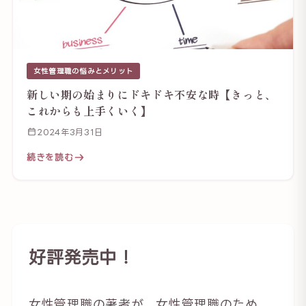
女性管理職の悩みとメリット
新しい期の始まりにドキドキ不安な時【きっと、
これからも上手くいく】
2024年3月31日
続きを読む
好評発売中！
女性管理職の著者が、女性管理職のため