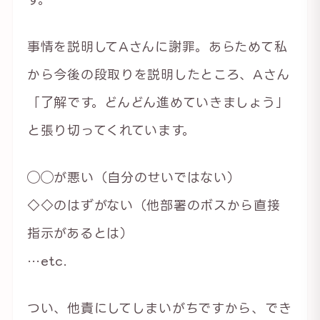
事情を説明してAさんに謝罪。あらためて私
から今後の段取りを説明したところ、Aさん
「了解です。どんどん進めていきましょう」
と張り切ってくれています。
◯◯が悪い（自分のせいではない）
◇◇のはずがない（他部署のボスから直接
指示があるとは）
…etc.
つい、他責にしてしまいがちですから、でき