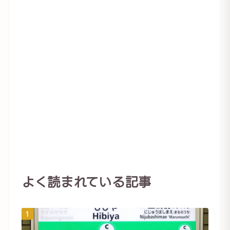
よく読まれている記事
1