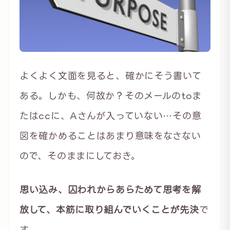
よくよく文面を見ると、確かにそう書いて
ある。しかも、何故か？そのメールのtoま
たはccに、Aさんが入っていない…その意
図を確かめることはあまり意味をなさない
ので、そのままにしておき。
思い込み、囚われからあらためて思考を解
放して、本筋に取り組んでいくことが先決
で
す。