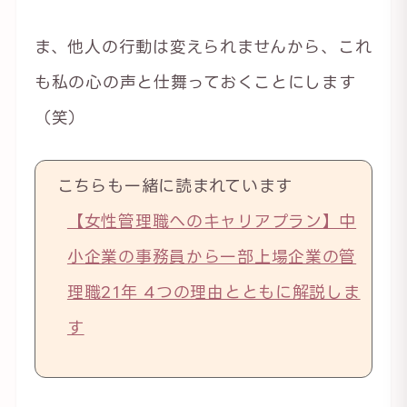
ま、他人の行動は変えられませんから、これ
も私の心の声と仕舞っておくことにします
（笑）
こちらも一緒に読まれています
【女性管理職へのキャリアプラン】中
小企業の事務員から一部上場企業の管
理職21年 4つの理由とともに解説しま
す