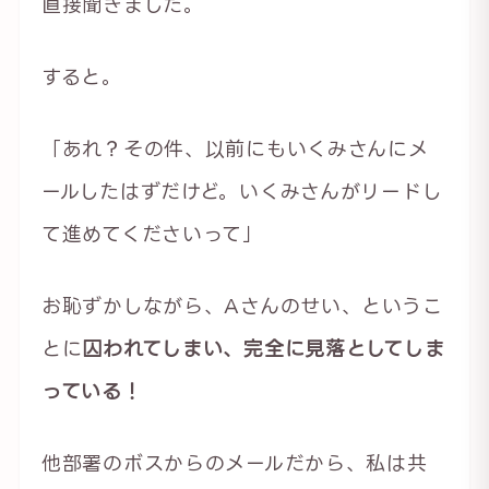
直接聞きました。
すると。
「あれ？その件、以前にもいくみさんにメ
ールしたはずだけど。いくみさんがリードし
て進めてくださいって」
お恥ずかしながら、Aさんのせい、というこ
とに
囚われてしまい、完全に見落としてしま
っている！
他部署のボスからのメールだから、私は共