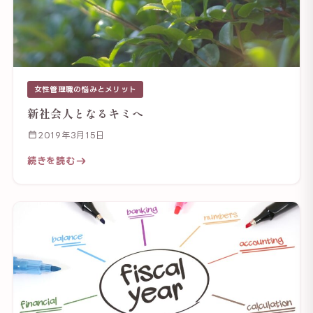
女性管理職の悩みとメリット
新社会人となるキミへ
2019年3月15日
続きを読む