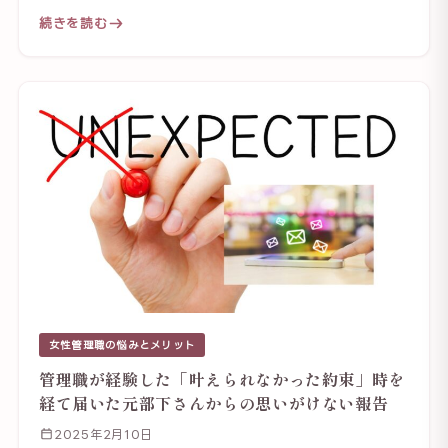
続きを読む
女性管理職の悩みとメリット
管理職が経験した「叶えられなかった約束」時を
経て届いた元部下さんからの思いがけない報告
2025年2月10日