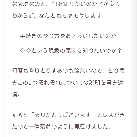
な表現なのと、何を知りたいのか？が良く
わからず、なんともモヤモヤします。
手続きのやり方をおさらいしたいのか
◇◇という現象の原因を知りたいのか？
何度もやりとりするのも詮無いので、とり急
ぎこの2つそれぞれについての説明を書き返
信。
すると「ありがとうございます」とレスがき
たので一件落着のように見受けました。