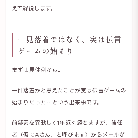
えて解説します。
一見落着ではなく、実は伝言
ゲームの始まり
まずは具体例から。
一件落着かと思えたことが実は伝言ゲームの
始まりだった…という出来事です。
前部署を異動して1年近く経ちますが、後任
者（仮にAさん、と呼びます）からメールが