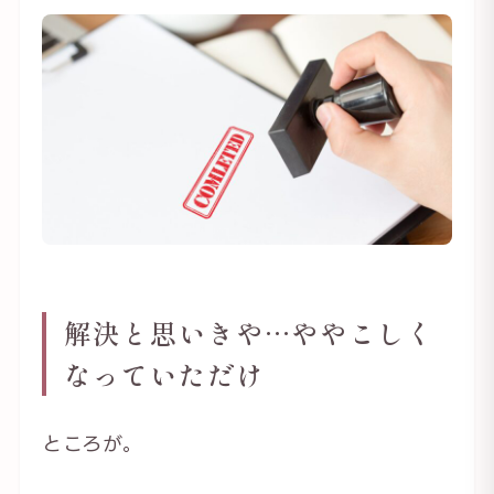
解決と思いきや…ややこしく
なっていただけ
ところが。