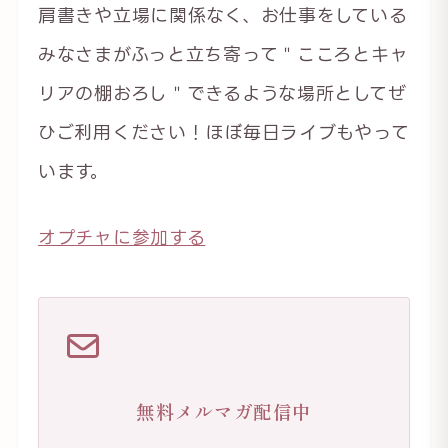
肩書きや立場に関係なく、お仕事をしている
みなさまがふっと立ち寄って＂こころとキャ
リアの棚おろし＂できるような場所としてぜ
ひご利用ください！ほぼ毎日ライブもやって
います。
オプチャに参加する
無料メルマガ配信中