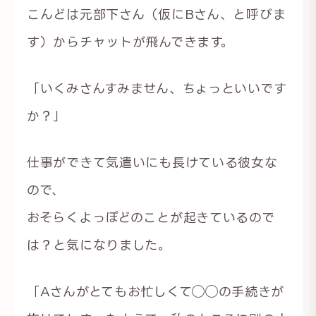
こんどは元部下さん（仮にBさん、と呼びま
す）からチャットが飛んできます。
「いくみさんすみません、ちょっといいです
か？」
仕事ができて気遣いにも長けている彼女な
ので、
おそらくよっぽどのことが起きているので
は？と気になりました。
「Aさんがとてもお忙しくて◯◯の手続きが