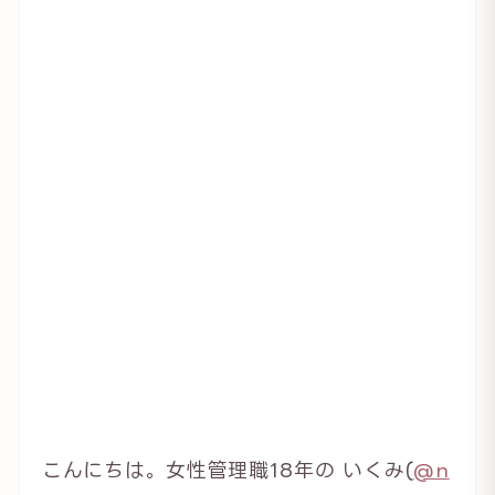
こんにちは。女性管理職18年の いくみ(
@n