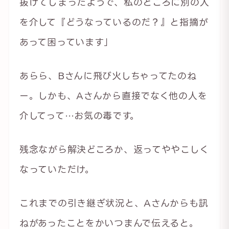
抜けてしまったようで、私のところに別の人
を介して『どうなっているのだ？』と指摘が
あって困っています」
あらら、Bさんに飛び火しちゃってたのね
ー。しかも、Aさんから直接でなく他の人を
介してって…お気の毒です。
残念ながら解決どころか、返ってややこしく
なっていただけ。
これまでの引き継ぎ状況と、Aさんからも訊
ねがあったことをかいつまんで伝えると。