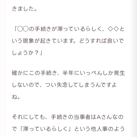
きました。
「◯◯の手続きが滞っているらしく、◇◇と
いう現象が起きています。どうすれば良いで
しょうか？」
確かにこの手続き、半年にいっぺんしか発生
しないので、つい失念してしまうんですよ
ね。
それにしても、手続きの当事者はAさんなの
で「滞っているらしく」という他人事のよう