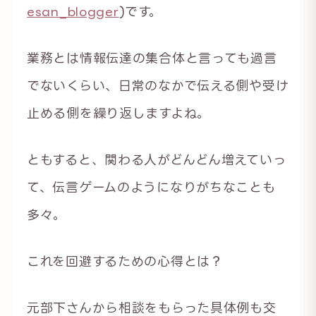
esan_blogger
)です。
業務とは情報伝達の集合体と言っても過言
でないくらい、日常のなかで伝える側や受け
止める側を繰り返しますよね。
ともすると、関わる人がどんどん増えていっ
て、伝言ゲームのようになりがちなことも
多々。
これを回避するための心得とは？
元部下さんから相談をもらった具体例も交