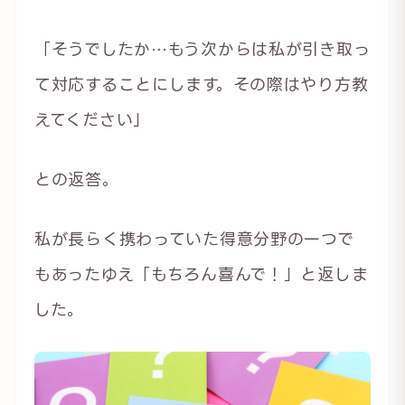
「そうでしたか…もう次からは私が引き取っ
て対応することにします。その際はやり方教
えてください」
との返答。
私が長らく携わっていた得意分野の一つで
もあったゆえ「もちろん喜んで！」と返しま
した。