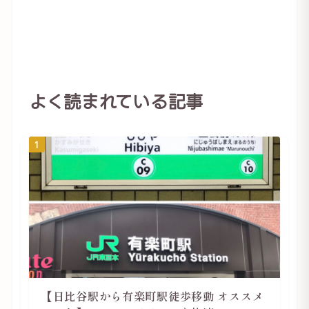
よく読まれている記事
1
【日比谷駅から有楽町駅徒歩移動 オススメ