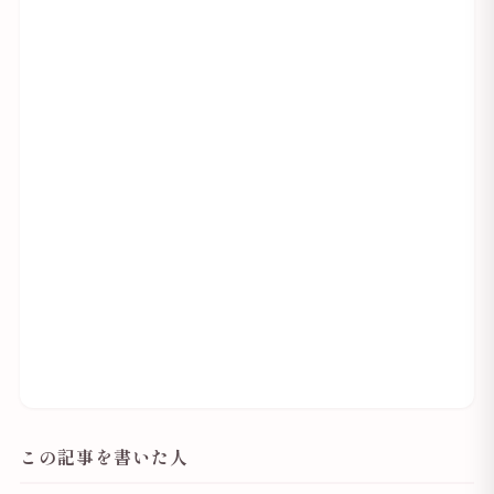
この記事を書いた人