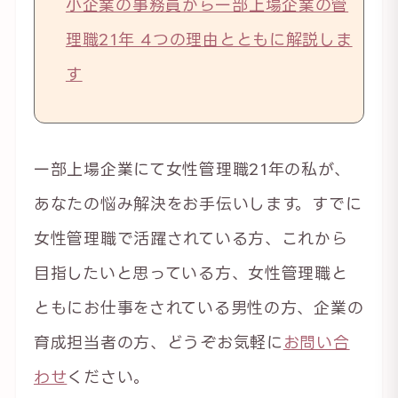
小企業の事務員から一部上場企業の管
理職21年 4つの理由とともに解説しま
す
一部上場企業にて女性管理職21年の私が、
あなたの悩み解決をお手伝いします。すでに
女性管理職で活躍されている方、これから
目指したいと思っている方、女性管理職と
ともにお仕事をされている男性の方、企業の
育成担当者の方、どうぞお気軽に
お問い合
わせ
ください。