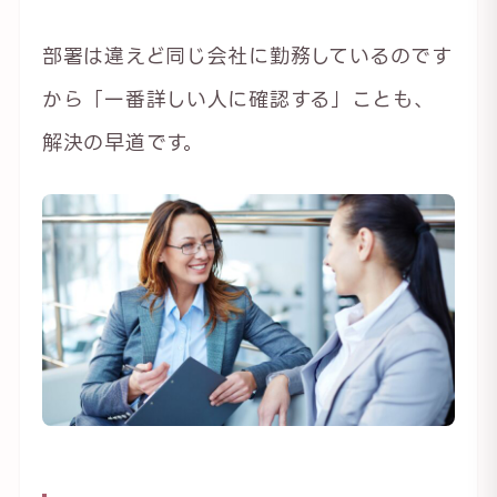
部署は違えど同じ会社に勤務しているのです
から「一番詳しい人に確認する」ことも、
解決の早道です。