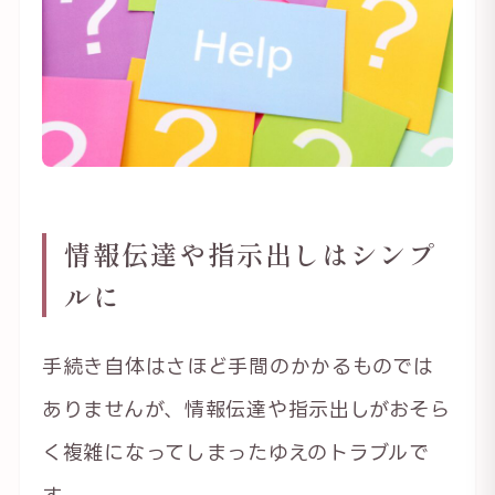
情報伝達や指示出しはシンプ
ルに
手続き自体はさほど手間のかかるものでは
ありませんが、情報伝達や指示出しがおそら
く複雑になってしまったゆえのトラブルで
す。