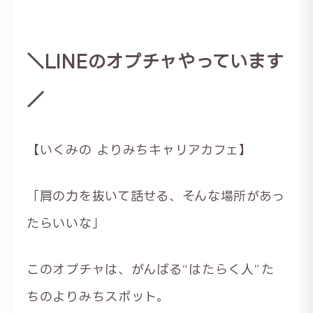
＼LINEのオプチャやっています
／
【いくみの よりみちキャリアカフェ】
「肩の力を抜いて話せる、そんな場所があっ
たらいいな」
このオプチャは、がんばる“はたらく人”た
ちのよりみちスポット。