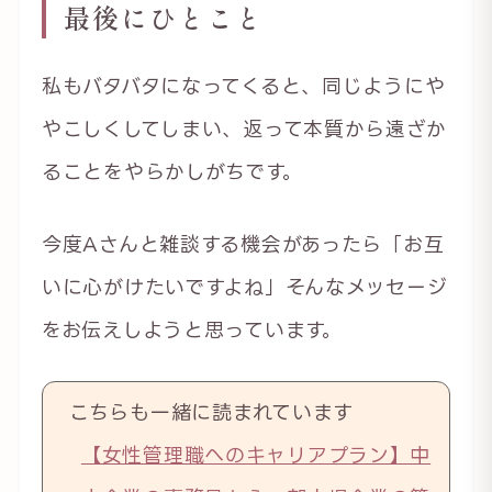
最後にひとこと
私もバタバタになってくると、同じようにや
やこしくしてしまい、返って本質から遠ざか
ることをやらかしがちです。
今度Aさんと雑談する機会があったら「お互
いに心がけたいですよね」そんなメッセージ
をお伝えしようと思っています。
こちらも一緒に読まれています
【女性管理職へのキャリアプラン】中