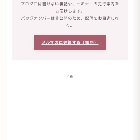
ブログには書けない裏話や、セミナーの先行案内を
お届けします。
バックナンバーは非公開のため、配信をお見逃しな
く。
メルマガに登録する（無料）
広告