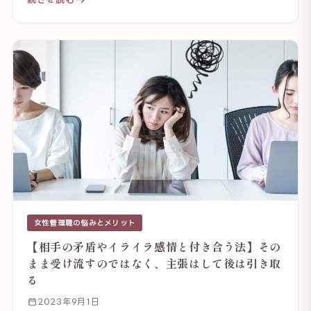
女性管理職の悩みとメリット
【相手の矛盾やイライラ感情と付き合う法】その
まま受け流すのではなく、主張はして後は引き取
る
2023年9月1日