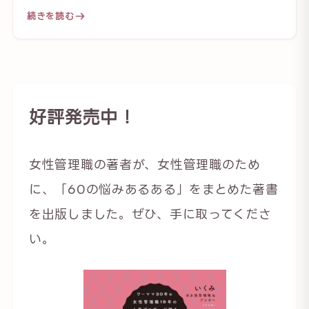
続きを読む
好評発売中！
女性管理職の著者が、女性管理職のため
に、「60の悩みあるある」をまとめた著書
を出版しました。ぜひ、手に取ってくださ
い。