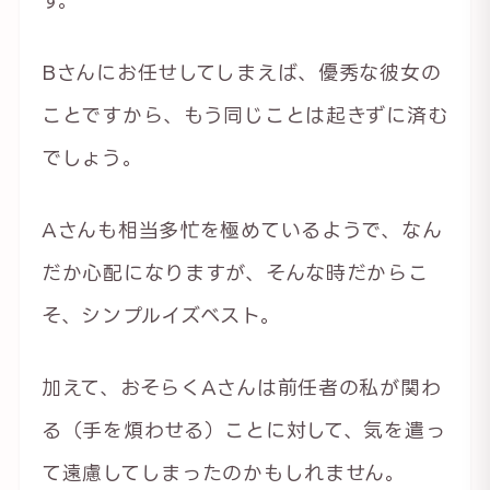
Bさんにお任せしてしまえば、優秀な彼女の
ことですから、もう同じことは起きずに済む
でしょう。
Aさんも相当多忙を極めているようで、なん
だか心配になりますが、そんな時だからこ
そ、シンプルイズベスト。
加えて、おそらくAさんは前任者の私が関わ
る（手を煩わせる）ことに対して、気を遣っ
て遠慮してしまったのかもしれません。