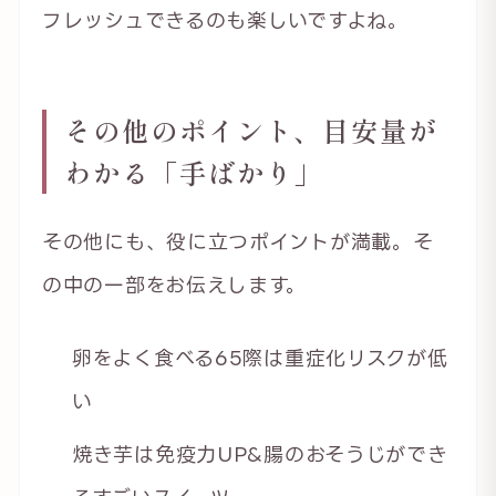
フレッシュできるのも楽しいですよね。
その他のポイント、目安量が
わかる「手ばかり」
その他にも、役に立つポイントが満載。そ
の中の一部をお伝えします。
卵をよく食べる65際は重症化リスクが低
い
焼き芋は免疫力UP&腸のおそうじができ