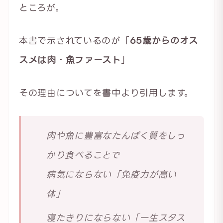
ところが。
本書で示されているのが「
65歳からのオス
スメは肉・魚ファースト
」
その理由についてを書中より引用します。
肉や魚に豊富なたんぱく質をしっ
かり食べることで
病気にならない「免疫力が高い
体」
寝たきりにならない「一生スタス