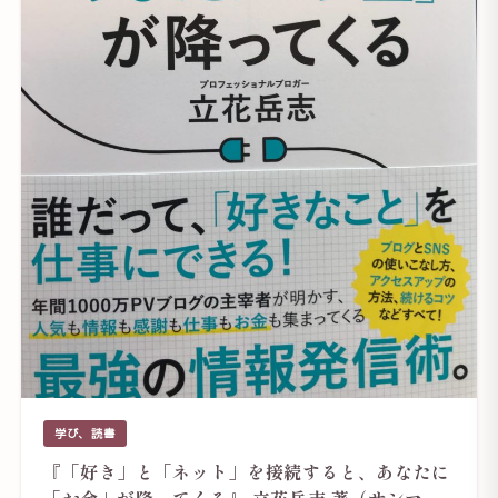
学び、読書
『「好き」と「ネット」を接続すると、あなたに