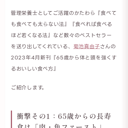
管理栄養士としてご活躍のかたわら『食べて
も食べても太らない法』『食べれば食べる
ほど若くなる法』など数々のベストセラー
を送り出してくれている、
菊池真由子
さんの
2023年4月新刊『65歳から体と頭を強くす
るおいしい食べ方』
ご紹介します。
衝撃その1：65歳からの長寿
食は「肉・魚ファースト」