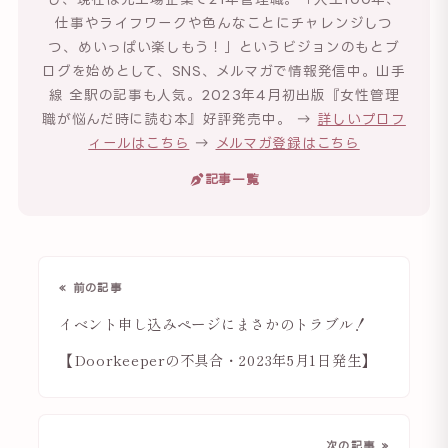
仕事やライフワークや色んなことにチャレンジしつ
つ、めいっぱい楽しもう！」というビジョンのもとブ
ログを始めとして、SNS、メルマガで情報発信中。山手
線 全駅の記事も人気。2023年4月初出版『女性管理
職が悩んだ時に読む本』好評発売中。 →
詳しいプロフ
ィールはこちら
→
メルマガ登録はこちら
記事一覧
« 前の記事
イベント申し込みページにまさかのトラブル！
【Doorkeeperの不具合・2023年5月1日発生】
次の記事 »