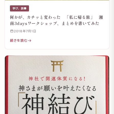
学び、読書
何かが、カチッと変わった 「私に帰る旅」 湘
南3daysワークショップ、まとめを書いてみた
2018年7月1日
続きを読む