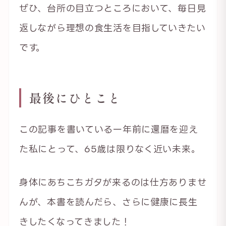
ぜひ、台所の目立つところにおいて、毎日見
返しながら理想の食生活を目指していきたい
です。
最後にひとこと
この記事を書いている一年前に還暦を迎え
た私にとって、65歳は限りなく近い未来。
身体にあちこちガタが来るのは仕方ありませ
んが、本書を読んだら、さらに健康に長生
きしたくなってきました！