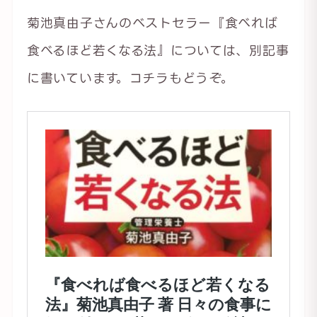
菊池真由子さんのベストセラー『食べれば
食べるほど若くなる法』については、別記事
に書いています。コチラもどうぞ。