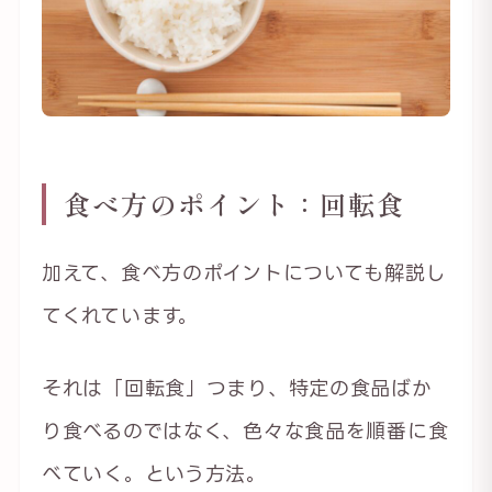
食べ方のポイント：回転食
加えて、食べ方のポイントについても解説し
てくれています。
それは「回転食」つまり、特定の食品ばか
り食べるのではなく、色々な食品を順番に食
べていく。という方法。