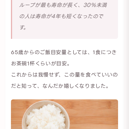
ループが最も寿命が長く、30％未満
の人は寿命が4年も短くなったので
す。
65歳からのご飯目安量としては、1食につき
お茶碗1杯くらいが目安。
これからは我慢せず、この量を食べていいの
だと知って、なんだか嬉しくなりました。