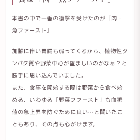
本書の中で一番の衝撃を受けたのが「肉・
魚ファースト」
加齢に伴い胃腸も弱ってくるから、植物性タ
ンパク質や野菜中心が望ましいのかなぁ？と
勝手に思い込んでいました。
また、食事を開始する際は野菜から食べ始
める、いわゆる「野菜ファースト」も血糖
値の急上昇を防ぐために良い…と聞いたこ
ともあり、その点も心がけます。