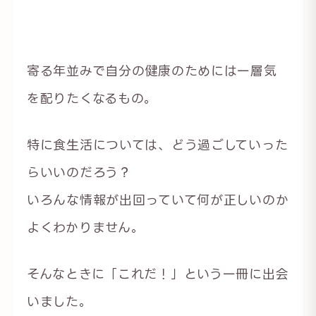
寄る年並みで自分の健康のためには一層気
を配りたくなるもの。
特に食生活については、どう過ごしていった
らいいのだろう？
いろんな情報が出回っていて何が正しいのか
よくわかりません。
そんなときに「これだ！」という一冊に出会
いました。