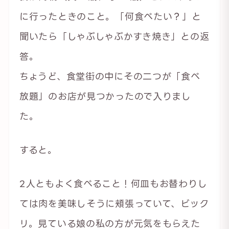
に行ったときのこと。「何食べたい？」と
聞いたら「しゃぶしゃぶかすき焼き」との返
答。
ちょうど、食堂街の中にその二つが「食べ
放題」のお店が見つかったので入りまし
た。
すると。
2人ともよく食べること！何皿もお替わりし
ては肉を美味しそうに頬張っていて、ビック
リ。見ている娘の私の方が元気をもらえた