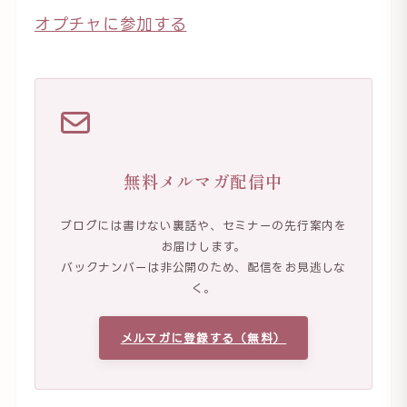
オプチャに参加する
無料メルマガ配信中
ブログには書けない裏話や、セミナーの先行案内を
お届けします。
バックナンバーは非公開のため、配信をお見逃しな
く。
メルマガに登録する（無料）