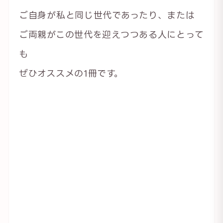
ご自身が私と同じ世代であったり、または
ご両親がこの世代を迎えつつある人にとって
も
ぜひオススメの1冊です。