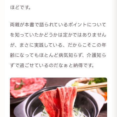
ほどです。
両親が本書で語られているポイントについて
を知っていたかどうかは定かではありません
が、まさに実践している、だからこそこの年
齢になってもほとんど病気知らず、介護知ら
ずで過ごせているのだなぁと納得です。