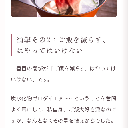
衝撃その2：ご飯を減らす、
はやってはいけない
二番目の衝撃が「ご飯を減らす、はやっては
いけない」です。
炭水化物ゼロダイエット…ということを巷間
よく耳にして、私自身、ご飯大好き派なので
すが、なんとなくその量を控えがちでした。