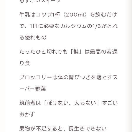
るすごいスイーツ
牛乳はコップ1杯（200ml）を飲むだけ
で、1日に必要なカルシウムの1/3がとれ
る優れもの
たったひと切れでも「鮭」は最高の若返
り食
ブロッコリーは体の錆びつきを落とすス
ーパー野菜
筑前煮は「ぼけない、太らない」すごい
おかず
果物が不足すると、長生きできない