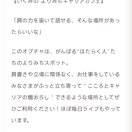
【いくみの よりみちキャリアカフェ】
「肩の力を抜いて話せる、そんな場所があっ
たらいいな」
このオプチャは、がんばる“はたらく人”た
ちのよりみちスポット。
肩書きや立場に関係なく、お仕事をしている
みなさまがふっと立ち寄って＂こころとキャ
リアの棚おろし＂できるような場所としてぜ
ひご利用ください！ほぼ毎日ライブもやって
います。