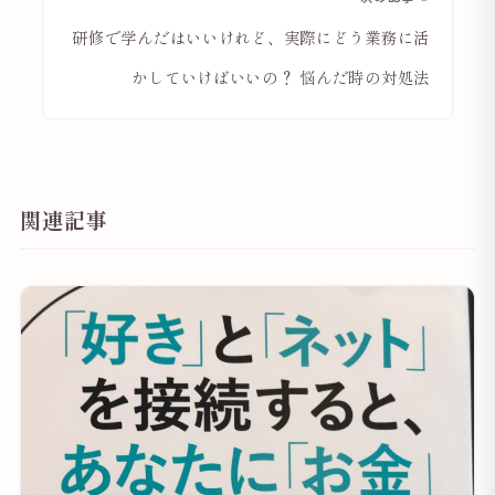
研修で学んだはいいけれど、実際にどう業務に活
かしていけばいいの？ 悩んだ時の対処法
関連記事