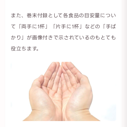
また、巻末付録として各食品の目安量につい
て「両手に1杯」「片手に1杯」などの「手ば
かり」が画像付きで示されているのもとても
役立ちます。