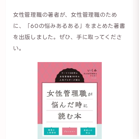
女性管理職の著者が、女性管理職のため
に、「60の悩みあるある」をまとめた著書
を出版しました。ぜひ、手に取ってくださ
い。