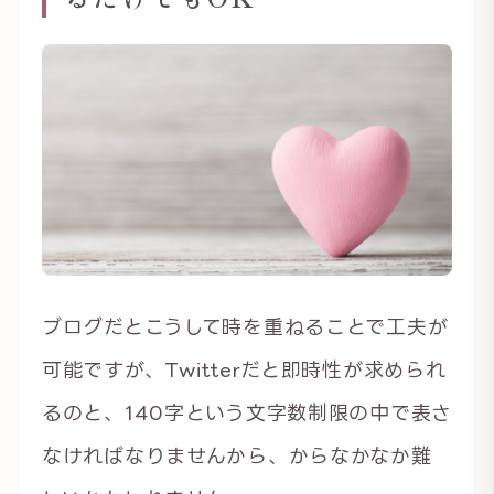
ブログだとこうして時を重ねることで工夫が
可能ですが、Twitterだと即時性が求められ
るのと、140字という文字数制限の中で表さ
なければなりませんから、からなかなか難