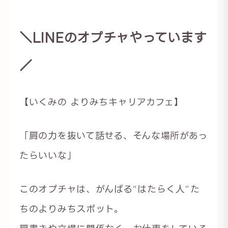
＼LINEのオプチャやっています
／
【いくみの よりみちキャリアカフェ】
「肩の力を抜いて話せる、そんな場所があっ
たらいいな」
このオプチャは、がんばる“はたらく人”た
ちのよりみちスポット。