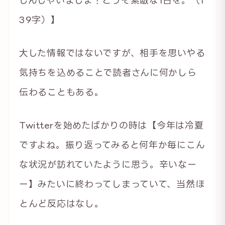
39字）】
大した情報ではないですが、相手を思いやる
気持ちを込めることで読者さんに何かしら
伝わることもある。
Twitterを始めたばかりの時は【今年は冷夏
ですよね。振り返ってみると何年か毎にこん
な状況が訪れていたように思う。辛いなー
ー】みたいに終わってしまっていて、当然ほ
とんど反応はなし。