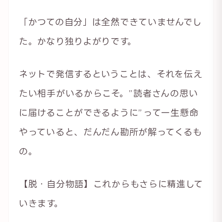
「かつての自分」は全然できていませんでし
た。かなり独りよがりです。
ネットで発信するということは、それを伝え
たい相手がいるからこそ。”読者さんの思い
に届けることができるように”って一生懸命
やっていると、だんだん勘所が解ってくるも
の。
【脱・自分物語】これからもさらに精進して
いきます。