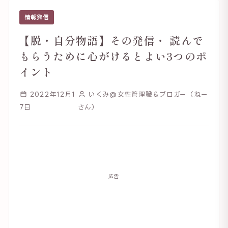
情報発信
【脱・自分物語】その発信・ 読んで
もらうために心がけるとよい3つのポ
イント
2022年12月1
いくみ@女性管理職＆ブロガー（ねー
7日
さん）
広告