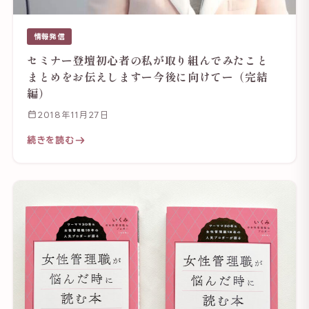
情報発信
セミナー登壇初心者の私が取り組んでみたこと
まとめをお伝えしますー今後に向けてー（完結
編）
2018年11月27日
続きを読む