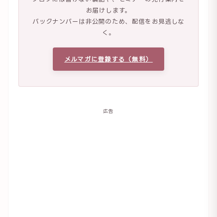
お届けします。
バックナンバーは非公開のため、配信をお見逃しな
く。
メルマガに登録する（無料）
広告