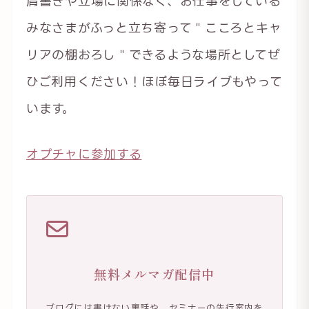
肩書きや立場に関係なく、お仕事をしている
みなさまがふっと立ち寄って＂こころとキャ
リアの棚おろし＂できるような場所としてぜ
ひご利用ください！ほぼ毎日ライブもやって
います。
オプチャに参加する
無料メルマガ配信中
ブログには書けない裏話や、セミナーの先行案内を