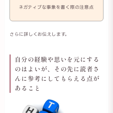
ネガティブな事象を書く際の注意点
さらに詳しくお伝えします。
自分の経験や思いを元にする
のはよいが、その先に読者さ
んに参考にしてもらえる点が
あること