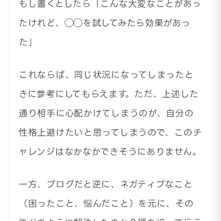
もし書くとしたら「こんな大変なことがあっ
たけれど、◯◯を試してみたら効果があっ
た」
これならば、同じ状況になってしまったと
きに参考にしてもらえます。ただ、上述した
通り相手に心配かけてしまうのが、自分の
性格上避けたいと思ってしまうので、このチ
ャレンジはなかなかできそうにありません。
一方、ブログだと逆に、ネガティブなこと
（困ったこと、悩んだこと）を元に、その