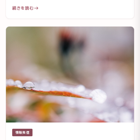
続きを読む
情報発信