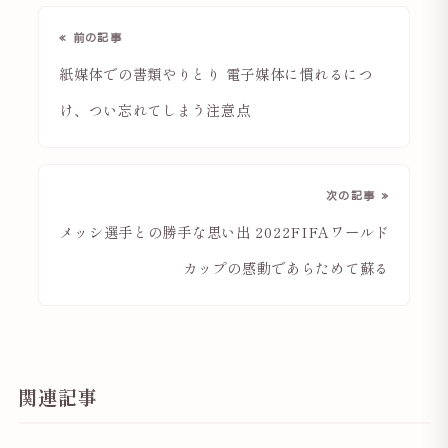
« 前の記事
紙媒体での書類やりとり 電子媒体に慣れるにつ
け、つい忘れてしまう注意点
次の記事 »
メッシ選手との勝手な思い出 2022FIFAワールド
カップの感動であらためて蘇る
関連記事