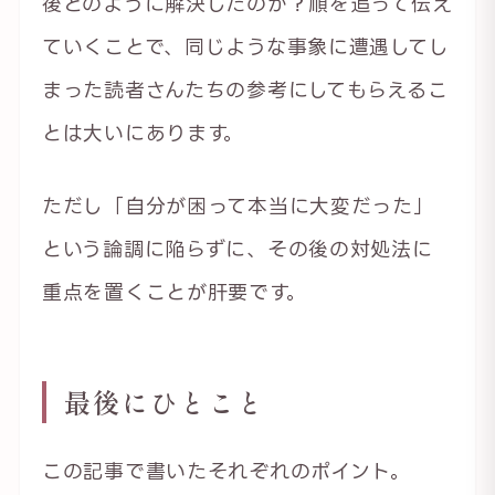
後どのように解決したのか？順を追って伝え
ていくことで、同じような事象に遭遇してし
まった読者さんたちの参考にしてもらえるこ
とは大いにあります。
ただし「自分が困って本当に大変だった」
という論調に陥らずに、その後の対処法に
重点を置くことが肝要です。
最後にひとこと
この記事で書いたそれぞれのポイント。