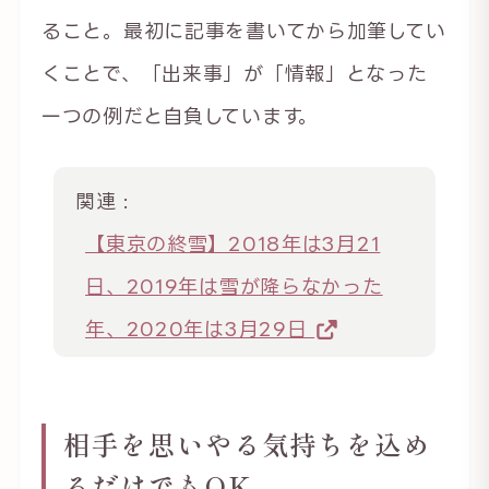
ること。最初に記事を書いてから加筆してい
くことで、「出来事」が「情報」となった
一つの例だと自負しています。
関連 :
【東京の終雪】2018年は3月21
日、2019年は雪が降らなかった
年、2020年は3月29日
相手を思いやる気持ちを込め
るだけでもOK