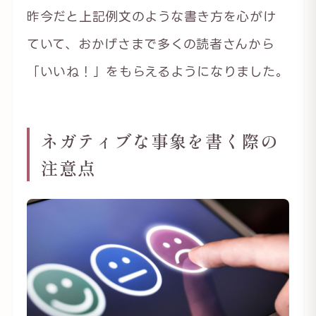
昨今だと上記例文のような書き方を心がけ
ていて、おかげさまで多くの読者さんから
「いいね！」をもらえるようになりました。
ネガティブな事象を書く際の
注意点