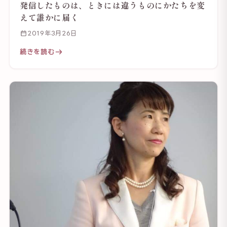
発信したものは、ときには違うものにかたちを変
えて誰かに届く
2019年3月26日
続きを読む