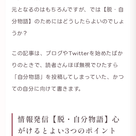
元となるのはもちろんですが、では【脱・自
分物語】のためにはどうしたらよいのでしょ
うか？
この記事は、ブログやTwitterを始めたばか
りのときで、読者さんほぼ無視でひたすら
「自分物語」を投稿してしまっていた、かつ
ての自分に向けて書きます。
情報発信【脱・自分物語】心
がけるとよい3つのポイント