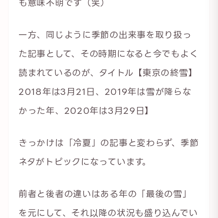
も意味不明です（笑）
一方、同じように季節の出来事を取り扱っ
た記事として、その時期になると今でもよく
読まれているのが、タイトル【東京の終雪】
2018年は3月21日、2019年は雪が降らな
かった年、2020年は3月29日】
きっかけは「冷夏」の記事と変わらず、季節
ネタがトピックになっています。
前者と後者の違いはある年の「最後の雪」
を元にして、それ以降の状況も盛り込んでい