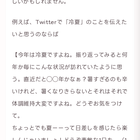
しいかもしれません。
例えば、Twitterで「冷夏」のことを伝えた
いと思うのならば
【今年は冷夏ですよね。振り返ってみると何
年か毎にこんな状況が訪れていたように思
う。直近だと◯◯年かなぁ？暑すぎるのも辛
いけれど、暑くなりきらないとそれはそれで
体調維持大変ですよね。どうぞお気をつけ
て。
ちょっとでも夏ーーって日差しを感じたら楽
しんじゃいましょ！どうぞ素敵な1日を。（1