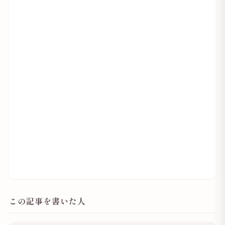
この記事を書いた人