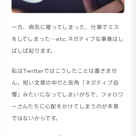
一方、病気に罹ってしまった、仕事でミス
をしてしまった…etc.ネガティブな事象はし
ばしば起ります。
私はTwitterではこうしたことは書きませ
ん。短い文章の中だと兎角「ネガティブ自
慢」みたいになってしまいがちで、フォロワ
ーさんたちに心配をかけてしまうのが本意
ではないからです。