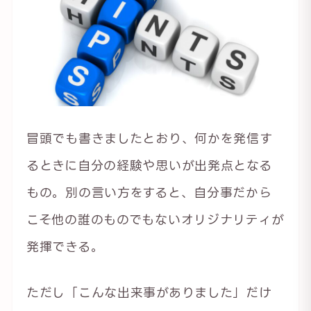
冒頭でも書きましたとおり、何かを発信す
るときに自分の経験や思いが出発点となる
もの。別の言い方をすると、自分事だから
こそ他の誰のものでもないオリジナリティが
発揮できる。
ただし「こんな出来事がありました」だけ