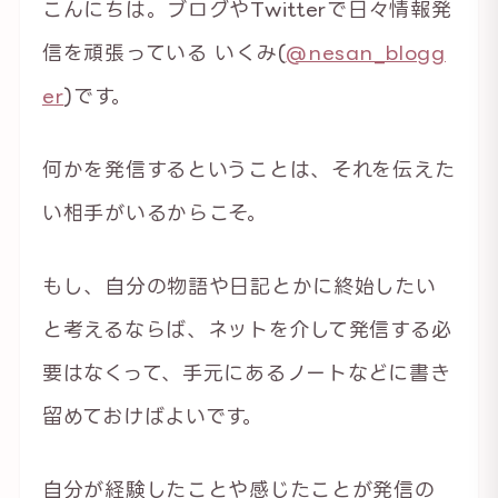
こんにちは。ブログやTwitterで日々情報発
信を頑張っている いくみ(
@nesan_blogg
er
)です。
何かを発信するということは、それを伝えた
い相手がいるからこそ。
もし、自分の物語や日記とかに終始したい
と考えるならば、ネットを介して発信する必
要はなくって、手元にあるノートなどに書き
留めておけばよいです。
自分が経験したことや感じたことが発信の