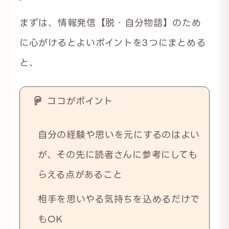
まずは、情報発信【脱・自分物語】のため
に心がけるとよいポイントを3つにまとめる
と、
ココがポイント
自分の経験や思いを元にするのはよい
が、その先に読者さんに参考にしても
らえる点があること
相手を思いやる気持ちを込めるだけで
もOK