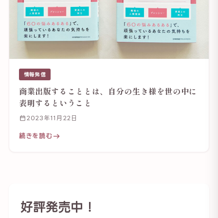
情報発信
商業出版することとは、自分の生き様を世の中に
表明するということ
2023年11月22日
続きを読む
好評発売中！