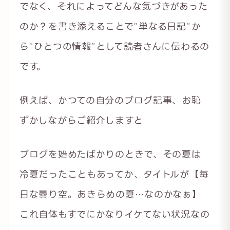
でなく、それによってどんな気づきがあった
のか？を書き添えることで”単なる日記”か
ら”ひとつの情報”として読者さんに伝わるの
です。
例えば、かつての自分のブログ記事、お恥
ずかしながらご紹介しますと
ブログを始めたばかりのときで、その夏は
冷夏だったこともあってか、タイトルが【毎
日な曇り空。あきらめの夏…なのかなぁ】
これ自体もすでにかなりイケてない状況なの