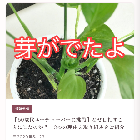
情報発信
【60歳代ユーチューバーに挑戦】なぜ目指すこ
とにしたのか？ 3つの理由と取り組みをご紹介
2020年5月23日