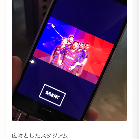
広々としたスタジアム