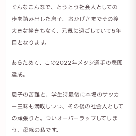
そんなこんなで、とうとう社会人としての一
歩を踏み出した息子。おかげさまでその後
大きな挫きもなく、元気に過ごしていて5年
目となります。
あらためて、この2022年メッシ選手の悲願
達成。
息子の苦難と、学生時最後に本場のサッカ
ー三昧も満喫しつつ、その後の社会人として
の頑張りと。ついオーバーラップしてしま
う、母親の私です。