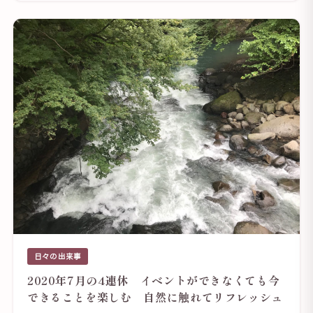
日々の出来事
2020年7月の4連休 イベントができなくても今
できることを楽しむ 自然に触れてリフレッシュ