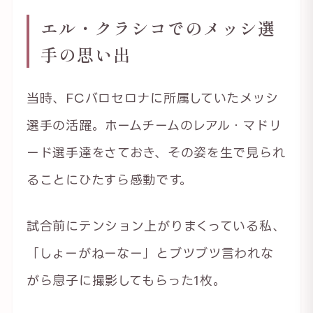
エル・クラシコでのメッシ選
手の思い出
当時、FCバロセロナに所属していたメッシ
選手の活躍。ホームチームのレアル・マドリ
ード選手達をさておき、その姿を生で見られ
ることにひたすら感動です。
試合前にテンション上がりまくっている私、
「しょーがねーなー」とブツブツ言われな
がら息子に撮影してもらった1枚。