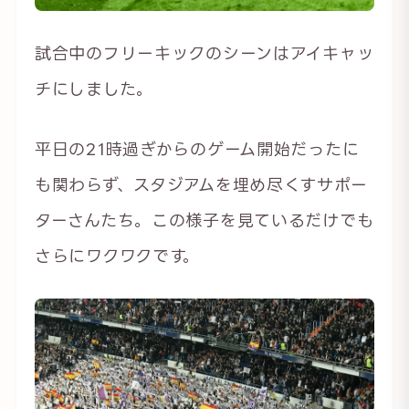
試合中のフリーキックのシーンはアイキャッ
チにしました。
平日の21時過ぎからのゲーム開始だったに
も関わらず、スタジアムを埋め尽くすサポー
ターさんたち。この様子を見ているだけでも
さらにワクワクです。