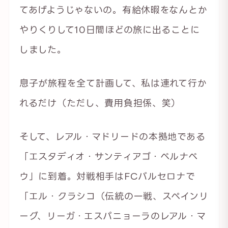
てあげようじゃないの。有給休暇をなんとか
やりくりして10日間ほどの旅に出ることに
しました。
息子が旅程を全て計画して、私は連れて行か
れるだけ（ただし、費用負担係、笑）
そして、レアル・マドリードの本拠地である
「エスタディオ・サンティアゴ・ベルナベ
ウ」に到着。対戦相手はFCバルセロナで
「エル・クラシコ（伝統の一戦、スペインリ
ーグ、リーガ・エスパニョーラのレアル・マ