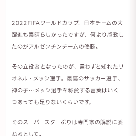
2022FIFAワールドカップ。日本チームの大
躍進も素晴らしかったですが、何より感動し
たのがアルゼンチンチームの優勝。
その立役者となったのが、言わずと知れたリ
オネル・メッシ選手。最高のサッカー選手、
神の子…メッシ選手を称賛する言葉はいく
つあっても足りないくらいです。
そのスーパースターぶりは専門家の解説に委
ねるとして。