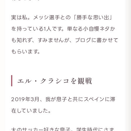
実は私。メッシ選手との「勝手な思い出」
を持っている1人です。単なる小自慢ネタか
も知れず、すみませんが、ブログに書かせて
もらいます。
エル・クラシコを観戦
2019年3月、我が息子と共にスペインに滞
在していました。
大のサッカー好きな息子。学生時代にさま