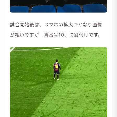
試合開始後は、スマホの拡大でかなり画像
が粗いですが「背番号10」に釘付けです。