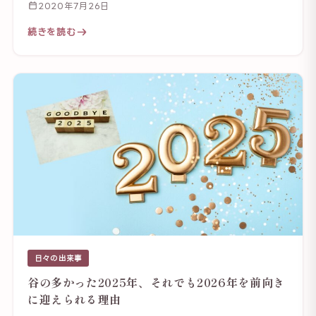
2020年7月26日
続きを読む
日々の出来事
谷の多かった2025年、それでも2026年を前向き
に迎えられる理由