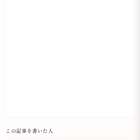
この記事を書いた人