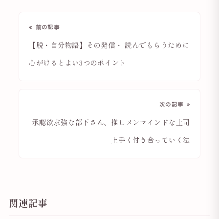
« 前の記事
【脱・自分物語】その発信・ 読んでもらうために
心がけるとよい3つのポイント
次の記事 »
承認欲求強な部下さん、推しメンマインドな上司
上手く付き合っていく法
関連記事