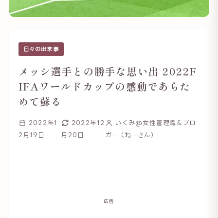
日々の出来事
メッシ選手との勝手な思い出 2022F
IFAワールドカップの感動であらた
めて蘇る
2022年1
2022年12
いくみ@女性管理職＆ブロ
2月19日
月20日
ガー（ねーさん）
広告