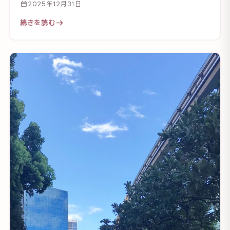
2025年12月31日
続きを読む