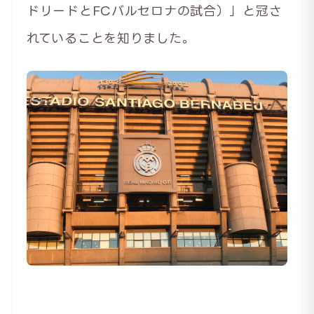
ドリードとFCバルセロナの試合）」と冠さ
れていることを知りました。