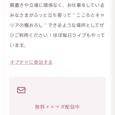
肩書きや立場に関係なく、お仕事をしている
みなさまがふっと立ち寄って＂こころとキャ
リアの棚おろし＂できるような場所としてぜ
ひご利用ください！ほぼ毎日ライブもやって
います。
オプチャに参加する
無料メルマガ配信中