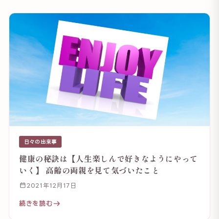
日々の出来事
健康の秘訣は【人生楽しんで好きなようにやって
いく】 高齢の両親を見て気づいたこと
2021年12月17日
続きを読む