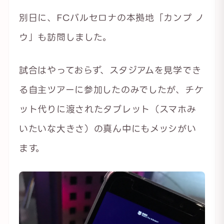
別日に、FCバルセロナの本拠地「カンプ ノ
ウ」も訪問しました。
試合はやっておらず、スタジアムを見学でき
る自主ツアーに参加したのみでしたが、チケ
ット代りに渡されたタブレット（スマホみ
いたいな大きさ）の真ん中にもメッシがい
ます。