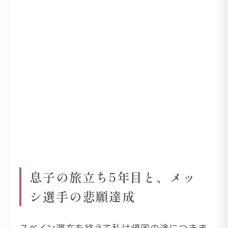
息子の旅立ち5年目と、メッ
シ選手の悲願達成