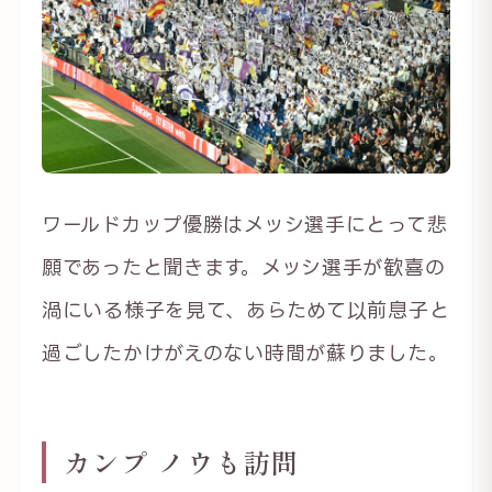
ワールドカップ優勝はメッシ選手にとって悲
願であったと聞きます。メッシ選手が歓喜の
渦にいる様子を見て、あらためて以前息子と
過ごしたかけがえのない時間が蘇りました。
カンプ ノウも訪問