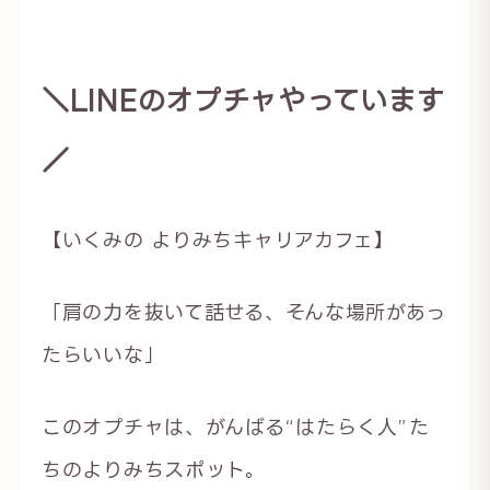
＼LINEのオプチャやっています
／
【いくみの よりみちキャリアカフェ】
「肩の力を抜いて話せる、そんな場所があっ
たらいいな」
このオプチャは、がんばる“はたらく人”た
ちのよりみちスポット。