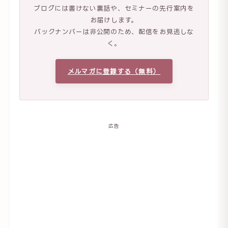
ブログには書けない裏話や、セミナーの先行案内を
お届けします。
バックナンバーは非公開のため、配信をお見逃しな
く。
メルマガに登録する（無料）
広告