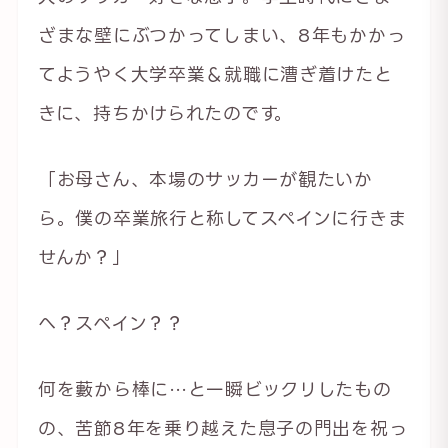
ざまな壁にぶつかってしまい、8年もかかっ
てようやく大学卒業＆就職に漕ぎ着けたと
きに、持ちかけられたのです。
「お母さん、本場のサッカーが観たいか
ら。僕の卒業旅行と称してスペインに行きま
せんか？」
へ？スペイン？？
何を藪から棒に…と一瞬ビックリしたもの
の、苦節8年を乗り越えた息子の門出を祝っ