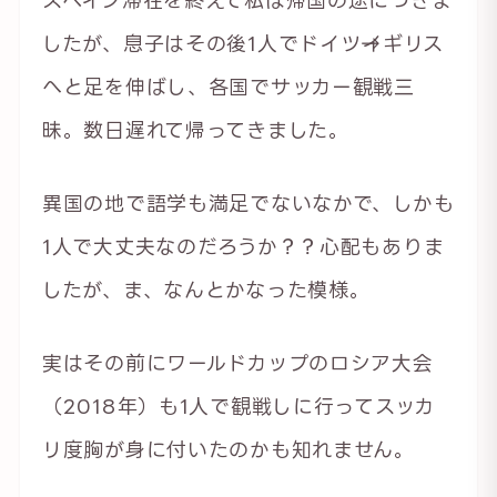
スペイン滞在を終えて私は帰国の途につきま
したが、息子はその後1人でドイツ→イギリス
へと足を伸ばし、各国でサッカー観戦三
昧。数日遅れて帰ってきました。
異国の地で語学も満足でないなかで、しかも
1人で大丈夫なのだろうか？？心配もありま
したが、ま、なんとかなった模様。
実はその前にワールドカップのロシア大会
（2018年）も1人で観戦しに行ってスッカ
リ度胸が身に付いたのかも知れません。