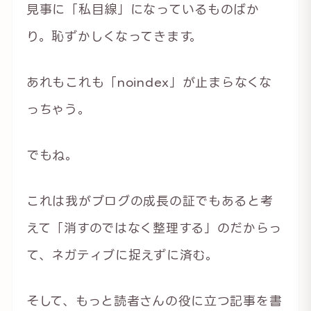
見事に「私目線」になっているものばか
り。恥ずかしくなってきます。
あれもこれも「noindex」が止まらなくな
っちゃう。
でもね。
これは我がブログの成長の証でもあると考
えて「消すのではなく整理する」のだからっ
て、ネガティブに捉えずに済む。
そして、もっと読者さんの役に立つ記事を書