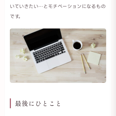
いていきたい…とモチベーションになるもの
です。
最後にひとこと