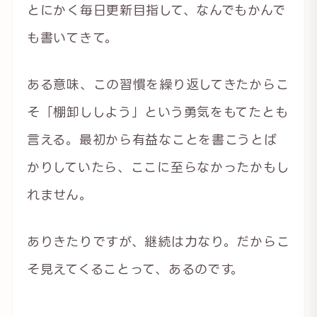
とにかく毎日更新目指して、なんでもかんで
も書いてきて。
ある意味、この習慣を繰り返してきたからこ
そ「棚卸ししよう」という勇気をもてたとも
言える。最初から有益なことを書こうとば
かりしていたら、ここに至らなかったかもし
れません。
ありきたりですが、継続は力なり。だからこ
そ見えてくることって、あるのです。