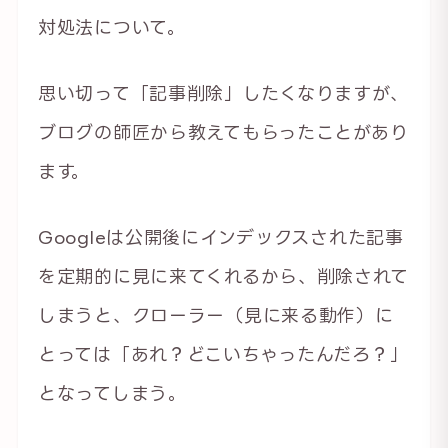
対処法について。
思い切って「記事削除」したくなりますが、
ブログの師匠から教えてもらったことがあり
ます。
Googleは公開後にインデックスされた記事
を定期的に見に来てくれるから、削除されて
しまうと、クローラー（見に来る動作）に
とっては「あれ？どこいちゃったんだろ？」
となってしまう。