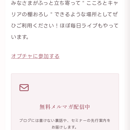
みなさまがふっと立ち寄って＂こころとキャ
リアの棚おろし＂できるような場所としてぜ
ひご利用ください！ほぼ毎日ライブもやって
います。
オプチャに参加する
無料メルマガ配信中
ブログには書けない裏話や、セミナーの先行案内を
お届けします。