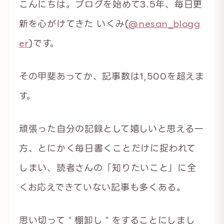
こんにちは。ブログを始めて3.5年、毎日更
新を心がけてきた いくみ(
@nesan_blogg
er
)です。
その甲斐あってか、記事数は1,500を超えま
す。
頑張った自分の記録として嬉しいと思える一
方、とにかく毎日書くことだけに捉われて
しまい、読者さんの「知りたいこと」に全
くお応えできていない記事も多くある。
思い切って＂棚卸し＂をすることにしまし