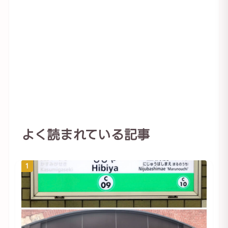
よく読まれている記事
1