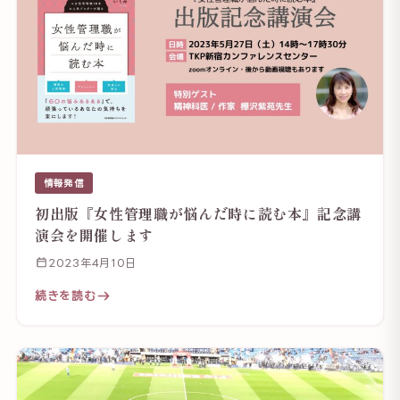
情報発信
初出版『女性管理職が悩んだ時に読む本』記念講
演会を開催します
2023年4月10日
続きを読む