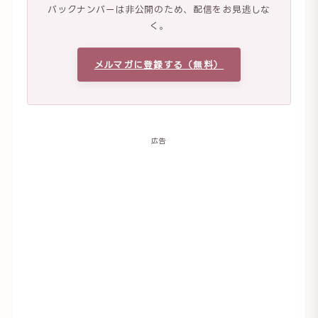
バックナンバーは非公開のため、配信をお見逃しな
く。
メルマガに登録する（無料）
広告