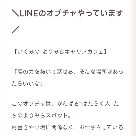
＼LINEのオプチャやっています
／
【いくみの よりみちキャリアカフェ】
「肩の力を抜いて話せる、そんな場所があっ
たらいいな」
このオプチャは、がんばる“はたらく人”た
ちのよりみちスポット。
肩書きや立場に関係なく、お仕事をしている