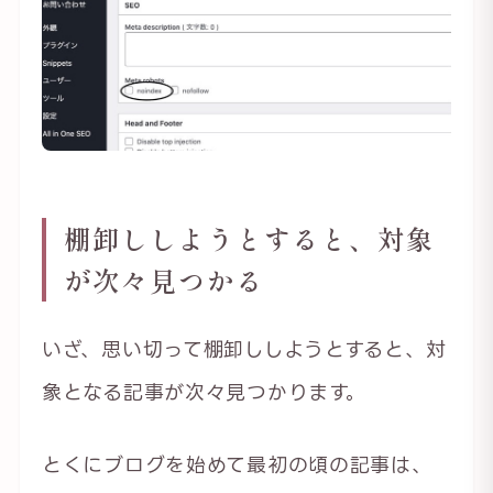
棚卸ししようとすると、対象
が次々見つかる
いざ、思い切って棚卸ししようとすると、対
象となる記事が次々見つかります。
とくにブログを始めて最初の頃の記事は、