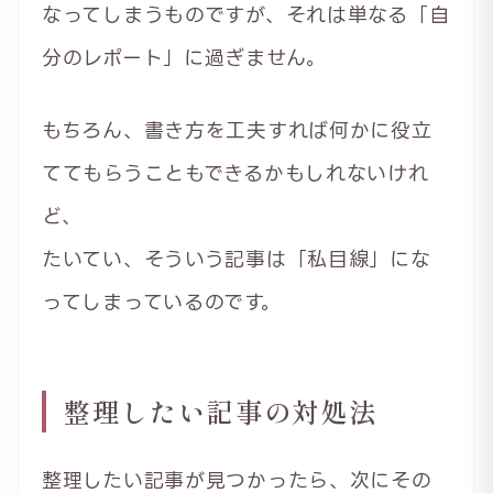
なってしまうものですが、それは単なる「自
分のレポート」に過ぎません。
もちろん、書き方を工夫すれば何かに役立
ててもらうこともできるかもしれないけれ
ど、
たいてい、そういう記事は「私目線」にな
ってしまっているのです。
整理したい記事の対処法
整理したい記事が見つかったら、次にその