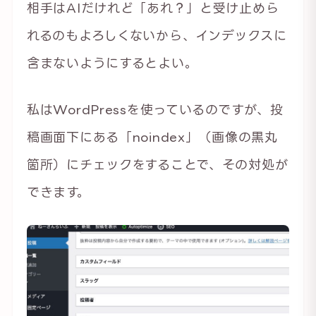
相手はAIだけれど「あれ？」と受け止めら
れるのもよろしくないから、インデックスに
含まないようにするとよい。
私はWordPressを使っているのですが、投
稿画面下にある「noindex」（画像の黒丸
箇所）にチェックをすることで、その対処が
できます。