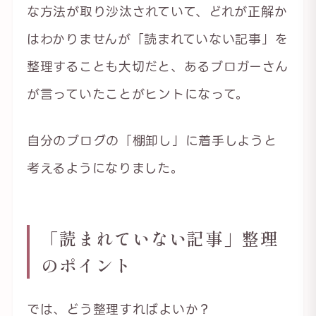
な方法が取り沙汰されていて、どれが正解か
はわかりませんが「読まれていない記事」を
整理することも大切だと、あるブロガーさん
が言っていたことがヒントになって。
自分のブログの「棚卸し」に着手しようと
考えるようになりました。
「読まれていない記事」整理
のポイント
では、どう整理すればよいか？