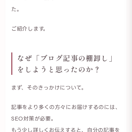
た。
ご紹介します。
なぜ「ブログ記事の棚卸し」
をしようと思ったのか？
まず、そのきっかけについて。
記事をより多くの方々にお届けするのには、
SEO対策が必要。
もう少し詳しくお伝えすると、自分の記事を