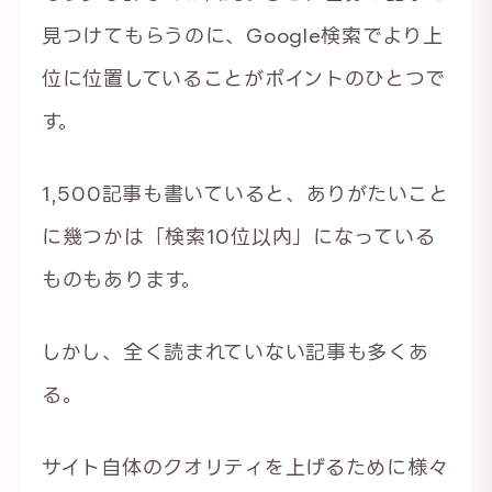
見つけてもらうのに、Google検索でより上
位に位置していることがポイントのひとつで
す。
1,500記事も書いていると、ありがたいこと
に幾つかは「検索10位以内」になっている
ものもあります。
しかし、全く読まれていない記事も多くあ
る。
サイト自体のクオリティを上げるために様々