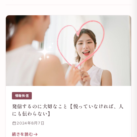
情報発信
発信するのに大切なこと【悦っていなければ、人
にも伝わらない】
2024年8月7日
続きを読む