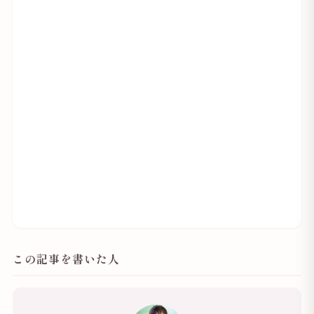
この記事を書いた人