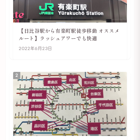
【日比谷駅から有楽町駅徒歩移動 オススメ
ルート】ラッシュアワーでも快適
2022年6月23日
2