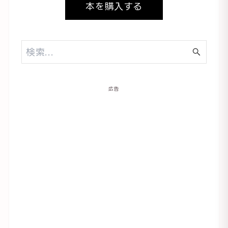
本を購入する
広告