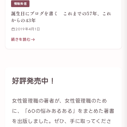
情報発信
誕生日にブログを書く これまでの57年、これ
からの43年
2019年4月1日
続きを読む
好評発売中！
女性管理職の著者が、女性管理職のため
に、「60の悩みあるある」をまとめた著書
を出版しました。ぜひ、手に取ってくださ