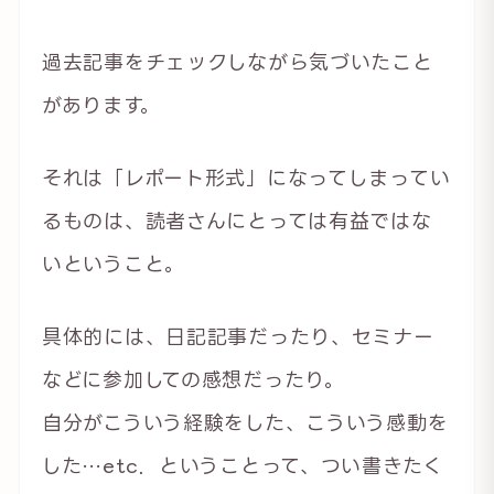
過去記事をチェックしながら気づいたこと
があります。
それは「レポート形式」になってしまってい
るものは、読者さんにとっては有益ではな
いということ。
具体的には、日記記事だったり、セミナー
などに参加しての感想だったり。
自分がこういう経験をした、こういう感動を
した…etc．ということって、つい書きたく