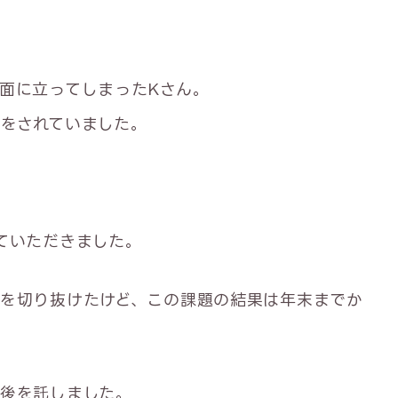
面に立ってしまったKさん。
をされていました。
ていただきました。
を切り抜けたけど、この課題の結果は年末までか
後を託しました。