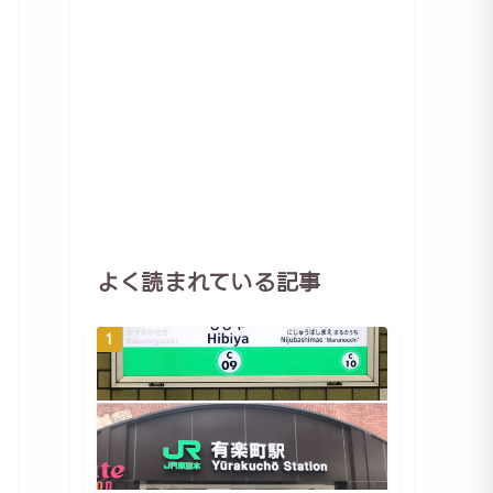
よく読まれている記事
1