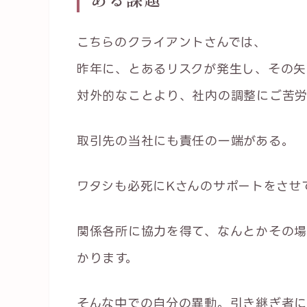
こちらのクライアントさんでは、
昨年に、とあるリスクが発生し、その矢
対外的なことより、社内の調整にご苦労
取引先の当社にも責任の一端がある。
ワタシも必死にKさんのサポートをさせ
関係各所に協力を得て、なんとかその場
かります。
そんな中での自分の異動。引き継ぎ者に