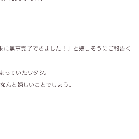
末に無事完了できました！」と嬉しそうにご報告く
まっていたワタシ。
なんと嬉しいことでしょう。