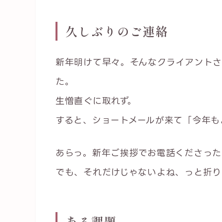
久しぶりのご連絡
新年明けて早々。そんなクライアントさ
た。
生憎直ぐに取れず。
すると、ショートメールが来て「今年も
あらっ。新年ご挨拶でお電話くださった
でも、それだけじゃないよね、っと折り
ある課題