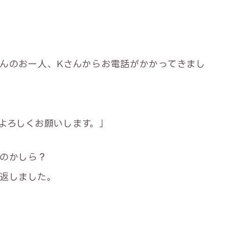
んのお一人、Kさんからお電話がかかってきまし
よろしくお願いします。」
のかしら？
返しました。