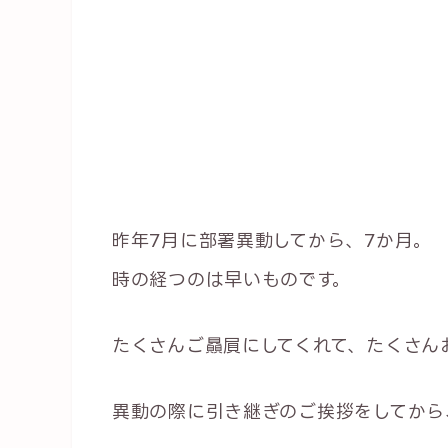
昨年7月に部署異動してから、7か月。
時の経つのは早いものです。
たくさんご贔屓にしてくれて、たくさん
異動の際に引き継ぎのご挨拶をしてから