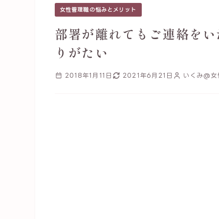
女性管理職の悩みとメリット
部署が離れてもご連絡をい
りがたい
2018年1月11日
2021年6月21日
いくみ@女