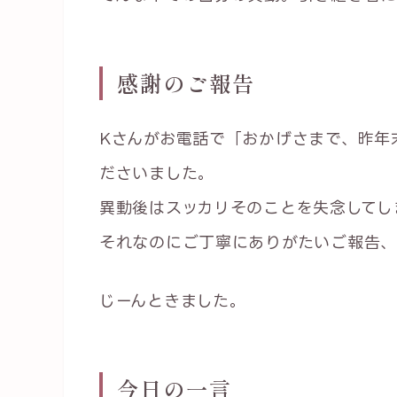
感謝のご報告
Kさんがお電話で「おかげさまで、昨年
ださいました。
異動後はスッカリそのことを失念してし
それなのにご丁寧にありがたいご報告、
じーんときました。
今日の一言