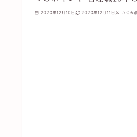
2020年12月10日
2020年12月11日
いくみ