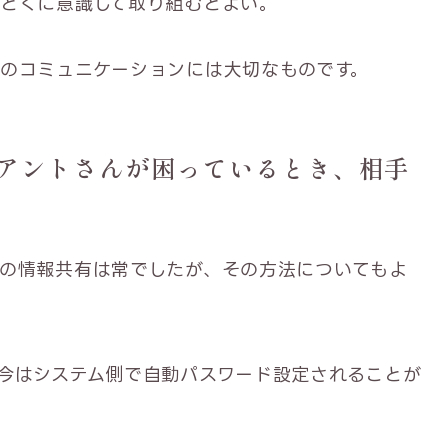
とくに意識して取り組むとよい。
のコミュニケーションには大切なものです。
アントさんが困っているとき、相手
の情報共有は常でしたが、その方法についてもよ
今はシステム側で自動パスワード設定されることが