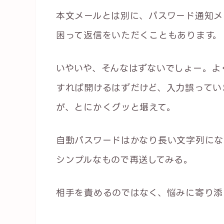
本文メールとは別に、パスワード通知メ
困って返信をいただくこともあります。
いやいや、そんなはずないでしょー。よ
すれば開けるはずだけど、入力誤ってい
が、とにかくグッと堪えて。
自動パスワードはかなり長い文字列にな
シンプルなもので再送してみる。
相手を責めるのではなく、悩みに寄り添