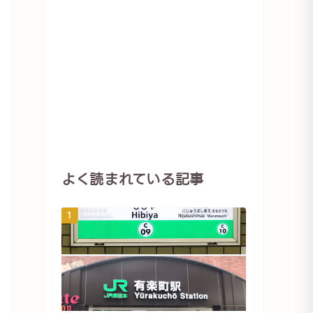
よく読まれている記事
1