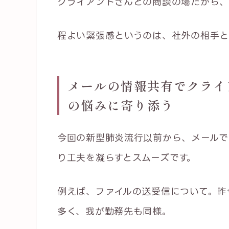
クライアントさんとの商談の場だから、
程よい緊張感というのは、社外の相手と
メールの情報共有でクライ
の悩みに寄り添う
今回の新型肺炎流行以前から、メールで
り工夫を凝らすとスムーズです。
例えば、ファイルの送受信について。昨
多く、我が勤務先も同様。