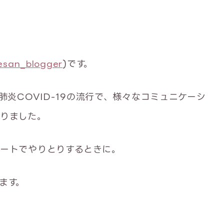
san_blogger
)です。
肺炎COVID-19の流行で、様々なコミュニケーシ
りました。
ートでやりとりするときに。
ます。