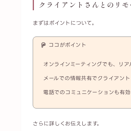
クライアントさんとのリモ
まずはポイントについて。
ココがポイント
オンラインミーティングでも、リア
メールでの情報共有でクライアント
電話でのコミュニケーションも有効
さらに詳しくお伝えします。