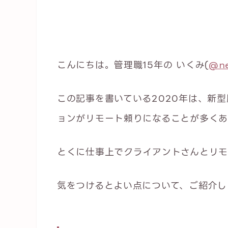
こんにちは。管理職15年の いくみ(
@ne
この記事を書いている2020年は、新型
ョンがリモート頼りになることが多くあ
とくに仕事上でクライアントさんとリモ
気をつけるとよい点について、ご紹介し