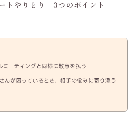
ートやりとり 3つのポイント
ルミーティングと同様に敬意を払う
さんが困っているとき、相手の悩みに寄り添う