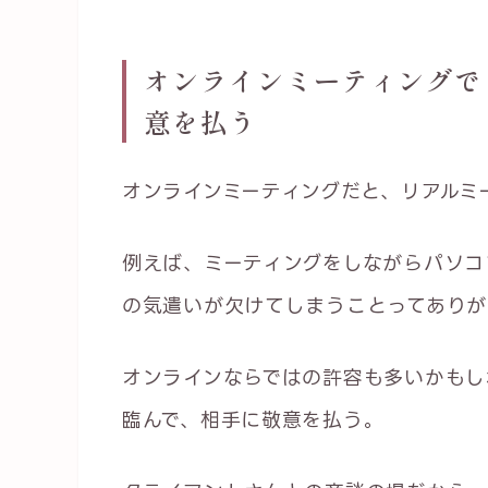
オンラインミーティングで
意を払う
オンラインミーティングだと、リアルミ
例えば、ミーティングをしながらパソコ
の気遣いが欠けてしまうことってありが
オンラインならではの許容も多いかもし
臨んで、相手に敬意を払う。