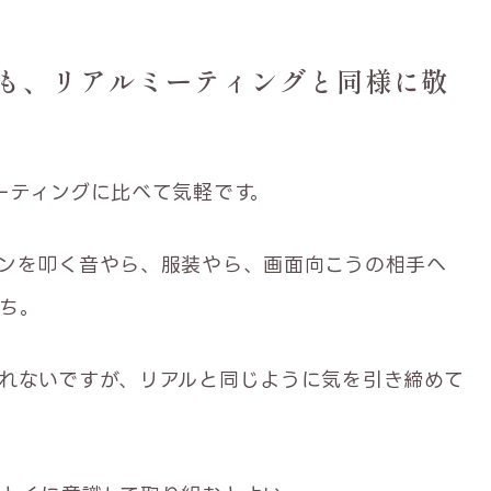
も、リアルミーティングと同様に敬
ーティングに比べて気軽です。
ンを叩く音やら、服装やら、画面向こうの相手へ
ち。
れないですが、リアルと同じように気を引き締めて