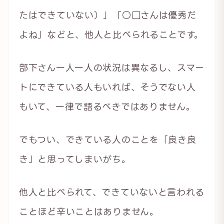
たはできていない）」「○□さんは優秀だ
よね」などと、他人と比べられることです。
部下さん一人一人の状況は異なるし、スマー
トにできている人もいれば、そうでない人
もいて、一律で語るべきではありません。
でもつい、できている人のことを「良き良
き」と思ってしまいがち。
他人と比べられて、できていないと言われる
ことほど辛いことはありません。