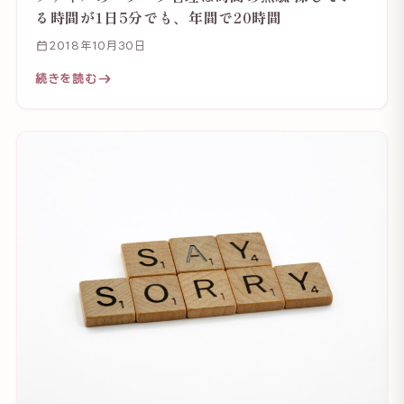
る時間が1日5分でも、年間で20時間
2018年10月30日
続きを読む