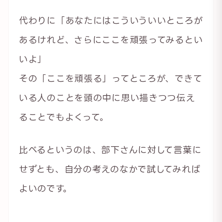
代わりに「あなたにはこういういいところが
あるけれど、さらにここを頑張ってみるとい
いよ」
その「ここを頑張る」ってところが、できて
いる人のことを頭の中に思い描きつつ伝え
ることでもよくって。
比べるというのは、部下さんに対して言葉に
せずとも、自分の考えのなかで試してみれば
よいのです。