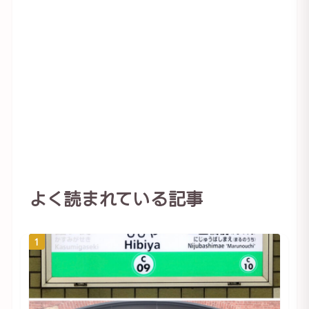
よく読まれている記事
1