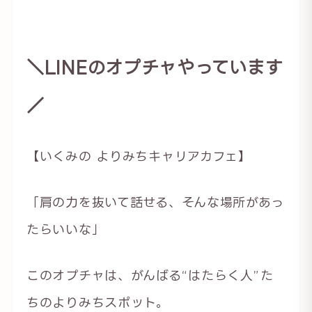
＼LINEのオプチャやっています
／
【いくみの よりみちキャリアカフェ】
「肩の力を抜いて話せる、そんな場所があっ
たらいいな」
このオプチャは、がんばる“はたらく人”た
ちのよりみちスポット。