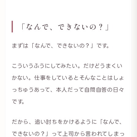
「なんで、できないの？」
まずは「なんで、できないの？」です。
こういうふうにしてみたい。だけどうまくい
かない。仕事をしているとそんなことはしょ
っちゅうあって、本人だって自問自答の日々
です。
だから、追い討ちをかけるように「なんで、
できないの？」って上司から言われてしまっ