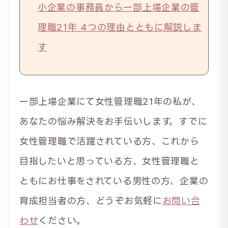
小企業の事務員から一部上場企業の管
理職21年 4つの理由とともに解説しま
す
一部上場企業にて女性管理職21年の私が、
あなたの悩み解決をお手伝いします。すでに
女性管理職で活躍されている方、これから
目指したいと思っている方、女性管理職と
ともにお仕事をされている男性の方、企業の
育成担当者の方、どうぞお気軽に
お問い合
わせ
ください。