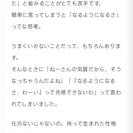
た」と省みることがとても苦手です。
簡単に言ってしまうと「なるようになるさ」
ってな思考。
うまくいかないことだって、もちろんありま
す。
そんなときに「ねーさんの気質だから、そう
なっちゃうんだよね」「『なるようになる
さ、わーい』って共感できないわ」って言わ
れてしまいました。
仕方ないじゃないの。持って生まれた性格