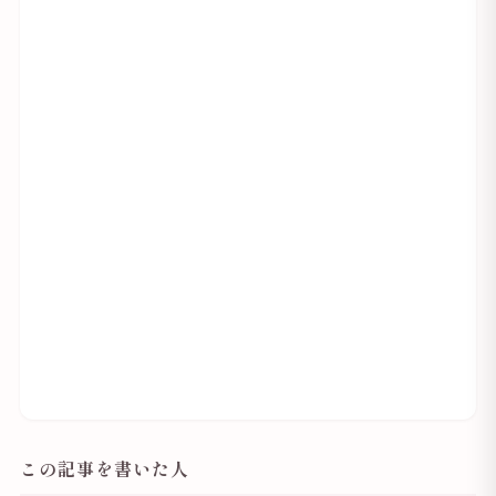
この記事を書いた人