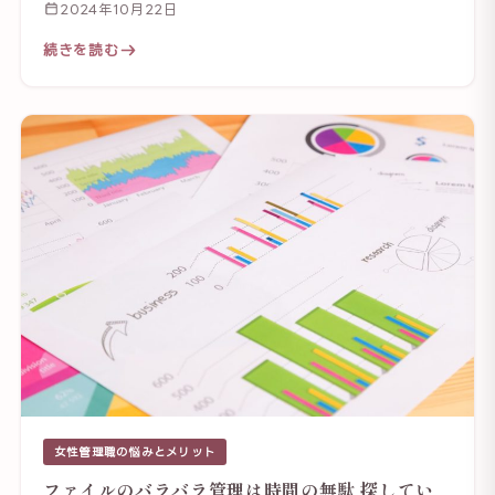
2024年10月22日
続きを読む
女性管理職の悩みとメリット
ファイルのバラバラ管理は時間の無駄 探してい