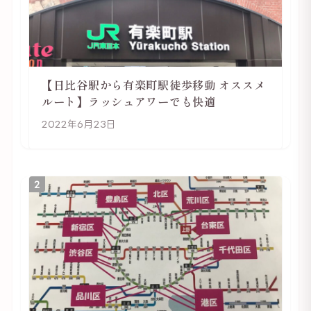
【日比谷駅から有楽町駅徒歩移動 オススメ
ルート】ラッシュアワーでも快適
2022年6月23日
2