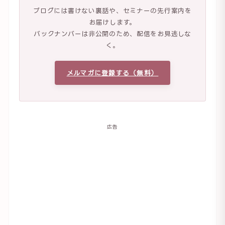
ブログには書けない裏話や、セミナーの先行案内を
お届けします。
バックナンバーは非公開のため、配信をお見逃しな
く。
メルマガに登録する（無料）
広告