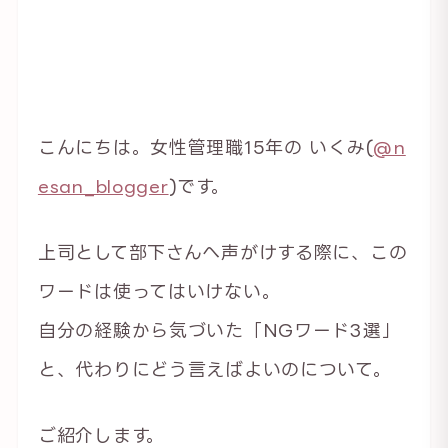
こんにちは。女性管理職15年の いくみ(
@n
esan_blogger
)です。
上司として部下さんへ声がけする際に、この
ワードは使ってはいけない。
自分の経験から気づいた「NGワード3選」
と、代わりにどう言えばよいのについて。
ご紹介します。