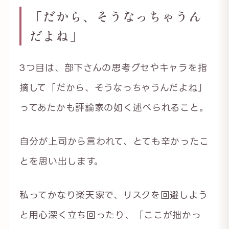
「だから、そうなっちゃうん
だよね」
3つ目は、部下さんの思考グセやキャラを指
摘して「だから、そうなっちゃうんだよね」
ってあたかも評論家の如く述べられること。
自分が上司から言われて、とても辛かったこ
とを思い出します。
私ってかなり楽天家で、リスクを回避しよう
と用心深く立ち回ったり、「ここが拙かっ