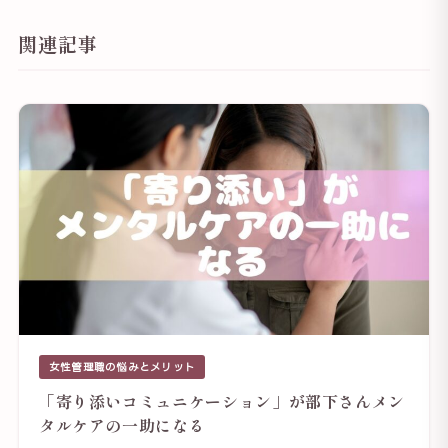
関連記事
女性管理職の悩みとメリット
「寄り添いコミュニケーション」が部下さんメン
タルケアの一助になる