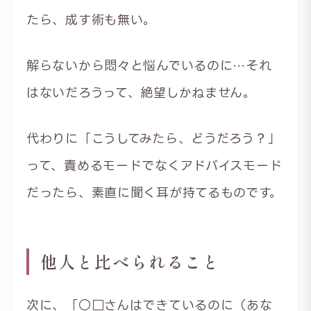
たら、成す術も無い。
解らないから悶々と悩んでいるのに…それ
はないだろうって、絶望しかねません。
代わりに「こうしてみたら、どうだろう？」
って、責めるモードでなくアドバイスモード
だったら、素直に聞く耳が持てるものです。
他人と比べられること
次に、「○□さんはできているのに（あな