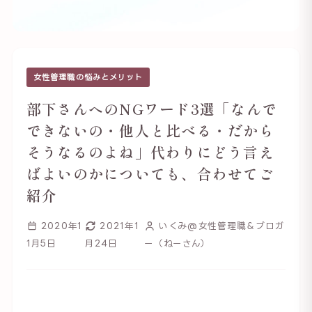
女性管理職の悩みとメリット
部下さんへのNGワード3選「なんで
できないの・他人と比べる・だから
そうなるのよね」代わりにどう言え
ばよいのかについても、合わせてご
紹介
2020年1
2021年1
いくみ@女性管理職＆ブロガ
1月5日
月24日
ー（ねーさん）