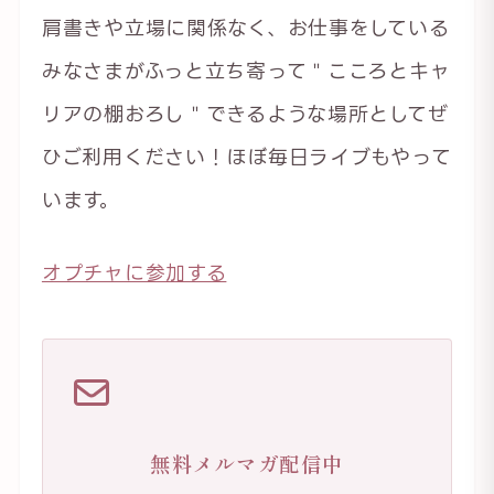
肩書きや立場に関係なく、お仕事をしている
みなさまがふっと立ち寄って＂こころとキャ
リアの棚おろし＂できるような場所としてぜ
ひご利用ください！ほぼ毎日ライブもやって
います。
オプチャに参加する
無料メルマガ配信中