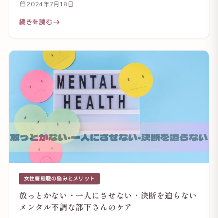
2024年7月18日
続きを読む
女性管理職の悩みとメリット
放っとかない・一人にさせない・決断を迫らない
メンタル不調な部下さんのケア