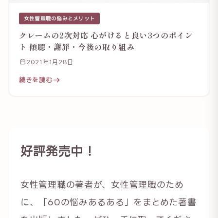
女性管理職の悩みとメリット
クレームの2次対応 心がけると良い3つのポイン
ト 傾聴・謝罪・今後の取り組み
2021年1月28日
続きを読む
好評発売中！
女性管理職の著者が、女性管理職のため
に、「60の悩みあるある」をまとめた著書