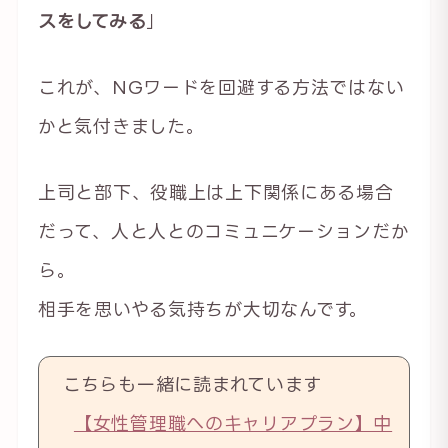
スをしてみる
」
これが、NGワードを回避する方法ではない
かと気付きました。
上司と部下、役職上は上下関係にある場合
だって、人と人とのコミュニケーションだか
ら。
相手を思いやる気持ちが大切なんです。
こちらも一緒に読まれています
【女性管理職へのキャリアプラン】中