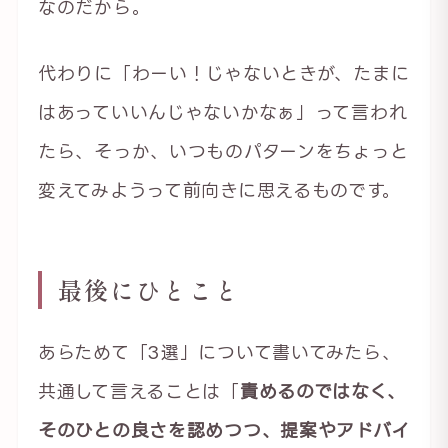
なのだから。
代わりに「わーい！じゃないときが、たまに
はあっていいんじゃないかなぁ」って言われ
たら、そっか、いつものパターンをちょっと
変えてみようって前向きに思えるものです。
最後にひとこと
あらためて「3選」について書いてみたら、
共通して言えることは「
責めるのではなく、
そのひとの良さを認めつつ、提案やアドバイ