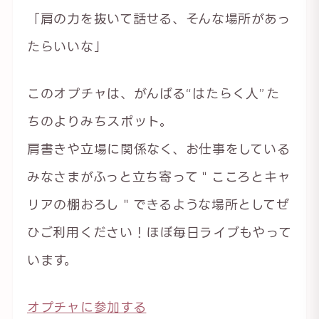
「肩の力を抜いて話せる、そんな場所があっ
たらいいな」
このオプチャは、がんばる“はたらく人”た
ちのよりみちスポット。
肩書きや立場に関係なく、お仕事をしている
みなさまがふっと立ち寄って＂こころとキャ
リアの棚おろし＂できるような場所としてぜ
ひご利用ください！ほぼ毎日ライブもやって
います。
オプチャに参加する