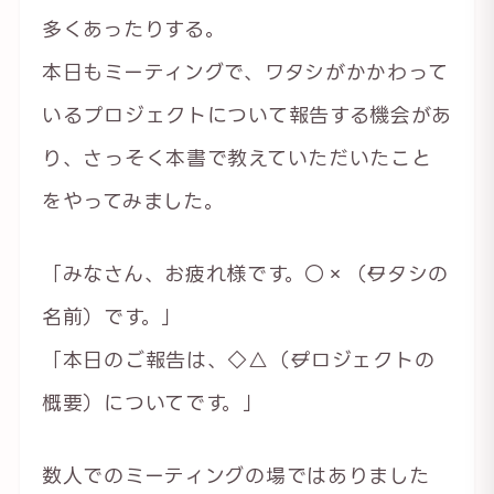
多くあったりする。
本日もミーティングで、ワタシがかかわって
いるプロジェクトについて報告する機会があ
り、さっそく本書で教えていただいたこと
をやってみました。
「みなさん、お疲れ様です。○×（←ワタシの
名前）です。」
「本日のご報告は、◇△（←プロジェクトの
概要）についてです。」
数人でのミーティングの場ではありました