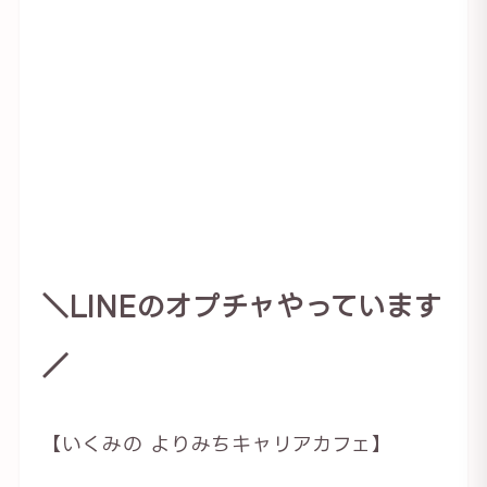
＼LINEのオプチャやっています
／
【いくみの よりみちキャリアカフェ】