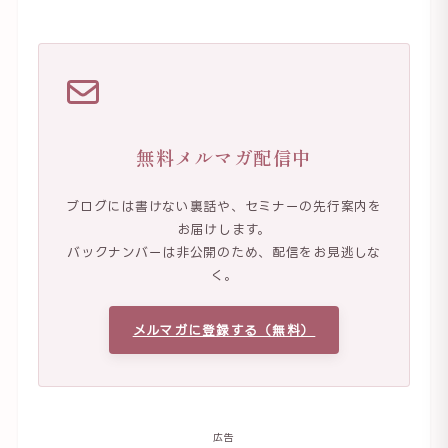
無料メルマガ配信中
ブログには書けない裏話や、セミナーの先行案内を
お届けします。
バックナンバーは非公開のため、配信をお見逃しな
く。
メルマガに登録する（無料）
広告