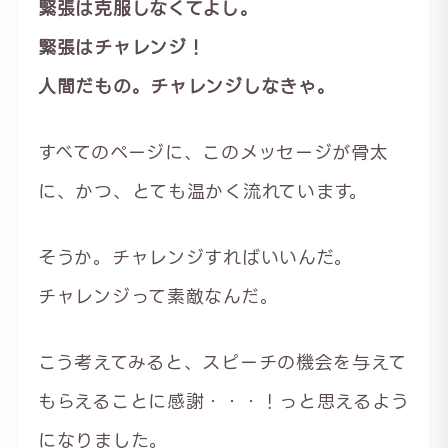
緊張は克服しなくてよし。
緊張はチャレンジ！
人間だもの。チャレンジしなきゃ。
すべてのページに、このメッセージが骨太
に、かつ、とても温かく流れています。
そうか。チャレンジすればいいんだ。
チャレンジって素敵なんだ。
こう考えてみると、スピーチの機会を与えて
もらえることに感謝・・・！っと思えるよう
になりました。