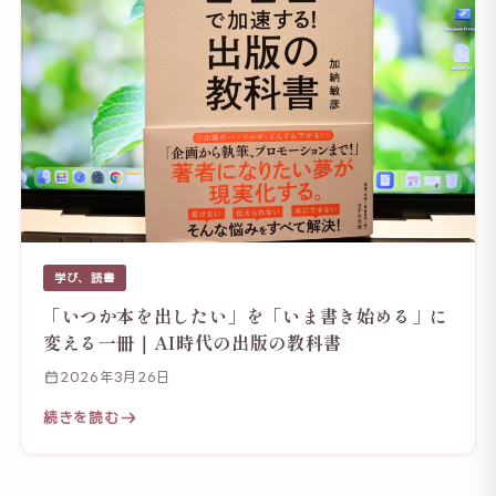
学び、読書
「いつか本を出したい」を「いま書き始める」に
変える一冊｜AI時代の出版の教科書
2026年3月26日
続きを読む