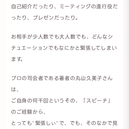
自己紹介だったり、ミーティングの進行役だ
ったり、プレゼンだったり。
お相手が少人数でも大人数でも、どんなシ
チュエーションでもなにかと緊張してしまい
ます。
プロの司会者である著者の丸山久美子さん
は、
ご自身の何千回というその、「スピーチ」
のご経験から、
とっても”緊張しぃ”で、でも、そのなかで見