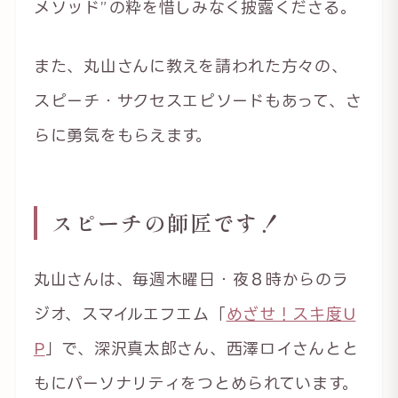
メソッド”の粋を惜しみなく披露くださる。
また、丸山さんに教えを請われた方々の、
スピーチ・サクセスエピソードもあって、さ
らに勇気をもらえます。
スピーチの師匠です！
丸山さんは、毎週木曜日・夜８時からのラ
ジオ、スマイルエフエム「
めざせ！スキ度U
P
」で、深沢真太郎さん、西澤ロイさんとと
もにパーソナリティをつとめられています。