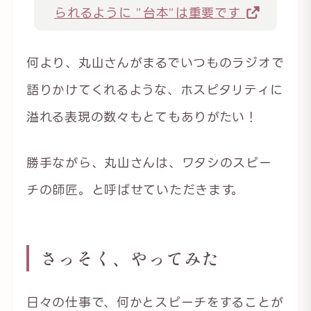
られるように ”台本”は重要です
何より、丸山さんがまるでいつものラジオで
語りかけてくれるような、ホスピタリティに
溢れる表現の数々もとてもありがたい！
勝手ながら、丸山さんは、ワタシのスピー
チの師匠。と呼ばせていただきます。
さっそく、やってみた
日々の仕事で、何かとスピーチをすることが