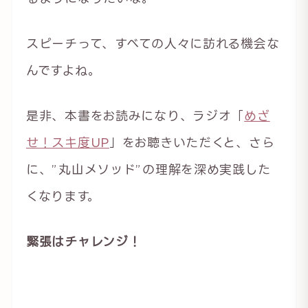
スピーチって、すべての人々に訪れる機会な
んですよね。
是非、本書をお読みになり、ラジオ「
めざ
せ！スキ度UP
」をお聴きいただくと、さら
に、”丸山メソッド”の理解を深め実践した
くなります。
緊張はチャレンジ！