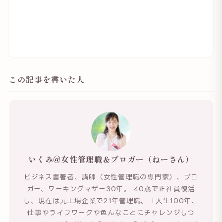
この記事を書いた人
いくみ@女性管理職＆ブロガー（ねーさん）
ビジネス書著者、講師（女性管理職の専門家）、ブロ
ガー、ワーキングマザー30年。 40歳で正社員復活
し、現在は元上場企業で21年管理職。「人生100年、
仕事やライフワークや色んなことにチャレンジしつ