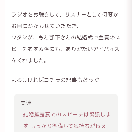
ラジオをお聴きして、リスナーとして何度か
お目にかからせていただき、
ワタシが、もと部下さんの結婚式で主賓のス
ピーチをする際にも、ありがたいアドバイス
をくれました。
よろしければコチラの記事もどうぞ。
関連 :
結婚披露宴でのスピーチは緊張しま
す しっかり準備して気持ちが伝え