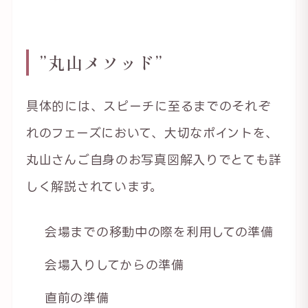
”丸山メソッド”
具体的には、スピーチに至るまでのそれぞ
れのフェーズにおいて、大切なポイントを、
丸山さんご自身のお写真図解入りでとても詳
しく解説されています。
会場までの移動中の際を利用しての準備
会場入りしてからの準備
直前の準備