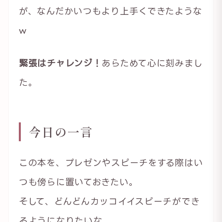
が、なんだかいつもより上手くできたような
w
緊張はチャレンジ！
あらためて心に刻みまし
た。
今日の一言
この本を、プレゼンやスピーチをする際はい
つも傍らに置いておきたい。
そして、どんどんカッコイイスピーチができ
るようになりたいな。