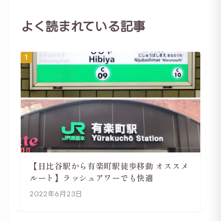
よく読まれている記事
1
【日比谷駅から有楽町駅徒歩移動 オススメ
ルート】ラッシュアワーでも快適
2022年6月23日