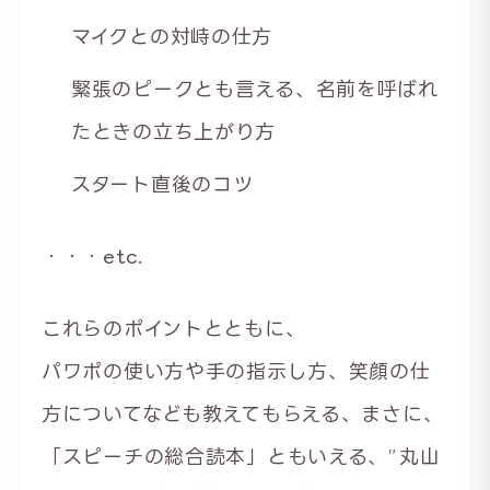
マイクとの対峙の仕方
緊張のピークとも言える、名前を呼ばれ
たときの立ち上がり方
スタート直後のコツ
・・・etc.
これらのポイントとともに、
パワポの使い方や手の指示し方、笑顔の仕
方についてなども教えてもらえる、まさに、
「スピーチの総合読本」ともいえる、”丸山