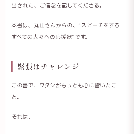
出された、ご信念を記してくださる。
本書は、丸山さんからの、”スピーチをする
すべての人々への応援歌”です。
緊張はチャレンジ
この書で、ワタシがもっとも心に響いたこ
と。
それは、