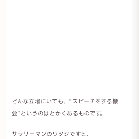
どんな立場にいても、”スピーチをする機
会”というのはとかくあるものです。
サラリーマンのワタシですと、