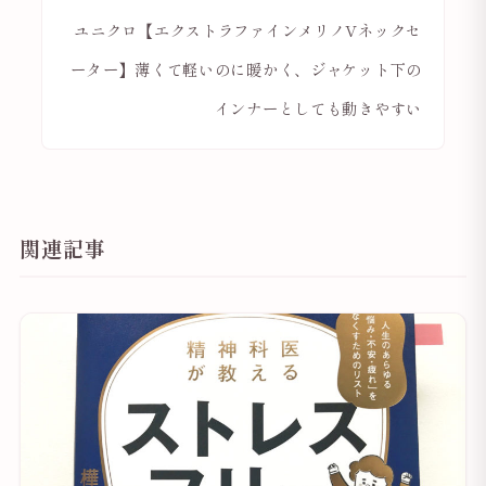
ユニクロ【エクストラファインメリノVネックセ
ーター】薄くて軽いのに暖かく、ジャケット下の
インナーとしても動きやすい
関連記事