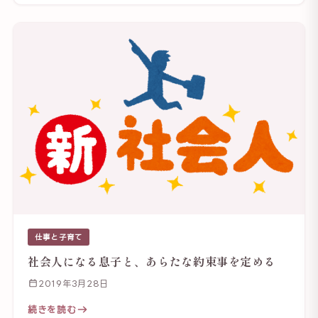
仕事と子育て
社会人になる息子と、あらたな約束事を定める
2019年3月28日
続きを読む