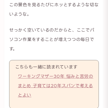
この景色を見るたびにホッとするような切な
いような。
せっかく空いているのだからと、ここでパ
ソコン作業をすることが増えつつの毎日で
す。
こちらも一緒に読まれています
ワーキングマザー30年 悩みと苦労の
まとめ 子育ては20年スパンで考える
とよい