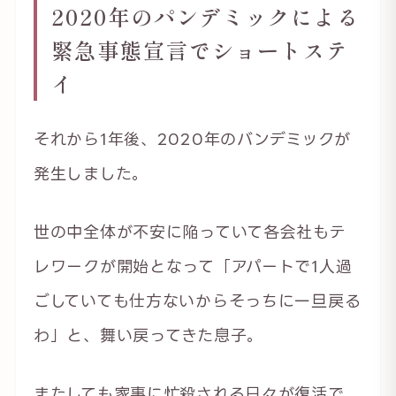
2020年のパンデミックによる
緊急事態宣言でショートステ
イ
それから1年後、2020年のバンデミックが
発生しました。
世の中全体が不安に陥っていて各会社もテ
レワークが開始となって「アパートで1人過
ごしていても仕方ないからそっちに一旦戻る
わ」と、舞い戻ってきた息子。
またしても家事に忙殺される日々が復活で