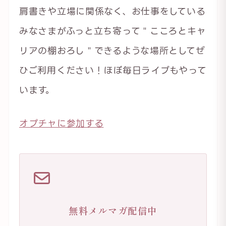
肩書きや立場に関係なく、お仕事をしている
みなさまがふっと立ち寄って＂こころとキャ
リアの棚おろし＂できるような場所としてぜ
ひご利用ください！ほぼ毎日ライブもやって
います。
オプチャに参加する
無料メルマガ配信中