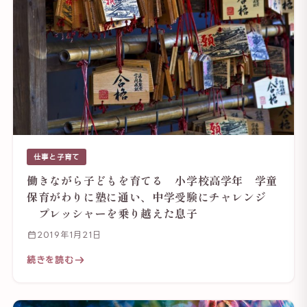
仕事と子育て
働きながら子どもを育てる 小学校高学年 学童
保育がわりに塾に通い、中学受験にチャレンジ
プレッシャーを乗り越えた息子
2019年1月21日
続きを読む