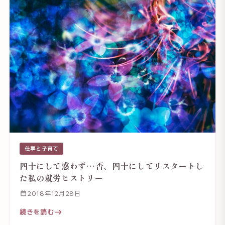
仕事と子育て
四十にして惑わず…否、四十にしてリスタートし
た私の就労ヒストリー
2018年12月28日
続きを読む