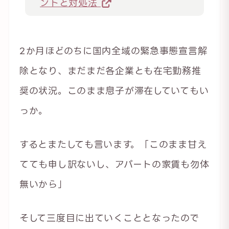
ントと対処法
2か月ほどのちに国内全域の緊急事態宣言解
除となり、まだまだ各企業とも在宅勤務推
奨の状況。このまま息子が滞在していてもい
っか。
するとまたしても言います。「このまま甘え
てても申し訳ないし、アパートの家賃も勿体
無いから」
そして三度目に出ていくこととなったので