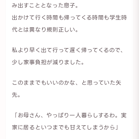
み出すこととなった息子。
出かけて行く時間も帰ってくる時間も学生時
代とは異なり規則正しい。
私より早く出て行って遅く帰ってくるので、
少し家事負担が減りました。
このままでもいいのかな、と思っていた矢
先。
「お母さん、やっぱり一人暮らしするわ。実
家に居るといつまでも甘えてしまうから」