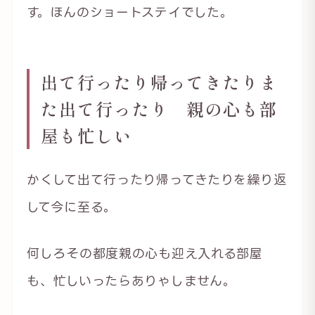
す。ほんのショートステイでした。
出て行ったり帰ってきたりま
た出て行ったり 親の心も部
屋も忙しい
かくして出て行ったり帰ってきたりを繰り返
して今に至る。
何しろその都度親の心も迎え入れる部屋
も、忙しいったらありゃしません。