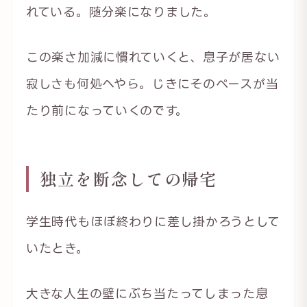
れている。随分楽になりました。
この楽さ加減に慣れていくと、息子が居ない
寂しさも何処へやら。じきにそのペースが当
たり前になっていくのです。
独立を断念しての帰宅
学生時代もほぼ終わりに差し掛かろうとして
いたとき。
大きな人生の壁にぶち当たってしまった息