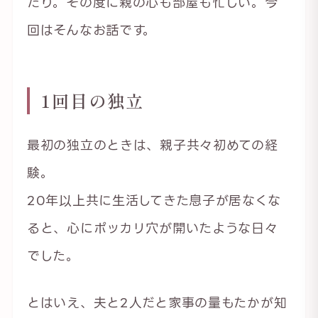
たり。その度に親の心も部屋も忙しい。今
回はそんなお話です。
1回目の独立
最初の独立のときは、親子共々初めての経
験。
20年以上共に生活してきた息子が居なくな
ると、心にポッカリ穴が開いたような日々
でした。
とはいえ、夫と2人だと家事の量もたかが知