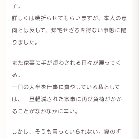
子。
詳しくは端折らせてもらいますが、本人の意
向とは反して、帰宅せざるを得ない事態に陥
りました。
また家事に手が煩わされる日々が戻ってく
る。
一日の大半を仕事に費やしている私として
は、一旦軽減された家事に再び負荷がかか
ることがなかなかに辛い。
しかし、そうも言っていられない。翼の折