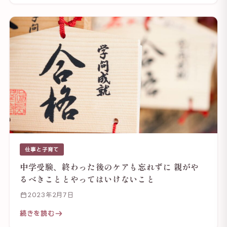
仕事と子育て
中学受験、終わった後のケアも忘れずに 親がや
るべきこととやってはいけないこと
2023年2月7日
続きを読む