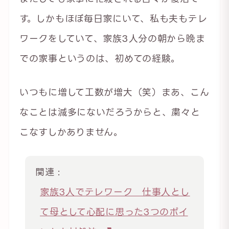
す。しかもほぼ毎日家にいて、私も夫もテレ
ワークをしていて、家族3人分の朝から晩ま
での家事というのは、初めての経験。
いつもに増して工数が増大（笑）まあ、こん
なことは滅多にないだろうからと、粛々と
こなすしかありません。
関連 :
家族3人でテレワーク 仕事人とし
て母として心配に思った3つのポイ