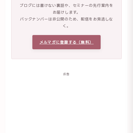
ブログには書けない裏話や、セミナーの先行案内を
お届けします。
バックナンバーは非公開のため、配信をお見逃しな
く。
メルマガに登録する（無料）
広告