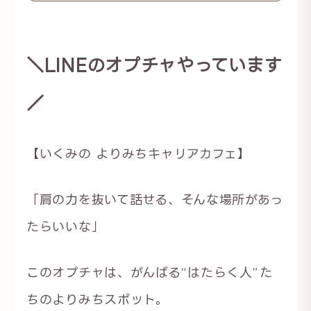
＼LINEのオプチャやっています
／
【いくみの よりみちキャリアカフェ】
「肩の力を抜いて話せる、そんな場所があっ
たらいいな」
このオプチャは、がんばる“はたらく人”た
ちのよりみちスポット。