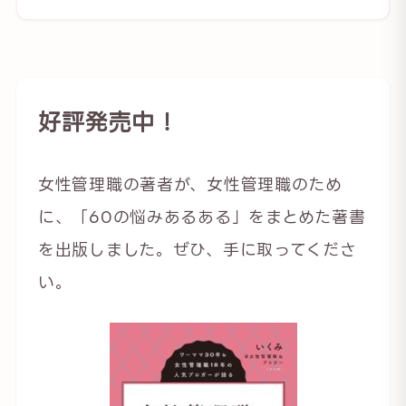
好評発売中！
女性管理職の著者が、女性管理職のため
に、「60の悩みあるある」をまとめた著書
を出版しました。ぜひ、手に取ってくださ
い。