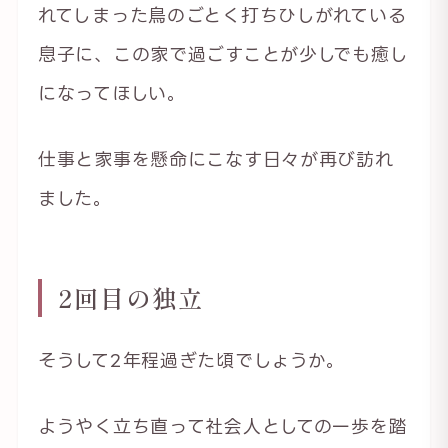
れてしまった鳥のごとく打ちひしがれている
息子に、この家で過ごすことが少しでも癒し
になってほしい。
仕事と家事を懸命にこなす日々が再び訪れ
ました。
2回目の独立
そうして2年程過ぎた頃でしょうか。
ようやく立ち直って社会人としての一歩を踏