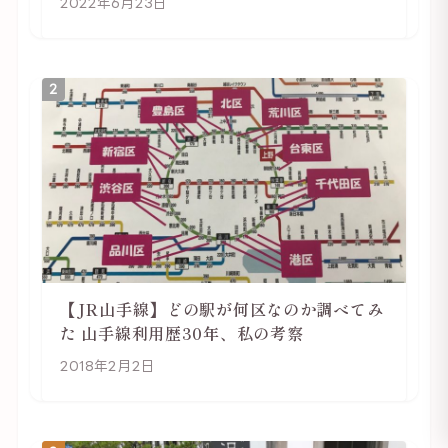
2022年6月23日
2
【JR山手線】どの駅が何区なのか調べてみ
た 山手線利用歴30年、私の考察
2018年2月2日