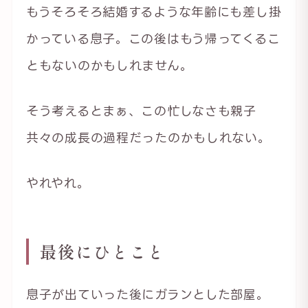
もうそろそろ結婚するような年齢にも差し掛
かっている息子。この後はもう帰ってくるこ
ともないのかもしれません。
そう考えるとまぁ、この忙しなさも親子
共々の成長の過程だったのかもしれない。
やれやれ。
最後にひとこと
息子が出ていった後にガランとした部屋。