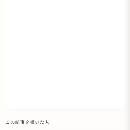
この記事を書いた人