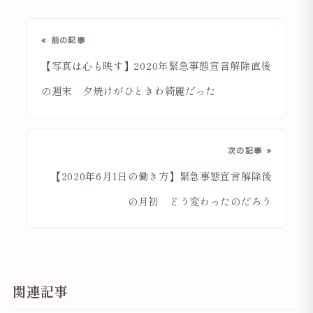
« 前の記事
【写真は心も映す】2020年緊急事態宣言解除直後
の週末 夕焼けがひときわ綺麗だった
次の記事 »
【2020年6月1日の働き方】緊急事態宣言解除後
の月初 どう変わったのだろう
関連記事