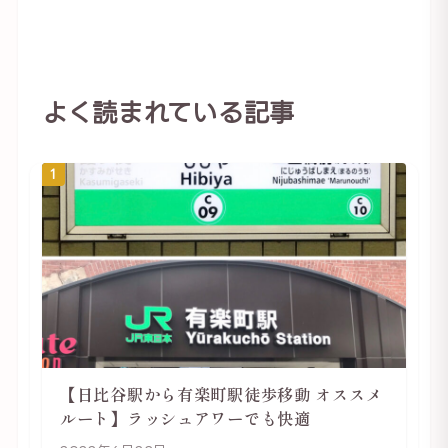
よく読まれている記事
1
【日比谷駅から有楽町駅徒歩移動 オススメ
ルート】ラッシュアワーでも快適