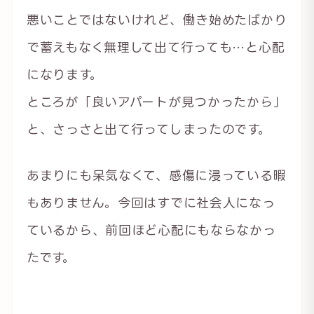
悪いことではないけれど、働き始めたばかり
で蓄えもなく無理して出て行っても…と心配
になります。
ところが「良いアパートが見つかったから」
と、さっさと出て行ってしまったのです。
あまりにも呆気なくて、感傷に浸っている暇
もありません。今回はすでに社会人になっ
ているから、前回ほど心配にもならなかっ
たです。