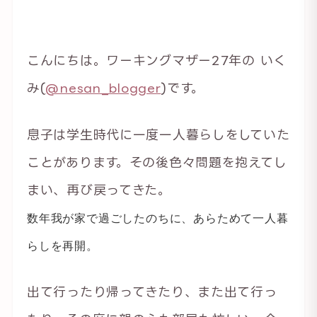
こんにちは。ワーキングマザー27年の いく
み(
@nesan_blogger
)です。
息子は学生時代に一度一人暮らしをしていた
ことがあります。その後色々問題を抱えてし
まい、再び戻ってきた。
数年我が家で過ごしたのちに、あらためて一人暮
らしを再開。
出て行ったり帰ってきたり、また出て行っ