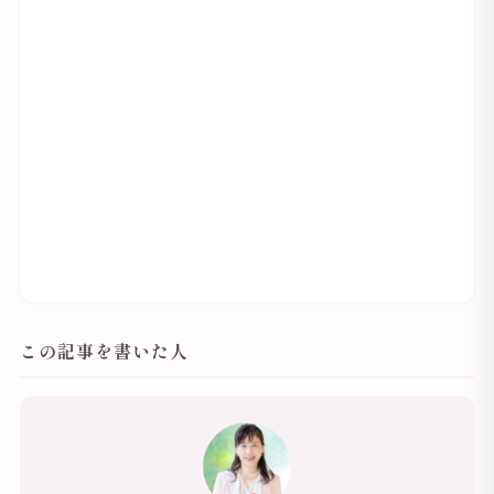
この記事を書いた人