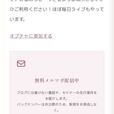
ひご利用ください！ほぼ毎日ライブもやって
います。
オプチャに参加する
無料メルマガ配信中
ブログには書けない裏話や、セミナーの先行案内を
お届けします。
バックナンバーは非公開のため、配信をお見逃しな
く。