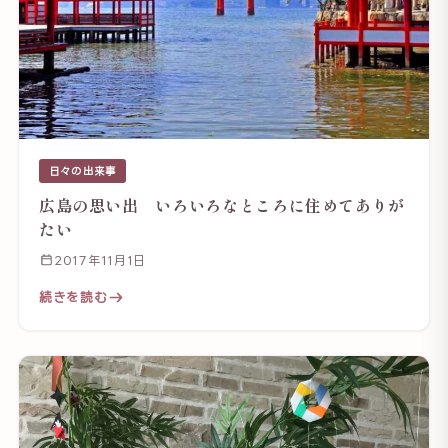
日々の出来事
広島の思い出 いろいろなところに住めてありが
たい
2017年11月1日
続きを読む