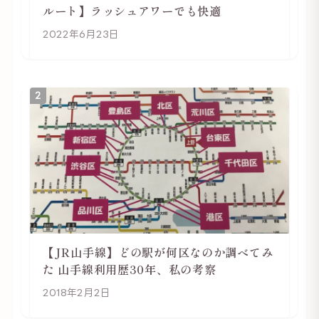
ルート】ラッシュアワーでも快適
2022年6月23日
2
【JR山手線】どの駅が何区なのか調べてみ
た 山手線利用歴30年、私の考察
2018年2月2日