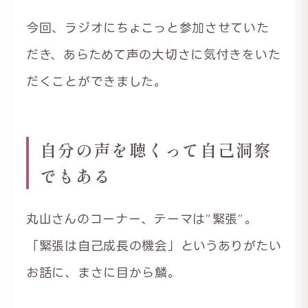
今回、ラジオにちょこっと参加させていた
だき、あらためて声の大切さに気付きをいた
だくことができました。
自分の声を聴くって自己洞察
でもある
丸山さんのコーナー、テーマは”緊張”。
「緊張は自己成長の機会」というありがたい
お話に、まさに目から鱗。