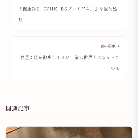
の健康診断（NHK_BSプレミアム）』を観た感
想
次の記事 »
竹芝ふ頭を散歩してみた 港は世界とつながって
いる
関連記事