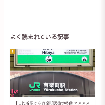
よく読まれている記事
1
【日比谷駅から有楽町駅徒歩移動 オススメ