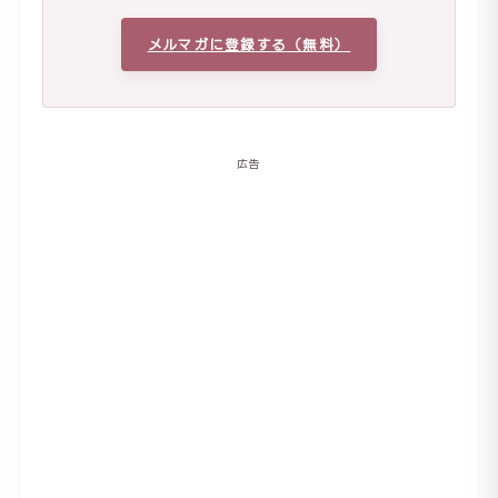
メルマガに登録する（無料）
広告