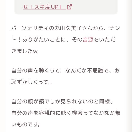
せ！スキ度UP」
パーソナリティの丸山久美子さんから、ナン
ト！ありがたいことに、その
音源
をいただ
きましたw
自分の声を聴くって、なんだか不思議で、お
恥ずかしくって。
自分の顔が鏡でしか見られないのと同様、
自分の声を客観的に聴く機会ってなかなか無
いものです。