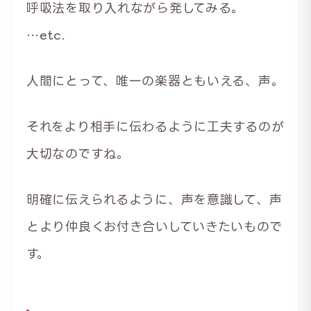
呼吸法を取り入れながら発してみる。
…etc.
人間にとって、唯一の楽器ともいえる、声。
それをより相手に伝わるように工夫するのが
大切なのですね。
明確に伝えられるように、声を意識して、声
とより仲良くお付き合いしていきたいもので
す。