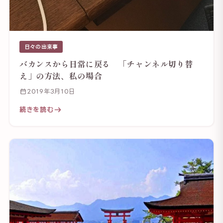
日々の出来事
バカンスから日常に戻る 「チャンネル切り替
え」の方法、私の場合
2019年3月10日
続きを読む