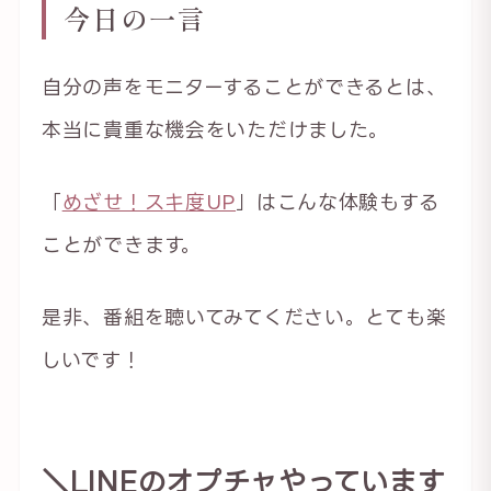
今日の一言
自分の声をモニターすることができるとは、
本当に貴重な機会をいただけました。
「
めざせ！スキ度UP
」はこんな体験もする
ことができます。
是非、番組を聴いてみてください。とても楽
しいです！
＼LINEのオプチャやっています