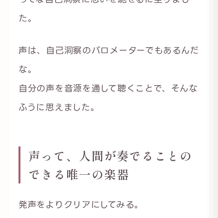
た。
声は、自己洞察のバロメーターでもあるんだ
な。
自分の声を音源を通して聴くことで、そんな
ふうに思えました。
声って、人間が奏でることの
できる唯一の楽器
発声をよりクリアにしてみる。