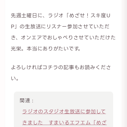
先週土曜日に、ラジオ「めざせ！スキ度U
P」の生放送にリスナー参加させていただ
き、オンエアでおしゃべりさせていただけた
光栄。本当にありがたいです。
よろしければコチラの記事もお読みくださ
い。
関連 :
ラジオのスタジオ生放送に参加して
きました すまいるエフエム「めざ