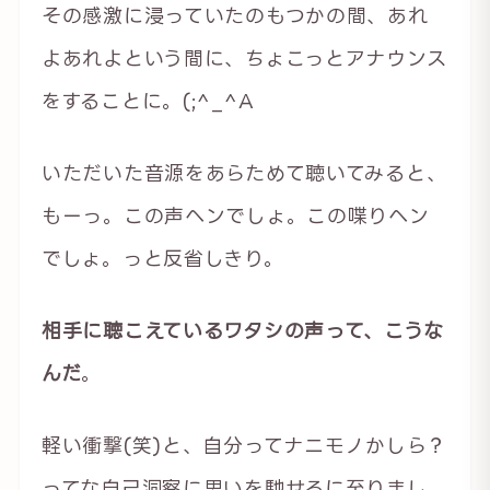
その感激に浸っていたのもつかの間、あれ
よあれよという間に、ちょこっとアナウンス
をすることに。(;^_^A
いただいた音源をあらためて聴いてみると、
もーっ。この声ヘンでしょ。この喋りヘン
でしょ。っと反省しきり。
相手に聴こえているワタシの声って、こうな
んだ
。
軽い衝撃(笑)と、自分ってナニモノかしら？
ってな自己洞察に思いを馳せるに至りまし