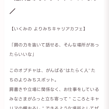
／
【いくみの よりみちキャリアカフェ】
「肩の力を抜いて話せる、そんな場所があっ
たらいいな」
このオプチャは、がんばる“はたらく人”た
ちのよりみちスポット。
肩書きや立場に関係なく、お仕事をしている
みなさまがふっと立ち寄って＂こころとキャ
リアの棚おろし＂できるような場所としてぜ