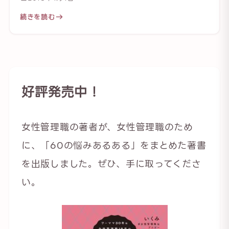
続きを読む
好評発売中！
女性管理職の著者が、女性管理職のため
に、「60の悩みあるある」をまとめた著書
を出版しました。ぜひ、手に取ってくださ
い。