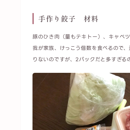
手作り餃子 材料
豚のひき肉（量もテキトー）、キャベツ
我が家族、けっこう個数を食べるので、
りないのですが、2パックだと多すぎる