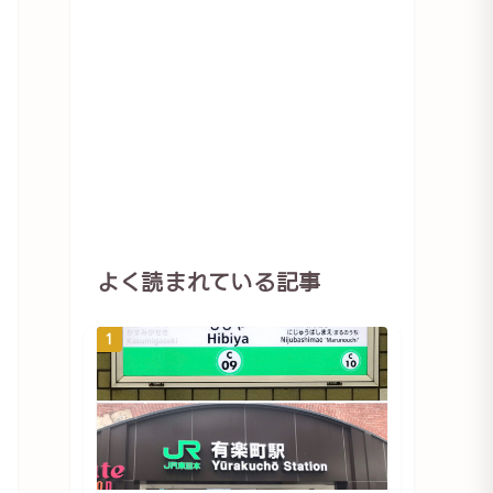
よく読まれている記事
1