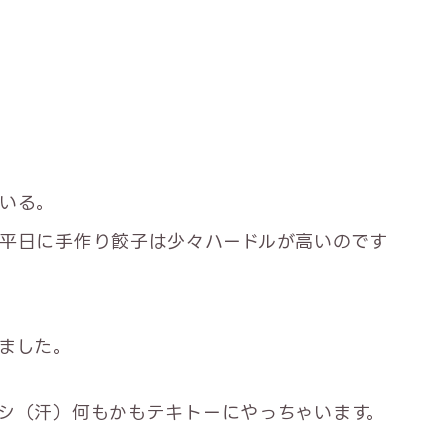
いる。
平日に手作り餃子は少々ハードルが高いのです
ました。
シ（汗）何もかもテキトーにやっちゃいます。