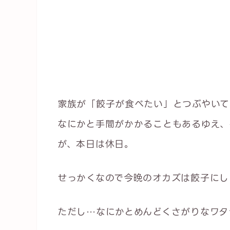
家族が「餃子が食べたい」とつぶやいて
なにかと手間がかかることもあるゆえ、
が、本日は休日。
せっかくなので今晩のオカズは餃子にし
ただし…なにかとめんどくさがりなワタ