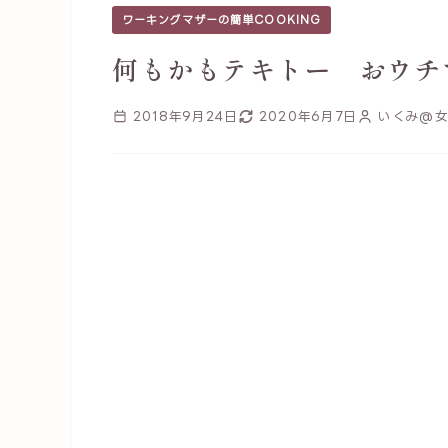
ワーキングマザーの簡単COOKING
何もかもテキトー おウチ
2018年9月24日
2020年6月7日
いくみ@女