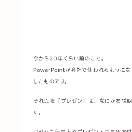
今から20年くらい前のこと。
PowerPointが会社で使われるよ
したものです。
それ以降「プレゼン」は、なにかを説明
た。
ワタシも仕事上でプレゼンとは長年お付