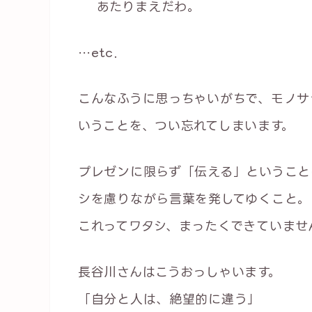
あたりまえだわ。
…etc．
こんなふうに思っちゃいがちで、モノサ
いうことを、つい忘れてしまいます。
プレゼンに限らず「伝える」ということ
シを慮りながら言葉を発してゆくこと。
これってワタシ、まったくできていませ
長谷川さんはこうおっしゃいます。
「自分と人は、絶望的に違う」