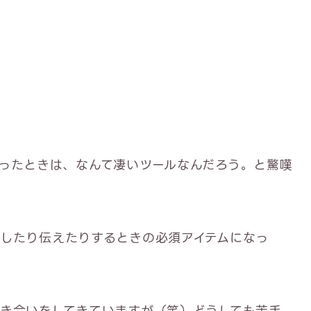
うになったときは、なんて凄いツールなんだろう。と驚嘆
したり伝えたりするときの必須アイテムになっ
き合いをしてきていますが（笑）どうしても苦手