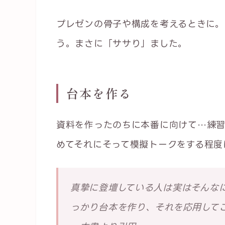
プレゼンの骨子や構成を考えるときに。
う。まさに「ササり」ました。
台本を作る
資料を作ったのちに本番に向けて…練習
めてそれにそって模擬トークをする程度
真摯に登壇している人は実はそんな
っかり台本を作り、それを応用して