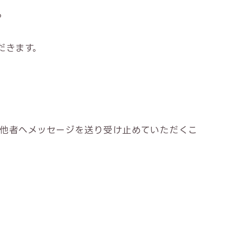
る
だきます。
他者へメッセージを送り受け止めていただくこ