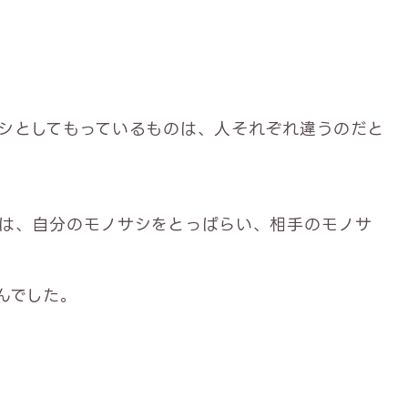
シとしてもっているものは、人それぞれ違うのだと
は、自分のモノサシをとっぱらい、相手のモノサ
んでした。