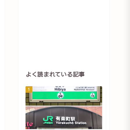
よく読まれている記事
1