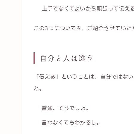
上手でなくてよいから頑張って伝え
この3つについてを、ご紹介させていた
自分と人は違う
「伝える」ということは、自分ではない
と。
普通、そうでしょ。
言わなくてもわかるし。