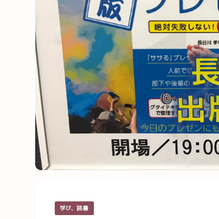
学び、読書