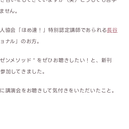
ません。
人協会「ほめ達！」特別認定講師であられる
長谷
ョナル」のお方。
ゼンメソッド＂をぜひお聴きしたい！と、新刊
参加してきました。
に講演会をお聴きして気付きをいただいたこと。