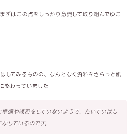
まずはこの点をしっかり意識して取り組んでゆこ
はしてみるものの、なんとなく資料をさらっと舐
に終わっていました。
に準備や練習をしていないようで、たいていはし
こなしているのです。