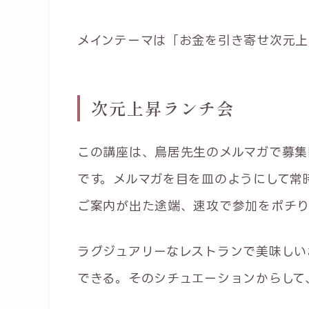
メインテーマは「お金を引き寄せ次元上
次元上昇ランチ会
この講座は、鳥居先生のメルマガで募集
です。メルマガを目を皿のようにして常時
ご案内が出た途端、速攻で参加をポチ
ラグジュアリーなレストランで美味しい
できる。そのシチュエーションからして