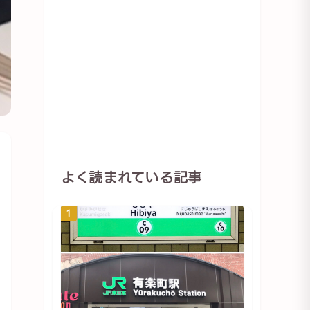
よく読まれている記事
1