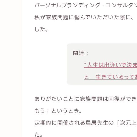
パーソナルブランディング・コンサルタ
私が家族問題に悩んでいただいた際に、
した。
関連 :
“人生は出逢いで決
と 生きているって
ありがたいことに家族問題は回復ができ
もう！というとき。
定期的に開催される鳥居先生の「次元上
た。