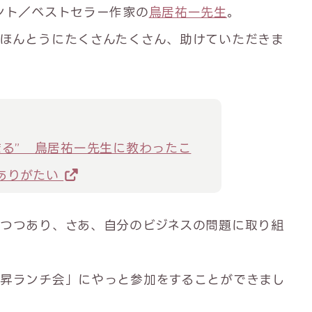
ント／ベストセラー作家の
鳥居祐一先生
。
ほんとうにたくさんたくさん、助けていただきま
まる” 鳥居祐一先生に教わったこ
ありがたい
つつあり、さあ、自分のビジネスの問題に取り組
昇ランチ会」にやっと参加をすることができまし