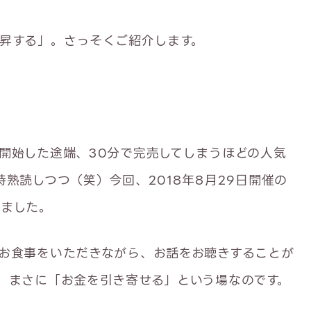
昇する」。さっそくご紹介します。
開始した途端、30分で完売してしまうほどの人気
熟読しつつ（笑）今回、2018年8月29日開催の
りました。
お食事をいただきながら、お話をお聴きすることが
、まさに「お金を引き寄せる」という場なのです。