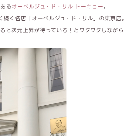
にある
オーベルジュ・ド・リル トーキョー
。
近く続く名店「オーベルジュ・ド・リル」の東京店。
ると次元上昇が待っている！とワクワクしながら