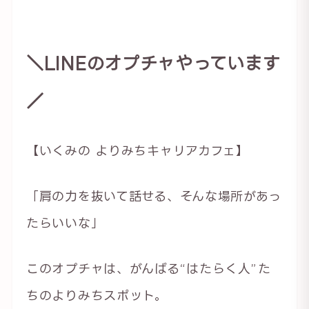
＼LINEのオプチャやっています
／
【いくみの よりみちキャリアカフェ】
「肩の力を抜いて話せる、そんな場所があっ
たらいいな」
このオプチャは、がんばる“はたらく人”た
ちのよりみちスポット。