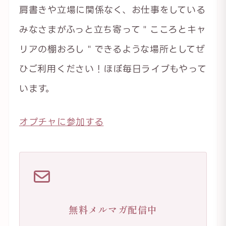
肩書きや立場に関係なく、お仕事をしている
みなさまがふっと立ち寄って＂こころとキャ
リアの棚おろし＂できるような場所としてぜ
ひご利用ください！ほぼ毎日ライブもやって
います。
オプチャに参加する
無料メルマガ配信中