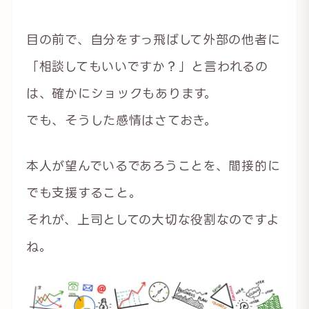
目の前で、自分をすっ飛ばして外部の他者に
「相談してもいいですか？」と言われるの
は、確かにショックもあります。
でも、そうした感情はさておき。
本人が望んでいるであろうことを、間接的に
でも支援すること。
それが、上司としての大切な役割なのですよ
ね。