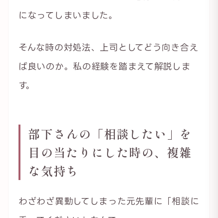
になってしまいました。
そんな時の対処法、上司としてどう向き合え
ば良いのか。私の経験を踏まえて解説しま
す。
部下さんの「相談したい」を
目の当たりにした時の、複雑
な気持ち
わざわざ異動してしまった元先輩に「相談に