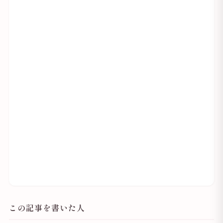
この記事を書いた人