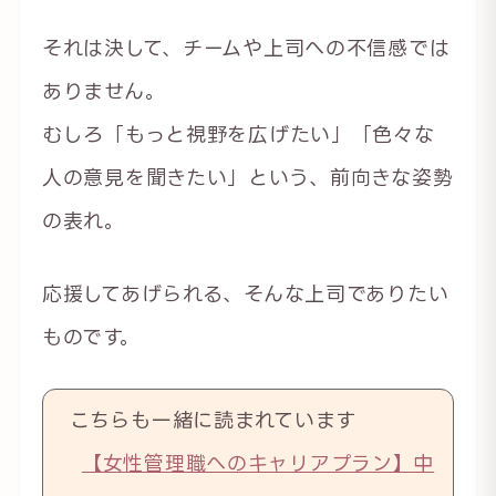
それは決して、チームや上司への不信感では
ありません。
むしろ「もっと視野を広げたい」「色々な
人の意見を聞きたい」という、前向きな姿勢
の表れ。
応援してあげられる、そんな上司でありたい
ものです。
こちらも一緒に読まれています
【女性管理職へのキャリアプラン】中