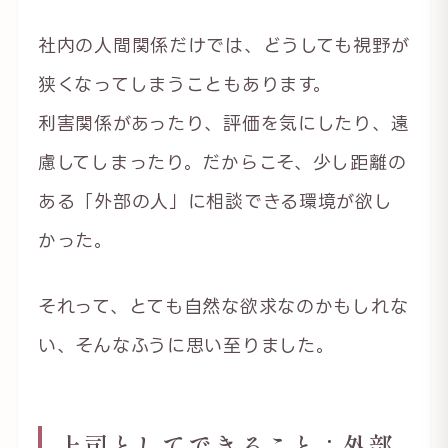
社内の人間関係だけでは、どうしても視野が
狭くなってしまうこともあります。
利害関係があったり、評価を気にしたり、遠
慮してしまったり。だからこそ、少し距離の
ある「外部の人」に相談できる環境が欲し
かった。
それって、とても自然な欲求なのかもしれな
い、そんなふうに思い至りました。
上司としてできること：外部