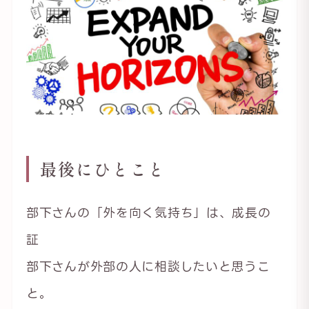
最後にひとこと
部下さんの「外を向く気持ち」は、成長の
証
部下さんが外部の人に相談したいと思うこ
と。