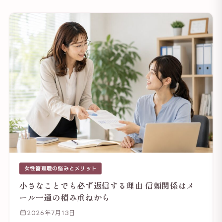
女性管理職の悩みとメリット
小さなことでも必ず返信する理由 信頼関係はメ
ール一通の積み重ねから
2026年7月13日