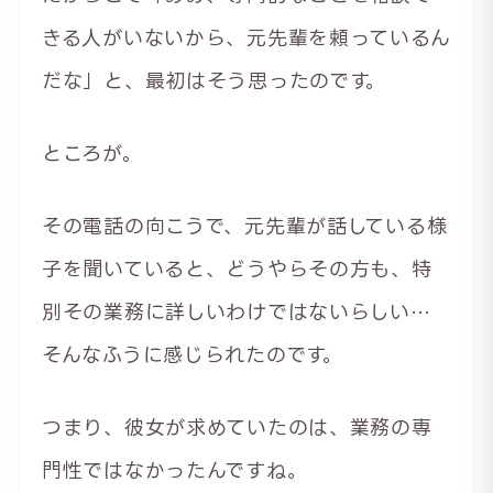
きる人がいないから、元先輩を頼っているん
だな」と、最初はそう思ったのです。
ところが。
その電話の向こうで、元先輩が話している様
子を聞いていると、どうやらその方も、特
別その業務に詳しいわけではないらしい…
そんなふうに感じられたのです。
つまり、彼女が求めていたのは、業務の専
門性ではなかったんですね。