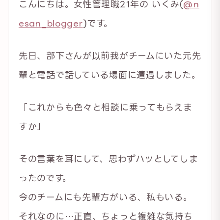
こんにちは。女性管理職21年の いくみ(
@n
esan_blogger
)です。
先日、部下さんが以前我がチームにいた元先
輩と電話で話している場面に遭遇しました。
「これからも色々と相談に乗ってもらえま
すか」
その言葉を耳にして、思わずハッとしてしま
ったのです。
今のチームにも先輩方がいる、私もいる。
それなのに…正直、ちょっと複雑な気持ち