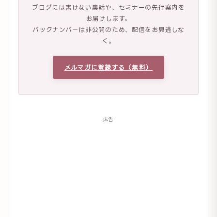
ブログには書けない裏話や、セミナーの先行案内を
お届けします。
バックナンバーは非公開のため、配信をお見逃しな
く。
メルマガに登録する（無料）
広告