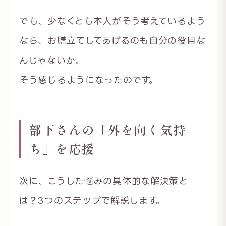
でも、少なくとも本人がそう考えているよう
なら、お膳立てしてあげるのも自分の役目な
んじゃないか。
そう感じるようになったのです。
部下さんの「外を向く気持
ち」を応援
次に、こうした悩みの具体的な解決策と
は？3つのステップで解説します。