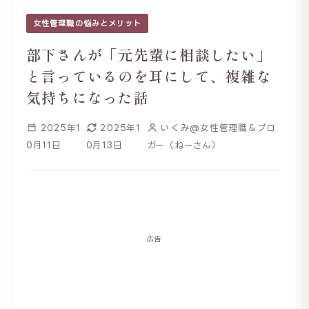
女性管理職の悩みとメリット
部下さんが「元先輩に相談したい」
と言っているのを耳にして、複雑な
気持ちになった話
2025年1
2025年1
いくみ@女性管理職＆ブロ
0月11日
0月13日
ガー（ねーさん）
広告