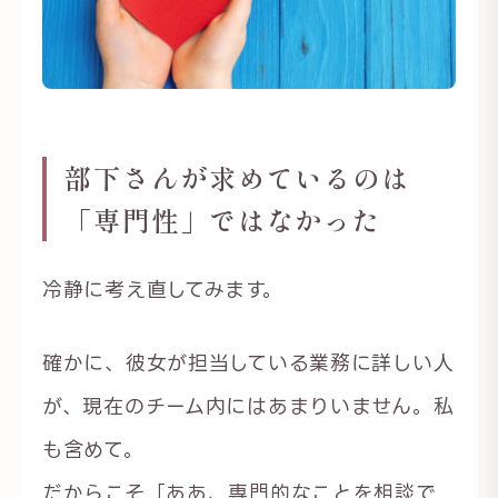
部下さんが求めているのは
「専門性」ではなかった
冷静に考え直してみます。
確かに、彼女が担当している業務に詳しい人
が、現在のチーム内にはあまりいません。私
も含めて。
だからこそ「ああ、専門的なことを相談で