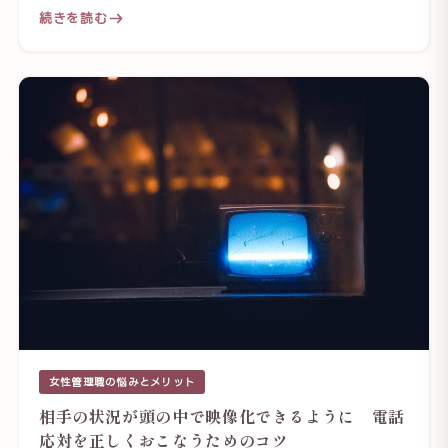
続きを読む
女性管理職の悩みとメリット
相手の状況が頭の中で映像化できるように 電話
応対を正しくおこなうためのコツ