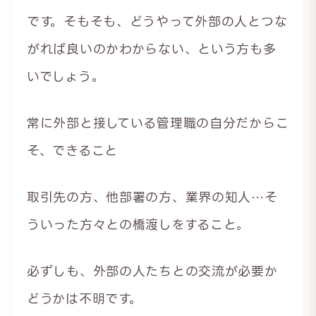
です。そもそも、どうやって外部の人とつな
がれば良いのかわからない、という方も多
いでしょう。
常に外部と接している管理職の自分だからこ
そ、できること
取引先の方、他部署の方、業界の知人…そ
ういった方々との橋渡しをすること。
必ずしも、外部の人たちとの交流が必要か
どうかは不明です。