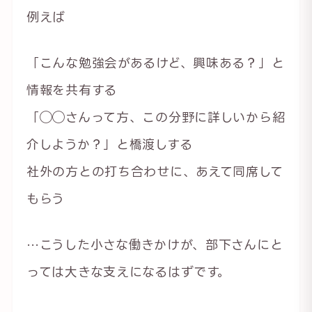
例えば
「こんな勉強会があるけど、興味ある？」と
情報を共有する
「◯◯さんって方、この分野に詳しいから紹
介しようか？」と橋渡しする
社外の方との打ち合わせに、あえて同席して
もらう
…こうした小さな働きかけが、部下さんにと
っては大きな支えになるはずです。