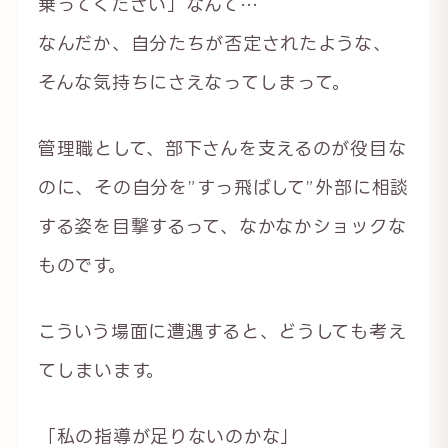
乗ってください」なんて…
なんだか、自分たちが否定されたような、
そんな気持ちにさえなってしまって。
管理職として、部下さんを支えるのが役目な
のに、その自分を”すっ飛ばして”外部に相談
する姿を目撃するって、なかなかショックな
ものです。
こういう場面に遭遇すると、どうしても考え
てしまいます。
「私の指導が足りないのかな」