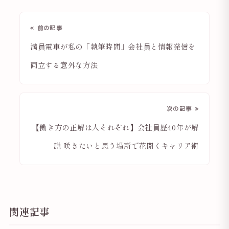
« 前の記事
満員電車が私の「執筆時間」会社員と情報発信を
両立する意外な方法
次の記事 »
【働き方の正解は人それぞれ】会社員歴40年が解
説 咲きたいと思う場所で花開くキャリア術
関連記事