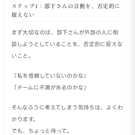
ステップ1：部下さんの言動を、否定的に
捉えない
まず大切なのは、部下さんが外部の人に相
談しようとしていることを、否定的に捉えな
いこと。
「私を信頼していないのかな」
「チームに不満があるのかな」
そんなふうに考えてしまう気持ちは、よくわ
かります。
でも、ちょっと待って。