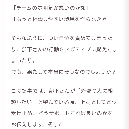
「チームの雰囲気が悪いのかな」
「もっと相談しやすい環境を作らなきゃ」
そんなふうに、つい自分を責めてしまった
り、部下さんの行動をネガティブに捉えてし
まったり。
でも、果たして本当にそうなのでしょうか？
この記事では、部下さんが「外部の人に相
談したい」と望んでいる時、上司としてどう
受け止め、どうサポートすれば良いのかを
お伝えします。そして、