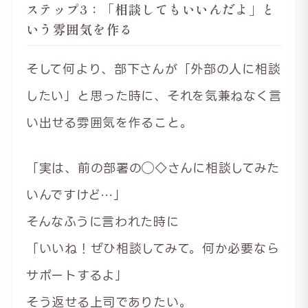
ステップ3：「相談してもいいんだよ」と
いう雰囲気を作る
そして何より、部下さんが「外部の人に相談
したい」と思った時に、それを気兼ねなく言
い出せる雰囲気を作ること。
「実は、前の部署の◯◇さんに相談してみた
いんですけど…」
そんなふうに言われた時に
「いいね！ぜひ相談してみて。何か必要なら
サポートするよ」
そう返せる上司でありたい。