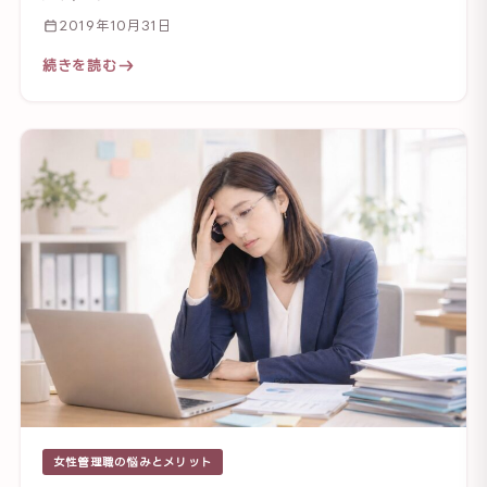
2019年10月31日
続きを読む
女性管理職の悩みとメリット