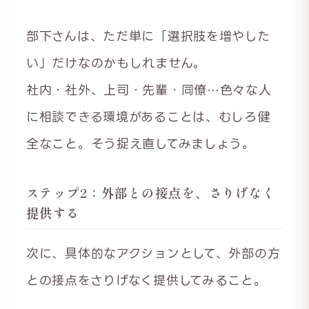
部下さんは、ただ単に「選択肢を増やした
い」だけなのかもしれません。
社内・社外、上司・先輩・同僚…色々な人
に相談できる環境があることは、むしろ健
全なこと。そう捉え直してみましょう。
ステップ2：外部との接点を、さりげなく
提供する
次に、具体的なアクションとして、外部の方
との接点をさりげなく提供してみること。