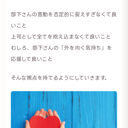
部下さんの言動を否定的に捉えすぎなくて良
いこと
上司として全てを抱え込まなくて良いこと
むしろ、部下さんの「外を向く気持ち」を
応援して良いこと
そんな視点を持てるようにしていきます。