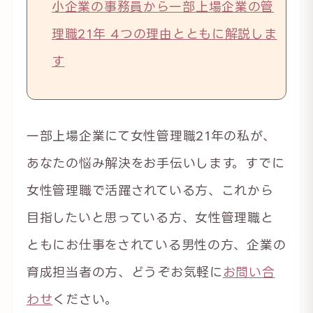
小企業の事務員から一部上場企業の管
理職21年 4つの理由とともに解説しま
す
一部上場企業にて女性管理職21年の私が、
あなたの悩み解決をお手伝いします。すでに
女性管理職で活躍されている方、これから
目指したいと思っている方、女性管理職と
ともにお仕事をされている男性の方、企業の
育成担当者の方、どうぞお気軽に
お問い合
わせ
ください。