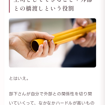
との橋渡しという役割
とはいえ。
部下さんが自分で外部との関係性を切り開
いていくって、なかなかハードルが高いもの