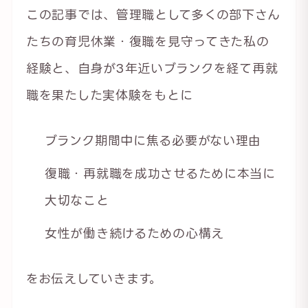
この記事では、管理職として多くの部下さん
たちの育児休業・復職を見守ってきた私の
経験と、自身が3年近いブランクを経て再就
職を果たした実体験をもとに
ブランク期間中に焦る必要がない理由
復職・再就職を成功させるために本当に
大切なこと
女性が働き続けるための心構え
をお伝えしていきます。