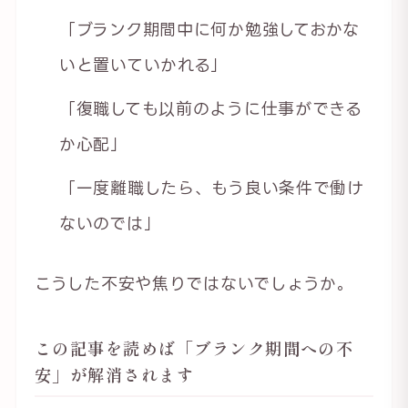
「ブランク期間中に何か勉強しておかな
いと置いていかれる」
「復職しても以前のように仕事ができる
か心配」
「一度離職したら、もう良い条件で働け
ないのでは」
こうした不安や焦りではないでしょうか。
この記事を読めば「ブランク期間への不
安」が解消されます