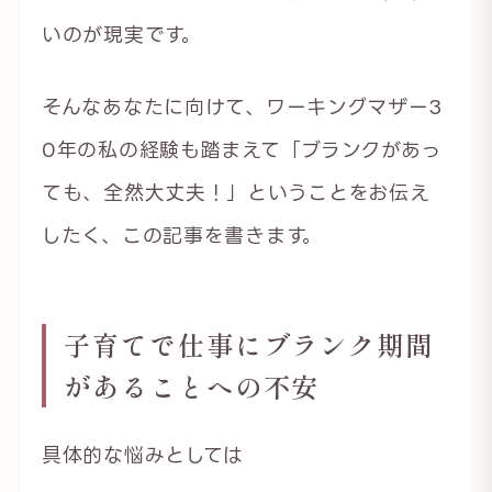
いのが現実です。
そんなあなたに向けて、ワーキングマザー3
0年の私の経験も踏まえて「ブランクがあっ
ても、全然大丈夫！」ということをお伝え
したく、この記事を書きます。
子育てで仕事にブランク期間
があることへの不安
具体的な悩みとしては