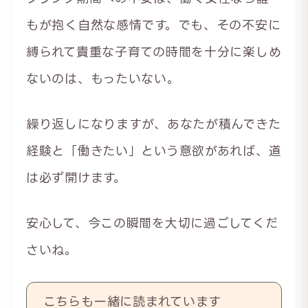
もが抱く自然な感情です。でも、その不安に
縛られて貴重な子育ての時間を十分に楽しめ
ないのは、もったいない。
繰り返しになりますが、あなたが積んできた
経験と「働きたい」という意欲があれば、道
は必ず開けます。
安心して、今この瞬間を大切に過ごしてくだ
さいね。
こちらも一緒に読まれています