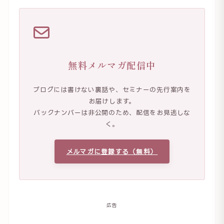
無料メルマガ配信中
ブログには書けない裏話や、セミナーの先行案内を
お届けします。
バックナンバーは非公開のため、配信をお見逃しな
く。
メルマガに登録する（無料）
広告