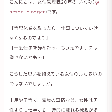
こんにちは。女性管理職20年の いくみ(
@
nesan_blogger
)です。
「育児休業を取ったら、仕事についていけ
なくなるのでは？」
「一度仕事を辞めたら、もう元のようには
働けないかも…」
こうした思いを抱えている女性の方も多いの
ではないでしょうか。
出産や子育て、家族の事情など、女性は男
性よりも仕事から一時的に離れる機会が多