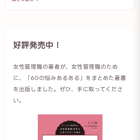
好評発売中！
女性管理職の著者が、女性管理職のため
に、「60の悩みあるある」をまとめた著書
を出版しました。ぜひ、手に取ってくださ
い。