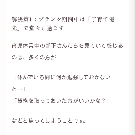
解決策1：ブランク期間中は「子育て優
先」で堂々と過ごす
育児休業中の部下さんたちを見ていて感じる
のは、多くの方が
「休んでいる間に何か勉強しておかない
と…」
「資格を取っておいた方がいいかな？」
などと焦ってしまうことです。