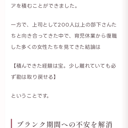
アを積むことができました。
一方で、上司として200人以上の部下さんた
ちと向き合ってきた中で、育児休業から復職
した多くの女性たちを見てきた結論は
【積んできた経験は宝。少し離れていても必
ず勘は取り戻せる】
ということです。
ブランク期間への不安を解消