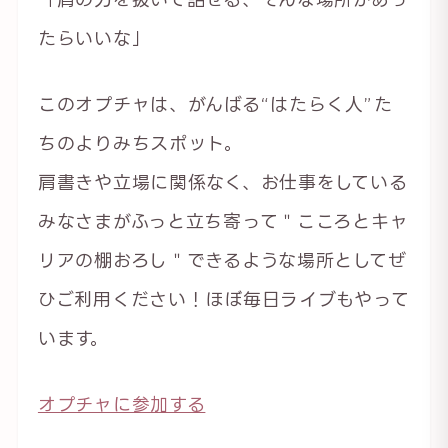
たらいいな」
このオプチャは、がんばる“はたらく人”た
ちのよりみちスポット。
肩書きや立場に関係なく、お仕事をしている
みなさまがふっと立ち寄って＂こころとキャ
リアの棚おろし＂できるような場所としてぜ
ひご利用ください！ほぼ毎日ライブもやって
います。
オプチャに参加する