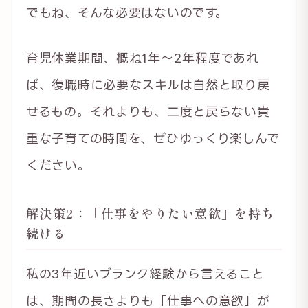
でもね、そんな必要はないのです。
育児休業期間、概ね1年～2年程度であれ
ば、復職時に必要なスキルは自然と取り戻
せるもの。それよりも、二度と戻らない貴
重な子育ての時間を、ぜひゆっくり楽しんで
ください。
解決策2：「仕事をやりたい意欲」を持ち
続ける
私の3年近いブランク経験から言えること
は、期間の長さよりも「仕事への意欲」が