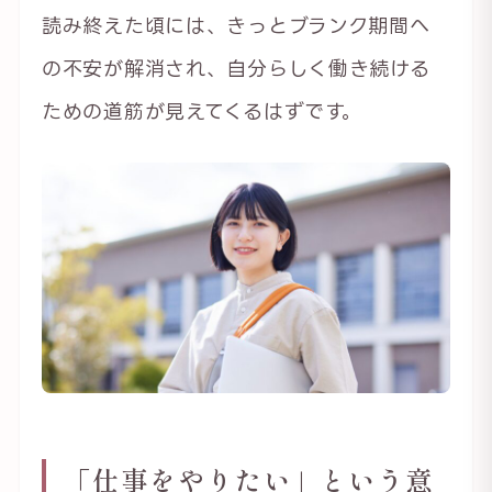
読み終えた頃には、きっとブランク期間へ
の不安が解消され、自分らしく働き続ける
ための道筋が見えてくるはずです。
「仕事をやりたい」という意