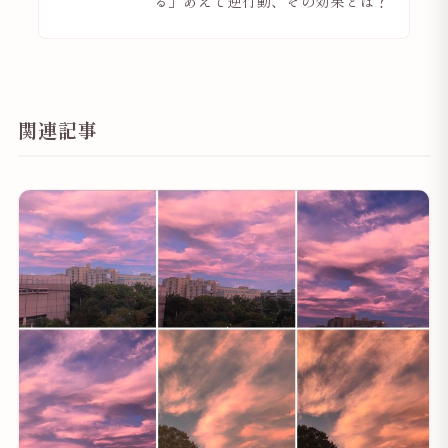
る」あえて逆行動、その効果とは？
関連記事