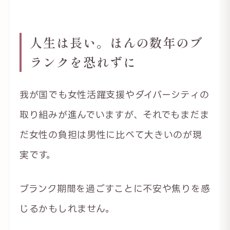
人生は長い。ほんの数年のブ
ランクを恐れずに
我が国でも女性活躍支援やダイバーシティの
取り組みが進んでいますが、それでもまだま
だ女性の負担は男性に比べて大きいのが現
実です。
ブランク期間を過ごすことに不安や焦りを感
じるかもしれません。