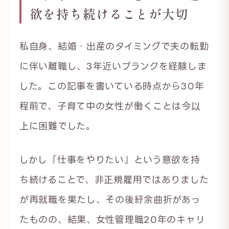
欲を持ち続けることが大切
私自身、結婚・出産のタイミングで夫の転勤
に伴い離職し、3年近いブランクを経験しま
した。この記事を書いている時点から30年
程前で、子育て中の女性が働くことは今以
上に困難でした。
しかし「仕事をやりたい」という意欲を持
ち続けることで、非正規雇用ではありました
が再就職を果たし、その後紆余曲折があっ
たものの、結果、女性管理職20年のキャリ