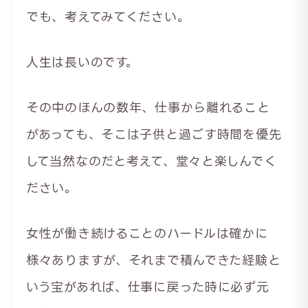
でも、考えてみてください。
人生は長いのです。
その中のほんの数年、仕事から離れること
があっても、そこは子供と過ごす時間を優先
して当然なのだと考えて、堂々と楽しんでく
ださい。
女性が働き続けることのハードルは確かに
様々ありますが、それまで積んできた経験と
いう宝があれば、仕事に戻った時に必ず元