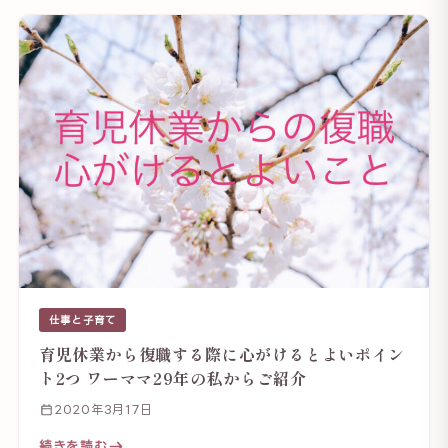
仕事と子育て
育児休業から復職する際に心がけるとよいポイン
ト2つ ワーママ29年の私からご紹介
2020年3月17日
続きを読む