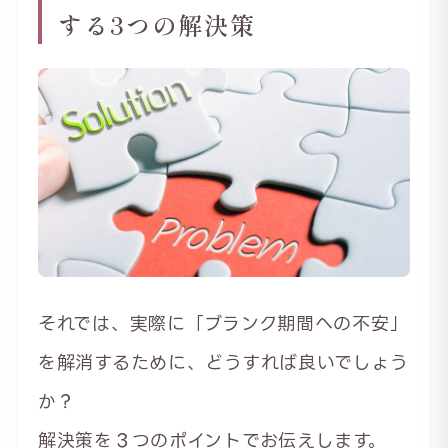
する3つの解決策
それでは、実際に「ブランク期間への不安」
を解消するために、どうすれば良いでしょう
か？
解決策を３つのポイントでお伝えします。