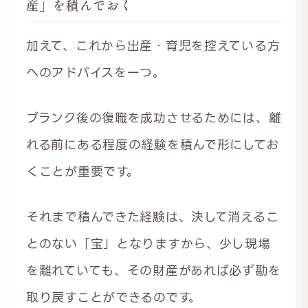
産」を積んでおく
加えて、これから出産・育児を控えている方
へのアドバイスを一つ。
ブランク後の復職を成功させるためには、離
れる前にある程度の経験を積んで形にしてお
くことが重要です。
それまで積んできた経験は、決して消えるこ
とのない「宝」となりますから、少し現場
を離れていても、その財産があれば必ず勘を
取り戻すことができるのです。