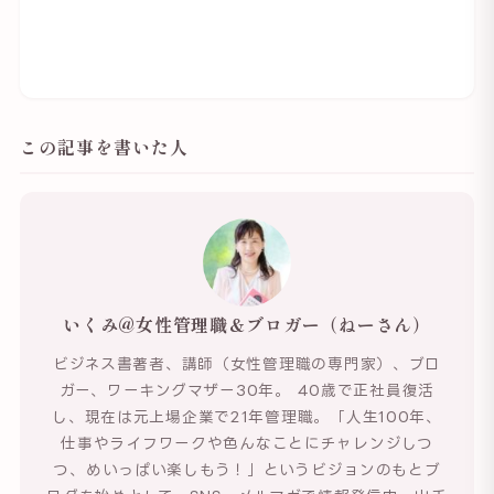
この記事を書いた人
いくみ@女性管理職＆ブロガー（ねーさん）
ビジネス書著者、講師（女性管理職の専門家）、ブロ
ガー、ワーキングマザー30年。 40歳で正社員復活
し、現在は元上場企業で21年管理職。「人生100年、
仕事やライフワークや色んなことにチャレンジしつ
つ、めいっぱい楽しもう！」というビジョンのもとブ