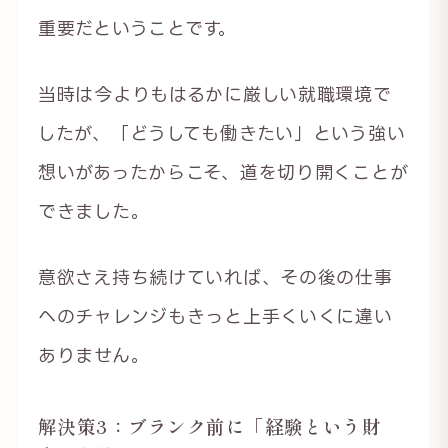
重要だということです。
当時は今よりもはるかに厳しい就職環境で
したが、「どうしても働きたい」という強い
想いがあったからこそ、道を切り開くことが
できました。
意欲さえ持ち続けていれば、その後の仕事
へのチャレンジもきっと上手くいくに違い
ありません。
解決策3：ブランク前に「経験という財