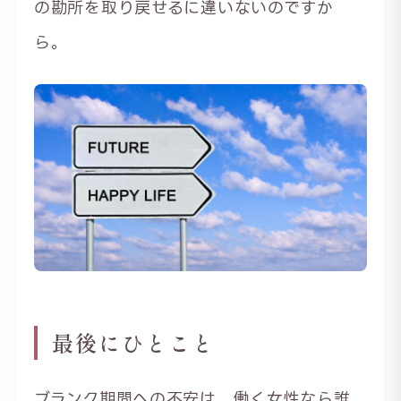
の勘所を取り戻せるに違いないのですか
ら。
最後にひとこと
ブランク期間への不安は、働く女性なら誰