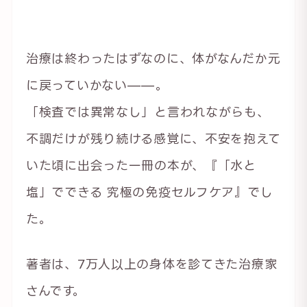
治療は終わったはずなのに、体がなんだか元
に戻っていかない——。
「検査では異常なし」と言われながらも、
不調だけが残り続ける感覚に、不安を抱えて
いた頃に出会った一冊の本が、『「水と
塩」でできる 究極の免疫セルフケア』でし
た。
著者は、7万人以上の身体を診てきた治療家
さんです。