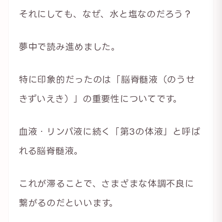
それにしても、なぜ、水と塩なのだろう？
夢中で読み進めました。
特に印象的だったのは「脳脊髄液（のうせ
きずいえき）」の重要性についてです。
血液・リンパ液に続く「第3の体液」と呼ば
れる脳脊髄液。
これが滞ることで、さまざまな体調不良に
繋がるのだといいます。