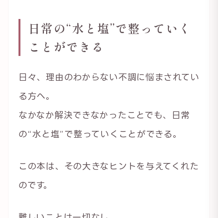
日常の“水と塩”で整っていく
ことができる
日々、理由のわからない不調に悩まされてい
る方へ。
なかなか解決できなかったことでも、日常
の“水と塩”で整っていくことができる。
この本は、その大きなヒントを与えてくれた
のです。
難しいことは一切なし。