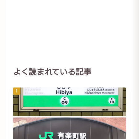
よく読まれている記事
1