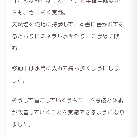
「こんな簡単なことで？」と半信半疑なが
らも、さっそく実践。
天然塩を職場に持参して、本書に書かれてあ
るとおりにミネラル水を作り、こまめに飲
む。
移動中は水筒に入れて持ち歩くようにしま
した。
そうして過ごしていくうちに、不思議と体調
が改善していくことを実感できるようになり
ました。