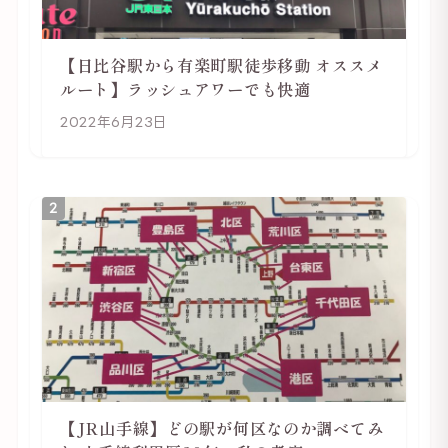
【日比谷駅から有楽町駅徒歩移動 オススメ
ルート】ラッシュアワーでも快適
2022年6月23日
2
【JR山手線】どの駅が何区なのか調べてみ