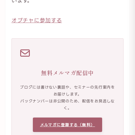
います。
オプチャに参加する
無料メルマガ配信中
ブログには書けない裏話や、セミナーの先行案内を
お届けします。
バックナンバーは非公開のため、配信をお見逃しな
く。
メルマガに登録する（無料）