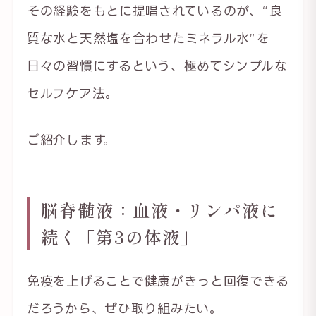
その経験をもとに提唱されているのが、“良
質な水と天然塩を合わせたミネラル水”を
日々の習慣にするという、極めてシンプルな
セルフケア法。
ご紹介します。
脳脊髄液：血液・リンパ液に
続く「第3の体液」
免疫を上げることで健康がきっと回復できる
だろうから、ぜひ取り組みたい。