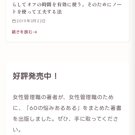
らしてオフの時間を有効に使う。そのためにノー
トを使って工夫する法
2019年3月22日
続きを読む
好評発売中！
女性管理職の著者が、女性管理職のため
に、「60の悩みあるある」をまとめた著書
を出版しました。ぜひ、手に取ってくださ
い。