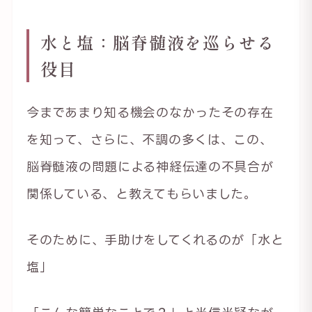
水と塩：脳脊髄液を巡らせる
役目
今まであまり知る機会のなかったその存在
を知って、さらに、不調の多くは、この、
脳脊髄液の問題による神経伝達の不具合が
関係している、と教えてもらいました。
そのために、手助けをしてくれるのが「水と
塩」