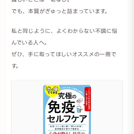
でも、本質がぎゅっと詰まっています。
私と同じように、よくわからない不調に悩
んでいる人へ。
ぜひ、手に取ってほしいオススメの一冊で
す。