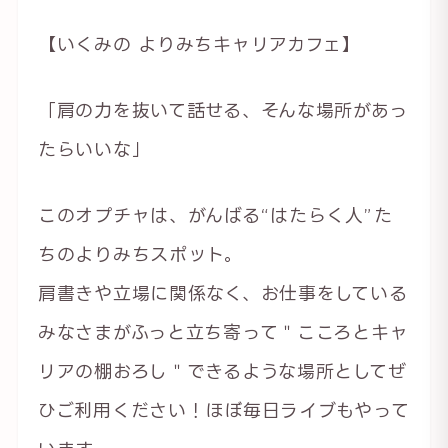
【いくみの よりみちキャリアカフェ】
「肩の力を抜いて話せる、そんな場所があっ
たらいいな」
このオプチャは、がんばる“はたらく人”た
ちのよりみちスポット。
肩書きや立場に関係なく、お仕事をしている
みなさまがふっと立ち寄って＂こころとキャ
リアの棚おろし＂できるような場所としてぜ
ひご利用ください！ほぼ毎日ライブもやって