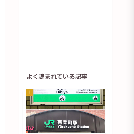
よく読まれている記事
1