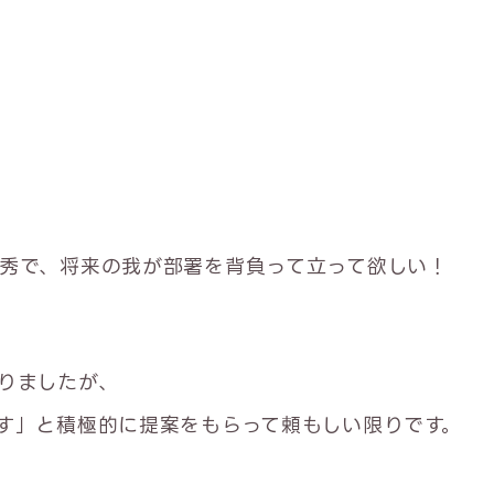
秀で、将来の我が部署を背負って立って欲しい！
りましたが、
す」と積極的に提案をもらって頼もしい限りです。