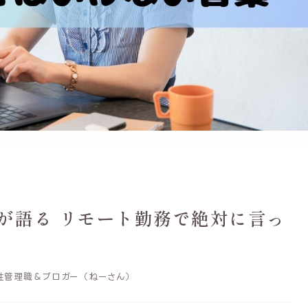
が語る リモート勤務で絶対に言っ
性管理職＆ブロガー（ねーさん）