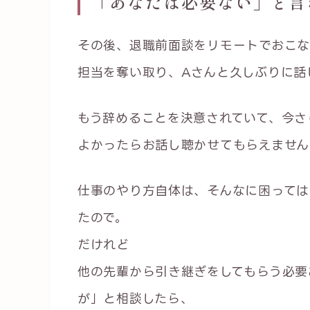
「あなたは必要ない」と言
その後、退職前面談をリモートでおこ
担当を奪い取り、Aさんと久しぶりに話
もう辞めることを決意されていて、今さ
よかったらお話し聴かせてもらえません
仕事のやり方自体は、そんなに困っては
たので。
だけれど
他の先輩から引き継ぎをしてもらう必要
が」と相談したら、