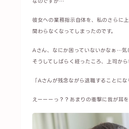
なのですが…
彼女への業務指示自体を、私のさらに上
関わらなくなってしまったのです。
Aさん、なにか困っていないかなぁ…気
そうしてしばらく経ったころ、上司から
「Aさんが残念ながら退職することにな
えーーーっ？？あまりの衝撃に我が耳を