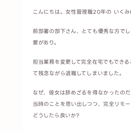
こんにちは。女性管理職20年の いくみ
前部署の部下さん、とても優秀な方でし
要があり。
担当業務を変更して完全在宅でもできる
て残念ながら退職してしまいました。
なぜ、彼女は辞めざるを得なかったのだ
当時のことを思い出しつつ、完全リモー
どうしたら良いか?