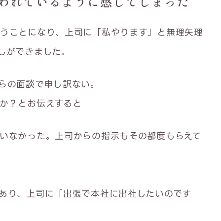
われているように感じてしまった
なうことになり、上司に「私やります」と無理矢理
しができました。
らの面談で申し訳ない。
か？とお伝えすると
いなかった。上司からの指示もその都度もらえて
あり、上司に「出張で本社に出社したいのです