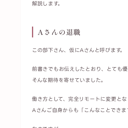
解説します。
Aさんの退職
この部下さん、仮にAさんと呼びます。
前書きでもお伝えしたとおり、とても優
そんな期待を寄せていました。
働き方として、完全リモートに変更とな
Aさんご自身からも「こんなことできま