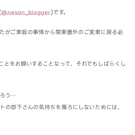
(
@nesan_blogger
)です。
たがご家庭の事情から関東圏外のご実家に戻る必
ことをお願いすることなって、それでもしばらくし
ろう…
トの部下さんの気持ちを蔑ろにしないためには、