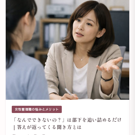
女性管理職の悩みとメリット
「なんでできないの？」は部下を追い詰めるだけ
｜答えが返ってくる聞き方とは