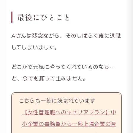
最後にひとこと
Aさんは残念ながら、そのしばらく後に退職
してしまいました。
どこかで元気にやってくれているのなら…
と、今でも願って止みません。
こちらも一緒に読まれています
【女性管理職へのキャリアプラン】中
小企業の事務員から一部上場企業の管