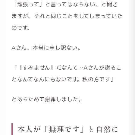
「頑張って」と言ってはならない、と聞き
ますが、それと同じことをしてしまっていた
のです。
Aさん、本当に申し訳ない。
「『すみません』だなんて…Aさんが謝るこ
となんてなんにもないです。私の方です」
とあらためて謝罪しました。
本人が「無理です」と自然に