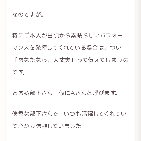
なのですが。
特にご本人が日頃から素晴らしいパフォー
マンスを発揮してくれている場合は、つい
「あなたなら、大丈夫」って伝えてしまうの
です。
とある部下さん、仮にAさんと呼びます。
優秀な部下さんで、いつも活躍してくれてい
て心から信頼していました。