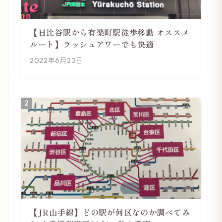
【日比谷駅から有楽町駅徒歩移動 オススメ
ルート】ラッシュアワーでも快適
2022年6月23日
2
【JR山手線】どの駅が何区なのか調べてみ