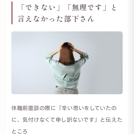
「できない」「無理です」と
言えなかった部下さん
休職前面談の際に「辛い思いをしていたの
に、気付けなくて申し訳ないです」と伝えた
ところ