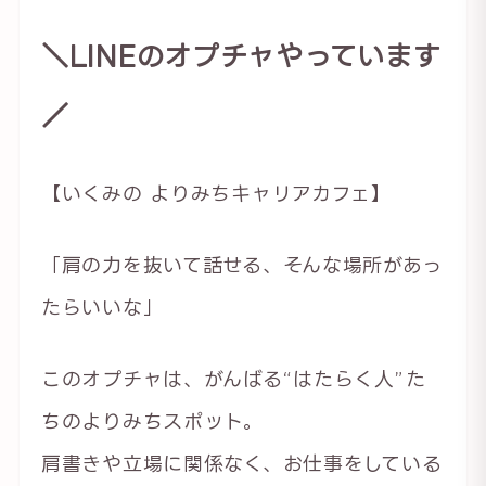
＼LINEのオプチャやっています
／
【いくみの よりみちキャリアカフェ】
「肩の力を抜いて話せる、そんな場所があっ
たらいいな」
このオプチャは、がんばる“はたらく人”た
ちのよりみちスポット。
肩書きや立場に関係なく、お仕事をしている