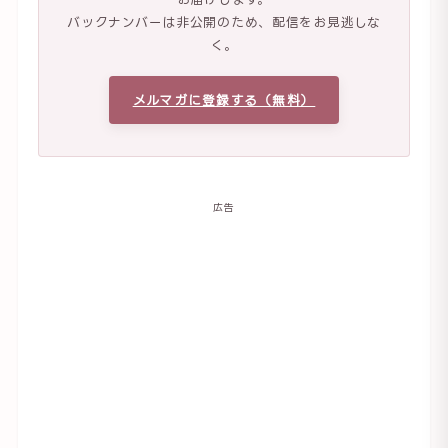
バックナンバーは非公開のため、配信をお見逃しな
く。
メルマガに登録する（無料）
広告