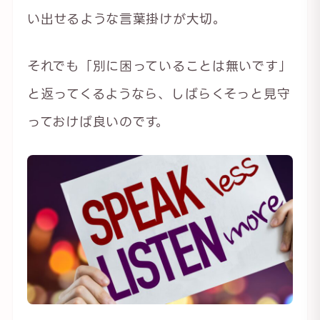
い出せるような言葉掛けが大切。
それでも「別に困っていることは無いです」
と返ってくるようなら、しばらくそっと見守
っておけば良いのです。