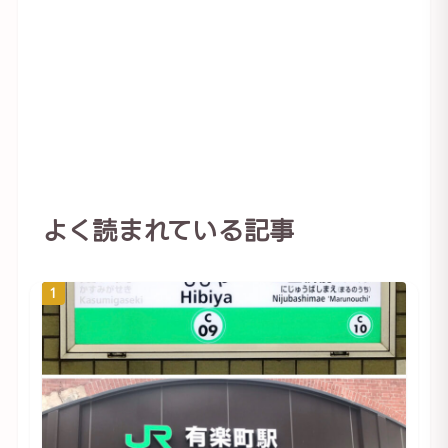
よく読まれている記事
1