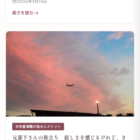
2026年3月16日
続きを読む
女性管理職の悩みとメリット
元部下さんの旅立ち 寂しさを感じるけれど、き