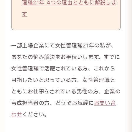
理職21年 4つの理由とともに解説しま
す
一部上場企業にて女性管理職21年の私が、
あなたの悩み解決をお手伝いします。すでに
女性管理職で活躍されている方、これから
目指したいと思っている方、女性管理職と
ともにお仕事をされている男性の方、企業の
育成担当者の方、どうぞお気軽に
お問い合
わせ
ください。