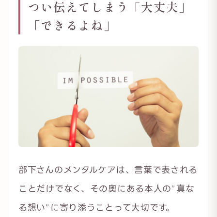
つい伝えてしまう「大丈夫」
「できるよね」
部下さんのメンタルケアは、言葉で表される
ことだけでなく、その奥にある本人の”真な
る想い”に寄り添うことって大切です。