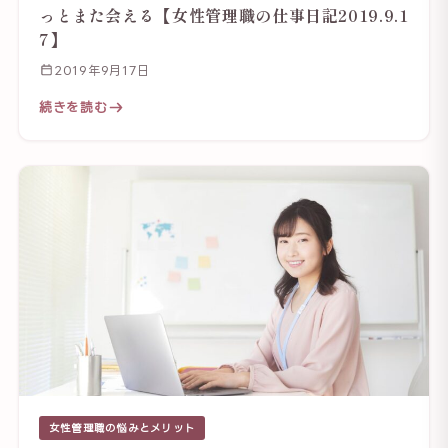
っとまた会える【女性管理職の仕事日記2019.9.1
7】
2019年9月17日
続きを読む
女性管理職の悩みとメリット