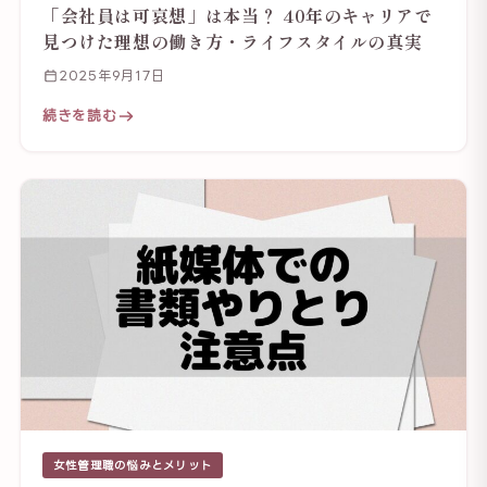
「会社員は可哀想」は本当？ 40年のキャリアで
見つけた理想の働き方・ライフスタイルの真実
2025年9月17日
続きを読む
女性管理職の悩みとメリット