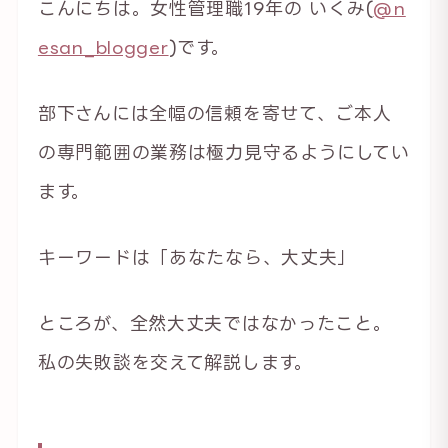
こんにちは。女性管理職19年の いくみ(
@n
esan_blogger
)です。
部下さんには全幅の信頼を寄せて、ご本人
の専門範囲の業務は極力見守るようにしてい
ます。
キーワードは「あなたなら、大丈夫」
ところが、全然大丈夫ではなかったこと。
私の失敗談を交えて解説します。