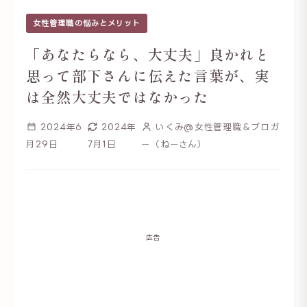
女性管理職の悩みとメリット
「あなたらなら、大丈夫」良かれと
思って部下さんに伝えた言葉が、実
は全然大丈夫ではなかった
2024年6
2024年
いくみ@女性管理職＆ブロガ
月29日
7月1日
ー（ねーさん）
広告