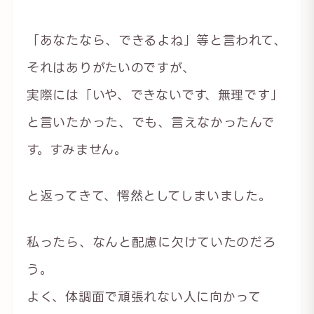
「あなたなら、できるよね」等と言われて、
それはありがたいのですが、
実際には「いや、できないです、無理です」
と言いたかった、でも、言えなかったんで
す。すみません。
と返ってきて、愕然としてしまいました。
私ったら、なんと配慮に欠けていたのだろ
う。
よく、体調面で頑張れない人に向かって