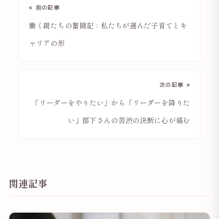
« 前の記事
働く親たちの奮闘記：私たちが選んだ子育てとキ
ャリアの形
次の記事 »
「リーダーをやりたい」から「リーダーを降りた
い」部下さんの苦渋の決断に心が痛む
関連記事