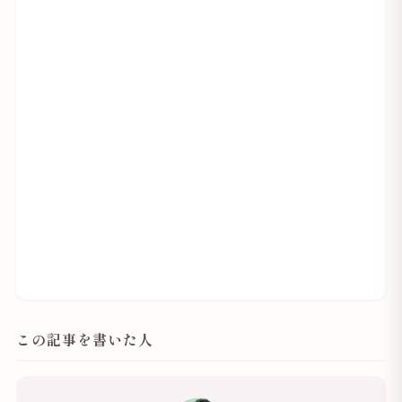
この記事を書いた人