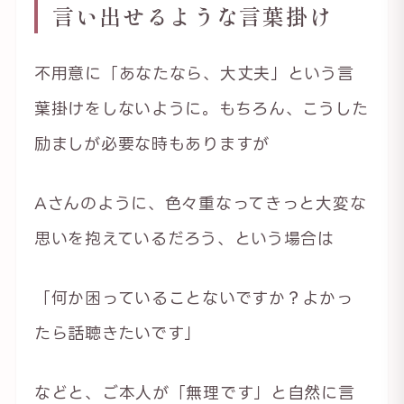
言い出せるような言葉掛け
不用意に「あなたなら、大丈夫」という言
葉掛けをしないように。もちろん、こうした
励ましが必要な時もありますが
Aさんのように、色々重なってきっと大変な
思いを抱えているだろう、という場合は
「何か困っていることないですか？よかっ
たら話聴きたいです」
などと、ご本人が「無理です」と自然に言