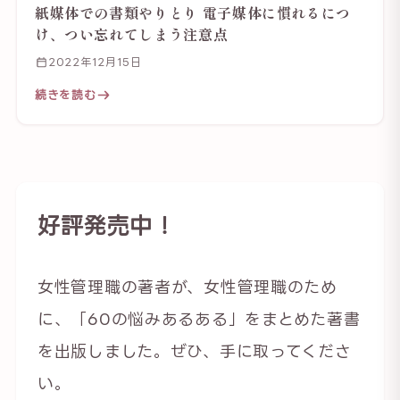
紙媒体での書類やりとり 電子媒体に慣れるにつ
け、つい忘れてしまう注意点
2022年12月15日
続きを読む
好評発売中！
女性管理職の著者が、女性管理職のため
に、「60の悩みあるある」をまとめた著書
を出版しました。ぜひ、手に取ってくださ
い。