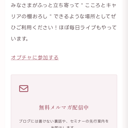
みなさまがふっと立ち寄って＂こころとキャ
リアの棚おろし＂できるような場所としてぜ
ひご利用ください！ほぼ毎日ライブもやって
います。
オプチャに参加する
無料メルマガ配信中
ブログには書けない裏話や、セミナーの先行案内を
お届けします。