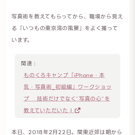
写真術を教えてもらってから、職場から見え
る「いつもの東京湾の風景」をよく撮って
います。
関連 :
ものくろキャンプ「iPhone・本
気・写真術_初級編」ワークショッ
プ 技術だけでなく”写真の心”を
教えていただいた |
本日、2018年2月22日。関東近郊は朝から