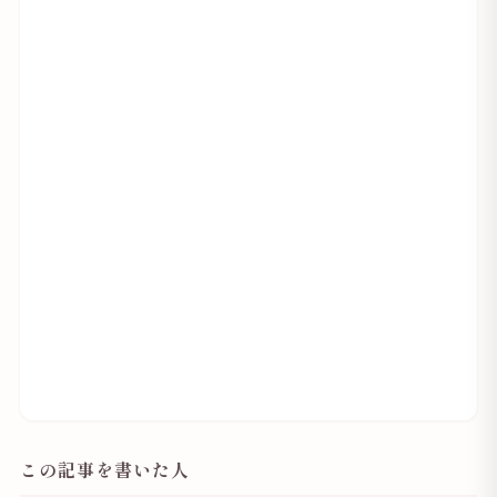
この記事を書いた人