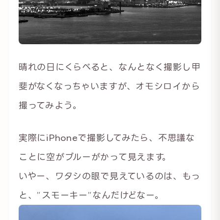
晴れの日にくらべると、なんとなく撮影し甲
斐がなくなっちゃいますが、オモシロイから
撮ってみよう。
実際にiPhoneで撮影してみたら、不思議な
ことに空がブルーがかって見えます。
いやー、ワタシの眼で見えているのは、もっ
と、”スモーキー”なんだけどなー。