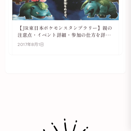
【JR東日本ポケモンスタンプラリー】親の
注意点・イベント詳細・参加の仕方を詳し
く解説
2017年8月1日