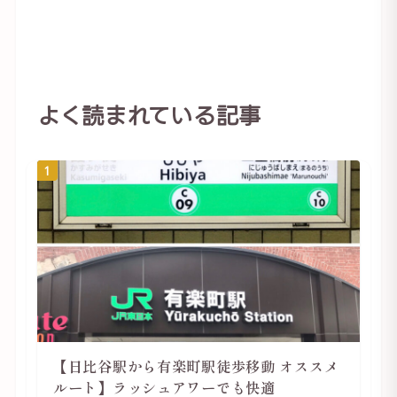
よく読まれている記事
1
【日比谷駅から有楽町駅徒歩移動 オススメ
ルート】ラッシュアワーでも快適