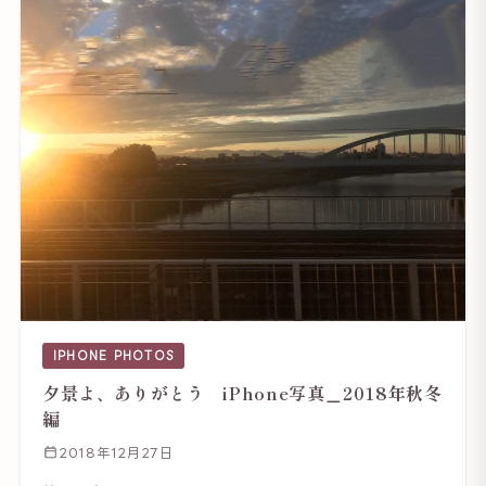
IPHONE PHOTOS
夕景よ、ありがとう iPhone写真＿2018年秋冬
編
2018年12月27日