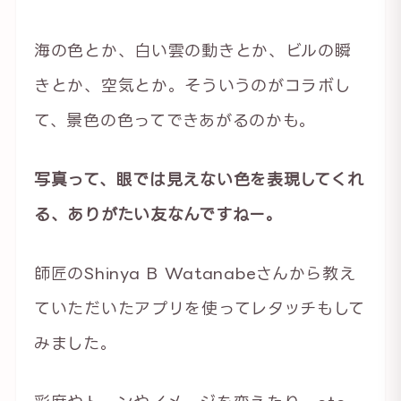
海の色とか、白い雲の動きとか、ビルの瞬
きとか、空気とか。そういうのがコラボし
て、景色の色ってできあがるのかも。
写真って、眼では見えない色を表現してくれ
る、ありがたい友なんですねー。
師匠のShinya B Watanabeさんから教え
ていただいたアプリを使ってレタッチもして
みました。