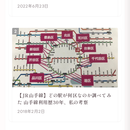
2022年6月23日
2
【JR山手線】どの駅が何区なのか調べてみ
た 山手線利用歴30年、私の考察
2018年2月2日