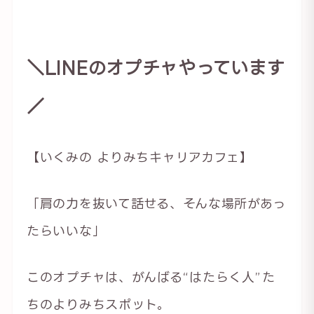
＼LINEのオプチャやっています
／
【いくみの よりみちキャリアカフェ】
「肩の力を抜いて話せる、そんな場所があっ
たらいいな」
このオプチャは、がんばる“はたらく人”た
ちのよりみちスポット。