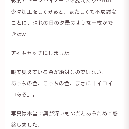
彩度やトーンやイメージを変えたり…etc.
少々加工をしてみると、またしても不思議な
ことに、晴れの日の夕景のような一枚がで
きたw
アイキャッチにしました。
眼で見えている色が絶対なのではない。
あっちの色、こっちの色、まさに「イロイ
ロある」。
写真は本当に奥が深いものだとあらためて感
銘しました。