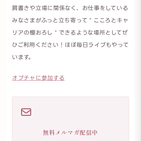
肩書きや立場に関係なく、お仕事をしている
みなさまがふっと立ち寄って＂こころとキャ
リアの棚おろし＂できるような場所としてぜ
ひご利用ください！ほぼ毎日ライブもやって
います。
オプチャに参加する
無料メルマガ配信中