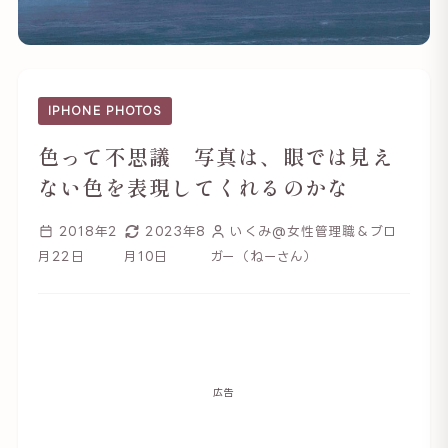
IPHONE PHOTOS
色って不思議 写真は、眼では見え
ない色を表現してくれるのかな
2018年2
2023年8
いくみ@女性管理職＆ブロ
月22日
月10日
ガー（ねーさん）
広告