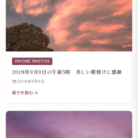
IPHONE PHOTOS
2018年9月9日の午前5時 美しい朝焼けに感動
2018年9月9日
続きを読む