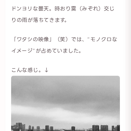
ドンヨリな曇天。時おり霙（みぞれ）交じ
りの雨が落ちてきます。
「ワタシの映像」（笑）では、”モノクロな
イメージ”が占めていました。
こんな感じ。↓