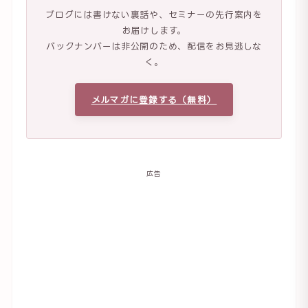
ブログには書けない裏話や、セミナーの先行案内を
お届けします。
バックナンバーは非公開のため、配信をお見逃しな
く。
メルマガに登録する（無料）
広告