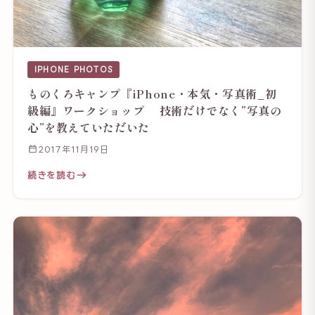
IPHONE PHOTOS
ものくろキャンプ『iPhone・本気・写真術_初
級編』ワークショップ 技術だけでなく”写真の
心”を教えていただいた
2017年11月19日
続きを読む