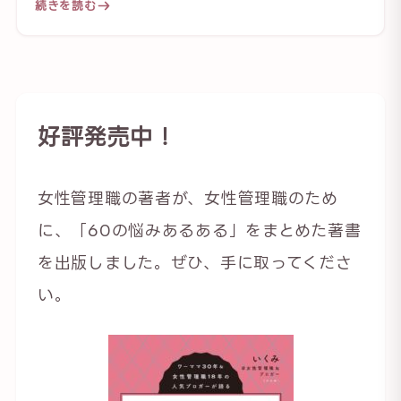
続きを読む
好評発売中！
女性管理職の著者が、女性管理職のため
に、「60の悩みあるある」をまとめた著書
を出版しました。ぜひ、手に取ってくださ
い。