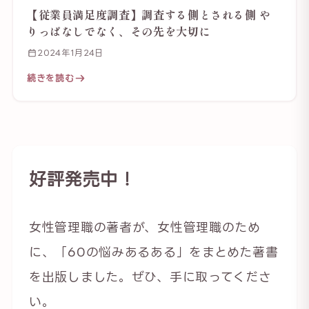
【従業員満足度調査】調査する側とされる側 や
りっぱなしでなく、その先を大切に
2024年1月24日
続きを読む
好評発売中！
女性管理職の著者が、女性管理職のため
に、「60の悩みあるある」をまとめた著書
を出版しました。ぜひ、手に取ってくださ
い。