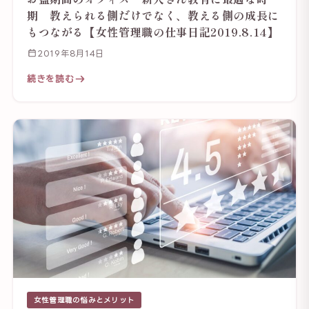
期 教えられる側だけでなく、教える側の成長に
もつながる【女性管理職の仕事日記2019.8.14】
2019年8月14日
続きを読む
女性管理職の悩みとメリット