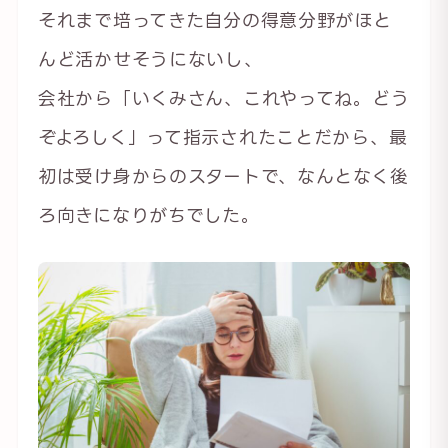
それまで培ってきた自分の得意分野がほと
んど活かせそうにないし、
会社から「いくみさん、これやってね。どう
ぞよろしく」って指示されたことだから、最
初は受け身からのスタートで、なんとなく後
ろ向きになりがちでした。