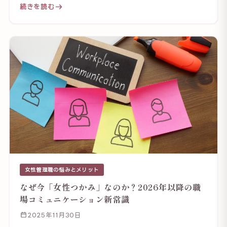
続きを読む
女性管理職の悩みとメリット
なぜ今「女性つかみ」なのか？2026年以降の職
場コミュニケーション新常識
2025年11月30日