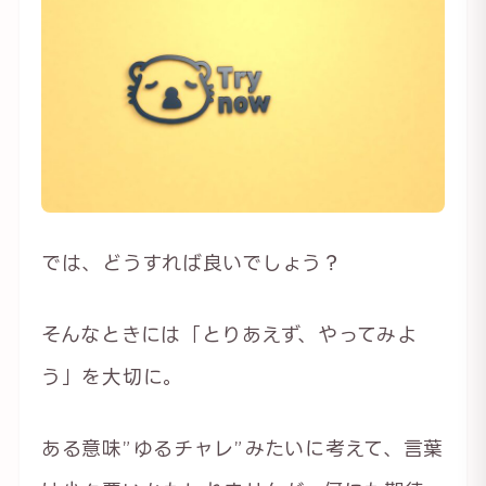
では、どうすれば良いでしょう？
そんなときには「とりあえず、やってみよ
う」を大切に。
ある意味”ゆるチャレ”みたいに考えて、言葉