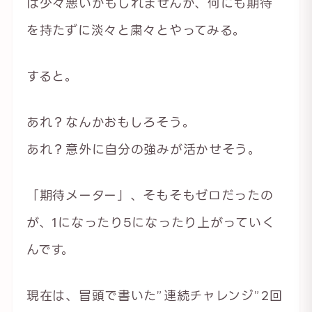
は少々悪いかもしれませんが、何にも期待
を持たずに淡々と粛々とやってみる。
すると。
あれ？なんかおもしろそう。
あれ？意外に自分の強みが活かせそう。
「期待メーター」、そもそもゼロだったの
が、1になったり5になったり上がっていく
んです。
現在は、冒頭で書いた”連続チャレンジ”2回