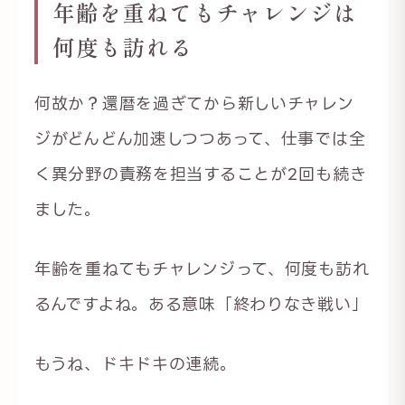
年齢を重ねてもチャレンジは
何度も訪れる
何故か？還暦を過ぎてから新しいチャレン
ジがどんどん加速しつつあって、仕事では全
く異分野の責務を担当することが2回も続き
ました。
年齢を重ねてもチャレンジって、何度も訪れ
るんですよね。ある意味「終わりなき戦い」
もうね、ドキドキの連続。