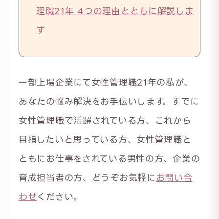
理職21年 4つの理由とともに解説しま
す
一部上場企業にて女性管理職21年の私が、
あなたの悩み解決をお手伝いします。すでに
女性管理職で活躍されている方、これから
目指したいと思っている方、女性管理職と
ともにお仕事をされている男性の方、企業の
育成担当者の方、どうぞお気軽に
お問い合
わせ
ください。