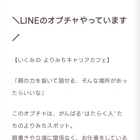
＼LINEのオプチャやっています
／
【いくみの よりみちキャリアカフェ】
「肩の力を抜いて話せる、そんな場所があっ
たらいいな」
このオプチャは、がんばる“はたらく人”た
ちのよりみちスポット。
肩書きや立場に関係なく、お仕事をしている