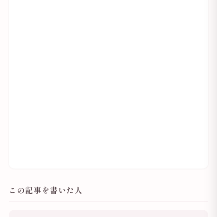
この記事を書いた人