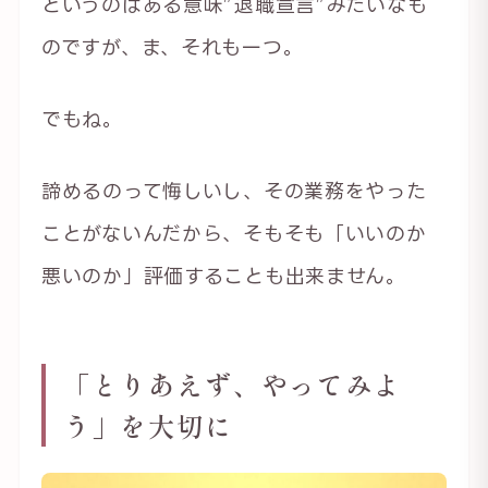
というのはある意味”退職宣言”みたいなも
のですが、ま、それも一つ。
でもね。
諦めるのって悔しいし、その業務をやった
ことがないんだから、そもそも「いいのか
悪いのか」評価することも出来ません。
「とりあえず、やってみよ
う」を大切に