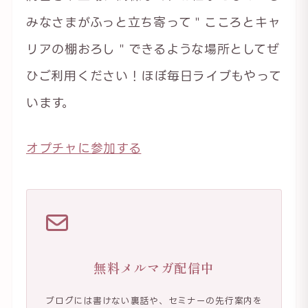
みなさまがふっと立ち寄って＂こころとキャ
リアの棚おろし＂できるような場所としてぜ
ひご利用ください！ほぼ毎日ライブもやって
います。
オプチャに参加する
無料メルマガ配信中
ブログには書けない裏話や、セミナーの先行案内を