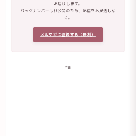
お届けします。
バックナンバーは非公開のため、配信をお見逃しな
く。
メルマガに登録する（無料）
広告