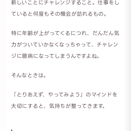
新しいことにチャレンジすること。仕事をし
ていると何度もその機会が訪れるもの。
特に年齢が上がってくるにつれ、だんだん気
力がついていかなくなっちゃって、チャレン
ジに臆病になってしまうんですよね。
そんなときは。
「とりあえず、やってみよう」のマインドを
大切にすると、気持ちが整ってきます。