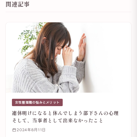
関連記事
女性管理職の悩みとメリット
連休明けになると休んでしまう部下さんの心理
そして、当事者として出来なかったこと
2024年8月11日