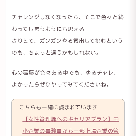
チャレンジしなくなったら、そこで色々と終
わってしまうようにも思える。
さりとて、ガンガンやる気出して挑むという
のも、ちょっと違うかもしれない。
心の葛藤が色々ある中でも、ゆるチャレ、
よかったらぜひやってみてくださいね。
こちらも一緒に読まれています
【女性管理職へのキャリアプラン】中
小企業の事務員から一部上場企業の管