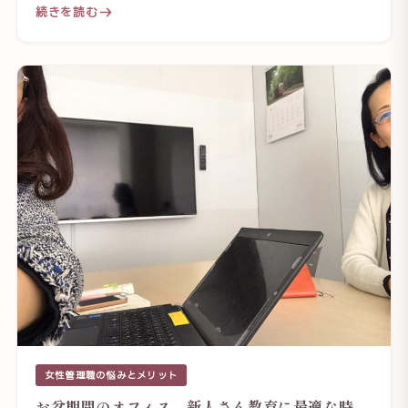
続きを読む
女性管理職の悩みとメリット
お盆期間のオフィス 新人さん教育に最適な時