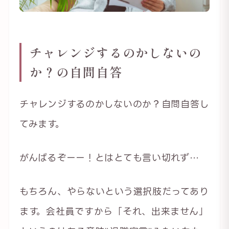
チャレンジするのかしないの
か？の自問自答
チャレンジするのかしないのか？自問自答し
てみます。
がんばるぞーー！とはとても言い切れず…
もちろん、やらないという選択肢だってあり
ます。会社員ですから「それ、出来ません」