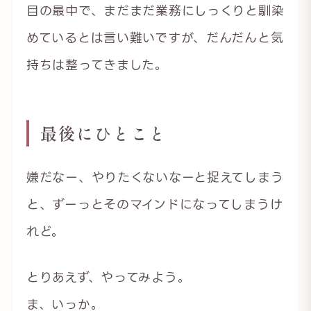
目の最中で、まだまだ業務にしっくりと馴染
めているとは言い難いですが、だんだんと気
持ちは整ってきました。
最後にひとこと
嫌だなー、やりたくないなーと捉えてしまう
と、ずーっとそのマインドになってしまうけ
れど。
とりあえず、やってみよう。
ま、いっか。