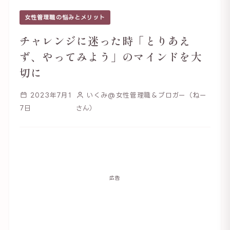
女性管理職の悩みとメリット
チャレンジに迷った時「とりあえ
ず、やってみよう」のマインドを大
切に
2023年7月1
いくみ@女性管理職＆ブロガー（ねー
7日
さん）
広告