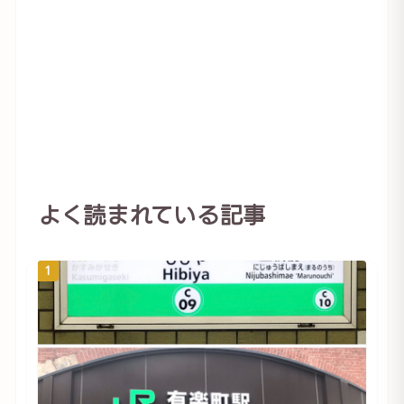
よく読まれている記事
1