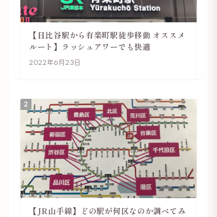
【日比谷駅から有楽町駅徒歩移動 オススメ
ルート】ラッシュアワーでも快適
2022年6月23日
2
【JR山手線】どの駅が何区なのか調べてみ