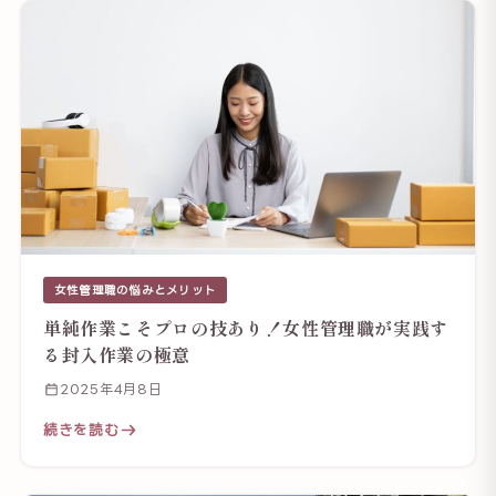
女性管理職の悩みとメリット
単純作業こそプロの技あり！女性管理職が実践す
る封入作業の極意
2025年4月8日
続きを読む