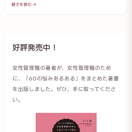
続きを読む
好評発売中！
女性管理職の著者が、女性管理職のため
に、「60の悩みあるある」をまとめた著書
を出版しました。ぜひ、手に取ってくださ
い。