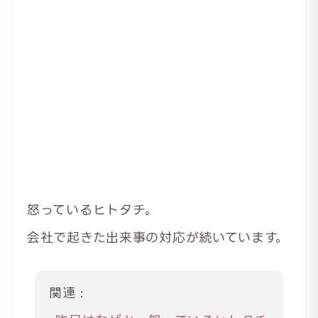
怒っているヒトタチ。
会社で起きた出来事の対応が続いています。
関連 :