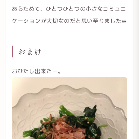
あらためて、ひとつひとつの小さなコミュニ
ケーションが大切なのだと思い至りましたw
おまけ
おひたし出来たー。