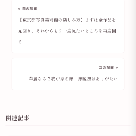
« 前の記事
【東京都写真美術館の楽しみ方】まずは全作品を
見回り、それからもう一度見たいところを再度回
る
次の記事 »
華麗なる？我が家の床 床暖房はありがたい
関連記事