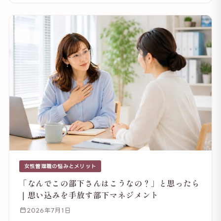
女性管理職の悩みとメリット
「なんでこの部下さんはこうなの？」と思ったら
｜思い込みを手放す部下マネジメント
2026年7月1日