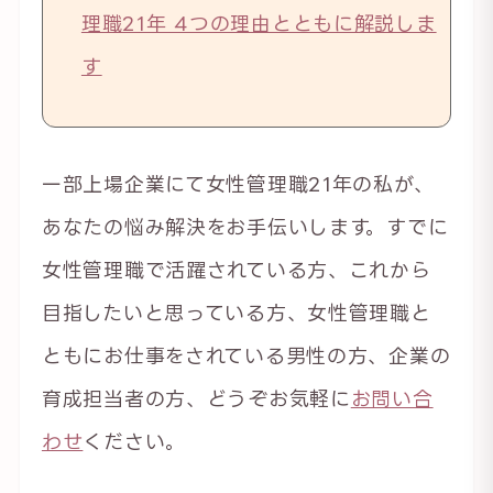
理職21年 4つの理由とともに解説しま
す
一部上場企業にて女性管理職21年の私が、
あなたの悩み解決をお手伝いします。すでに
女性管理職で活躍されている方、これから
目指したいと思っている方、女性管理職と
ともにお仕事をされている男性の方、企業の
育成担当者の方、どうぞお気軽に
お問い合
わせ
ください。