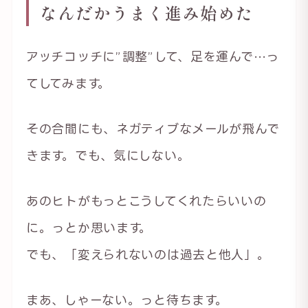
なんだかうまく進み始めた
アッチコッチに”調整”して、足を運んで…っ
てしてみます。
その合間にも、ネガティブなメールが飛んで
きます。でも、気にしない。
あのヒトがもっとこうしてくれたらいいの
に。っとか思います。
でも、「変えられないのは過去と他人」。
まあ、しゃーない。っと待ちます。