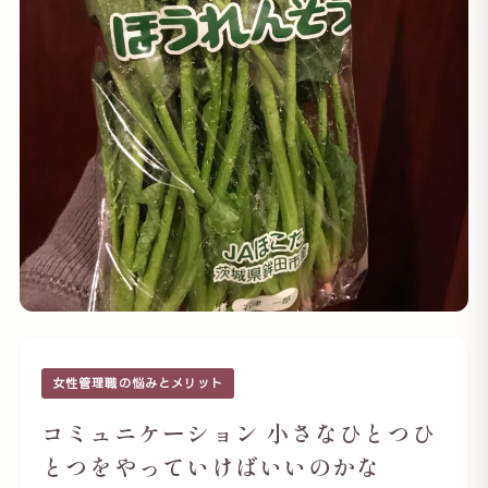
女性管理職の悩みとメリット
コミュニケーション 小さなひとつひ
とつをやっていけばいいのかな