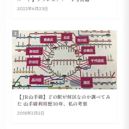
2022年6月23日
2
【JR山手線】どの駅が何区なのか調べてみ
た 山手線利用歴30年、私の考察
2018年2月2日