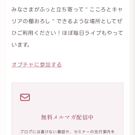
みなさまがふっと立ち寄って＂こころとキャ
リアの棚おろし＂できるような場所としてぜ
ひご利用ください！ほぼ毎日ライブもやって
います。
オプチャに参加する
無料メルマガ配信中
ブログには書けない裏話や、セミナーの先行案内を