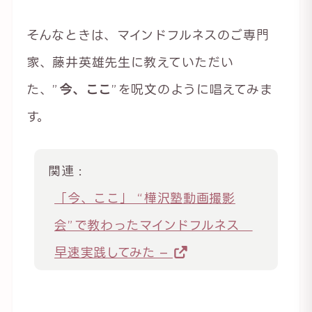
そんなときは、マインドフルネスのご専門
家、藤井英雄先生に教えていただい
た、”
今、ここ
”を呪文のように唱えてみま
す。
関連 :
「今、ここ」 “樺沢塾動画撮影
会”で教わったマインドフルネス
早速実践してみた –