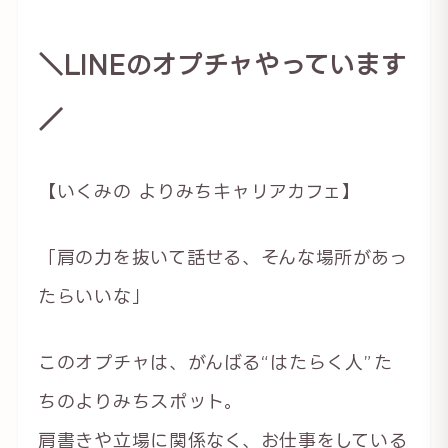
＼LINEのオプチャやっています
／
【いくみの よりみちキャリアカフェ】
「肩の力を抜いて話せる、そんな場所があっ
たらいいな」
このオプチャは、がんばる“はたらく人”た
ちのよりみちスポット。
肩書きや立場に関係なく、お仕事をしている