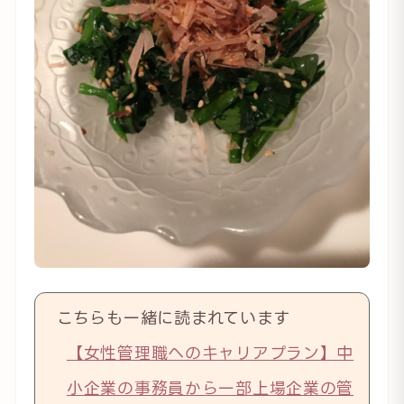
こちらも一緒に読まれています
【女性管理職へのキャリアプラン】中
小企業の事務員から一部上場企業の管