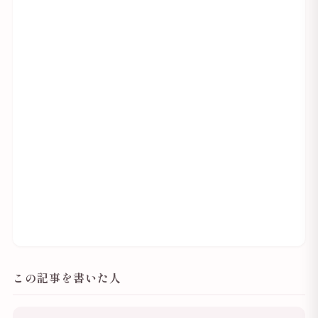
この記事を書いた人