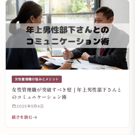
女性管理職の悩みとメリット
女性管理職が突破すべき壁｜年上男性部下さんと
のコミュニケーション術
2025年5月4日
続きを読む