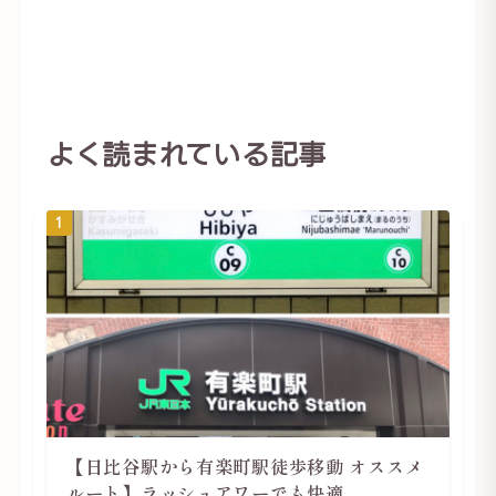
よく読まれている記事
1
【日比谷駅から有楽町駅徒歩移動 オススメ
ルート】ラッシュアワーでも快適