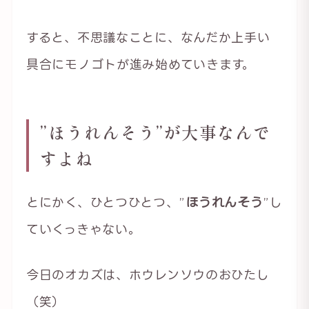
すると、不思議なことに、なんだか上手い
具合にモノゴトが進み始めていきます。
”ほうれんそう”が大事なんで
すよね
とにかく、ひとつひとつ、”
ほうれんそう
”し
ていくっきゃない。
今日のオカズは、ホウレンソウのおひたし
（笑）