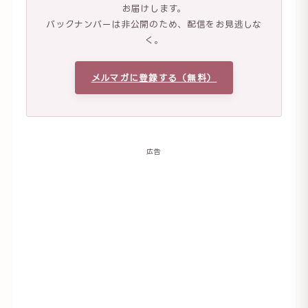
お届けします。
バックナンバーは非公開のため、配信をお見逃しな
く。
メルマガに登録する（無料）
広告