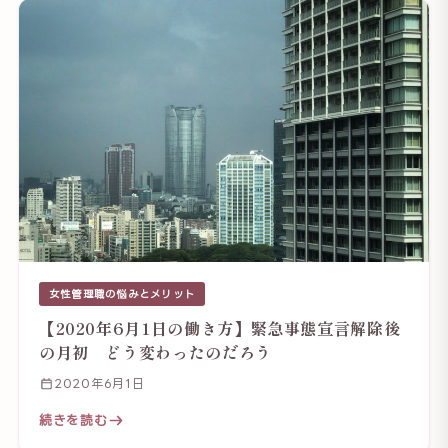
女性管理職の悩みとメリット
【2020年6月1日の働き方】緊急事態宣言解除後
の月初 どう変わったのだろう
2020年6月1日
続きを読む