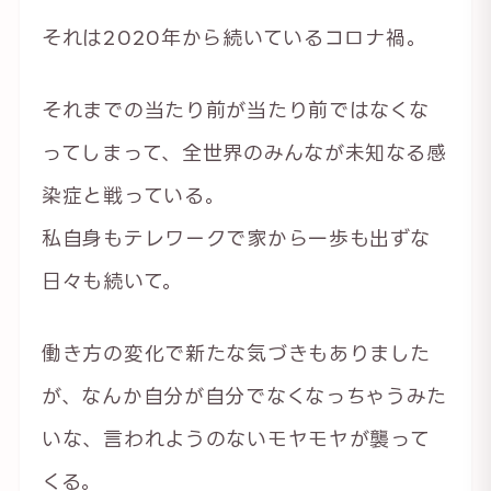
それは2020年から続いているコロナ禍。
それまでの当たり前が当たり前ではなくな
ってしまって、全世界のみんなが未知なる感
染症と戦っている。
私自身もテレワークで家から一歩も出ずな
日々も続いて。
働き方の変化で新たな気づきもありました
が、なんか自分が自分でなくなっちゃうみた
いな、言われようのないモヤモヤが襲って
くる。