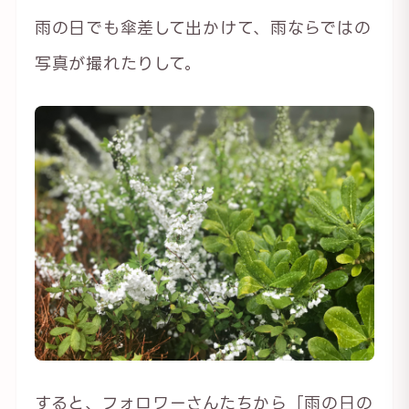
雨の日でも傘差して出かけて、雨ならではの
写真が撮れたりして。
すると、フォロワーさんたちから「雨の日の