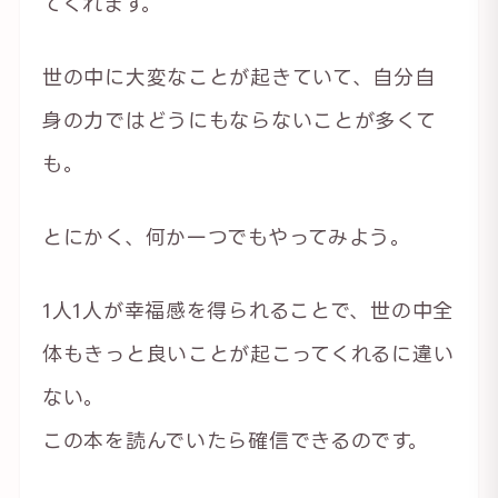
てくれます。
世の中に大変なことが起きていて、自分自
身の力ではどうにもならないことが多くて
も。
とにかく、何か一つでもやってみよう。
1人1人が幸福感を得られることで、世の中全
体もきっと良いことが起こってくれるに違い
ない。
この本を読んでいたら確信できるのです。