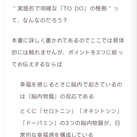
＂実践的で明確な「TO DO」の根拠＂っ
て、なんなのだろう？
本書に詳しく書かれてあるのでここでは具体
的には触れませんが、ポイントを3つに絞っ
てお伝えするならば
幸福を感じるときに脳内で起きているの
は「脳内物質」の反応である
とくに「セロトニン」「オキシトシン」
「ドーパミン」の3つの脳内物質が、日
常的な幸福感を構成している