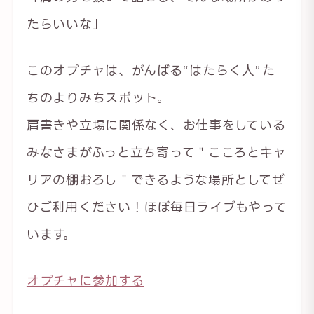
たらいいな」
このオプチャは、がんばる“はたらく人”た
ちのよりみちスポット。
肩書きや立場に関係なく、お仕事をしている
みなさまがふっと立ち寄って＂こころとキャ
リアの棚おろし＂できるような場所としてぜ
ひご利用ください！ほぼ毎日ライブもやって
います。
オプチャに参加する