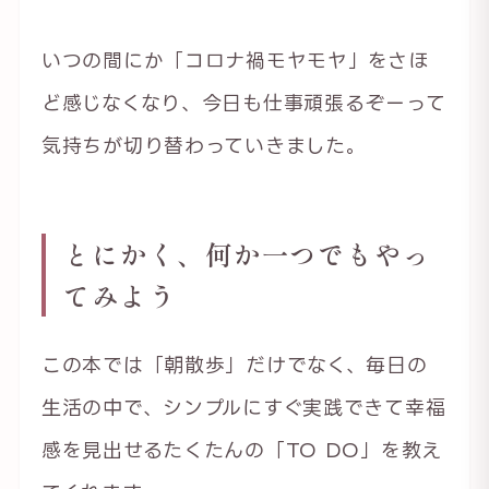
いつの間にか「コロナ禍モヤモヤ」をさほ
ど感じなくなり、今日も仕事頑張るぞーって
気持ちが切り替わっていきました。
とにかく、何か一つでもやっ
てみよう
この本では「朝散歩」だけでなく、毎日の
生活の中で、シンプルにすぐ実践できて幸福
感を見出せるたくたんの「TO DO」を教え