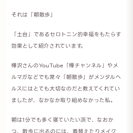
それは「朝散歩」
「土台」であるセロトニン的幸福をもたらす
効果として紹介されています。
樺沢さんのYouTube「樺チャンネル」やメ
ルマガなどでも常々「朝散歩」がメンタルヘ
ルスにはとても大切なのだと教えてくれてい
ましたが、なかなか取り組めなかった私。
朝は1分でも多く寝ていたい派で、なおか
つ、散歩に出るのには、着替えたりメイク