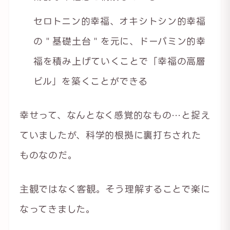
セロトニン的幸福、オキシトシン的幸福
の＂基礎土台＂を元に、ドーパミン的幸
福を積み上げていくことで「幸福の高層
ビル」を築くことができる
幸せって、なんとなく感覚的なもの…と捉え
ていましたが、科学的根拠に裏打ちされた
ものなのだ。
主観ではなく客観。そう理解することで楽に
なってきました。