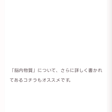
「脳内物質」について、さらに詳しく書かれ
てあるコチラもオススメです。