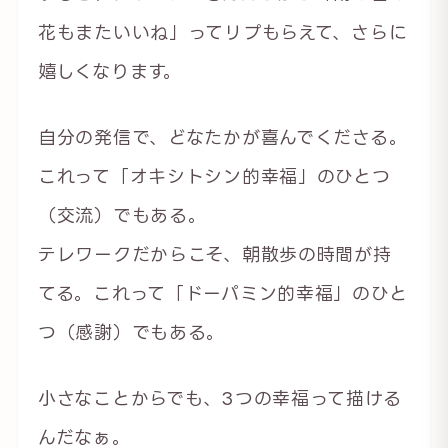
花もまたいいね」ってリプもらえて、さらに
嬉しくなります。
自分の発信で、どなたかが喜んでくださる。
これって「オキシトシン的幸福」のひとつ
（交流）でもある。
テレワークだからこそ、朝散歩の時間が持
てる。これって「ドーパミン的幸福」のひと
つ（感謝）でもある。
小さなことからでも、3つの幸福って描ける
んだなぁ。