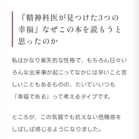
『精神科医が見つけた3つの
幸福』なぜこの本を読もうと
思ったのか
私はかなり楽天的な性格で、もちろん日々い
ろんな出来事が起こってなかには辛いこと苦
しいこともあるものの、たいていいつも
「幸福である」って考えるタイプです。
ところが、この気質でも抗えない危機感を
しばしば感じるようになりました。