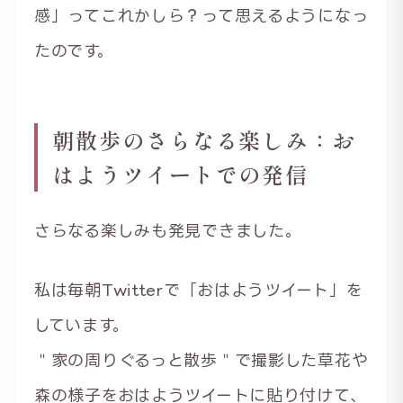
感」ってこれかしら？って思えるようになっ
たのです。
朝散歩のさらなる楽しみ：お
はようツイートでの発信
さらなる楽しみも発見できました。
私は毎朝Twitterで「おはようツイート」を
しています。
＂家の周りぐるっと散歩＂で撮影した草花や
森の様子をおはようツイートに貼り付けて、