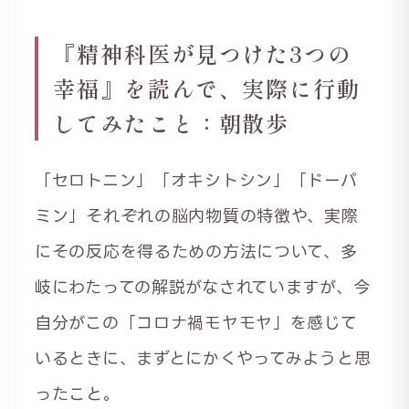
『精神科医が見つけた3つの
幸福』を読んで、実際に行動
してみたこと：朝散歩
「セロトニン」「オキシトシン」「ドーパ
ミン」それぞれの脳内物質の特徴や、実際
にその反応を得るための方法について、多
岐にわたっての解説がなされていますが、今
自分がこの「コロナ禍モヤモヤ」を感じて
いるときに、まずとにかくやってみようと思
ったこと。