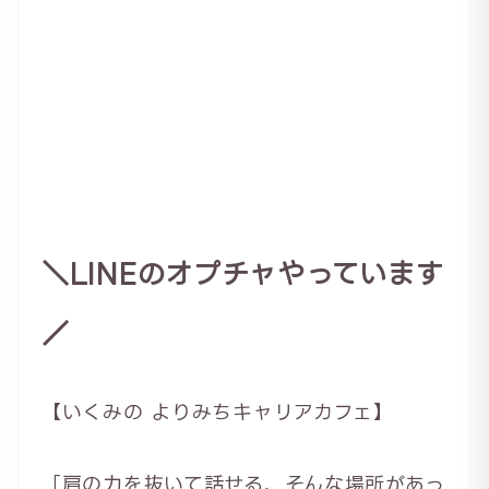
＼LINEのオプチャやっています
／
【いくみの よりみちキャリアカフェ】
「肩の力を抜いて話せる、そんな場所があっ