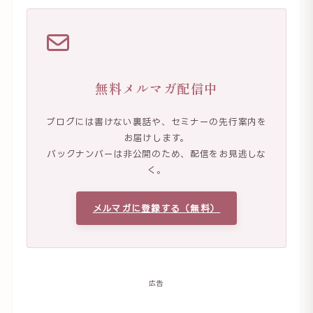
無料メルマガ配信中
ブログには書けない裏話や、セミナーの先行案内を
お届けします。
バックナンバーは非公開のため、配信をお見逃しな
く。
メルマガに登録する（無料）
広告