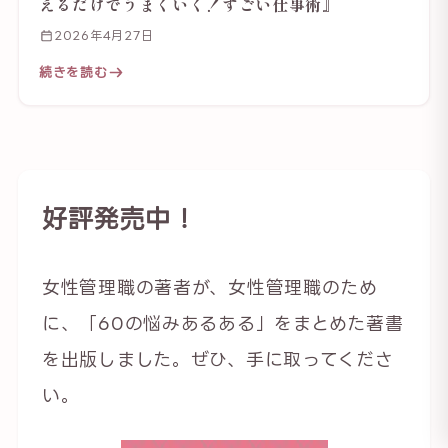
えるだけでうまくいく！すごい仕事術』
2026年4月27日
続きを読む
好評発売中！
女性管理職の著者が、女性管理職のため
に、「60の悩みあるある」をまとめた著書
を出版しました。ぜひ、手に取ってくださ
い。