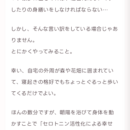
したりの身繕いをしなければならない…
しかし、そんな言い訳をしている場合じゃあ
りません。
とにかくやってみること。
幸い、自宅の外周が森や花畑に囲まれてい
て、寝起きの格好でもちょっとぐるっと歩い
てくるだけでよい。
ほんの数分ですが、朝陽を浴びて身体を動
かすことで「セロトニン活性化による幸せ