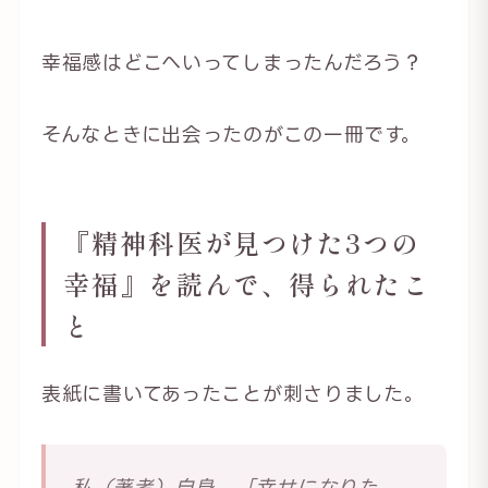
幸福感はどこへいってしまったんだろう？
そんなときに出会ったのがこの一冊です。
『精神科医が見つけた3つの
幸福』を読んで、得られたこ
と
表紙に書いてあったことが刺さりました。
私（著者）自身、「幸せになりた