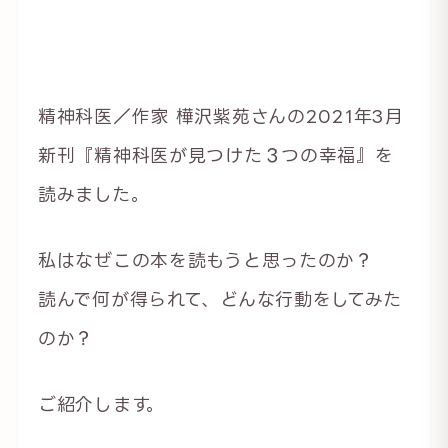
精神科医／作家 樺沢紫苑さんの2021年3月
新刊『精神科医が見つけた３つの幸福』を
読みました。
私はなぜこの本を読もうと思ったのか？
読んで何が得られて、どんな行動をしてみた
のか？
ご紹介します。