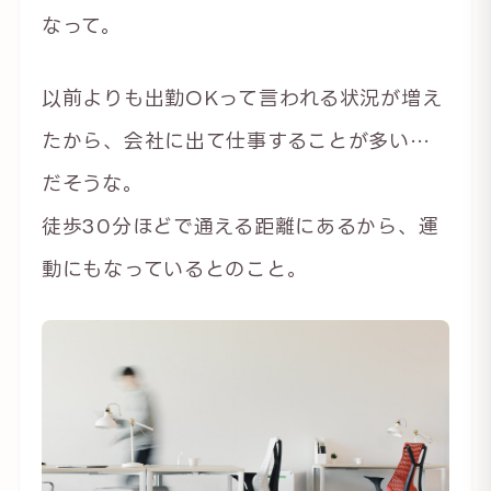
なって。
以前よりも出勤OKって言われる状況が増え
たから、会社に出て仕事することが多い…
だそうな。
徒歩30分ほどで通える距離にあるから、運
動にもなっているとのこと。