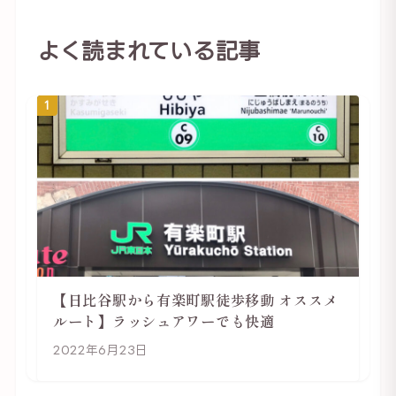
よく読まれている記事
1
【日比谷駅から有楽町駅徒歩移動 オススメ
ルート】ラッシュアワーでも快適
2022年6月23日