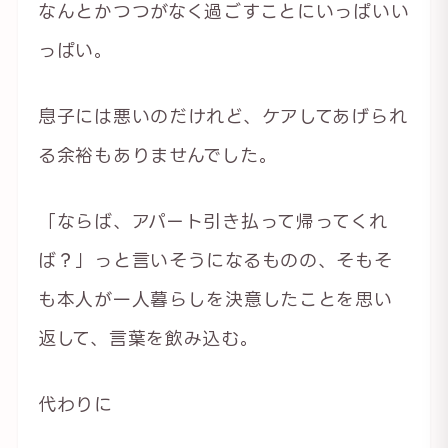
なんとかつつがなく過ごすことにいっぱいい
っぱい。
息子には悪いのだけれど、ケアしてあげられ
る余裕もありませんでした。
「ならば、アパート引き払って帰ってくれ
ば？」っと言いそうになるものの、そもそ
も本人が一人暮らしを決意したことを思い
返して、言葉を飲み込む。
代わりに