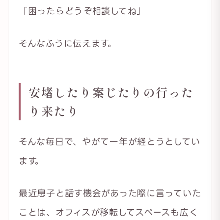
「困ったらどうぞ相談してね」
そんなふうに伝えます。
安堵したり案じたりの行った
り来たり
そんな毎日で、やがて一年が経とうとしてい
ます。
最近息子と話す機会があった際に言っていた
ことは、オフィスが移転してスペースも広く