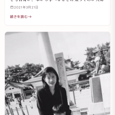
2021年3月21日
続きを読む