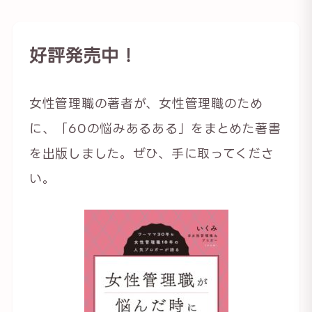
好評発売中！
女性管理職の著者が、女性管理職のため
に、「60の悩みあるある」をまとめた著書
を出版しました。ぜひ、手に取ってくださ
い。