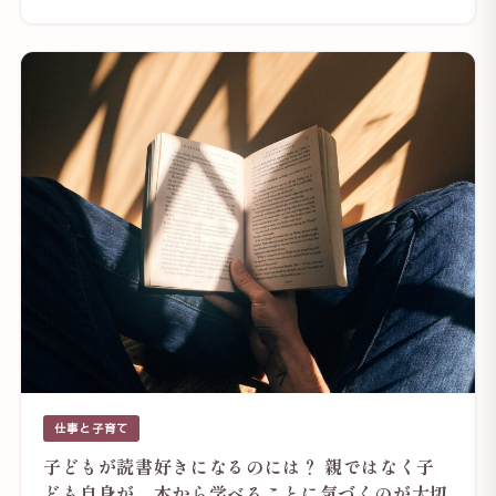
仕事と子育て
子どもが読書好きになるのには？ 親ではなく子
ども自身が、本から学べることに気づくのが大切