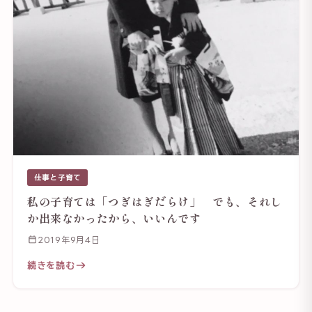
仕事と子育て
私の子育ては「つぎはぎだらけ」 でも、それし
か出来なかったから、いいんです
2019年9月4日
続きを読む