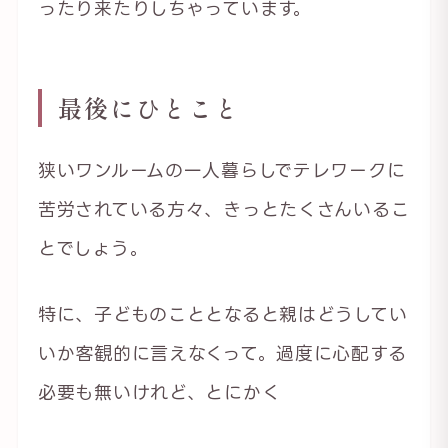
ったり来たりしちゃっています。
最後にひとこと
狭いワンルームの一人暮らしでテレワークに
苦労されている方々、きっとたくさんいるこ
とでしょう。
特に、子どものこととなると親はどうしてい
いか客観的に言えなくって。過度に心配する
必要も無いけれど、とにかく