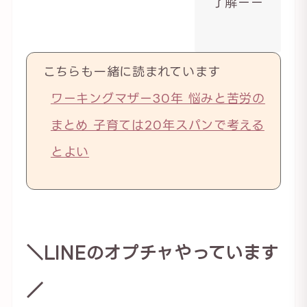
了解ーー
こちらも一緒に読まれています
ワーキングマザー30年 悩みと苦労の
まとめ 子育ては20年スパンで考える
とよい
＼LINEのオプチャやっています
／