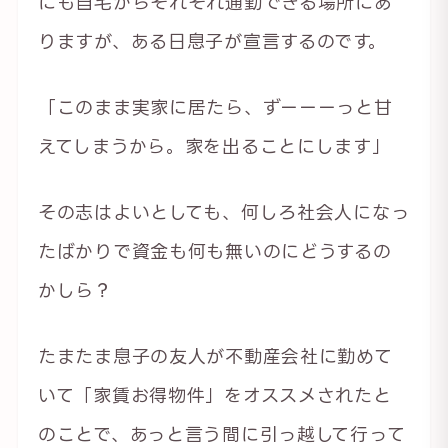
にも自宅からそれぞれ通勤できる場所にあ
りますが、ある日息子が宣言するのです。
「このまま実家に居たら、ずーーーっと甘
えてしまうから。家を出ることにします」
その志はよいとしても、何しろ社会人になっ
たばかりで資金も何も無いのにどうするの
かしら？
たまたま息子の友人が不動産会社に勤めて
いて「家賃お得物件」をオススメされたと
のことで、あっと言う間に引っ越して行って