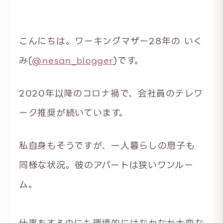
こんにちは。ワーキングマザー28年の いく
み(
@nesan_blogger
)です。
2020年以降のコロナ禍で、会社員のテレワ
ーク推奨が続いています。
私自身もそうですが、一人暮らしの息子も
同様な状況。彼のアパートは狭いワンルー
ム。