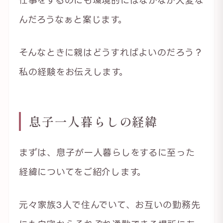
仕事をするのにも環境的にはなかなか大変な
んだろうなぁと案じます。
そんなときに親はどうすればよいのだろう？
私の経験をお伝えします。
息子一人暮らしの経緯
まずは、息子が一人暮らしをするに至った
経緯についてをご紹介します。
元々家族3人で住んでいて、お互いの勤務先