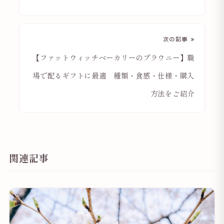
次の記事 »
【ファットウィッチベーカリーのブラウニー】職
場で配るギフトに最適 種類・食感・仕様・購入
方法をご紹介
関連記事