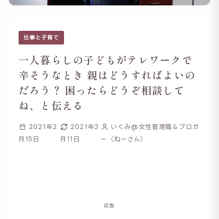
仕事と子育て
一人暮らしの子どもがテレワークで
辛そうなとき 親はどうすればよいの
だろう？ 困ったらどうぞ相談して
ね、と伝える
2021年2
2021年3
いくみ@女性管理職＆ブロガ
月15日
月11日
ー（ねーさん）
広告