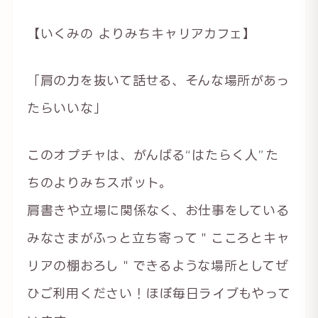
【いくみの よりみちキャリアカフェ】
「肩の力を抜いて話せる、そんな場所があっ
たらいいな」
このオプチャは、がんばる“はたらく人”た
ちのよりみちスポット。
肩書きや立場に関係なく、お仕事をしている
みなさまがふっと立ち寄って＂こころとキャ
リアの棚おろし＂できるような場所としてぜ
ひご利用ください！ほぼ毎日ライブもやって