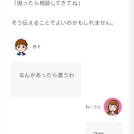
「困ったら相談してきてね」
そう伝えることでよいのかもしれません。
息子
なんかあったら言うわ
ねーさん