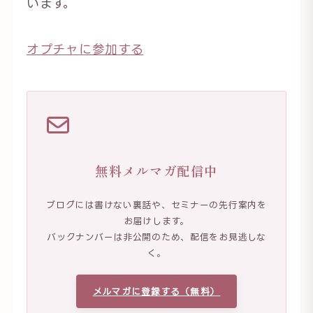
います。
オプチャに参加する
無料メルマガ配信中
ブログには書けない裏話や、セミナーの先行案内を
お届けします。
バックナンバーは非公開のため、配信をお見逃しな
く。
メルマガに登録する（無料）