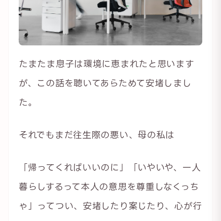
たまたま息子は環境に恵まれたと思います
が、この話を聴いてあらためて安堵しまし
た。
それでもまだ往生際の悪い、母の私は
「帰ってくればいいのに」「いやいや、一人
暮らしするって本人の意思を尊重しなくっち
ゃ」ってつい、安堵したり案じたり、心が行