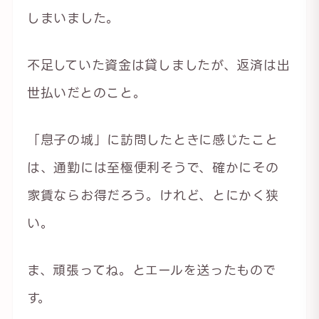
しまいました。
不足していた資金は貸しましたが、返済は出
世払いだとのこと。
「息子の城」に訪問したときに感じたこと
は、通勤には至極便利そうで、確かにその
家賃ならお得だろう。けれど、とにかく狭
い。
ま、頑張ってね。とエールを送ったもので
す。