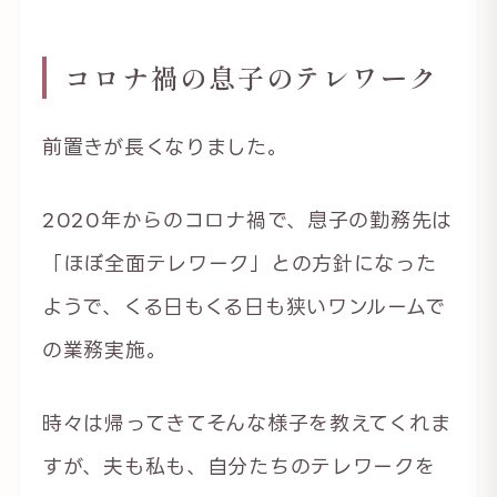
コロナ禍の息子のテレワーク
前置きが長くなりました。
2020年からのコロナ禍で、息子の勤務先は
「ほぼ全面テレワーク」との方針になった
ようで、くる日もくる日も狭いワンルームで
の業務実施。
時々は帰ってきてそんな様子を教えてくれま
すが、夫も私も、自分たちのテレワークを