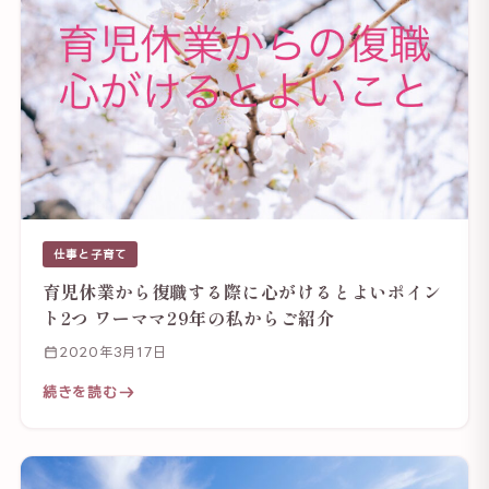
仕事と子育て
育児休業から復職する際に心がけるとよいポイン
ト2つ ワーママ29年の私からご紹介
2020年3月17日
続きを読む