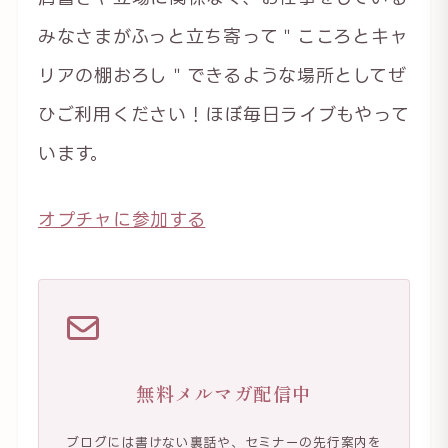
みなさまがふっと立ち寄って＂こころとキャ
リアの棚おろし＂できるような場所としてぜ
ひご利用ください！ほぼ毎日ライブもやって
います。
オプチャに参加する
無料メルマガ配信中
ブログには書けない裏話や、セミナーの先行案内を