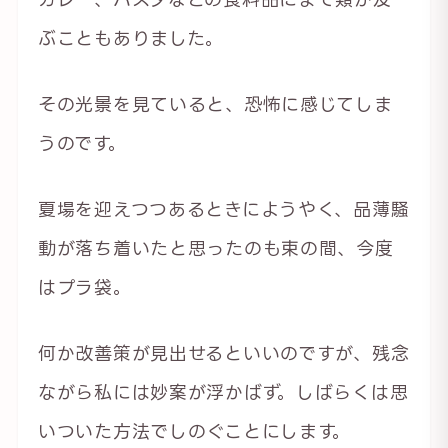
ぶこともありました。
その光景を見ていると、恐怖に感じてしま
うのです。
夏場を迎えつつあるときにようやく、品薄騒
動が落ち着いたと思ったのも束の間、今度
はプラ袋。
何か改善策が見出せるといいのですが、残念
ながら私には妙案が浮かばず。しばらくは思
いついた方法でしのぐことにします。