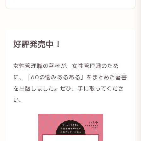
好評発売中！
女性管理職の著者が、女性管理職のため
に、「60の悩みあるある」をまとめた著書
を出版しました。ぜひ、手に取ってくださ
い。