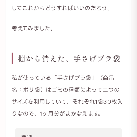
してこれからどうすればいいのだろう。
考えてみました。
棚から消えた、手さげプラ袋
私が使っている「手さげプラ袋」（商品
名：ポリ袋）はゴミの種類によって二つの
サイズを利用していて、それぞれ1袋30枚入
りなので、1ヶ月分がまかなえます。