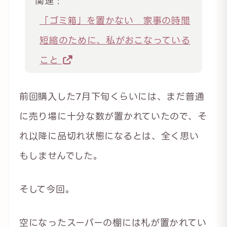
関連 :
「ゴミ箱」を置かない 家事の時間
短縮のために、私がおこなっている
こと
前回購入した7月下旬くらいには、まだ普通
に売り場に十分な数が置かれていたので、そ
れ以降に品切れ状態になるとは、全く思い
もしませんでした。
そして今回。
空になったスーパーの棚には札が置かれてい