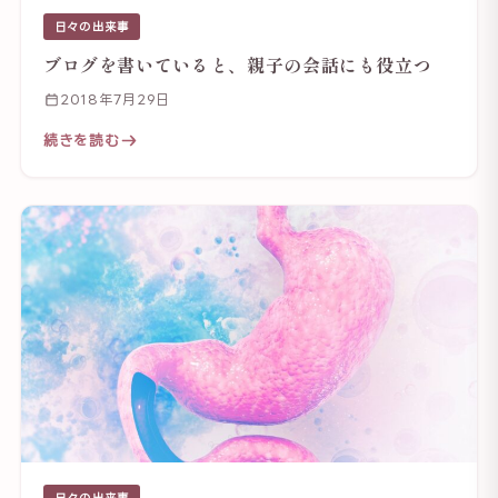
日々の出来事
ブログを書いていると、親子の会話にも役立つ
2018年7月29日
続きを読む
日々の出来事