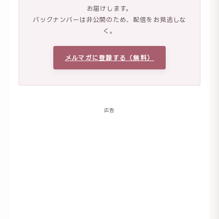
お届けします。
バックナンバーは非公開のため、配信をお見逃しな
く。
メルマガに登録する（無料）
広告