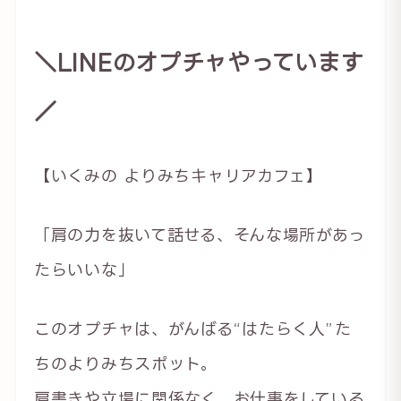
＼LINEのオプチャやっています
／
【いくみの よりみちキャリアカフェ】
「肩の力を抜いて話せる、そんな場所があっ
たらいいな」
このオプチャは、がんばる“はたらく人”た
ちのよりみちスポット。
肩書きや立場に関係なく、お仕事をしている