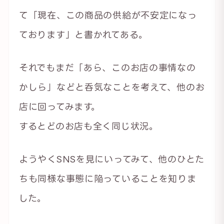
て「現在、この商品の供給が不安定になっ
ております」と書かれてある。
それでもまだ「あら、このお店の事情なの
かしら」などと呑気なことを考えて、他のお
店に回ってみます。
するとどのお店も全く同じ状況。
ようやくSNSを見にいってみて、他のひとた
ちも同様な事態に陥っていることを知りま
した。