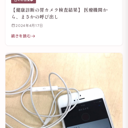
【健康診断の胃カメラ検査結果】 医療機関か
ら、まさかの呼び出し
2024年4月17日
続きを読む