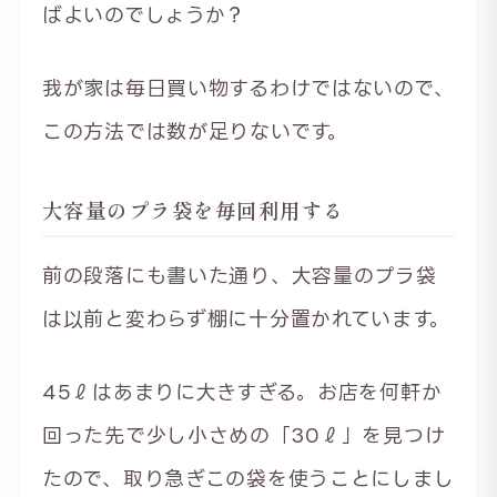
ばよいのでしょうか？
我が家は毎日買い物するわけではないので、
この方法では数が足りないです。
大容量のプラ袋を毎回利用する
前の段落にも書いた通り、大容量のプラ袋
は以前と変わらず棚に十分置かれています。
45ℓはあまりに大きすぎる。お店を何軒か
回った先で少し小さめの「30ℓ」を見つけ
たので、取り急ぎこの袋を使うことにしまし