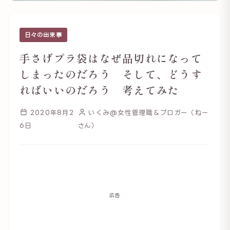
日々の出来事
手さげプラ袋はなぜ品切れになって
しまったのだろう そして、どうす
ればいいのだろう 考えてみた
2020年8月2
いくみ@女性管理職＆ブロガー（ねー
6日
さん）
広告