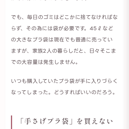
でも、毎日のゴミはどこかに捨てなければな
らず、その為には袋が必要です。45ℓなど
の大きなプラ袋は現在でも普通に売ってい
ますが、家族2人の暮らしだと、日々そこま
での大容量は発生しません。
いつも購入していたプラ袋が手に入りづらく
なってしまった。どうすればいいのだろう。
「手さげプラ袋」を買えない