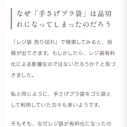
なぜ「手さげプラ袋」は品切
れになってしまったのだろう
「レジ袋 売り切れ」で検索してみると、投
稿が出てきます。もしかしたら、レジ袋有料
化による影響なのではないだろうか？と気づ
きました。
私と同じように、手さげプラ袋をゴミ袋と
して利用していた方々も多いようです。
そもそも、なぜレジ袋が有料化になったの