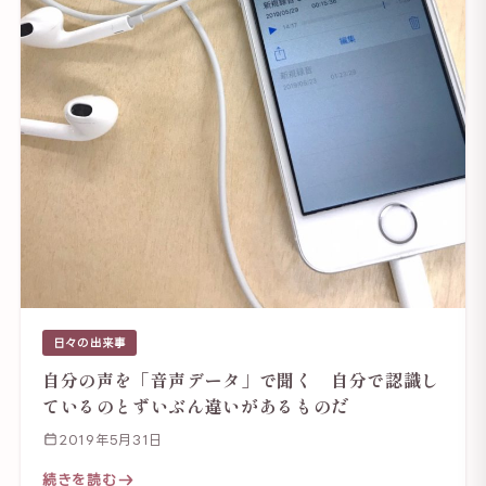
日々の出来事
自分の声を「音声データ」で聞く 自分で認識し
ているのとずいぶん違いがあるものだ
2019年5月31日
続きを読む