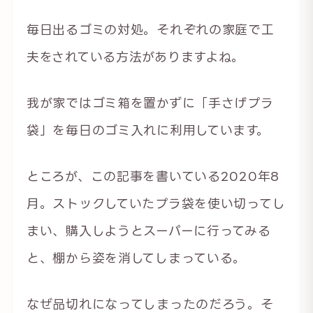
毎日出るゴミの対処。それぞれの家庭で工
夫をされている方法がありますよね。
我が家ではゴミ箱を置かずに「手さげプラ
袋」を毎日のゴミ入れに利用しています。
ところが、この記事を書いている2020年8
月。ストックしていたプラ袋を使い切ってし
まい、購入しようとスーパーに行ってみる
と、棚から姿を消してしまっている。
なぜ品切れになってしまったのだろう。そ