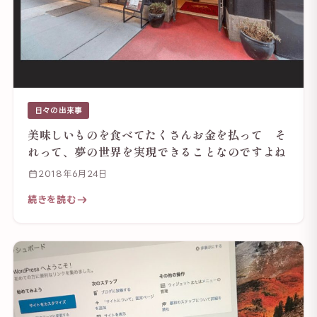
日々の出来事
美味しいものを食べてたくさんお金を払って そ
れって、夢の世界を実現できることなのですよね
2018年6月24日
続きを読む