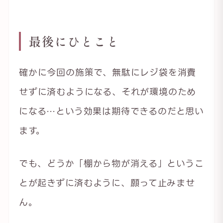
最後にひとこと
確かに今回の施策で、無駄にレジ袋を消費
せずに済むようになる、それが環境のため
になる…という効果は期待できるのだと思い
ます。
でも、どうか「棚から物が消える」というこ
とが起きずに済むように、願って止みませ
ん。