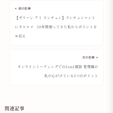
« 前の記事
【ザリーン アミ ランチョン】ランチョンマット
にオススメ 10年間使ってきた私からポイントを
お伝え
次の記事 »
オンラインミーティングでの1on1面談 管理職の
私が心がけている3つのポイント
関連記事