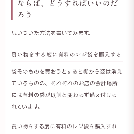
ならば、どうすればいいのだ
ろう
思いついた方法を書いてみます。
買い物をする度に有料のレジ袋を購入する
袋そのものを買おうとすると棚から姿は消え
ているものの、それぞれのお店の会計場所
には有料の袋が以前と変わらず備え付けら
れています。
買い物をする度に有料のレジ袋を購入すれ