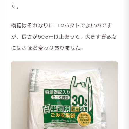
た。
横幅はそれなりにコンパクトでよいのです
が、長さが50cm以上あって、大きすぎる点
にはさほど変わりありません。