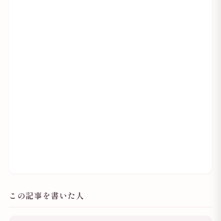
この記事を書いた人