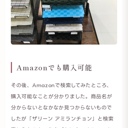
Amazonでも購入可能
その後、Amazonで検索してみたところ、
購入可能なことが分かりました。商品名が
分からないとなかなか見つからないもので
したが「ザリーン アミランチョン」と検索