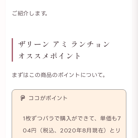
ご紹介します。
ザリーン アミ ランチョン
オススメポイント
まずはこの商品のポイントについて。
ココがポイント
1枚ずつバラで購入ができて、単価も7
04円（税込、2020年8月現在）とリ