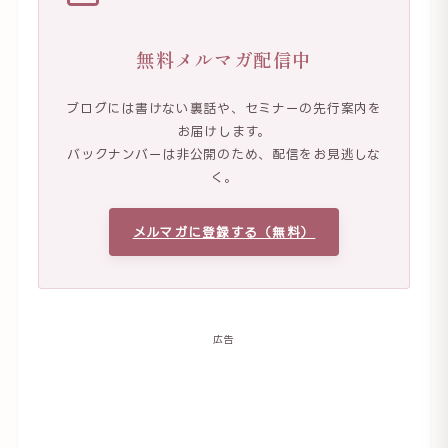
無料メルマガ配信中
ブログには書けない裏話や、セミナーの先行案内を
お届けします。
バックナンバーは非公開のため、配信をお見逃しな
く。
メルマガに登録する（無料）
広告