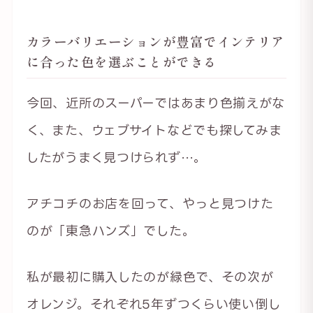
カラーバリエーションが豊富でインテリア
に合った色を選ぶことができる
今回、近所のスーパーではあまり色揃えがな
く、また、ウェブサイトなどでも探してみま
したがうまく見つけられず…。
アチコチのお店を回って、やっと見つけた
のが「東急ハンズ」でした。
私が最初に購入したのが緑色で、その次が
オレンジ。それぞれ5年ずつくらい使い倒し