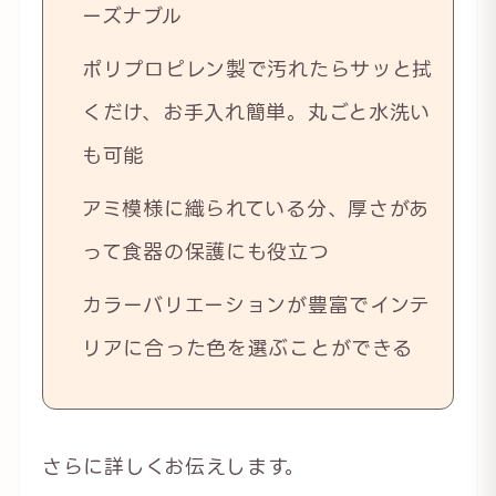
ーズナブル
ポリプロピレン製で汚れたらサッと拭
くだけ、お手入れ簡単。丸ごと水洗い
も可能
アミ模様に織られている分、厚さがあ
って食器の保護にも役立つ
カラーバリエーションが豊富でインテ
リアに合った色を選ぶことができる
さらに詳しくお伝えします。