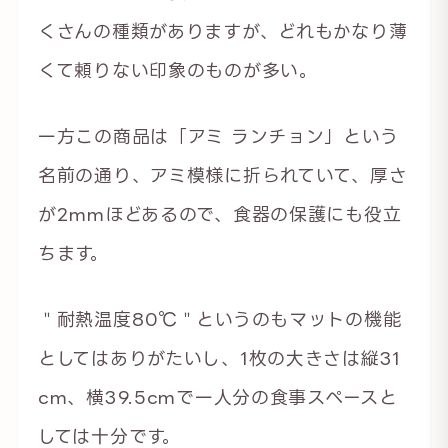
くさんの種類がありますが、どれもかなり薄
くて頼りない印象のものが多い。
一方この商品は「アミ ランチョン」という
名前の通り、アミ模様に折られていて、厚さ
が2mmほどあるので、食器の保護にも役立
ちます。
＂耐熱温度80℃＂というのもマットの機能
としてはありがたいし、1枚の大きさは縦31
cm、横39.5cmで一人分の食事スペースと
しては十分です。