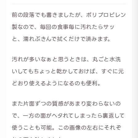
前の段落でも書きましたが、ポリプロピレン
製なので、毎回の食事毎に汚れたらサッ
と、濡れぶきんで拭くだけで済みます。
汚れが多いなぁと思うときは、丸ごと水洗
いしてもちょっと乾かしておけば、すぐに元
どおり使えるようになるのも便利。
また片面ずつの質感があまり変わらないの
で、一方の面がヘタれてしまったら裏返して
使うことも可能。この画像の左右にそれぞ