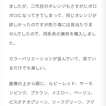
ましたが、二代目のオレンジもさすがにボロ
ボロになってきてしまって、同じオレンジが
欲しかったのですが売り場には見当たりま
せんでしたので、同系色の黄色を購入しまし
た。
カラーバリエーションが並んでいて、見てい
るだけでも楽しい。
画像の上から順に、ルビーレッド、サーモ
ンピンク、ブラウン、イエロー、ベージュ、
ピスタチオグリーン、リーフグリーン、アク