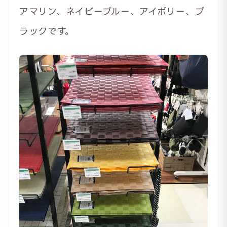
アマリン、ネイビーブルー、アイボリー、ブ
ラックです。