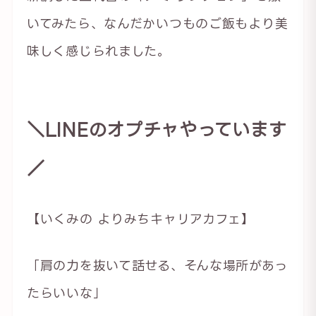
いてみたら、なんだかいつものご飯もより美
味しく感じられました。
＼LINEのオプチャやっています
／
【いくみの よりみちキャリアカフェ】
「肩の力を抜いて話せる、そんな場所があっ
たらいいな」