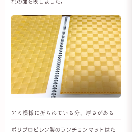
れの面を映しました。
アミ模様に折られている分、厚さがある
ポリプロピレン製のランチョンマットはた