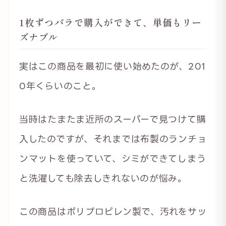
1枚ずつバラで購入ができて、単価もリー
ズナブル
実はこの商品を最初に使い始めたのが、201
0年くらいのこと。
当時はたまたま近所のスーパーで見つけて購
入したのですが、それまでは布製のランチョ
ンマットを使っていて、シミができてしまう
と洗濯しても除去しきれないのが悩み。
この商品はポリプロピレン製で、汚れをサッ