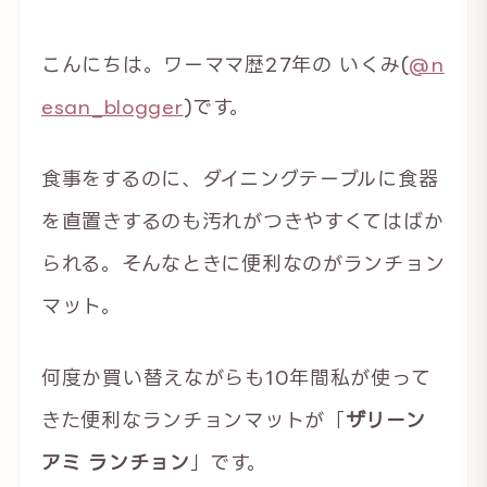
こんにちは。ワーママ歴27年の いくみ(
@n
esan_blogger
)です。
食事をするのに、ダイニングテーブルに食器
を直置きするのも汚れがつきやすくてはばか
られる。そんなときに便利なのがランチョン
マット。
何度か買い替えながらも10年間私が使って
きた便利なランチョンマットが「
ザリーン
アミ ランチョン
」です。