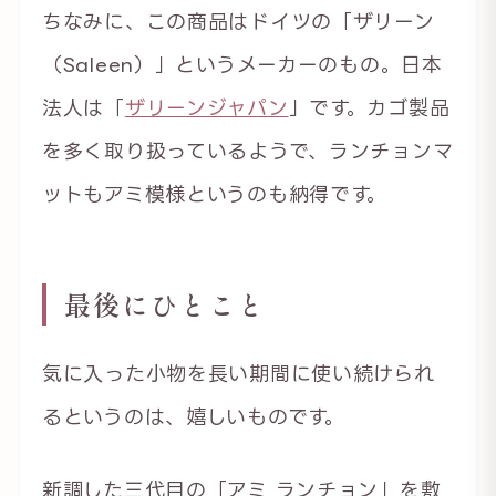
ちなみに、この商品はドイツの「ザリーン
（Saleen）」というメーカーのもの。日本
法人は「
ザリーンジャパン
」です。カゴ製品
を多く取り扱っているようで、ランチョンマ
ットもアミ模様というのも納得です。
最後にひとこと
気に入った小物を長い期間に使い続けられ
るというのは、嬉しいものです。
新調した三代目の「アミ ランチョン」を敷