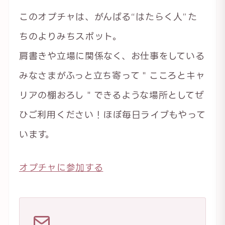
このオプチャは、がんばる“はたらく人”た
ちのよりみちスポット。
肩書きや立場に関係なく、お仕事をしている
みなさまがふっと立ち寄って＂こころとキャ
リアの棚おろし＂できるような場所としてぜ
ひご利用ください！ほぼ毎日ライブもやって
います。
オプチャに参加する