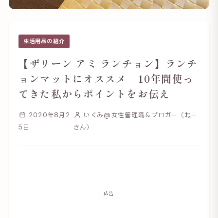
生活用品の紹介
【ザリーン アミ ランチョン】ランチ
ョンマットにオススメ 10年間使っ
てきた私からポイントをお伝え
2020年8月2
いくみ@女性管理職＆ブロガー（ねー
5日
さん）
広告