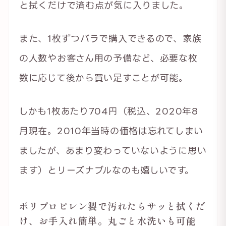
と拭くだけで済む点が気に入りました。
また、1枚ずつバラで購入できるので、家族
の人数やお客さん用の予備など、必要な枚
数に応じて後から買い足すことが可能。
しかも1枚あたり704円（税込、2020年8
月現在。2010年当時の価格は忘れてしまい
ましたが、あまり変わっていないように思い
ます）とリーズナブルなのも嬉しいです。
ポリプロピレン製で汚れたらサッと拭くだ
け、お手入れ簡単。丸ごと水洗いも可能