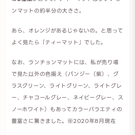
ンマットの約半分の大きさ。
あら、オレンジがあるじゃないの。と思って
よく見たら「ティーマット」でした。
なお、ランチョンマットには、私が売り場
で見た以外の色揃え（パンジー（紫）、グ
ラスグリーン、ライトグリーン、ライトグレ
ー、チャコールグレー、ネイビーグレー、ス
ノーホワイト）もあってカラーバラエティの
豊富さに驚きました。※2020年8月現在