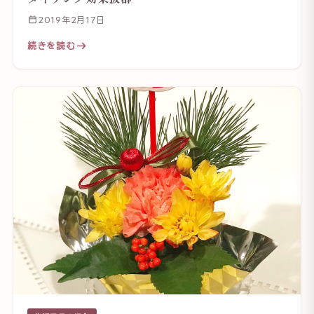
2019年2月17日
続きを読む