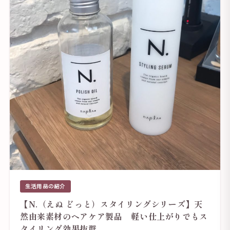
生活用品の紹介
【N.（えぬ どっと）スタイリングシリーズ】天
然由来素材のヘアケア製品 軽い仕上がりでもス
タイリング効果抜群