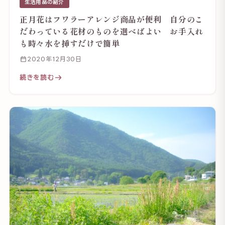
生活用品の紹介
正月花はフワラーアレンジ商品が便利 自分のこ
だわっている花材のものを選べばよい お手入れ
も時々水を挿すだけで簡単
2020年12月30日
続きを読む