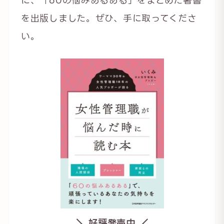
を出版しました。ぜひ、手に取ってくださ
い。
＼ 好評発売中 ／