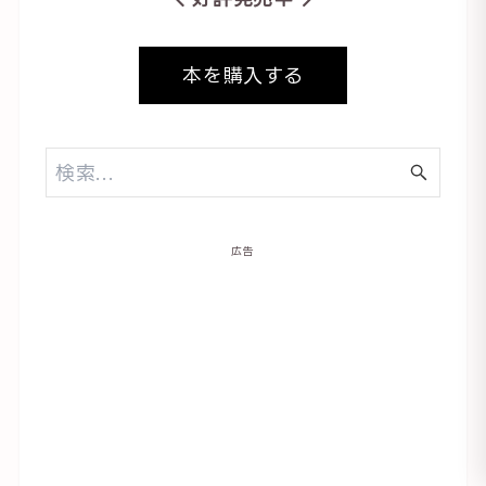
本を購入する
広告