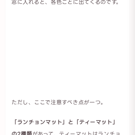
窓に入れると、各色ごとに出てくるのです。
ただし、ここで注意すべき点が一つ。
「ランチョンマット」と「ティーマット」
の2種類
があって、ティーマットはランチョ