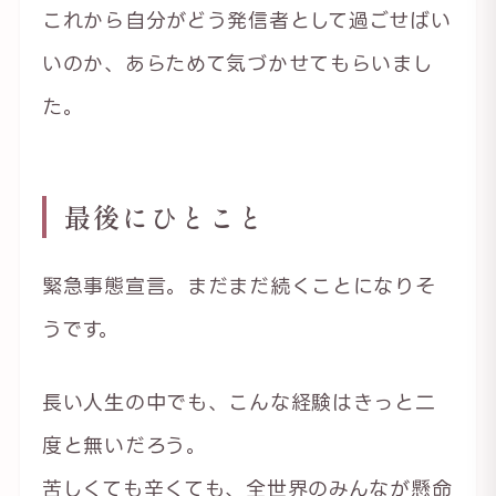
これから自分がどう発信者として過ごせばい
いのか、あらためて気づかせてもらいまし
た。
最後にひとこと
緊急事態宣言。まだまだ続くことになりそ
うです。
長い人生の中でも、こんな経験はきっと二
度と無いだろう。
苦しくても辛くても、全世界のみんなが懸命