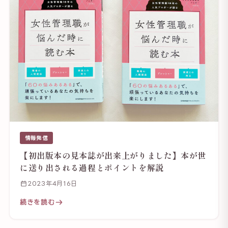
情報発信
【初出版本の見本誌が出来上がりました】本が世
に送り出される過程とポイントを解説
2023年4月16日
続きを読む