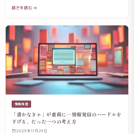
続きを読む
情報発信
「書かなきゃ」が重荷に…情報発信のハードルを
下げる、たった一つの考え方
2025年11月29日