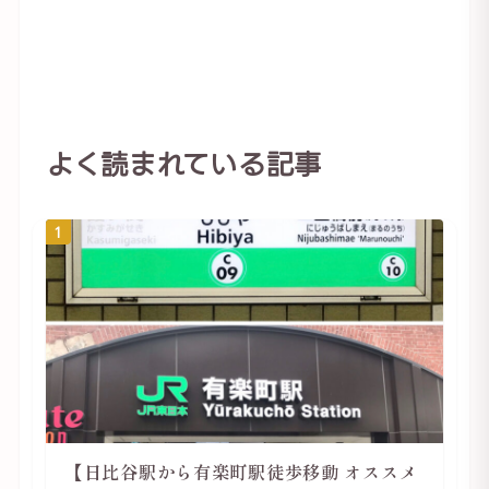
よく読まれている記事
1
【日比谷駅から有楽町駅徒歩移動 オススメ