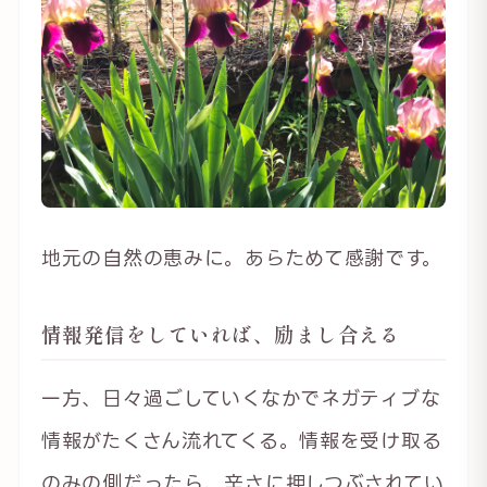
地元の自然の恵みに。あらためて感謝です。
情報発信をしていれば、励まし合える
一方、日々過ごしていくなかでネガティブな
情報がたくさん流れてくる。情報を受け取る
のみの側だったら、辛さに押しつぶされてい