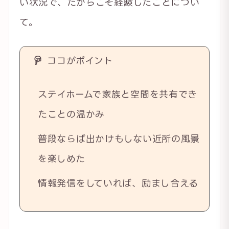
い状況で、だからこそ経験したことについ
て。
ココがポイント
ステイホームで家族と空間を共有でき
たことの温かみ
普段ならば出かけもしない近所の風景
を楽しめた
情報発信をしていれば、励まし合える