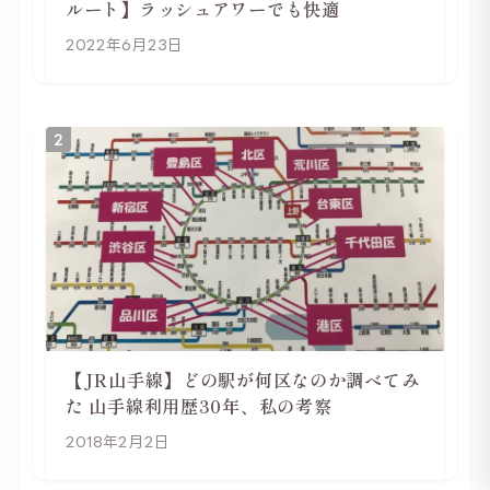
ルート】ラッシュアワーでも快適
2022年6月23日
2
【JR山手線】どの駅が何区なのか調べてみ
た 山手線利用歴30年、私の考察
2018年2月2日