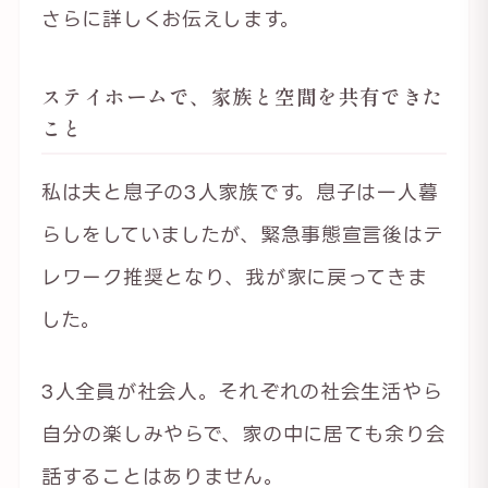
さらに詳しくお伝えします。
ステイホームで、家族と空間を共有できた
こと
私は夫と息子の3人家族です。息子は一人暮
らしをしていましたが、緊急事態宣言後はテ
レワーク推奨となり、我が家に戻ってきま
した。
3人全員が社会人。それぞれの社会生活やら
自分の楽しみやらで、家の中に居ても余り会
話することはありません。