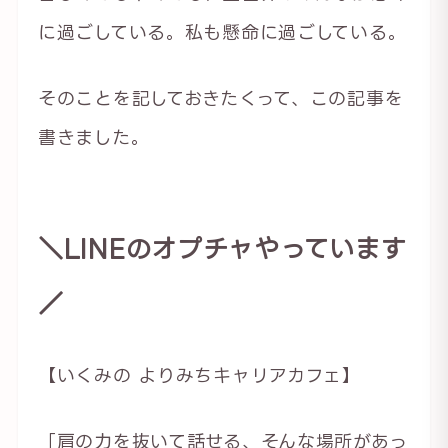
に過ごしている。私も懸命に過ごしている。
そのことを記しておきたくって、この記事を
書きました。
＼LINEのオプチャやっています
／
【いくみの よりみちキャリアカフェ】
「肩の力を抜いて話せる、そんな場所があっ