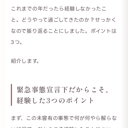
これまでの年だったら経験しなかったこ
と。どうやって過ごしてきたのか？せっかく
なので振り返ることにしました。ポイントは
3つ。
紹介します。
緊急事態宣言下だからこそ、
経験した3つのポイント
まず、この未曾有の事態で何が何やら解らな