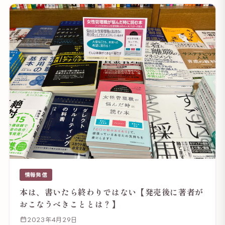
情報発信
本は、書いたら終わりではない【発売後に著者が
おこなうべきこととは？】
2023年4月29日