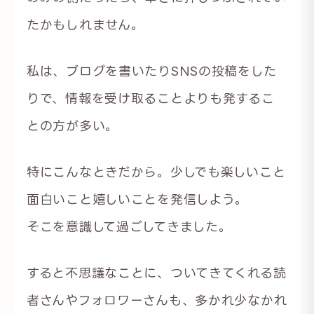
たかもしれません。
私は、ブログを書いたりSNSの投稿をした
りで、情報を受け取ることよりも発するこ
との方が多い。
特にこんなときだから。少しでも楽しいこと
面白いこと嬉しいことを発信しよう。
そこを意識して過ごしてきました。
すると不思議なことに、ついてきてくれる読
者さんやフォロワーさんも、多かれ少なかれ