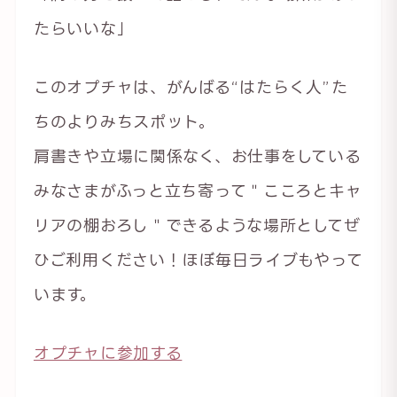
たらいいな」
このオプチャは、がんばる“はたらく人”た
ちのよりみちスポット。
肩書きや立場に関係なく、お仕事をしている
みなさまがふっと立ち寄って＂こころとキャ
リアの棚おろし＂できるような場所としてぜ
ひご利用ください！ほぼ毎日ライブもやって
います。
オプチャに参加する