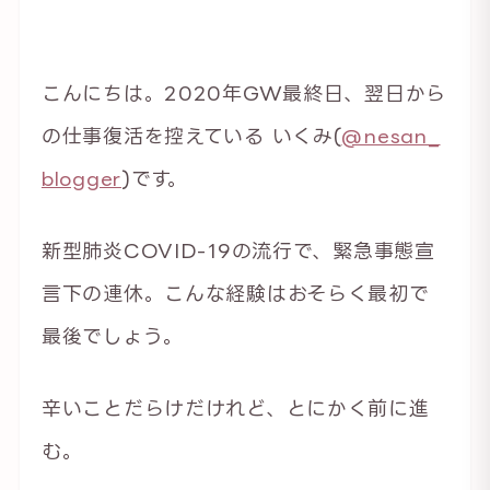
こんにちは。2020年GW最終日、翌日から
の仕事復活を控えている いくみ(
@nesan_
blogger
)です。
新型肺炎COVID-19の流行で、緊急事態宣
言下の連休。こんな経験はおそらく最初で
最後でしょう。
辛いことだらけだけれど、とにかく前に進
む。