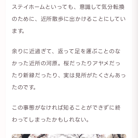
ステイホームといっても、意識して気分転換
のために、近所散歩に出かけることにしてい
ます。
余りに近過ぎて、返って足を運ぶことのな
かった近所の河原。桜だったりアヤメだっ
たり新緑だったり、実は見所がたくさんあっ
たのです。
この事態がなければ知ることができずに終
わってしまったかもしれない。