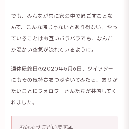
でも、みんなが常に家の中で過ごすことな
んて、こんな時じゃないとあり得ない。やっ
ていることはお互いバラバラでも、なんだ
か温かい空気が流れているように。
連休最終日の2020年5月6日、ツイッター
にもその気持ちをつぶやいてみたら、ありが
たいことにフォロワーさんたちが共感してく
れました。
おはようございます🌊