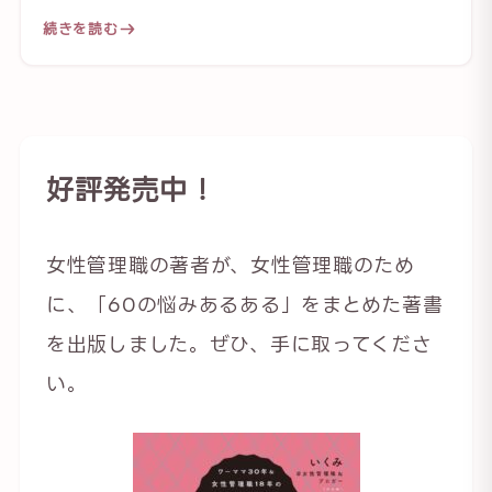
続きを読む
好評発売中！
女性管理職の著者が、女性管理職のため
に、「60の悩みあるある」をまとめた著書
を出版しました。ぜひ、手に取ってくださ
い。