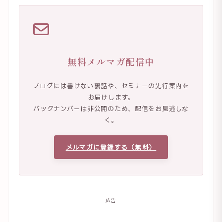
無料メルマガ配信中
ブログには書けない裏話や、セミナーの先行案内を
お届けします。
バックナンバーは非公開のため、配信をお見逃しな
く。
メルマガに登録する（無料）
広告