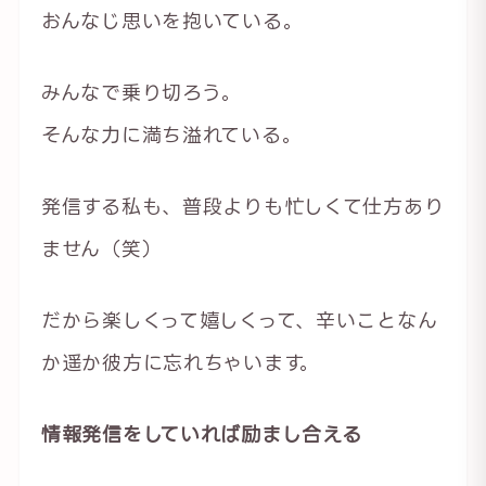
おんなじ思いを抱いている。
みんなで乗り切ろう。
そんな力に満ち溢れている。
発信する私も、普段よりも忙しくて仕方あり
ません（笑）
だから楽しくって嬉しくって、辛いことなん
か遥か彼方に忘れちゃいます。
情報発信をしていれば励まし合える