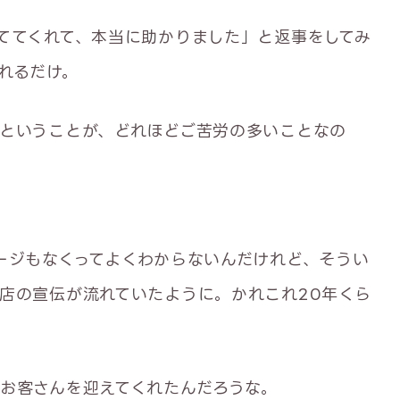
ててくれて、本当に助かりました」と返事をしてみ
れるだけ。
ということが、どれほどご苦労の多いことなの
ージもなくってよくわからないんだけれど、そうい
店の宣伝が流れていたように。かれこれ20年くら
お客さんを迎えてくれたんだろうな。