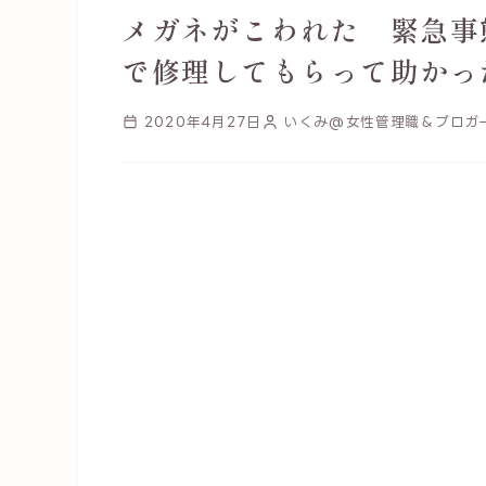
メガネがこわれた 緊急事
で修理してもらって助かっ
2020年4月27日
いくみ@女性管理職＆ブロガ