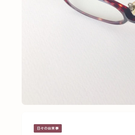
日々の出来事