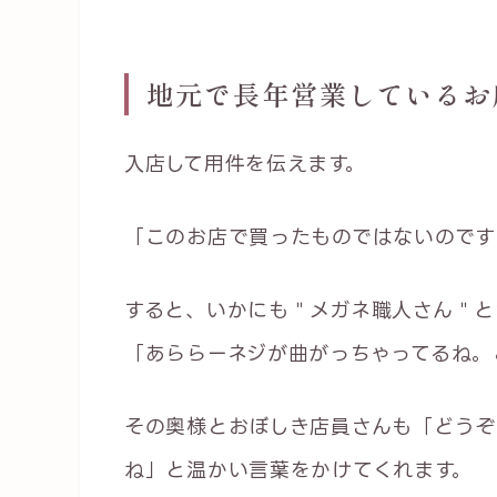
地元で長年営業しているお
入店して用件を伝えます。
「このお店で買ったものではないのです
すると、いかにも＂メガネ職人さん＂と
「あららーネジが曲がっちゃってるね。
その奥様とおぼしき店員さんも「どうぞ
ね」と温かい言葉をかけてくれます。