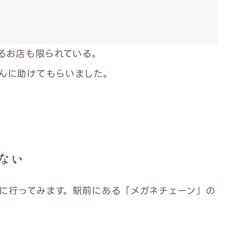
いるお店も限られている。
んに助けてもらいました。
ない
に行ってみます。駅前にある「メガネチェーン」の