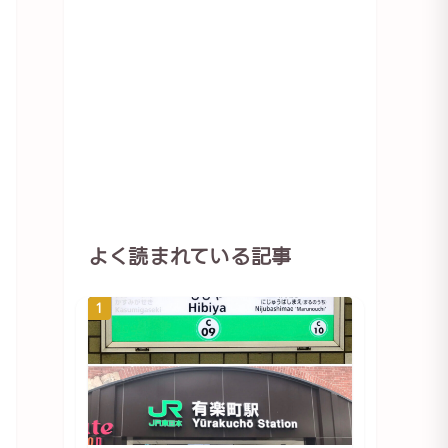
よく読まれている記事
1