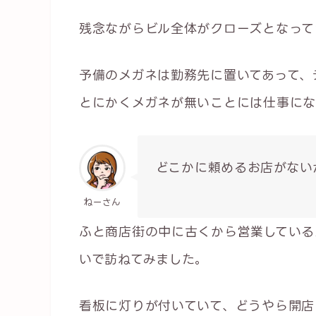
残念ながらビル全体がクローズとなって
予備のメガネは勤務先に置いてあって、
とにかくメガネが無いことには仕事にな
どこかに頼めるお店がない
ねーさん
ふと商店街の中に古くから営業している
いで訪ねてみました。
看板に灯りが付いていて、どうやら開店