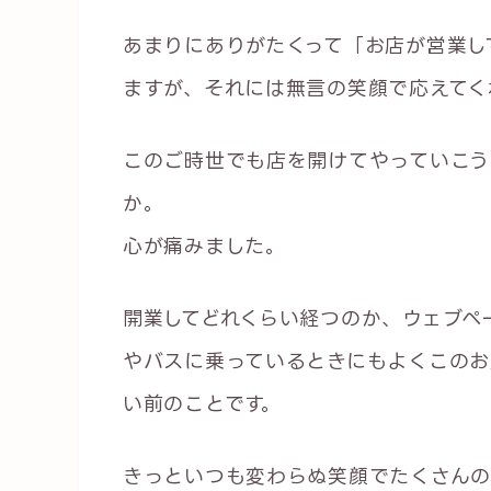
あまりにありがたくって「お店が営業し
ますが、それには無言の笑顔で応えてく
このご時世でも店を開けてやっていこう
か。
心が痛みました。
開業してどれくらい経つのか、ウェブペ
やバスに乗っているときにもよくこのお
い前のことです。
きっといつも変わらぬ笑顔でたくさんの