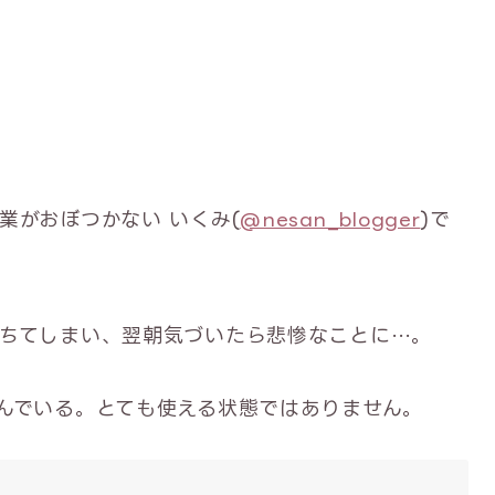
業がおぼつかない いくみ(
@nesan_blogger
)で
ちてしまい、翌朝気づいたら悲惨なことに…。
んでいる。とても使える状態ではありません。