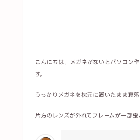
こんにちは。メガネがないとパソコン作
す。
うっかりメガネを枕元に置いたまま寝落
片方のレンズが外れてフレームが一部歪