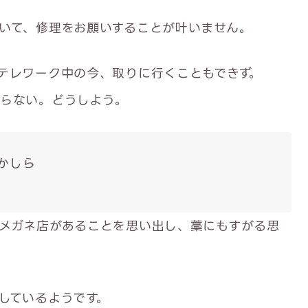
いて、修理をお願いすることが叶いません。
テレワーク中の今、取りに行くこともできず。
らない。どうしよう。
かしら
メガネ店があることを思い出し、藁にもすがる思
しているようです。