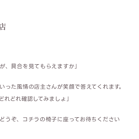
店
が、具合を見てもらえますか」
いった風情の店主さんが笑顔で答えてくれます。
どれどれ確認してみましょ」
どうぞ、コチラの椅子に座ってお待ちください