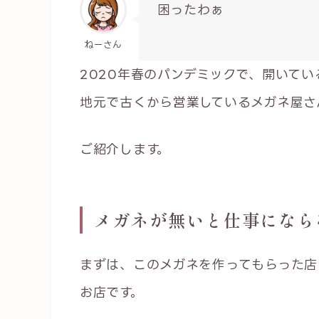
困ったわぁ
ねーさん
2020年春のパンデミックで、開いて
地元で古くから営業しているメガネ屋さ
ご紹介します。
メガネが無いと仕事になら
まずは、このメガネを作ってもらった店
お店です。