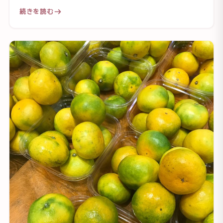
続きを読む