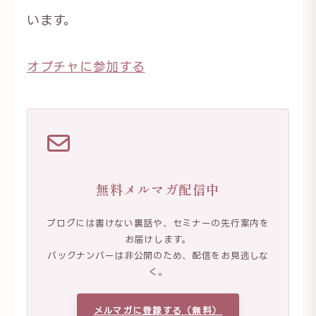
います。
オプチャに参加する
無料メルマガ配信中
ブログには書けない裏話や、セミナーの先行案内を
お届けします。
バックナンバーは非公開のため、配信をお見逃しな
く。
メルマガに登録する（無料）