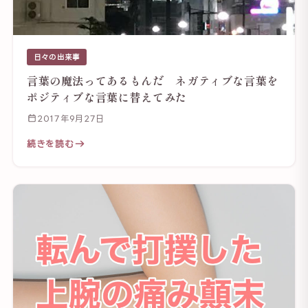
日々の出来事
言葉の魔法ってあるもんだ ネガティブな言葉を
ポジティブな言葉に替えてみた
2017年9月27日
続きを読む