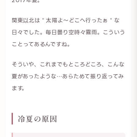
関東以北は＂太陽よ～どこへ行ったぁ＂な
日々でした。毎日曇り空時々霧雨。こういう
ことってあるんですね。
そういや、これまでもところどころ、こんな
夏があったような…あらためて振り返ってみ
ます。
冷夏の原因