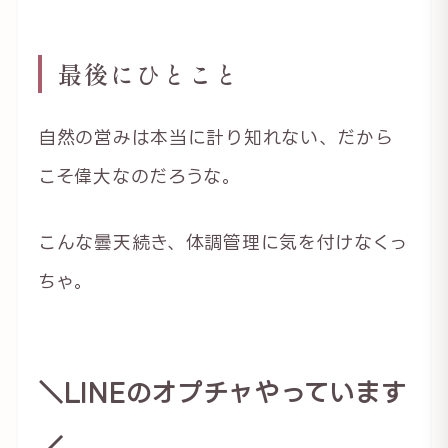
最後にひとこと
自然の営みは本当に計り知れない、だから
こそ偉大なのだろうな。
こんな曇天続き、体調管理に気を付けなくっ
ちゃ。
＼LINEのオプチャやっています
／