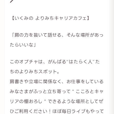
【いくみの よりみちキャリアカフェ】
「肩の力を抜いて話せる、そんな場所があっ
たらいいな」
このオプチャは、がんばる“はたらく人”た
ちのよりみちスポット。
肩書きや立場に関係なく、お仕事をしている
みなさまがふっと立ち寄って＂こころとキャ
リアの棚おろし＂できるような場所としてぜ
ひご利用ください！ほぼ毎日ライブもやって