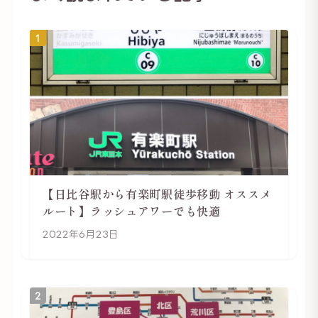
1
【日比谷駅から有楽町駅徒歩移動 オススメ
ルート】ラッシュアワーでも快適
2022年6月23日
2