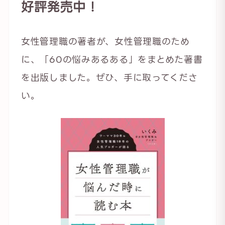
好評発売中！
女性管理職の著者が、女性管理職のため
に、「60の悩みあるある」をまとめた著書
を出版しました。ぜひ、手に取ってくださ
い。