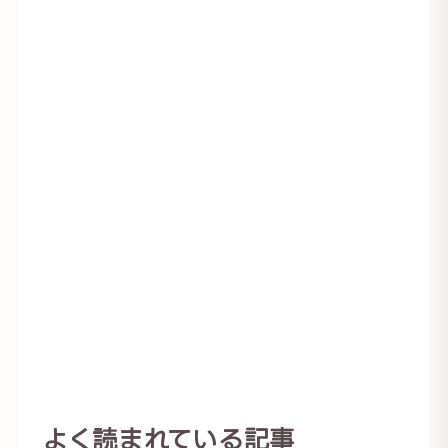
よく読まれている記事