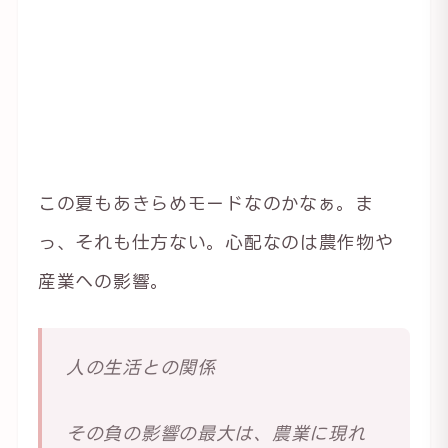
この夏もあきらめモードなのかなぁ。ま
っ、それも仕方ない。心配なのは農作物や
産業への影響。
人の生活との関係
その負の影響の最大は、農業に現れ