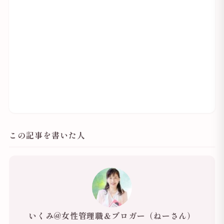
この記事を書いた人
いくみ@女性管理職＆ブロガー（ねーさん）