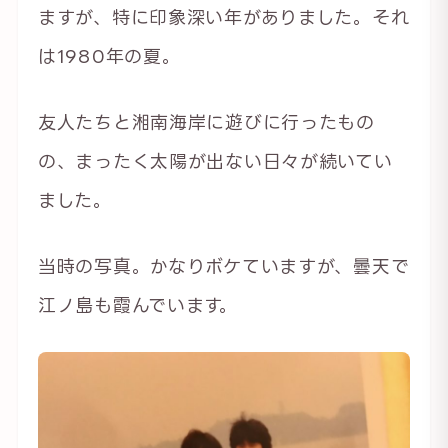
ますが、特に印象深い年がありました。それ
は1980年の夏。
友人たちと湘南海岸に遊びに行ったもの
の、まったく太陽が出ない日々が続いてい
ました。
当時の写真。かなりボケていますが、曇天で
江ノ島も霞んでいます。