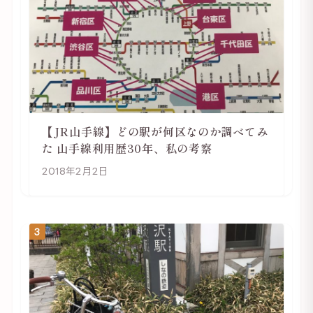
【JR山手線】どの駅が何区なのか調べてみ
た 山手線利用歴30年、私の考察
2018年2月2日
3