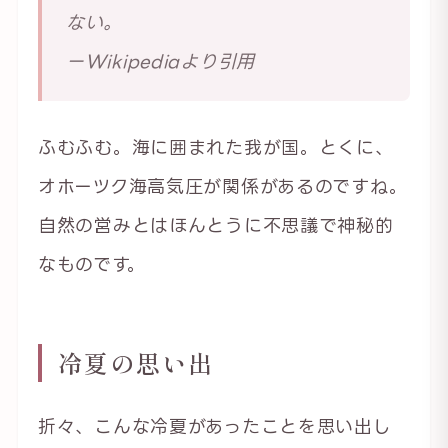
ない。
ーWikipediaより引用
ふむふむ。海に囲まれた我が国。とくに、
オホーツク海高気圧が関係があるのですね。
自然の営みとはほんとうに不思議で神秘的
なものです。
冷夏の思い出
折々、こんな冷夏があったことを思い出し