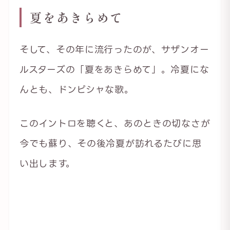
夏をあきらめて
そして、その年に流行ったのが、サザンオー
ルスターズの「夏をあきらめて」。冷夏にな
んとも、ドンピシャな歌。
このイントロを聴くと、あのときの切なさが
今でも蘇り、その後冷夏が訪れるたびに思
い出します。