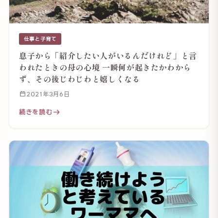
仕事と子育て
息子から「紹介したい人がいるんだけれど」と言
われたときの母の心境 一瞬何が起きたかわから
ず、その後じわじわと嬉しくなる
2021年3月6日
続きを読む