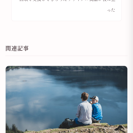
った
関連記事