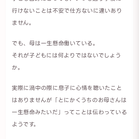
行けないことは不安で仕方ないに違いあり
ません。
でも、母は一生懸命働いている。
それが子どもには何よりではないでしょう
か。
実際に渦中の際に息子に心情を聴いたこと
はありませんが「とにかくうちのお母さんは
一生懸命みたいだ」ってことは伝わっている
ようです。