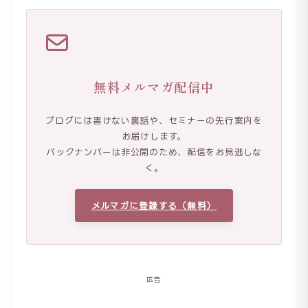
無料メルマガ配信中
ブログには書けない裏話や、セミナーの先行案内を
お届けします。
バックナンバーは非公開のため、配信をお見逃しな
く。
メルマガに登録する（無料）
広告