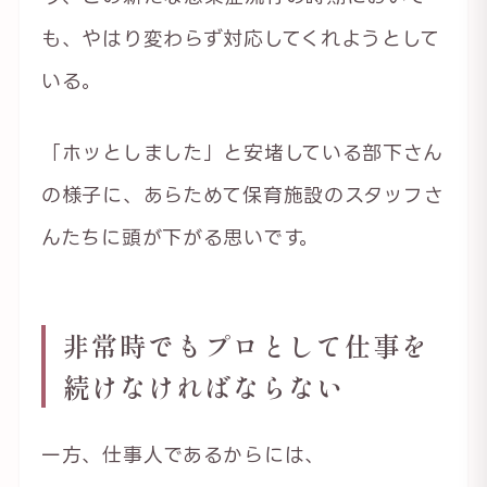
も、やはり変わらず対応してくれようとして
いる。
「ホッとしました」と安堵している部下さん
の様子に、あらためて保育施設のスタッフさ
んたちに頭が下がる思いです。
非常時でもプロとして仕事を
続けなければならない
一方、仕事人であるからには、