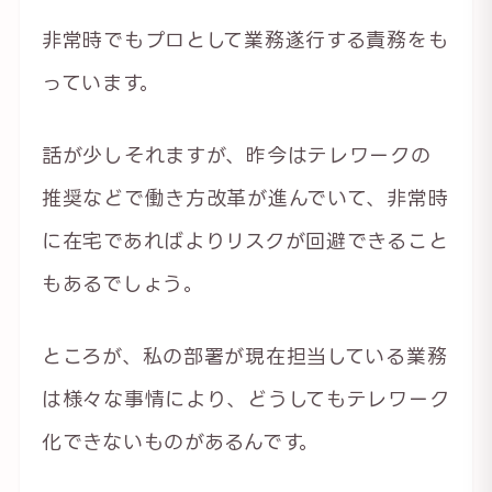
非常時でもプロとして業務遂行する責務をも
っています。
話が少しそれますが、昨今はテレワークの
推奨などで働き方改革が進んでいて、非常時
に在宅であればよりリスクが回避できること
もあるでしょう。
ところが、私の部署が現在担当している業務
は様々な事情により、どうしてもテレワーク
化できないものがあるんです。