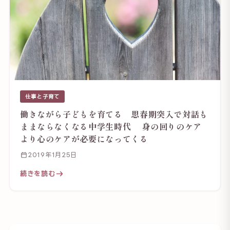
仕事と子育て
働きながら子どもを育てる 思春期突入で対話も
ままならなくなる中学生時代 身の回りのケア
より心のケアが必要になってくる
2019年1月25日
続きを読む