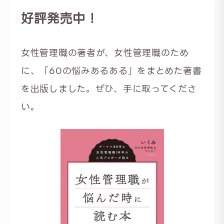
好評発売中！
女性管理職の著者が、女性管理職のため
に、「60の悩みあるある」をまとめた著書
を出版しました。ぜひ、手に取ってくださ
い。