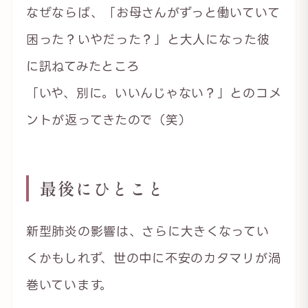
なぜならば、「お母さんがずっと働いていて
困った？いやだった？」と大人になった彼
に訊ねてみたところ
「いや、別に。いいんじゃない？」とのコメ
ントが返ってきたので（笑）
最後にひとこと
新型肺炎の影響は、さらに大きくなってい
くかもしれず、世の中に不安のカタマリが渦
巻いています。