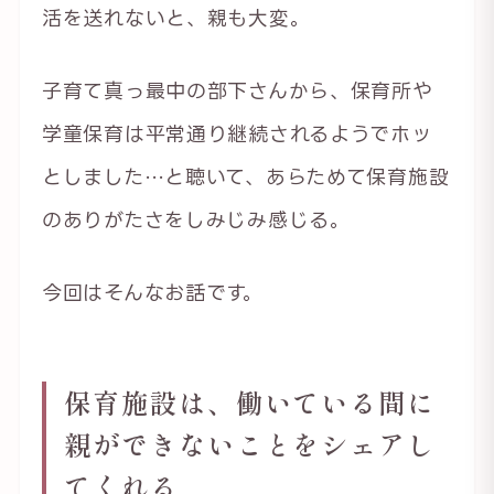
活を送れないと、親も大変。
子育て真っ最中の部下さんから、保育所や
学童保育は平常通り継続されるようでホッ
としました…と聴いて、あらためて保育施設
のありがたさをしみじみ感じる。
今回はそんなお話です。
保育施設は、働いている間に
親ができないことをシェアし
てくれる