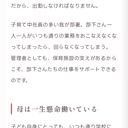
だから、出勤しなければなりません。
子育て中社員の多い我が部署。部下さん一
人一人がいつも通りの業務をおこなえなくな
ってしまったら、回らなくなってしまう。
管理者としても、保育施設の支えがあるから
こそ、部下さんたちの仕事をサポートできる
のです。
母は一生懸命働いている
子ども自身にとっても、いつも通り学校に