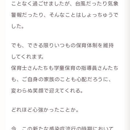
ことなく過ごせましたが、台風だったり気象
警報だったり、そんなことはしょっちゅうで
した。
でも、できる限りいつもの保育体制を維持
してくれます。
保育士さんたちも学童保育の指導員さんたち
も、ご自身の家族のことも心配だろうに、
変わらぬ笑顔で迎えてくれる。
どれほど心強かったことか。
今、この新たな感染症流行の時期において