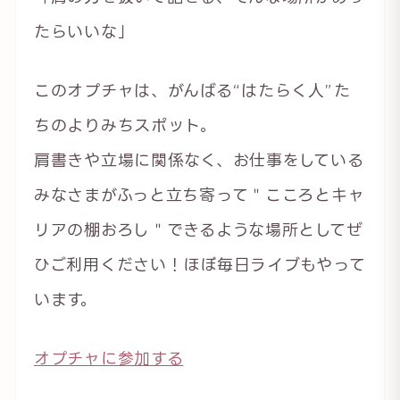
たらいいな」
このオプチャは、がんばる“はたらく人”た
ちのよりみちスポット。
肩書きや立場に関係なく、お仕事をしている
みなさまがふっと立ち寄って＂こころとキャ
リアの棚おろし＂できるような場所としてぜ
ひご利用ください！ほぼ毎日ライブもやって
います。
オプチャに参加する