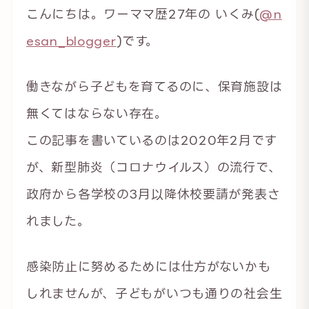
こんにちは。ワーママ歴27年の いくみ(
@n
esan_blogger
)です。
働きながら子どもを育てるのに、保育施設は
無くてはならない存在。
この記事を書いているのは2020年2月です
が、新型肺炎（コロナウイルス）の流行で、
政府から各学校の3月以降休校要請が発表さ
れました。
感染防止に努めるためには仕方がないかも
しれませんが、子どもがいつも通りの社会生