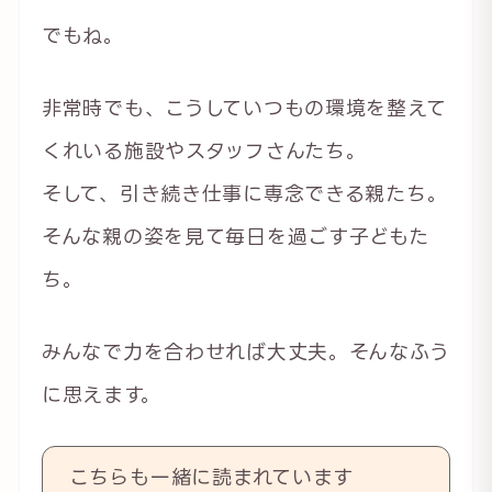
でもね。
非常時でも、こうしていつもの環境を整えて
くれいる施設やスタッフさんたち。
そして、引き続き仕事に専念できる親たち。
そんな親の姿を見て毎日を過ごす子どもた
ち。
みんなで力を合わせれば大丈夫。そんなふう
に思えます。
こちらも一緒に読まれています