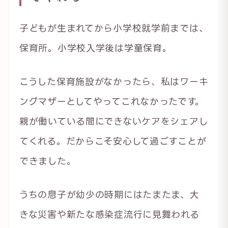
子どもが生まれてから小学校就学前までは、
保育所。小学校入学後は学童保育。
こうした保育施設がなかったら、私はワーキ
ングマザーとしてやってこれなかったです。
親が働いている間にできないケアをシェアし
てくれる。だからこそ安心して過ごすことが
できました。
うちの息子が幼少の時期にはたまたま、大
きな災害や新たな感染症流行に見舞われる