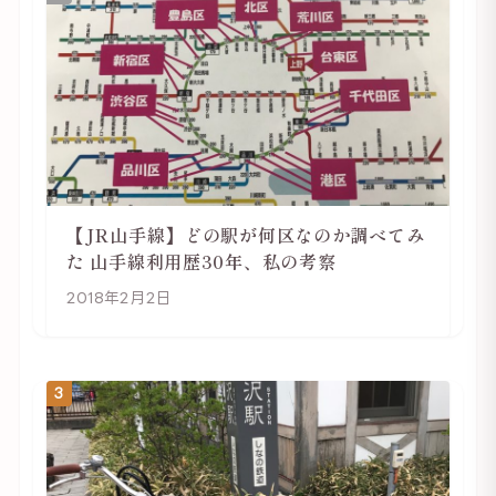
【JR山手線】どの駅が何区なのか調べてみ
た 山手線利用歴30年、私の考察
2018年2月2日
3