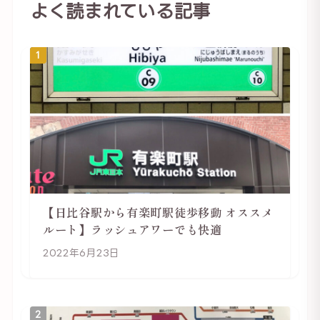
よく読まれている記事
1
【日比谷駅から有楽町駅徒歩移動 オススメ
ルート】ラッシュアワーでも快適
2022年6月23日
2