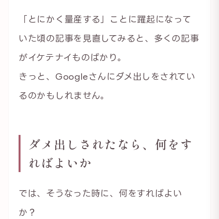
「とにかく量産する」ことに躍起になって
いた頃の記事を見直してみると、多くの記事
がイケテナイものばかり。
きっと、Googleさんにダメ出しをされてい
るのかもしれません。
ダメ出しされたなら、何をす
ればよいか
では、そうなった時に、何をすればよい
か？