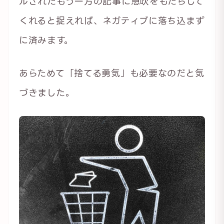
ルされたもう一方の記事に息吹をもたらして
くれると捉えれば、ネガティブに落ち込まず
に済みます。
あらためて「捨てる勇気」も必要なのだと気
づきました。