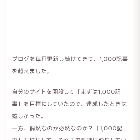
ブログを毎日更新し続けてきて、1,000記事
を超えました。
自分のサイトを開設して「まずは1,000記
事」を目標にしていたので、達成したときは
嬉しかった。
一方、偶然なのか必然なのか？「1,000記