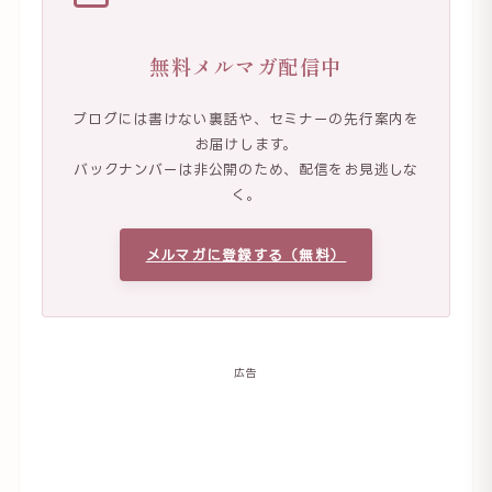
無料メルマガ配信中
ブログには書けない裏話や、セミナーの先行案内を
お届けします。
バックナンバーは非公開のため、配信をお見逃しな
く。
メルマガに登録する（無料）
広告