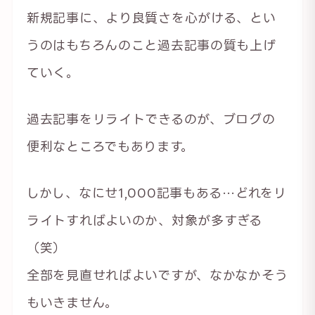
新規記事に、より良質さを心がける、とい
うのはもちろんのこと過去記事の質も上げ
ていく。
過去記事をリライトできるのが、ブログの
便利なところでもあります。
しかし、なにせ1,000記事もある…どれをリ
ライトすればよいのか、対象が多すぎる
（笑）
全部を見直せればよいですが、なかなかそう
もいきません。