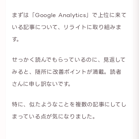
まずは「Google Analytics」で上位に来て
いる記事について、リライトに取り組みま
す。
せっかく読んでもらっているのに、見返して
みると、随所に改善ポイントが満載。読者
さんに申し訳ないです。
特に、似たようなことを複数の記事にしてし
まっている点が気になりました。