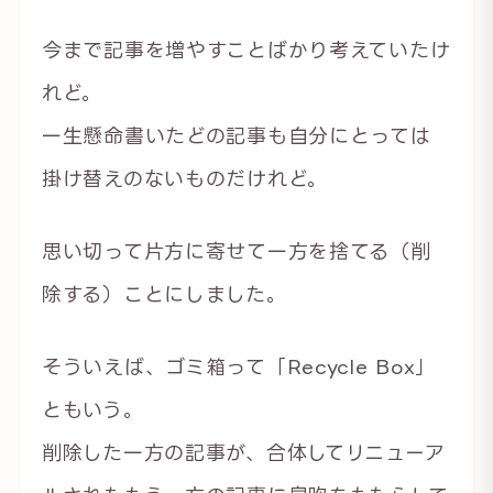
今まで記事を増やすことばかり考えていたけ
れど。
一生懸命書いたどの記事も自分にとっては
掛け替えのないものだけれど。
思い切って片方に寄せて一方を捨てる（削
除する）ことにしました。
そういえば、ゴミ箱って「Recycle Box」
ともいう。
削除した一方の記事が、合体してリニューア