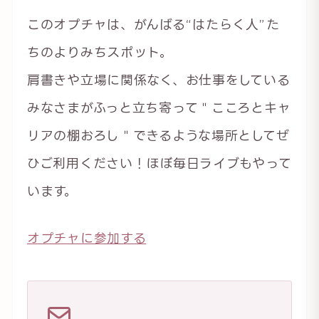
このオプチャは、がんばる“はたらく人”た
ちのよりみちスポット。
肩書きや立場に関係なく、お仕事をしている
みなさまがふっと立ち寄って＂こころとキャ
リアの棚おろし＂できるような場所としてぜ
ひご利用ください！ほぼ毎日ライブもやって
います。
オプチャに参加する