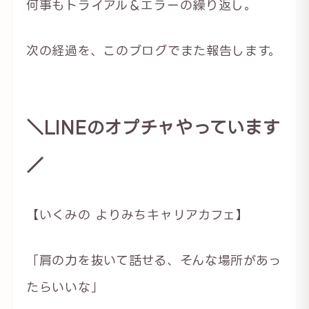
何事もトライアル＆エラーの繰り返し。
次の経過を、このブログでまた報告します。
＼LINEのオプチャやっています
／
【いくみの よりみちキャリアカフェ】
「肩の力を抜いて話せる、そんな場所があっ
たらいいな」