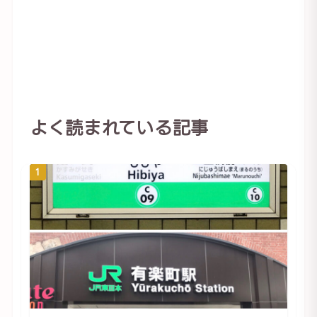
よく読まれている記事
1