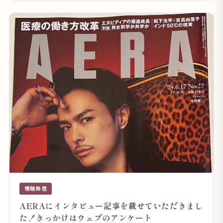
情報発信
AERAにインタビュー記事を載せていただきまし
た！きっかけはウェブのアンケート