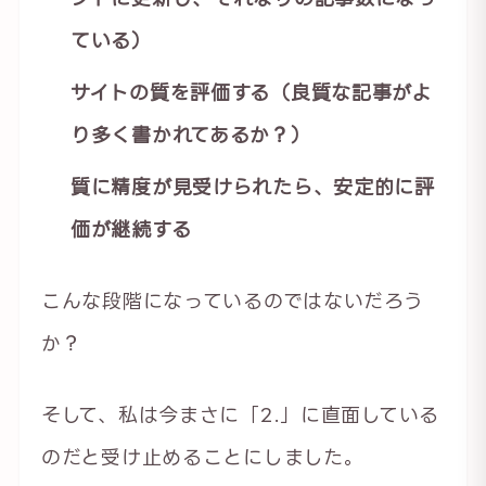
ている）
サイトの質を評価する（良質な記事がよ
り多く書かれてあるか？）
質に精度が見受けられたら、安定的に評
価が継続する
こんな段階になっているのではないだろう
か？
そして、私は今まさに「2.」に直面している
のだと受け止めることにしました。