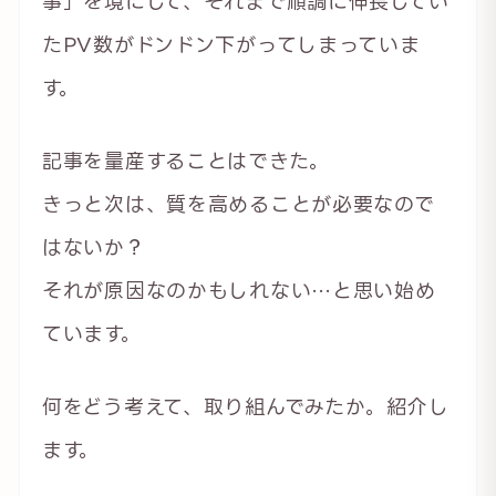
事」を境にして、それまで順調に伸長してい
たPV数がドンドン下がってしまっていま
す。
記事を量産することはできた。
きっと次は、質を高めることが必要なので
はないか？
それが原因なのかもしれない…と思い始め
ています。
何をどう考えて、取り組んでみたか。紹介し
ます。