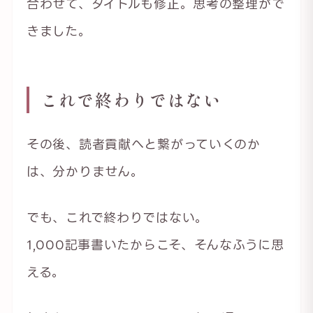
合わせて、タイトルも修正。思考の整理がで
きました。
これで終わりではない
その後、読者貢献へと繋がっていくのか
は、分かりません。
でも、これで終わりではない。
1,000記事書いたからこそ、そんなふうに思
える。