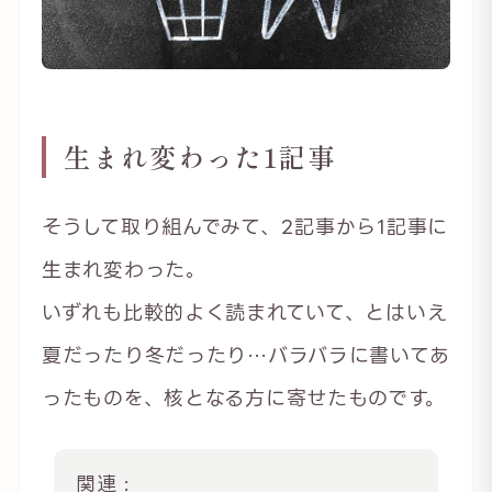
生まれ変わった1記事
そうして取り組んでみて、2記事から1記事に
生まれ変わった。
いずれも比較的よく読まれていて、とはいえ
夏だったり冬だったり…バラバラに書いてあ
ったものを、核となる方に寄せたものです。
関連 :