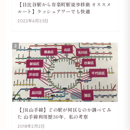
【日比谷駅から有楽町駅徒歩移動 オススメ
ルート】ラッシュアワーでも快適
2022年6月23日
2
【JR山手線】どの駅が何区なのか調べてみ
た 山手線利用歴30年、私の考察
2018年2月2日