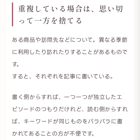
重複している場合は、思い切
って一方を捨てる
ある商品や訪問先などについて。異なる季節
に利用したり訪れたりすることがあるもので
す。
すると、それぞれを記事に書いている。
書く側からすれば、一つ一つが独立したエ
ピソードのつもりだけれど、読む側からすれ
ば、キーワードが同じものをバラバラに書
かれてあることの方が不便です。