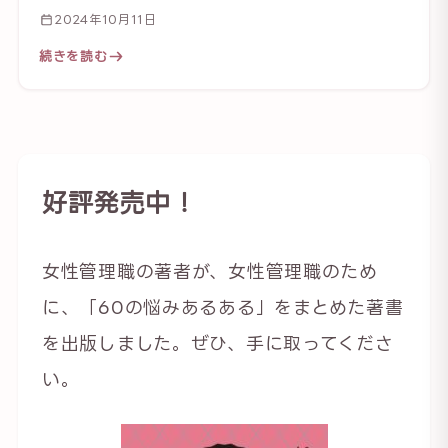
2024年10月11日
続きを読む
好評発売中！
女性管理職の著者が、女性管理職のため
に、「60の悩みあるある」をまとめた著書
を出版しました。ぜひ、手に取ってくださ
い。