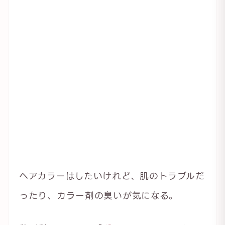
ヘアカラーはしたいけれど、肌のトラブルだ
ったり、カラー剤の臭いが気になる。