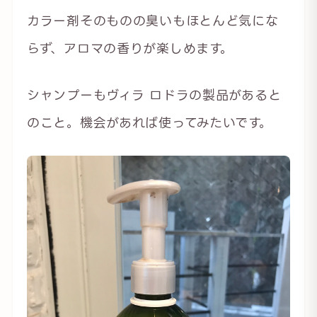
カラー剤そのものの臭いもほとんど気にな
らず、アロマの香りが楽しめます。
シャンプーもヴィラ ロドラの製品があると
のこと。機会があれば使ってみたいです。