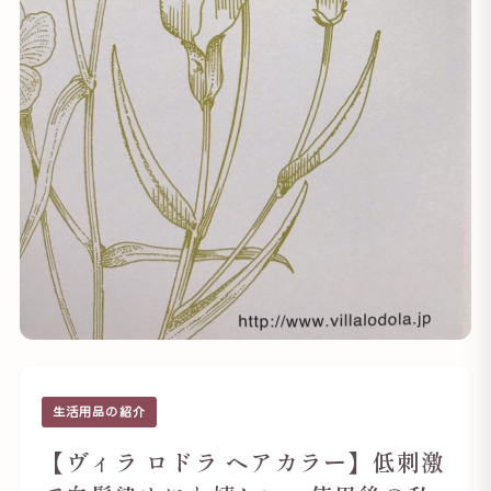
生活用品の紹介
【ヴィラ ロドラ ヘアカラー】低刺激