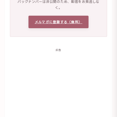
バックナンバーは非公開のため、配信をお見逃しな
く。
メルマガに登録する（無料）
広告