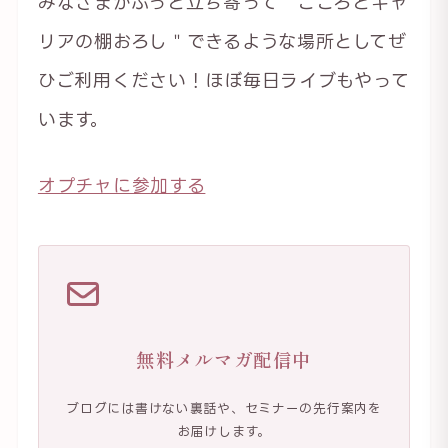
みなさまがふっと立ち寄って＂こころとキャ
リアの棚おろし＂できるような場所としてぜ
ひご利用ください！ほぼ毎日ライブもやって
います。
オプチャに参加する
無料メルマガ配信中
ブログには書けない裏話や、セミナーの先行案内を
お届けします。