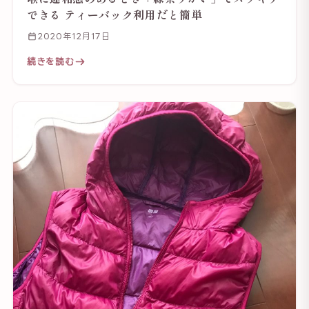
できる ティーバック利用だと簡単
2020年12月17日
続きを読む