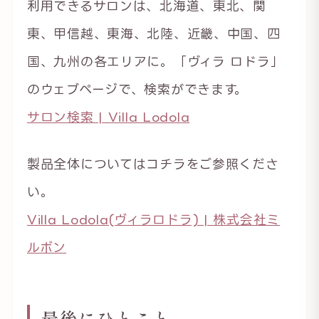
利用できるサロンは、北海道、東北、関
東、甲信越、東海、北陸、近畿、中国、四
国、九州の各エリアに。「ヴィラ ロドラ」
のウェブページで、検索ができます。
サロン検索 | Villa Lodola
製品全体についてはコチラをご参照くださ
い。
Villa Lodola(ヴィラロドラ) | 株式会社ミ
ルボン
最後にひとこと