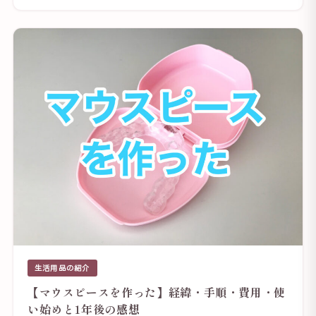
生活用品の紹介
【マウスピースを作った】経緯・手順・費用・使
い始めと1年後の感想