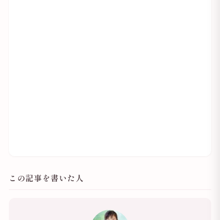
この記事を書いた人