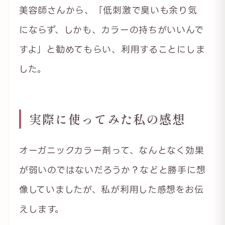
美容師さんから、「低刺激で臭いも余り気
にならず、しかも、カラーの持ちがいいんで
すよ」と勧めてもらい、利用することにしま
した。
実際に使ってみた私の感想
オーガニックカラー剤って、なんとなく効果
が弱いのではないだろうか？などと勝手に想
像していましたが、私が利用した感想をお伝
えします。