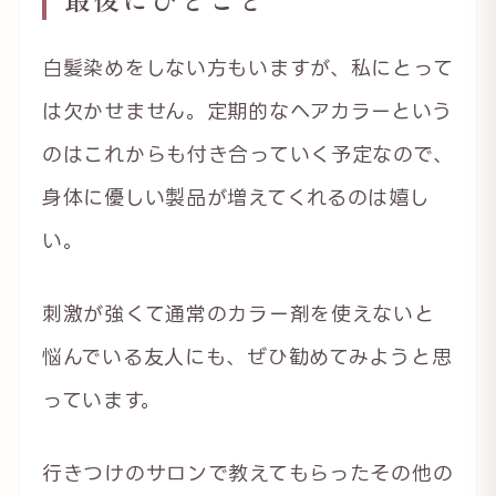
白髪染めをしない方もいますが、私にとって
は欠かせません。定期的なヘアカラーという
のはこれからも付き合っていく予定なので、
身体に優しい製品が増えてくれるのは嬉し
い。
刺激が強くて通常のカラー剤を使えないと
悩んでいる友人にも、ぜひ勧めてみようと思
っています。
行きつけのサロンで教えてもらったその他の