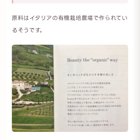
原料はイタリアの有機栽培農場で作られてい
るそうです。