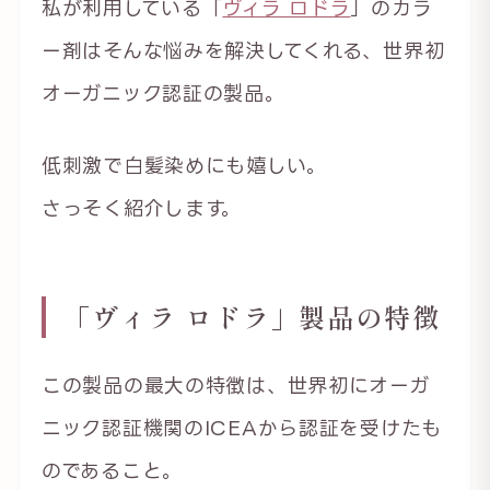
私が利用している「
ヴィラ ロドラ
」のカラ
ー剤はそんな悩みを解決してくれる、世界初
オーガニック認証の製品。
低刺激で白髪染めにも嬉しい。
さっそく紹介します。
「ヴィラ ロドラ」製品の特徴
この製品の最大の特徴は、世界初にオーガ
ニック認証機関のICEAから認証を受けたも
のであること。