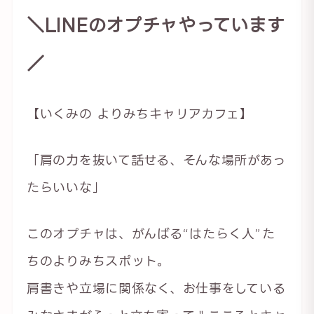
＼LINEのオプチャやっています
／
【いくみの よりみちキャリアカフェ】
「肩の力を抜いて話せる、そんな場所があっ
たらいいな」
このオプチャは、がんばる“はたらく人”た
ちのよりみちスポット。
肩書きや立場に関係なく、お仕事をしている