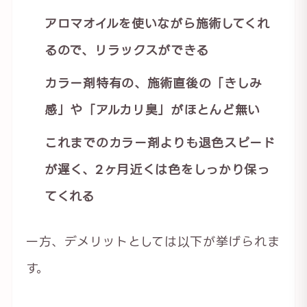
アロマオイルを使いながら施術してくれ
るので、リラックスができる
カラー剤特有の、施術直後の「きしみ
感」や「アルカリ臭」がほとんど無い
これまでのカラー剤よりも退色スピード
が遅く、2ヶ月近くは色をしっかり保っ
てくれる
一方、デメリットとしては以下が挙げられま
す。