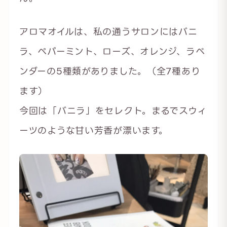
アロマオイルは、私の通うサロンにはバニ
ラ、ペパーミント、ローズ、オレンジ、ラベ
ンダーの5種類がありました。（全7種あり
ます）
今回は「バニラ」をセレクト。まるでスウィ
ーツのような甘い芳香が漂います。