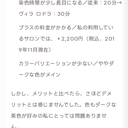
染色時間が少し長目になる／従来：20分→
ヴィラ ロドラ：30分
プラスの料金がかかる／私の利用してい
るサロンでは、＋2,200円（税込、201
9年11月現在）
カラーバリエーションが少ない／ややダ
ークな色がメイン
しかし、メリットと比べたら、さほどデメ
リットとは感じませんでした。色もダークな
茶色が好みの私にとっては問題ありませ
ん。