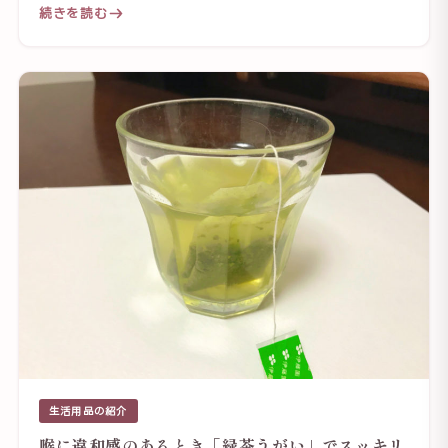
続きを読む
生活用品の紹介
喉に違和感のあるとき「緑茶うがい」でスッキリ