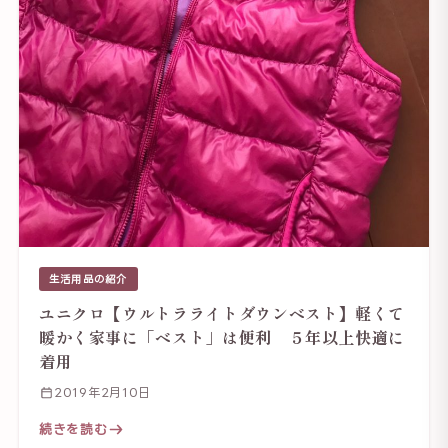
生活用品の紹介
ユニクロ【ウルトラライトダウンベスト】軽くて
暖かく家事に「ベスト」は便利 ５年以上快適に
着用
2019年2月10日
続きを読む