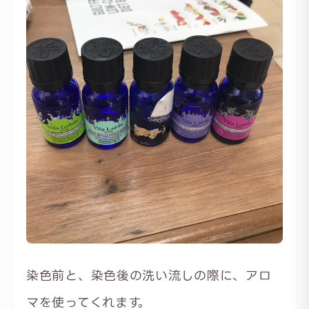
染色前と、染色後の洗い流しの際に、アロ
マを使ってくれます。