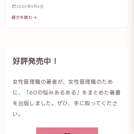
2020年5月6日
続きを読む
好評発売中！
女性管理職の著者が、女性管理職のため
に、「60の悩みあるある」をまとめた著書
を出版しました。ぜひ、手に取ってくださ
い。