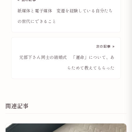
紙媒体と電子媒体 変遷を経験している自分たち
の世代にできること
次の記事 »
元部下さん同士の結婚式 「運命」について、あ
らためて教えてもらった
関連記事